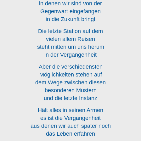
in denen wir sind von der
Gegenwart eingefangen
in die Zukunft bringt
Die letzte Station auf dem
vielen allem Reisen
steht mitten um uns herum
in der Vergangenheit
Aber die verschiedensten
Möglichkeiten stehen auf
dem Wege zwischen diesen
besonderen Mustern
und die letzte Instanz
Hält alles in seinen Armen
es ist die Vergangenheit
aus denen wir auch später noch
das Leben erfahren