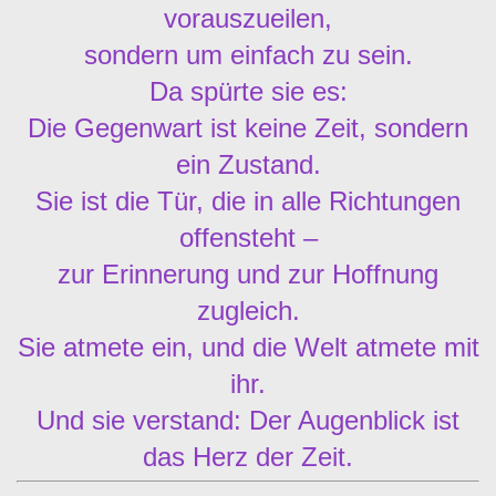
vorauszueilen,
sondern um einfach zu sein.
Da spürte sie es:
Die Gegenwart ist keine Zeit, sondern
ein Zustand.
Sie ist die Tür, die in alle Richtungen
offensteht –
zur Erinnerung und zur Hoffnung
zugleich.
Sie atmete ein, und die Welt atmete mit
ihr.
Und sie verstand: Der Augenblick ist
das Herz der Zeit.