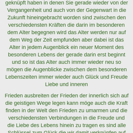
geknüpft haben in denen Sie gerade wieder von der
Vergangenheit und auch von der Gegenwart in die
Zukunft hineingebracht worden sind zwischen den
verschiedensten Kräften die darin im besonderen
dem Alter begegnen wird das Alter werden nur auf
dem Weg der Zeit empfunden aber dabei ist das
Alter in jedem Augenblick ein neuer Moment des
besonderen Lebens der gerade darin erst beginnt
und so ist das Alter auch immer wieder neu so
mögen die Augenblicke zwischen dem besonderen
Lebenszeiten immer wieder auch Glück und Freude
Liebe und inneren
Frieden ausbreiten der Frieden der innerlich sich auf
die geistigen Wege legen kann möge auch die Kraft
finden in der Welt den Frieden zu umarmen und die
verschiedensten Verbindungen in die Freude und
die Liebe des Lebens hinein zu tragen es sind alle
Schlüssel zum Glück die wir damit verknüpfen auf