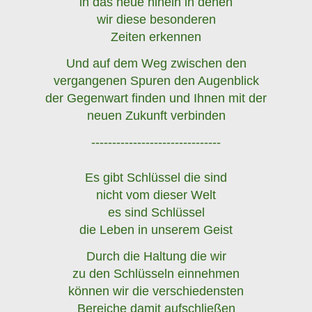
in das neue hinein in denen
wir diese besonderen
Zeiten erkennen
Und auf dem Weg zwischen den
vergangenen Spuren den Augenblick
der Gegenwart finden und Ihnen mit der
neuen Zukunft verbinden
-------------------------------
Es gibt Schlüssel die sind
nicht vom dieser Welt
es sind Schlüssel
die Leben in unserem Geist
Durch die Haltung die wir
zu den Schlüsseln einnehmen
können wir die verschiedensten
Bereiche damit aufschließen