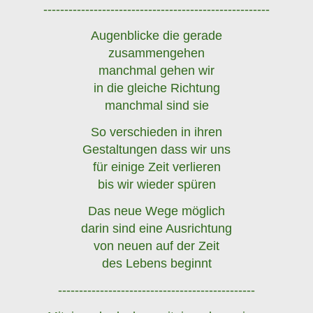
------------------------------------------------------
Augenblicke die gerade
zusammengehen
manchmal gehen wir
in die gleiche Richtung
manchmal sind sie
So verschieden in ihren
Gestaltungen dass wir uns
für einige Zeit verlieren
bis wir wieder spüren
Das neue Wege möglich
darin sind eine Ausrichtung
von neuen auf der Zeit
des Lebens beginnt
-----------------------------------------------