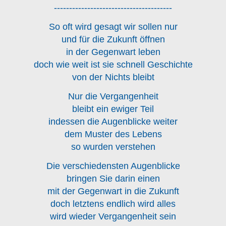
---------------------------------------
So oft wird gesagt wir sollen nur
und für die Zukunft öffnen
in der Gegenwart leben
doch wie weit ist sie schnell Geschichte
von der Nichts bleibt
Nur die Vergangenheit
bleibt ein ewiger Teil
indessen die Augenblicke weiter
dem Muster des Lebens
so wurden verstehen
Die verschiedensten Augenblicke
bringen Sie darin einen
mit der Gegenwart in die Zukunft
doch letztens endlich wird alles
wird wieder Vergangenheit sein