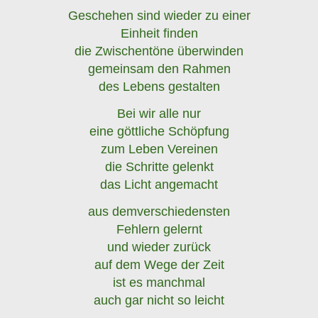
Geschehen sind wieder zu einer
Einheit finden
die Zwischentöne überwinden
gemeinsam den Rahmen
des Lebens gestalten
Bei wir alle nur
eine göttliche Schöpfung
zum Leben Vereinen
die Schritte gelenkt
das Licht angemacht
aus demverschiedensten
Fehlern gelernt
und wieder zurück
auf dem Wege der Zeit
ist es manchmal
auch gar nicht so leicht