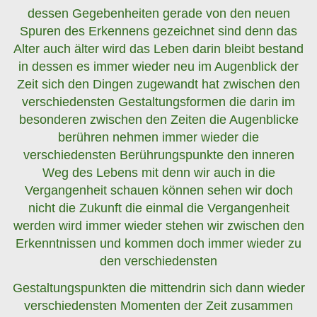
dessen Gegebenheiten gerade von den neuen
Spuren des Erkennens gezeichnet sind denn das
Alter auch älter wird das Leben darin bleibt bestand
in dessen es immer wieder neu im Augenblick der
Zeit sich den Dingen zugewandt hat zwischen den
verschiedensten Gestaltungsformen die darin im
besonderen zwischen den Zeiten die Augenblicke
berühren nehmen immer wieder die
verschiedensten Berührungspunkte den inneren
Weg des Lebens mit denn wir auch in die
Vergangenheit schauen können sehen wir doch
nicht die Zukunft die einmal die Vergangenheit
werden wird immer wieder stehen wir zwischen den
Erkenntnissen und kommen doch immer wieder zu
den verschiedensten
Gestaltungspunkten die mittendrin sich dann wieder
verschiedensten Momenten der Zeit zusammen