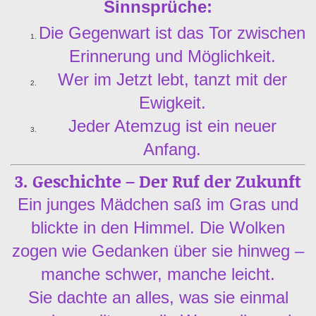
Sinnsprüche:
Die Gegenwart ist das Tor zwischen
Erinnerung und Möglichkeit.
Wer im Jetzt lebt, tanzt mit der
Ewigkeit.
Jeder Atemzug ist ein neuer
Anfang.
3. Geschichte – Der Ruf der Zukunft
Ein junges Mädchen saß im Gras und
blickte in den Himmel. Die Wolken
zogen wie Gedanken über sie hinweg –
manche schwer, manche leicht.
Sie dachte an alles, was sie einmal