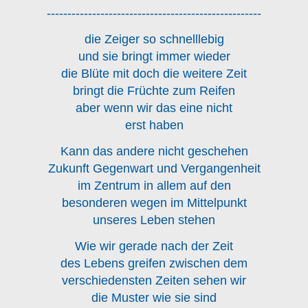
----------------------------------------------------
die Zeiger so schnelllebig
und sie bringt immer wieder
die Blüte mit doch die weitere Zeit
bringt die Früchte zum Reifen
aber wenn wir das eine nicht
erst haben
Kann das andere nicht geschehen
Zukunft Gegenwart und Vergangenheit
im Zentrum in allem auf den
besonderen wegen im Mittelpunkt
unseres Leben stehen
Wie wir gerade nach der Zeit
des Lebens greifen zwischen dem
verschiedensten Zeiten sehen wir
die Muster wie sie sind