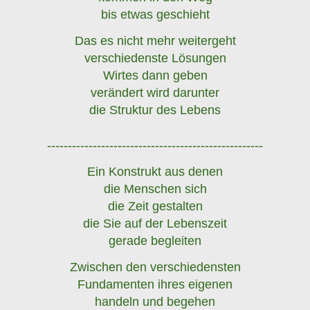
bis etwas geschieht
Das es nicht mehr weitergeht
verschiedenste Lösungen
Wirtes dann geben
verändert wird darunter
die Struktur des Lebens
----------------------------------------------------
Ein Konstrukt aus denen
die Menschen sich
die Zeit gestalten
die Sie auf der Lebenszeit
gerade begleiten
Zwischen den verschiedensten
Fundamenten ihres eigenen
handeln und begehen