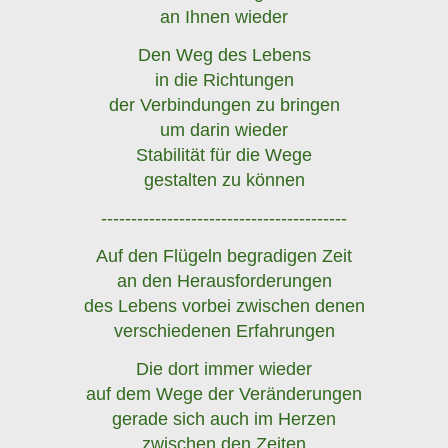
an Ihnen wieder
Den Weg des Lebens
in die Richtungen
der Verbindungen zu bringen
um darin wieder
Stabilität für die Wege
gestalten zu können
-----------------------------------------
Auf den Flügeln begradigen Zeit
an den Herausforderungen
des Lebens vorbei zwischen denen
verschiedenen Erfahrungen
Die dort immer wieder
auf dem Wege der Veränderungen
gerade sich auch im Herzen
zwischen den Zeiten