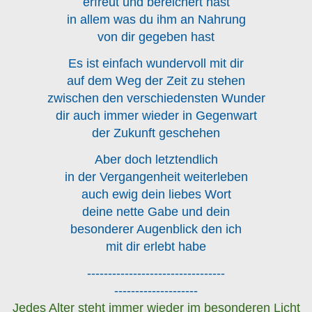
erfreut und bereichert hast
in allem was du ihm an Nahrung
von dir gegeben hast
Es ist einfach wundervoll mit dir
auf dem Weg der Zeit zu stehen
zwischen den verschiedensten Wunder
dir auch immer wieder in Gegenwart
der Zukunft geschehen
Aber doch letztendlich
in der Vergangenheit weiterleben
auch ewig dein liebes Wort
deine nette Gabe und dein
besonderer Augenblick den ich
mit dir erlebt habe
---------------------------------
--------------------
Jedes Alter steht immer wieder im besonderen Licht