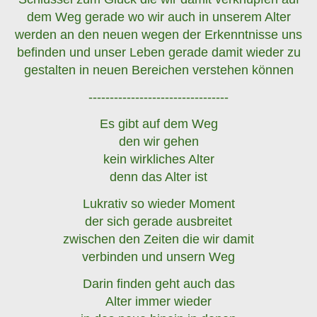
dem Weg gerade wo wir auch in unserem Alter
werden an den neuen wegen der Erkenntnisse uns
befinden und unser Leben gerade damit wieder zu
gestalten in neuen Bereichen verstehen können
---------------------------------
Es gibt auf dem Weg
den wir gehen
kein wirkliches Alter
denn das Alter ist
Lukrativ so wieder Moment
der sich gerade ausbreitet
zwischen den Zeiten die wir damit
verbinden und unsern Weg
Darin finden geht auch das
Alter immer wieder