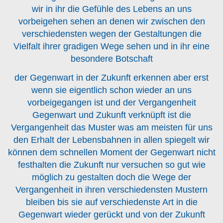
wir in ihr die Gefühle des Lebens an uns
vorbeigehen sehen an denen wir zwischen den
verschiedensten wegen der Gestaltungen die
Vielfalt ihrer gradigen Wege sehen und in ihr eine
besondere Botschaft
der Gegenwart in der Zukunft erkennen aber erst
wenn sie eigentlich schon wieder an uns
vorbeigegangen ist und der Vergangenheit
Gegenwart und Zukunft verknüpft ist die
Vergangenheit das Muster was am meisten für uns
den Erhalt der Lebensbahnen in allen spiegelt wir
können dem schnellen Moment der Gegenwart nicht
festhalten die Zukunft nur versuchen so gut wie
möglich zu gestalten doch die Wege der
Vergangenheit in ihren verschiedensten Mustern
bleiben bis sie auf verschiedenste Art in die
Gegenwart wieder gerückt und von der Zukunft