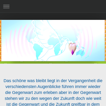
Das schöne was bleibt liegt in der Vergangenheit die
verschiedensten Augenblicke führen immer wieder
die Gegenwart zum erleben aber in der Gegenwart
stehen wir zu den wegen der Zukunft doch wie weit
ist die Gegenwart und die Zukunft greifbar in dem