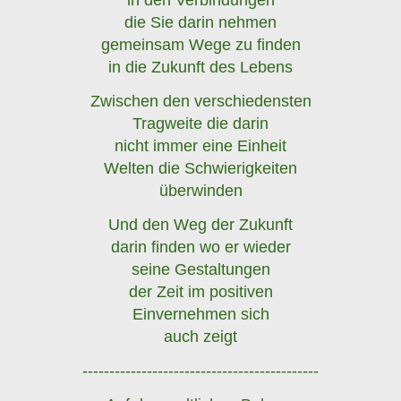
die Sie darin nehmen
gemeinsam Wege zu finden
in die Zukunft des Lebens
Zwischen den verschiedensten
Tragweite die darin
nicht immer eine Einheit
Welten die Schwierigkeiten
überwinden
Und den Weg der Zukunft
darin finden wo er wieder
seine Gestaltungen
der Zeit im positiven
Einvernehmen sich
auch zeigt
--------------------------------------------