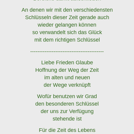
An denen wir mit den verschiedensten
Schlüsseln dieser Zeit gerade auch
wieder gelangen können
so verwandelt sich das Glück
mit dem richtigen Schlüssel
-----------------------------------------
Liebe Frieden Glaube
Hoffnung der Weg der Zeit
im alten und neuen
der Wege verknüpft
Wofür benutzen wir Grad
den besonderen Schlüssel
der uns zur Verfügung
stehende ist
Für die Zeit des Lebens