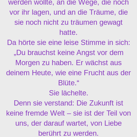
werden wollte, an die Wege, die noch
vor ihr lagen, und an die Träume, die
sie noch nicht zu träumen gewagt
hatte.
Da hörte sie eine leise Stimme in sich:
„Du brauchst keine Angst vor dem
Morgen zu haben. Er wächst aus
deinem Heute, wie eine Frucht aus der
Blüte.“
Sie lächelte.
Denn sie verstand: Die Zukunft ist
keine fremde Welt – sie ist der Teil von
uns, der darauf wartet, von Liebe
berührt zu werden.