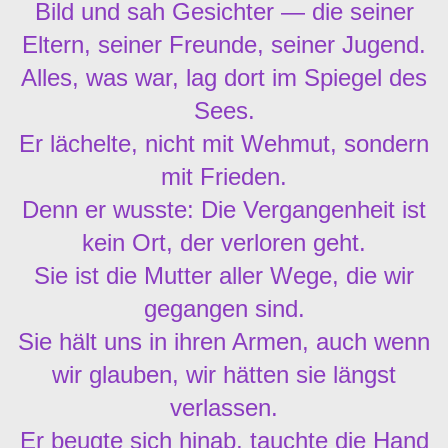
Bild und sah Gesichter — die seiner
Eltern, seiner Freunde, seiner Jugend.
Alles, was war, lag dort im Spiegel des
Sees.
Er lächelte, nicht mit Wehmut, sondern
mit Frieden.
Denn er wusste: Die Vergangenheit ist
kein Ort, der verloren geht.
Sie ist die Mutter aller Wege, die wir
gegangen sind.
Sie hält uns in ihren Armen, auch wenn
wir glauben, wir hätten sie längst
verlassen.
Er beugte sich hinab, tauchte die Hand