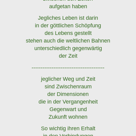
aufgetan haben
Jegliches Leben ist darin
in der göttlichen Schöpfung
des Lebens gestellt
stehen auch die weltlichen Bahnen
unterschiedlich gegenwärtig
der Zeit
----------------------------------------
jeglicher Weg und Zeit
sind Zwischenraum
der Dimensionen
die in der Vergangenheit
Gegenwart und
Zukunft wohnen
So wichtig ihren Erhalt
in den Verbindungen