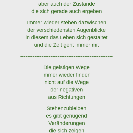
aber auch der Zustände
die sich gerade auch ergeben
Immer wieder stehen dazwischen
der verschiedensten Augenblicke
in diesem das Leben sich gestaltet
und die Zeit geht immer mit
----------------------------------------------------
Die geistigen Wege
immer wieder finden
nicht auf die Wege
der negativen
aus Richtungen
Stehenzubleiben
es gibt genügend
Veränderungen
die sich zeigen