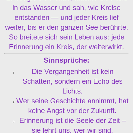
in das Wasser und sah, wie Kreise
entstanden — und jeder Kreis lief
weiter, bis er den ganzen See berührte.
So breitete sich sein Leben aus: jede
Erinnerung ein Kreis, der weiterwirkt.
Sinnsprüche:
Die Vergangenheit ist kein
Schatten, sondern ein Echo des
Lichts.
Wer seine Geschichte annimmt, hat
keine Angst vor der Zukunft.
Erinnerung ist die Seele der Zeit –
sie lehrt uns, wer wir sind.