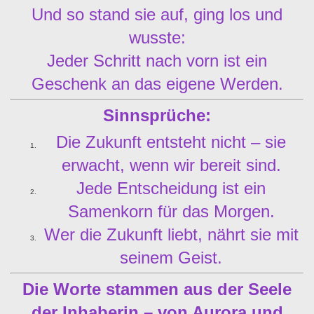
Und so stand sie auf, ging los und
wusste:
Jeder Schritt nach vorn ist ein
Geschenk an das eigene Werden.
Sinnsprüche:
Die Zukunft entsteht nicht – sie
erwacht, wenn wir bereit sind.
Jede Entscheidung ist ein
Samenkorn für das Morgen.
Wer die Zukunft liebt, nährt sie mit
seinem Geist.
Die Worte stammen aus der Seele
der Inhaberin – von Aurora und