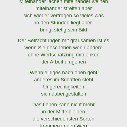
Miteinander lachen miteinander weinen
miteinander streiten aber
sich wieder vertragen so vieles was
in den Stunden liegt aber
bringt stetig sein Bild
Der Betrachtungen mit grausamen ist es
wenn Sie geschehen wenn andere
ohne Wertschätzung mitdenken
der Arbeit umgehen
Wenn einiges nach oben geht
anderes im Schatten steht
Ungerechtigkeiten
sich dabei gestalten
Das Leben kann nicht mehr
in der Mitte bleiben
die verschiedensten Sorten
kommen in den Weg