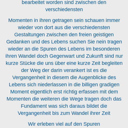
bearbeitet worden sind zwischen den
verschiedensten
Momenten in ihren getragen sein schauen immer
wieder von dort aus die verschiedensten
Gestaltungen zwischen den freien geistigen
Gedanken und des Lebens suchen Sie nein tragen
wieder an die Spuren des Lebens im besonderen
ihren Wandel doch Gegenwart und Zukunft sind nur
kurze Stücke die uns über eine kurze Zeit begleiten
der Weg der darin verankert ist es die
Vergangenheit in diesem die Augenblicke des
Lebens sich niederlassen in die billigen gradigen
Moment eigentlich erst richtig erfassen mit dem
Momenten die weiteren die Wege tragen doch das
Fundament was sich daraus bildet die
Vergangenheit bis zum Wandel ihrer Zeit
Wir erleben viel auf den Spuren