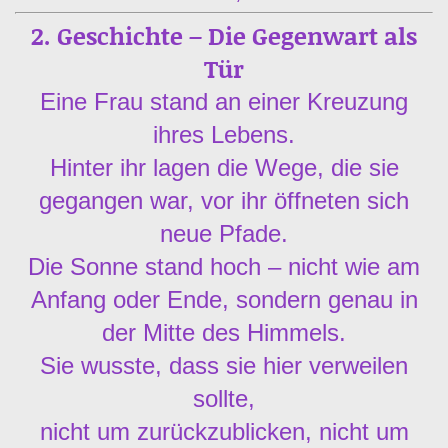
2. Geschichte – Die Gegenwart als
Tür
Eine Frau stand an einer Kreuzung
ihres Lebens.
Hinter ihr lagen die Wege, die sie
gegangen war, vor ihr öffneten sich
neue Pfade.
Die Sonne stand hoch – nicht wie am
Anfang oder Ende, sondern genau in
der Mitte des Himmels.
Sie wusste, dass sie hier verweilen
sollte,
nicht um zurückzublicken, nicht um