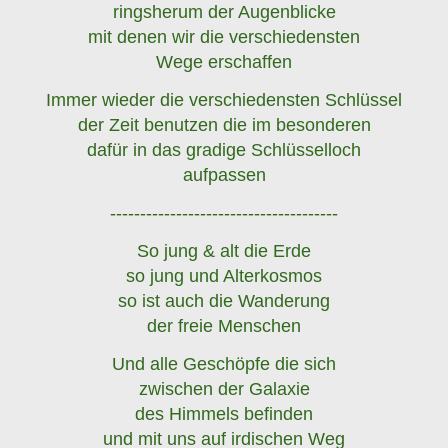
ringsherum der Augenblicke
mit denen wir die verschiedensten
Wege erschaffen
Immer wieder die verschiedensten Schlüssel
der Zeit benutzen die im besonderen
dafür in das gradige Schlüsselloch
aufpassen
--------------------------------------
So jung & alt die Erde
so jung und Alterkosmos
so ist auch die Wanderung
der freie Menschen
Und alle Geschöpfe die sich
zwischen der Galaxie
des Himmels befinden
und mit uns auf irdischen Weg