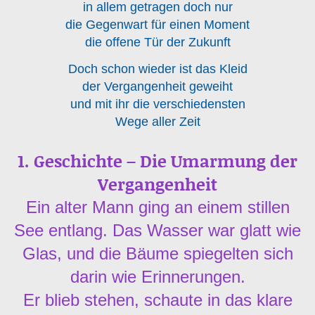
in allem getragen doch nur
die Gegenwart für einen Moment
die offene Tür der Zukunft
Doch schon wieder ist das Kleid
der Vergangenheit geweiht
und mit ihr die verschiedensten
Wege aller Zeit
1. Geschichte – Die Umarmung der
Vergangenheit
Ein alter Mann ging an einem stillen
See entlang. Das Wasser war glatt wie
Glas, und die Bäume spiegelten sich
darin wie Erinnerungen.
Er blieb stehen, schaute in das klare