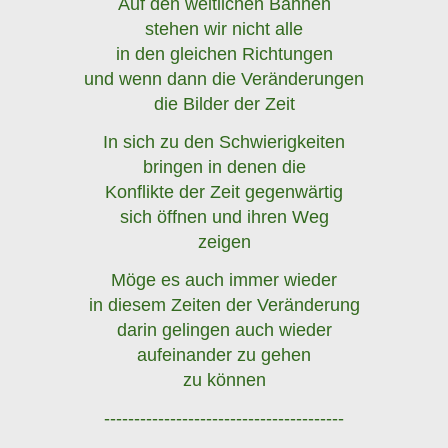
Auf den weltlichen Bahnen
stehen wir nicht alle
in den gleichen Richtungen
und wenn dann die Veränderungen
die Bilder der Zeit
In sich zu den Schwierigkeiten
bringen in denen die
Konflikte der Zeit gegenwärtig
sich öffnen und ihren Weg
zeigen
Möge es auch immer wieder
in diesem Zeiten der Veränderung
darin gelingen auch wieder
aufeinander zu gehen
zu können
----------------------------------------