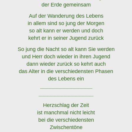
der Erde gemeinsam
Auf der Wanderung des Lebens
in allem sind so jung der Morgen
so alt kann er werden und doch
kehrt er in seiner Jugend zurück
So jung die Nacht so alt kann Sie werden
und Herr doch wieder in ihren Jugend
dann wieder zurück so kehrt auch
das Alter in die verschiedensten Phasen
des Lebens ein
-----------------------------------------------------------
--------------------------------------------------------------
Herzschlag der Zeit
ist manchmal nicht leicht
bei die verschiedensten
Zwischentöne