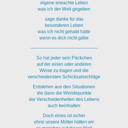
eigene erwachte Leben
was ich der Welt gegeben
sage danke für das
besonderen Leben
was ich nicht gehabt hätte
wenn es dich nicht gäbe
-----------------------------------------------
So hat jeder sein Päckchen
auf der einen oder anderen
Weise zu tragen und die
verschiedensten Schicksalsschläge
Entstehen aus den Situationen
die dann die Wendepunkte
der Verschiedenheiten des Lebens
auch beinhalten
Doch eines ist sicher
ohne unsere Mütter hätten wir