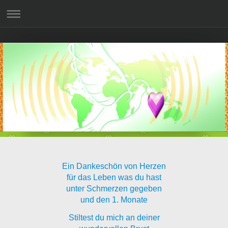
Ein Dankeschön von Herzen
für das Leben was du hast
unter Schmerzen gegeben
und den 1. Monate
Stiltest du mich an deiner