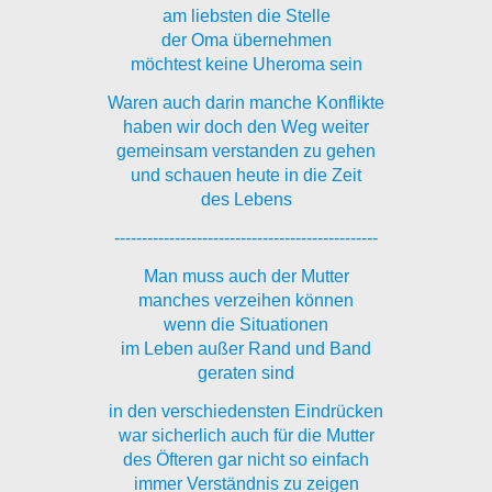
am liebsten die Stelle
der Oma übernehmen
möchtest keine Uheroma sein
Waren auch darin manche Konflikte
haben wir doch den Weg weiter
gemeinsam verstanden zu gehen
und schauen heute in die Zeit
des Lebens
------------------------------------------------
Man muss auch der Mutter
manches verzeihen können
wenn die Situationen
im Leben außer Rand und Band
geraten sind
in den verschiedensten Eindrücken
war sicherlich auch für die Mutter
des Öfteren gar nicht so einfach
immer Verständnis zu zeigen