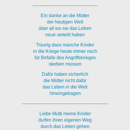
---------------------------------------------
Ein danke an die Mütter
der heutigen Welt
über all wo sie das Leben
neue verteilt haben
Traurig dass manche Kinder
in die Kriege heute immer noch
für Befalle des Angriffskrieges
sterben müssen
Dafür haben sicherlich
die Mütter nicht dafür
das Leben in die Welt
hineingetragen
------------------------------------------------------------
Liebe Mutti meine Kinder
durfen ihren eigenen Weg
durch das Leben gehen