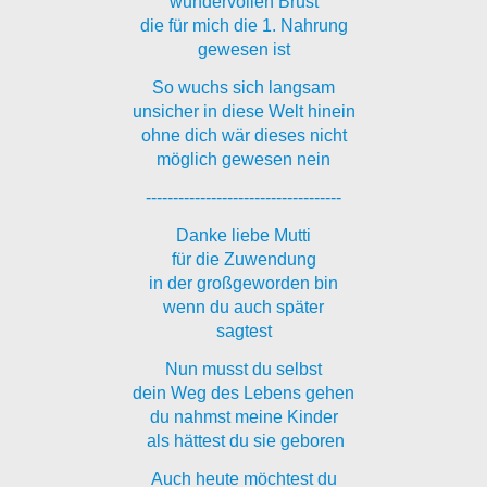
wundervollen Brust
die für mich die 1. Nahrung
gewesen ist
So wuchs sich langsam
unsicher in diese Welt hinein
ohne dich wär dieses nicht
möglich gewesen nein
------------------------------------
Danke liebe Mutti
für die Zuwendung
in der großgeworden bin
wenn du auch später
sagtest
Nun musst du selbst
dein Weg des Lebens gehen
du nahmst meine Kinder
als hättest du sie geboren
Auch heute möchtest du