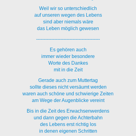
Weil wir so unterschiedlich
auf unseren wegen des Lebens
sind aber niemals wäre
das Leben möglich gewesen
------------------------------------------
Es gehören auch
immer wieder besondere
Worte des Dankes
mit in die Zeit
Gerade auch zum Muttertag
sollte dieses nicht versäumt werden
waren auch schöne und schwierige Zeiten
am Wege der Augenblicke vereint
Bis in die Zeit des Erwachsenwerdens
und dann gegen die Achterbahn
des Lebens erst richtig los
in denen eigenen Schritten