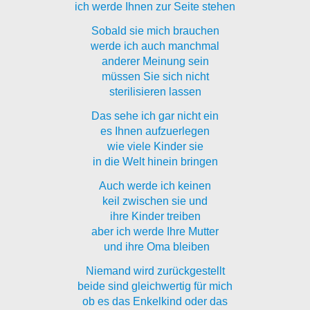
ich werde Ihnen zur Seite stehen
Sobald sie mich brauchen
werde ich auch manchmal
anderer Meinung sein
müssen Sie sich nicht
sterilisieren lassen
Das sehe ich gar nicht ein
es Ihnen aufzuerlegen
wie viele Kinder sie
in die Welt hinein bringen
Auch werde ich keinen
keil zwischen sie und
ihre Kinder treiben
aber ich werde Ihre Mutter
und ihre Oma bleiben
Niemand wird zurückgestellt
beide sind gleichwertig für mich
ob es das Enkelkind oder das