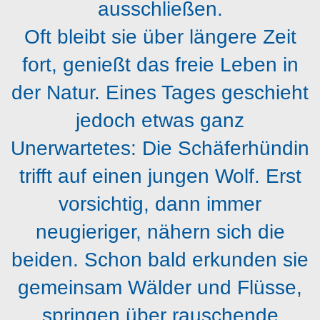
ausschließen.
Oft bleibt sie über längere Zeit
fort, genießt das freie Leben in
der Natur. Eines Tages geschieht
jedoch etwas ganz
Unerwartetes: Die Schäferhündin
trifft auf einen jungen Wolf. Erst
vorsichtig, dann immer
neugieriger, nähern sich die
beiden. Schon bald erkunden sie
gemeinsam Wälder und Flüsse,
springen über rauschende