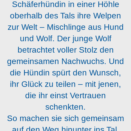
Schäferhündin in einer Höhle
oberhalb des Tals ihre Welpen
zur Welt – Mischlinge aus Hund
und Wolf. Der junge Wolf
betrachtet voller Stolz den
gemeinsamen Nachwuchs. Und
die Hündin spürt den Wunsch,
ihr Glück zu teilen – mit jenen,
die ihr einst Vertrauen
schenkten.
So machen sie sich gemeinsam
auf den Weg hinunter ins Tal,