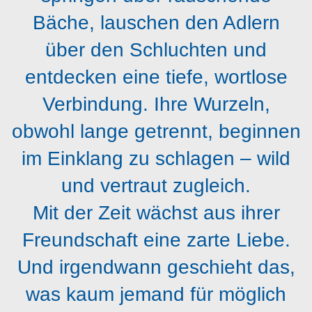
Bäche, lauschen den Adlern
über den Schluchten und
entdecken eine tiefe, wortlose
Verbindung. Ihre Wurzeln,
obwohl lange getrennt, beginnen
im Einklang zu schlagen – wild
und vertraut zugleich.
Mit der Zeit wächst aus ihrer
Freundschaft eine zarte Liebe.
Und irgendwann geschieht das,
was kaum jemand für möglich