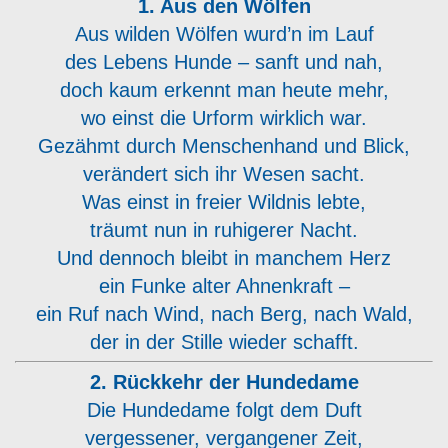
1. Aus den Wölfen
Aus wilden Wölfen wurd’n im Lauf
des Lebens Hunde – sanft und nah,
doch kaum erkennt man heute mehr,
wo einst die Urform wirklich war.
Gezähmt durch Menschenhand und Blick,
verändert sich ihr Wesen sacht.
Was einst in freier Wildnis lebte,
träumt nun in ruhigerer Nacht.
Und dennoch bleibt in manchem Herz
ein Funke alter Ahnenkraft –
ein Ruf nach Wind, nach Berg, nach Wald,
der in der Stille wieder schafft.
2. Rückkehr der Hundedame
Die Hundedame folgt dem Duft
vergessener, vergangener Zeit,