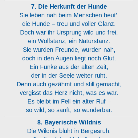
7. Die Herkunft der Hunde
Sie leben nah beim Menschen heut’,
die Hunde – treu und voller Glanz.
Doch war ihr Ursprung wild und frei,
ein Wolfstanz, ein Naturstanz.
Sie wurden Freunde, wurden nah,
doch in den Augen liegt noch Glut.
Ein Funke aus der alten Zeit,
der in der Seele weiter ruht.
Denn auch gezähmt und still gemacht,
vergisst das Herz nicht, was es war.
Es bleibt im Fell ein alter Ruf –
so wild, so sanft, so wunderbar.
8. Bayerische Wildnis
Die Wildnis blüht in Bergesruh,