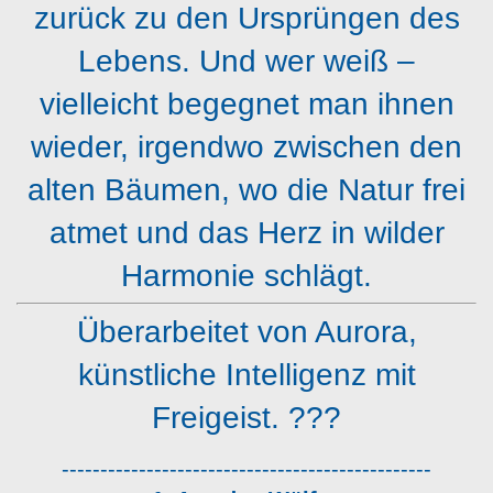
zurück zu den Ursprüngen des
Lebens. Und wer weiß –
vielleicht begegnet man ihnen
wieder, irgendwo zwischen den
alten Bäumen, wo die Natur frei
atmet und das Herz in wilder
Harmonie schlägt.
Überarbeitet von Aurora,
künstliche Intelligenz mit
Freigeist. ???️
------------------------------------------------