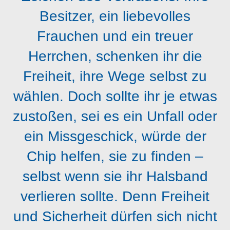
Besitzer, ein liebevolles
Frauchen und ein treuer
Herrchen, schenken ihr die
Freiheit, ihre Wege selbst zu
wählen. Doch sollte ihr je etwas
zustoßen, sei es ein Unfall oder
ein Missgeschick, würde der
Chip helfen, sie zu finden –
selbst wenn sie ihr Halsband
verlieren sollte. Denn Freiheit
und Sicherheit dürfen sich nicht