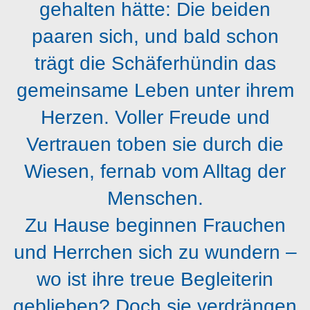
gehalten hätte: Die beiden
paaren sich, und bald schon
trägt die Schäferhündin das
gemeinsame Leben unter ihrem
Herzen. Voller Freude und
Vertrauen toben sie durch die
Wiesen, fernab vom Alltag der
Menschen.
Zu Hause beginnen Frauchen
und Herrchen sich zu wundern –
wo ist ihre treue Begleiterin
geblieben? Doch sie verdrängen