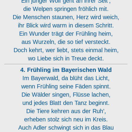
Ein junger Wolf geht an ihrer Seit’,
die Welpen springen fröhlich mit.
Die Menschen staunen, Herz wird weich,
ihr Blick wird warm in diesem Schritt.
Ein Wunder trägt der Frühling heim,
aus Wurzeln, die so tief versteckt.
Doch kehrt, wer liebt, stets einmal heim,
wo Liebe sich in Treue deckt.
4. Frühling im Bayerischen Wald
Im Bayerwald, da blüht das Licht,
wenn Frühling seine Fäden spinnt.
Die Wälder singen, Flüsse lachen,
und jedes Blatt den Tanz beginnt.
Die Tiere kehren aus der Ruh’,
erheben stolz sich neu im Kreis.
Auch Adler schwingt sich in das Blau