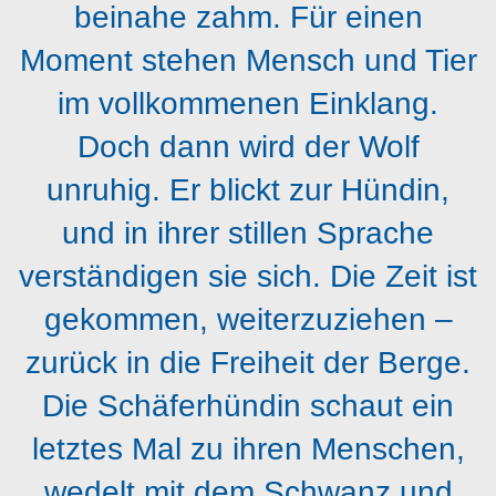
beinahe zahm. Für einen
Moment stehen Mensch und Tier
im vollkommenen Einklang.
Doch dann wird der Wolf
unruhig. Er blickt zur Hündin,
und in ihrer stillen Sprache
verständigen sie sich. Die Zeit ist
gekommen, weiterzuziehen –
zurück in die Freiheit der Berge.
Die Schäferhündin schaut ein
letztes Mal zu ihren Menschen,
wedelt mit dem Schwanz und