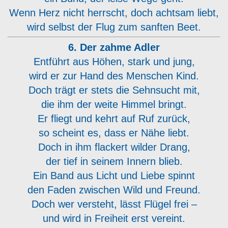
Wenn Herz nicht herrscht, doch achtsam liebt,
wird selbst der Flug zum sanften Beet.
6. Der zahme Adler
Entführt aus Höhen, stark und jung,
wird er zur Hand des Menschen Kind.
Doch trägt er stets die Sehnsucht mit,
die ihm der weite Himmel bringt.
Er fliegt und kehrt auf Ruf zurück,
so scheint es, dass er Nähe liebt.
Doch in ihm flackert wilder Drang,
der tief in seinem Innern blieb.
Ein Band aus Licht und Liebe spinnt
den Faden zwischen Wild und Freund.
Doch wer versteht, lässt Flügel frei –
und wird in Freiheit erst vereint.