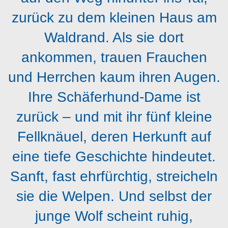
zurück zu dem kleinen Haus am
Waldrand. Als sie dort
ankommen, trauen Frauchen
und Herrchen kaum ihren Augen.
Ihre Schäferhund-Dame ist
zurück – und mit ihr fünf kleine
Fellknäuel, deren Herkunft auf
eine tiefe Geschichte hindeutet.
Sanft, fast ehrfürchtig, streicheln
sie die Welpen. Und selbst der
junge Wolf scheint ruhig,