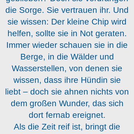
die Sorge. Sie vertrauen ihr. Und
sie wissen: Der kleine Chip wird
helfen, sollte sie in Not geraten.
Immer wieder schauen sie in die
Berge, in die Wälder und
Wasserstellen, von denen sie
wissen, dass ihre Hündin sie
liebt – doch sie ahnen nichts von
dem großen Wunder, das sich
dort fernab ereignet.
Als die Zeit reif ist, bringt die