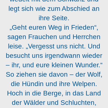
legt sich wie zum Abschied an
ihre Seite.
„Geht euren Weg in Frieden“,
sagen Frauchen und Herrchen
leise. „Vergesst uns nicht. Und
besucht uns irgendwann wieder
– ihr, und eure kleinen Wunder.“
So ziehen sie davon – der Wolf,
die Hündin und ihre Welpen.
Hoch in die Berge, in das Land
der Wälder und Schluchten,