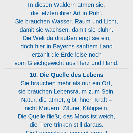
In diesen Wäldern atmen sie,
die letzten ihrer Art in Ruh’.
Sie brauchen Wasser, Raum und Licht,
damit sie wachsen, damit sie blühn.
Die Welt da draußen engt sie ein,
doch hier in Bayerns sanftem Land
erzählt die Erde leise noch
vom Gleichgewicht aus Herz und Hand.
10. Die Quelle des Lebens
Sie brauchen mehr als nur ein Ort,
sie brauchen Lebensraum zum Sein.
Natur, die atmet, gibt ihnen Kraft –
nicht Mauern, Zäune, Käfigsein.
Die Quelle fließt, das Moos ist weich,
die Tiere trinken still daraus.