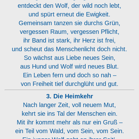
entdeckt den Wolf, der wild noch lebt,
und spürt erneut die Ewigkeit.
Gemeinsam tanzen sie durchs Grün,
vergessen Raum, vergessen Pflicht,
ihr Band ist stark, ihr Herz ist frei,
und scheut das Menschenlicht doch nicht.
So wächst aus Liebe neues Sein,
aus Hund und Wolf wird neues Blut.
Ein Leben fern und doch so nah –
von Freiheit tief durchglüht und gut.
3. Die Heimkehr
Nach langer Zeit, voll neuem Mut,
kehrt sie ins Tal der Menschen ein.
Mit ihr kommt mehr als nur ein Gruß –
ein Teil vom Wald, vom Sein, vom Sein.