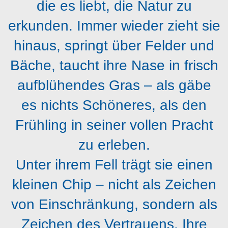
die es liebt, die Natur zu
erkunden. Immer wieder zieht sie
hinaus, springt über Felder und
Bäche, taucht ihre Nase in frisch
aufblühendes Gras – als gäbe
es nichts Schöneres, als den
Frühling in seiner vollen Pracht
zu erleben.
Unter ihrem Fell trägt sie einen
kleinen Chip – nicht als Zeichen
von Einschränkung, sondern als
Zeichen des Vertrauens. Ihre