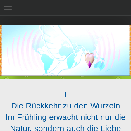
I
Die Rückkehr zu den Wurzeln
Im Frühling erwacht nicht nur die
Natur, sondern auch die Liebe