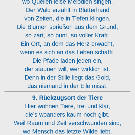
wo Quellen leise Melodien singen.
Der Wald erzählt in Blätterhand
von Zeiten, die in Tiefen klingen.
Die Blumen sprießen aus dem Grund,
so zart, so bunt, so voller Kraft.
Ein Ort, an dem das Herz erwacht,
wenn es sich an das Leben schafft.
Die Pfade laden jeden ein,
der staunen will, wer wirklich ist.
Denn in der Stille liegt das Gold,
das niemand in der Eile misst.
9. Rückzugsort der Tiere
Hier wohnen Tiere, frei und klar,
die’s woanders kaum noch gibt.
Weil Raum und Zeit verschwunden sind,
wo Mensch das letzte Wilde liebt.