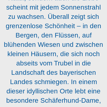
scheint mit jedem Sonnenstrahl
zu wachsen. Überall zeigt sich
grenzenlose Schönheit – in den
Bergen, den Flüssen, auf
blühenden Wiesen und zwischen
kleinen Häusern, die sich noch
abseits vom Trubel in die
Landschaft des bayerischen
Landes schmiegen. In einem
dieser idyllischen Orte lebt eine
besondere Schäferhund-Dame,