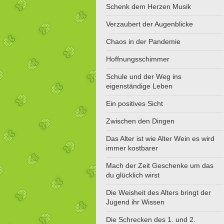
Schenk dem Herzen Musik
Verzaubert der Augenblicke
Chaos in der Pandemie
Hoffnungsschimmer
Schule und der Weg ins
eigenständige Leben
Ein positives Sicht
Zwischen den Dingen
Das Alter ist wie Alter Wein es wird
immer kostbarer
Mach der Zeit Geschenke um das
du glücklich wirst
Die Weisheit des Alters bringt der
Jugend ihr Wissen
Die Schrecken des 1. und 2.