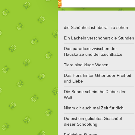
die Schönheit ist überall zu sehen
Ein Lächeln verschönert die Stunden
Das paradoxe zwischen der
Hauskatze und der Zuchtkatze
Tiere sind kluge Wesen
Das Herz hinter Gitter oder Freiheit
und Liebe
Die Sonne scheint heiß über der
Welt
Nimm dir auch mal Zeit für dich
Du bist ein geliebtes Geschöpf
dieser Schöpfung
Frühjahrs Stürme