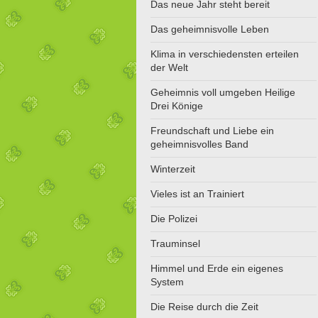
Das neue Jahr steht bereit
Das geheimnisvolle Leben
Klima in verschiedensten erteilen
der Welt
Geheimnis voll umgeben Heilige
Drei Könige
Freundschaft und Liebe ein
geheimnisvolles Band
Winterzeit
Vieles ist an Trainiert
Die Polizei
Trauminsel
Himmel und Erde ein eigenes
System
Die Reise durch die Zeit