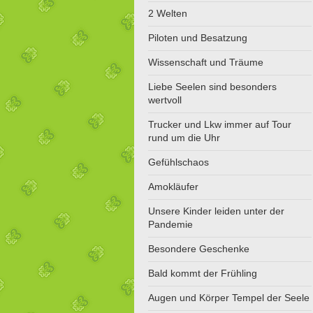
2 Welten
Piloten und Besatzung
Wissenschaft und Träume
Liebe Seelen sind besonders
wertvoll
Trucker und Lkw immer auf Tour
rund um die Uhr
Gefühlschaos
Amokläufer
Unsere Kinder leiden unter der
Pandemie
Besondere Geschenke
Bald kommt der Frühling
Augen und Körper Tempel der Seele