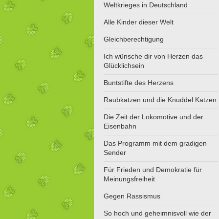
Weltkrieges in Deutschland
Alle Kinder dieser Welt
Gleichberechtigung
Ich wünsche dir von Herzen das
Glücklichsein
Buntstifte des Herzens
Raubkatzen und die Knuddel Katzen
Die Zeit der Lokomotive und der
Eisenbahn
Das Programm mit dem gradigen
Sender
Für Frieden und Demokratie für
Meinungsfreiheit
Gegen Rassismus
So hoch und geheimnisvoll wie der