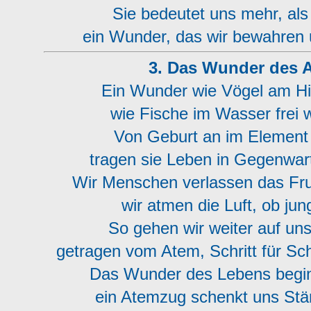
Sie bedeutet uns mehr, als
ein Wunder, das wir bewahren 
3. Das Wunder des 
Ein Wunder wie Vögel am Hi
wie Fische im Wasser frei w
Von Geburt an im Element
tragen sie Leben in Gegenwar
Wir Menschen verlassen das Fru
wir atmen die Luft, ob jung
So gehen wir weiter auf u
getragen vom Atem, Schritt für Schr
Das Wunder des Lebens begin
ein Atemzug schenkt uns Stä