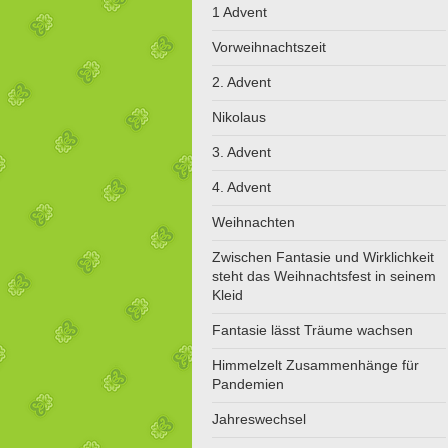
1 Advent
Vorweihnachtszeit
2. Advent
Nikolaus
3. Advent
4. Advent
Weihnachten
Zwischen Fantasie und Wirklichkeit
steht das Weihnachtsfest in seinem
Kleid
Fantasie lässt Träume wachsen
Himmelzelt Zusammenhänge für
Pandemien
Jahreswechsel