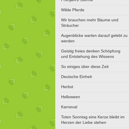
Wilde Pferde
Wir brauchen mehr Bäume und
Sträucher
Augenblicke warten darauf gelebt zu
werden
Geistig freies denken Schöpfung
und Entstehung des Wissens
So einiges über diese Zeit
Deutsche Einheit
Herbst
Helloween
Karneval
Toten Sonntag eine Kerze bleibt im
Herzen der Liebe stehen