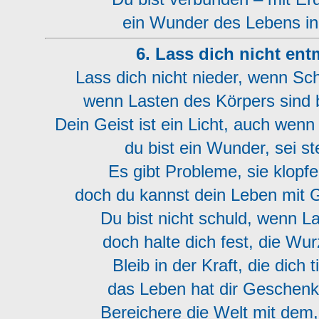
ein Wunder des Lebens in
6. Lass dich nicht en
Lass dich nicht nieder, wenn Sch
wenn Lasten des Körpers sind b
Dein Geist ist ein Licht, auch wenn
du bist ein Wunder, sei ste
Es gibt Probleme, sie klopf
doch du kannst dein Leben mit 
Du bist nicht schuld, wenn La
doch halte dich fest, die Wur
Bleib in der Kraft, die dich t
das Leben hat dir Geschenk
Bereichere die Welt mit dem,