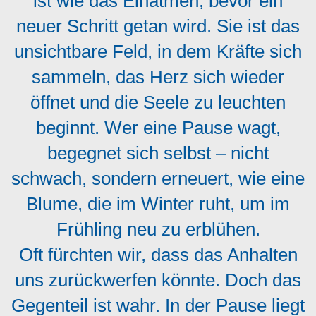
ist wie das Einatmen, bevor ein
neuer Schritt getan wird. Sie ist das
unsichtbare Feld, in dem Kräfte sich
sammeln, das Herz sich wieder
öffnet und die Seele zu leuchten
beginnt. Wer eine Pause wagt,
begegnet sich selbst – nicht
schwach, sondern erneuert, wie eine
Blume, die im Winter ruht, um im
Frühling neu zu erblühen.
Oft fürchten wir, dass das Anhalten
uns zurückwerfen könnte. Doch das
Gegenteil ist wahr. In der Pause liegt