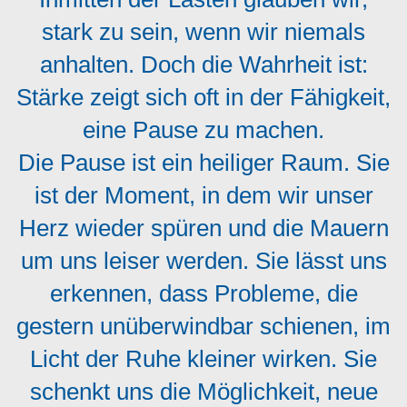
stark zu sein, wenn wir niemals
anhalten. Doch die Wahrheit ist:
Stärke zeigt sich oft in der Fähigkeit,
eine Pause zu machen.
Die Pause ist ein heiliger Raum. Sie
ist der Moment, in dem wir unser
Herz wieder spüren und die Mauern
um uns leiser werden. Sie lässt uns
erkennen, dass Probleme, die
gestern unüberwindbar schienen, im
Licht der Ruhe kleiner wirken. Sie
schenkt uns die Möglichkeit, neue