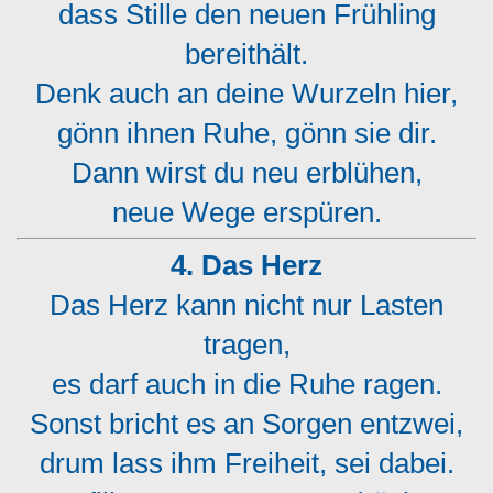
dass Stille den neuen Frühling
bereithält.
Denk auch an deine Wurzeln hier,
gönn ihnen Ruhe, gönn sie dir.
Dann wirst du neu erblühen,
neue Wege erspüren.
4. Das Herz
Das Herz kann nicht nur Lasten
tragen,
es darf auch in die Ruhe ragen.
Sonst bricht es an Sorgen entzwei,
drum lass ihm Freiheit, sei dabei.