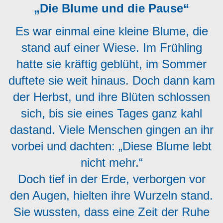
„Die Blume und die Pause“
Es war einmal eine kleine Blume, die
stand auf einer Wiese. Im Frühling
hatte sie kräftig geblüht, im Sommer
duftete sie weit hinaus. Doch dann kam
der Herbst, und ihre Blüten schlossen
sich, bis sie eines Tages ganz kahl
dastand. Viele Menschen gingen an ihr
vorbei und dachten: „Diese Blume lebt
nicht mehr.“
Doch tief in der Erde, verborgen vor
den Augen, hielten ihre Wurzeln stand.
Sie wussten, dass eine Zeit der Ruhe