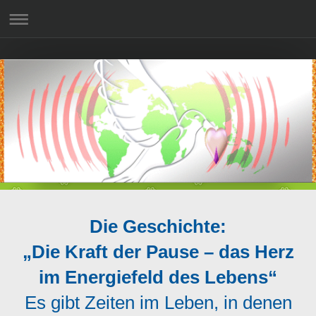
Die Geschichte:
„Die Kraft der Pause – das Herz
im Energiefeld des Lebens“
Es gibt Zeiten im Leben, in denen