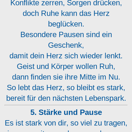
Konflikte zerren, Sorgen drücken,
doch Ruhe kann das Herz
beglücken.
Besondere Pausen sind ein
Geschenk,
damit dein Herz sich wieder lenkt.
Geist und Körper wollen Ruh,
dann finden sie ihre Mitte im Nu.
So lebt das Herz, so bleibt es stark,
bereit für den nächsten Lebenspark.
5. Stärke und Pause
Es ist stark von dir, so viel zu tragen,