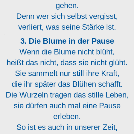
gehen.
Denn wer sich selbst vergisst,
verliert, was seine Stärke ist.
3. Die Blume in der Pause
Wenn die Blume nicht blüht,
heißt das nicht, dass sie nicht glüht.
Sie sammelt nur still ihre Kraft,
die ihr später das Blühen schafft.
Die Wurzeln tragen das stille Leben,
sie dürfen auch mal eine Pause
erleben.
So ist es auch in unserer Zeit,