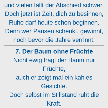
und vielen fällt der Abschied schwer.
Doch jetzt ist Zeit, dich zu besinnen,
Ruhe darf heute schon beginnen.
Denn wer Pausen schenkt, gewinnt,
noch bevor die Jahre verrinnt.
7. Der Baum ohne Früchte
Nicht ewig trägt der Baum nur
Früchte,
auch er zeigt mal ein kahles
Gesichte.
Doch selbst im Stillstand ruht die
Kraft,