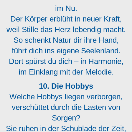
im Nu.
Der Körper erblüht in neuer Kraft,
weil Stille das Herz lebendig macht.
So schenkt Natur dir ihre Hand,
führt dich ins eigene Seelenland.
Dort spürst du dich – in Harmonie,
im Einklang mit der Melodie.
10. Die Hobbys
Welche Hobbys liegen verborgen,
verschüttet durch die Lasten von
Sorgen?
Sie ruhen in der Schublade der Zeit,