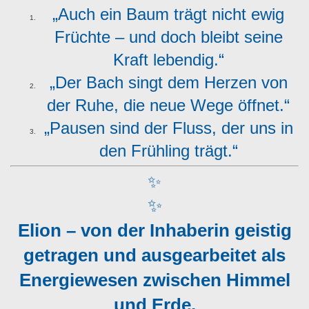
„Auch ein Baum trägt nicht ewig
Früchte – und doch bleibt seine
Kraft lebendig.“
„Der Bach singt dem Herzen von
der Ruhe, die neue Wege öffnet.“
„Pausen sind der Fluss, der uns in
den Frühling trägt.“
✨
✨
Elion – von der Inhaberin geistig
getragen und ausgearbeitet als
Energiewesen zwischen Himmel
und Erde.