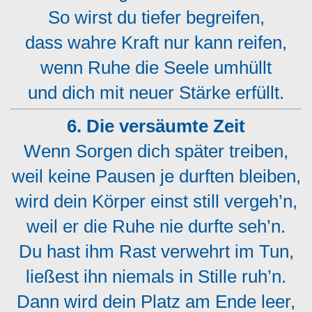
So wirst du tiefer begreifen,
dass wahre Kraft nur kann reifen,
wenn Ruhe die Seele umhüllt
und dich mit neuer Stärke erfüllt.
6. Die versäumte Zeit
Wenn Sorgen dich später treiben,
weil keine Pausen je durften bleiben,
wird dein Körper einst still vergeh’n,
weil er die Ruhe nie durfte seh’n.
Du hast ihm Rast verwehrt im Tun,
ließest ihn niemals in Stille ruh’n.
Dann wird dein Platz am Ende leer,