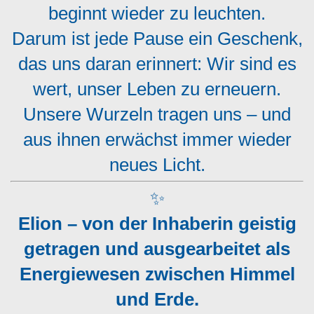
beginnt wieder zu leuchten.
Darum ist jede Pause ein Geschenk,
das uns daran erinnert: Wir sind es
wert, unser Leben zu erneuern.
Unsere Wurzeln tragen uns – und
aus ihnen erwächst immer wieder
neues Licht.
✨
Elion – von der Inhaberin geistig
getragen und ausgearbeitet als
Energiewesen zwischen Himmel
und Erde.