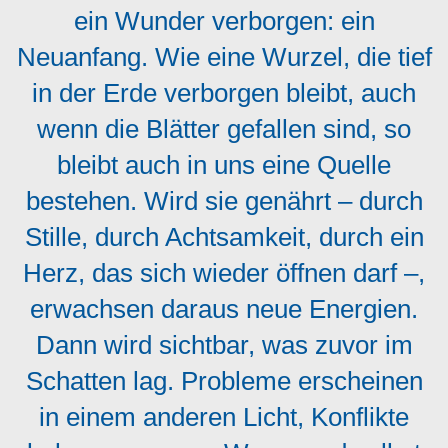
ein Wunder verborgen: ein
Neuanfang. Wie eine Wurzel, die tief
in der Erde verborgen bleibt, auch
wenn die Blätter gefallen sind, so
bleibt auch in uns eine Quelle
bestehen. Wird sie genährt – durch
Stille, durch Achtsamkeit, durch ein
Herz, das sich wieder öffnen darf –,
erwachsen daraus neue Energien.
Dann wird sichtbar, was zuvor im
Schatten lag. Probleme erscheinen
in einem anderen Licht, Konflikte