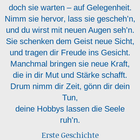
doch sie warten – auf Gelegenheit.
Nimm sie hervor, lass sie gescheh’n,
und du wirst mit neuen Augen seh’n.
Sie schenken dem Geist neue Sicht,
und tragen dir Freude ins Gesicht.
Manchmal bringen sie neue Kraft,
die in dir Mut und Stärke schafft.
Drum nimm dir Zeit, gönn dir dein
Tun,
deine Hobbys lassen die Seele
ruh’n.
Erste Geschichte