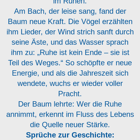
im Ruhen.
Am Bach, der leise sang, fand der
Baum neue Kraft. Die Vögel erzählten
ihm Lieder, der Wind strich sanft durch
seine Äste, und das Wasser sprach
ihm zu: „Ruhe ist kein Ende – sie ist
Teil des Weges.“ So schöpfte er neue
Energie, und als die Jahreszeit sich
wendete, wuchs er wieder voller
Pracht.
Der Baum lehrte: Wer die Ruhe
annimmt, erkennt im Fluss des Lebens
die Quelle neuer Stärke.
Sprüche zur Geschichte: