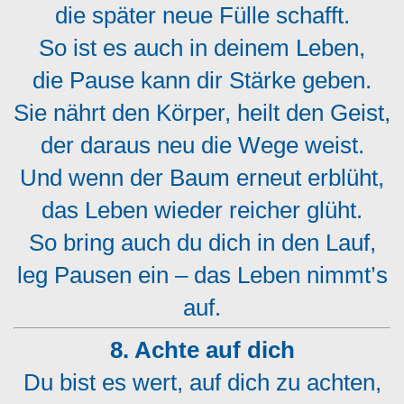
die später neue Fülle schafft.
So ist es auch in deinem Leben,
die Pause kann dir Stärke geben.
Sie nährt den Körper, heilt den Geist,
der daraus neu die Wege weist.
Und wenn der Baum erneut erblüht,
das Leben wieder reicher glüht.
So bring auch du dich in den Lauf,
leg Pausen ein – das Leben nimmt’s
auf.
8. Achte auf dich
Du bist es wert, auf dich zu achten,