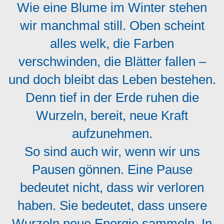
Wie eine Blume im Winter stehen
wir manchmal still. Oben scheint
alles welk, die Farben
verschwinden, die Blätter fallen –
und doch bleibt das Leben bestehen.
Denn tief in der Erde ruhen die
Wurzeln, bereit, neue Kraft
aufzunehmen.
So sind auch wir, wenn wir uns
Pausen gönnen. Eine Pause
bedeutet nicht, dass wir verloren
haben. Sie bedeutet, dass unsere
Wurzeln neue Energie sammeln. In