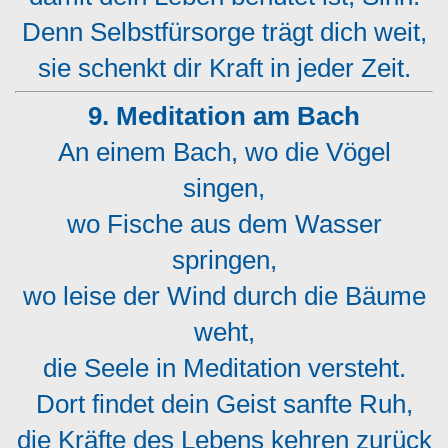
Denn Selbstfürsorge trägt dich weit,
sie schenkt dir Kraft in jeder Zeit.
9. Meditation am Bach
An einem Bach, wo die Vögel
singen,
wo Fische aus dem Wasser
springen,
wo leise der Wind durch die Bäume
weht,
die Seele in Meditation versteht.
Dort findet dein Geist sanfte Ruh,
die Kräfte des Lebens kehren zurück