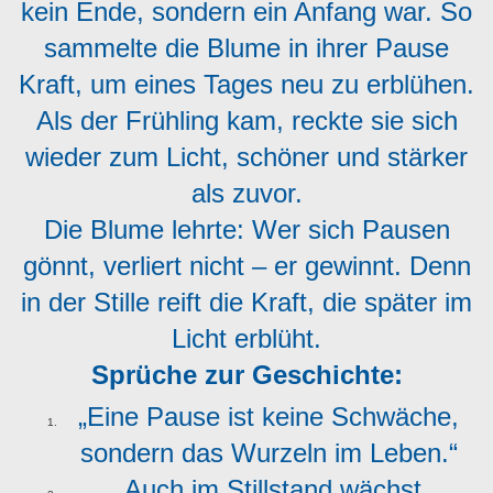
kein Ende, sondern ein Anfang war. So
sammelte die Blume in ihrer Pause
Kraft, um eines Tages neu zu erblühen.
Als der Frühling kam, reckte sie sich
wieder zum Licht, schöner und stärker
als zuvor.
Die Blume lehrte: Wer sich Pausen
gönnt, verliert nicht – er gewinnt. Denn
in der Stille reift die Kraft, die später im
Licht erblüht.
Sprüche zur Geschichte:
„Eine Pause ist keine Schwäche,
sondern das Wurzeln im Leben.“
„Auch im Stillstand wächst