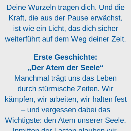
Deine Wurzeln tragen dich. Und die
Kraft, die aus der Pause erwächst,
ist wie ein Licht, das dich sicher
weiterführt auf dem Weg deiner Zeit.
Erste Geschichte:
„Der Atem der Seele“
Manchmal trägt uns das Leben
durch stürmische Zeiten. Wir
kämpfen, wir arbeiten, wir halten fest
– und vergessen dabei das
Wichtigste: den Atem unserer Seele.
Inmitten der Lasten glauben wir,