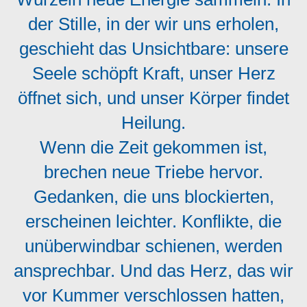
der Stille, in der wir uns erholen,
geschieht das Unsichtbare: unsere
Seele schöpft Kraft, unser Herz
öffnet sich, und unser Körper findet
Heilung.
Wenn die Zeit gekommen ist,
brechen neue Triebe hervor.
Gedanken, die uns blockierten,
erscheinen leichter. Konflikte, die
unüberwindbar schienen, werden
ansprechbar. Und das Herz, das wir
vor Kummer verschlossen hatten,