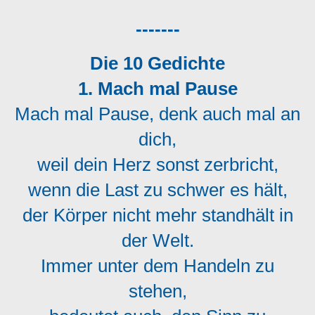
-------
Die 10 Gedichte
1. Mach mal Pause
Mach mal Pause, denk auch mal an
dich,
weil dein Herz sonst zerbricht,
wenn die Last zu schwer es hält,
der Körper nicht mehr standhält in
der Welt.
Immer unter dem Handeln zu
stehen,