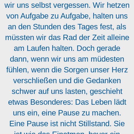
wir uns selbst vergessen. Wir hetzen
von Aufgabe zu Aufgabe, halten uns
an den Stunden des Tages fest, als
müssten wir das Rad der Zeit alleine
am Laufen halten. Doch gerade
dann, wenn wir uns am müdesten
fühlen, wenn die Sorgen unser Herz
verschließen und die Gedanken
schwer auf uns lasten, geschieht
etwas Besonderes: Das Leben lädt
uns ein, eine Pause zu machen.
Eine Pause ist nicht Stillstand. Sie