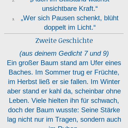
unsichtbare Kraft.“
„Wer sich Pausen schenkt, blüht
doppelt im Licht.“
Zweite Geschichte
(aus deinem Gedicht 7 und 9)
Ein großer Baum stand am Ufer eines
Baches. Im Sommer trug er Früchte,
im Herbst ließ er sie fallen. Im Winter
aber stand er kahl da, scheinbar ohne
Leben. Viele hielten ihn für schwach,
doch der Baum wusste: Seine Stärke
lag nicht nur im Tragen, sondern auch