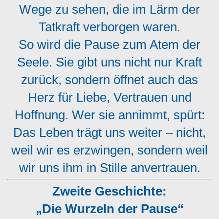
Wege zu sehen, die im Lärm der
Tatkraft verborgen waren.
So wird die Pause zum Atem der
Seele. Sie gibt uns nicht nur Kraft
zurück, sondern öffnet auch das
Herz für Liebe, Vertrauen und
Hoffnung. Wer sie annimmt, spürt:
Das Leben trägt uns weiter – nicht,
weil wir es erzwingen, sondern weil
wir uns ihm in Stille anvertrauen.
Zweite Geschichte:
„Die Wurzeln der Pause“