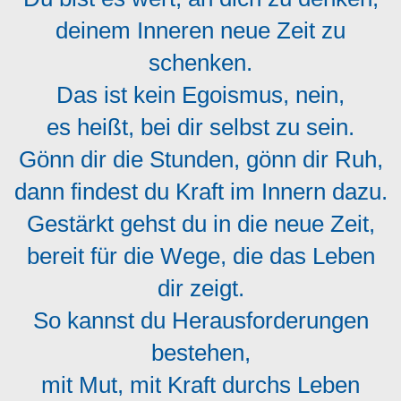
deinem Inneren neue Zeit zu
schenken.
Das ist kein Egoismus, nein,
es heißt, bei dir selbst zu sein.
Gönn dir die Stunden, gönn dir Ruh,
dann findest du Kraft im Innern dazu.
Gestärkt gehst du in die neue Zeit,
bereit für die Wege, die das Leben
dir zeigt.
So kannst du Herausforderungen
bestehen,
mit Mut, mit Kraft durchs Leben