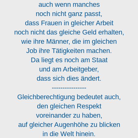
auch wenn manches
noch nicht ganz passt,
dass Frauen in gleicher Arbeit
noch nicht das gleiche Geld erhalten,
wie ihre Männer, die im gleichen
Job ihre Tätigkeiten machen.
Da liegt es noch am Staat
und am Arbeitgeber,
dass sich dies ändert.
----------------
Gleichberechtigung bedeutet auch,
den gleichen Respekt
voreinander zu haben,
auf gleicher Augenhöhe zu blicken
in die Welt hinein.