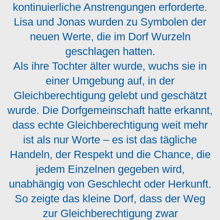
kontinuierliche Anstrengungen erforderte.
Lisa und Jonas wurden zu Symbolen der
neuen Werte, die im Dorf Wurzeln
geschlagen hatten.
Als ihre Tochter älter wurde, wuchs sie in
einer Umgebung auf, in der
Gleichberechtigung gelebt und geschätzt
wurde. Die Dorfgemeinschaft hatte erkannt,
dass echte Gleichberechtigung weit mehr
ist als nur Worte – es ist das tägliche
Handeln, der Respekt und die Chance, die
jedem Einzelnen gegeben wird,
unabhängig von Geschlecht oder Herkunft.
So zeigte das kleine Dorf, dass der Weg
zur Gleichberechtigung zwar