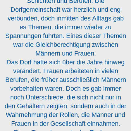
Schichten und Berufen. Die
Dorfgemeinschaft war herzlich und eng
verbunden, doch inmitten des Alltags gab
es Themen, die immer wieder zu
Spannungen führten. Eines dieser Themen
war die Gleichberechtigung zwischen
Männern und Frauen.
Das Dorf hatte sich über die Jahre hinweg
verändert. Frauen arbeiteten in vielen
Berufen, die früher ausschließlich Männern
vorbehalten waren. Doch es gab immer
noch Unterschiede, die sich nicht nur in
den Gehältern zeigten, sondern auch in der
Wahrnehmung der Rollen, die Männer und
Frauen in der Gesellschaft einnahmen.