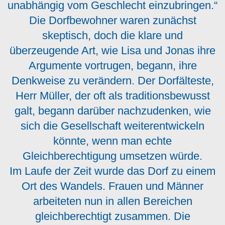
unabhängig vom Geschlecht einzubringen.“
Die Dorfbewohner waren zunächst
skeptisch, doch die klare und
überzeugende Art, wie Lisa und Jonas ihre
Argumente vortrugen, begann, ihre
Denkweise zu verändern. Der Dorfälteste,
Herr Müller, der oft als traditionsbewusst
galt, begann darüber nachzudenken, wie
sich die Gesellschaft weiterentwickeln
könnte, wenn man echte
Gleichberechtigung umsetzen würde.
Im Laufe der Zeit wurde das Dorf zu einem
Ort des Wandels. Frauen und Männer
arbeiteten nun in allen Bereichen
gleichberechtigt zusammen. Die