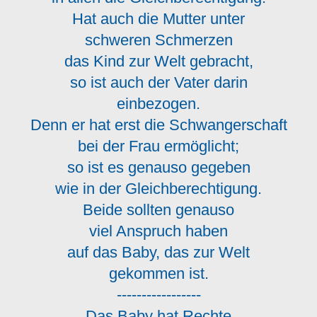
Hat auch die Mutter unter
schweren Schmerzen
das Kind zur Welt gebracht,
so ist auch der Vater darin
einbezogen.
Denn er hat erst die Schwangerschaft
bei der Frau ermöglicht;
so ist es genauso gegeben
wie in der Gleichberechtigung.
Beide sollten genauso
viel Anspruch haben
auf das Baby, das zur Welt
gekommen ist.
-----------------
Das Baby hat Rechte