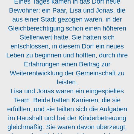
Eines Tages kamen in das Dorf neue
Bewohner: ein Paar, Lisa und Jonas, die
aus einer Stadt gezogen waren, in der
Gleichberechtigung schon einen höheren
Stellenwert hatte. Sie hatten sich
entschlossen, in diesem Dorf ein neues
Leben zu beginnen und hofften, durch ihre
Erfahrungen einen Beitrag zur
Weiterentwicklung der Gemeinschaft zu
leisten.
Lisa und Jonas waren ein eingespieltes
Team. Beide hatten Karrieren, die sie
erfüllten, und sie teilten sich die Aufgaben
im Haushalt und bei der Kinderbetreuung
gleichmäßig. Sie waren davon überzeugt,