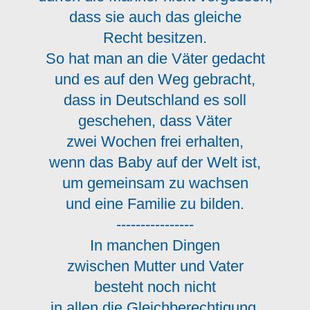
dass sie auch das gleiche
Recht besitzen.
So hat man an die Väter gedacht
und es auf den Weg gebracht,
dass in Deutschland es soll
geschehen, dass Väter
zwei Wochen frei erhalten,
wenn das Baby auf der Welt ist,
um gemeinsam zu wachsen
und eine Familie zu bilden.
----------------
In manchen Dingen
zwischen Mutter und Vater
besteht noch nicht
in allen die Gleichberechtigung.