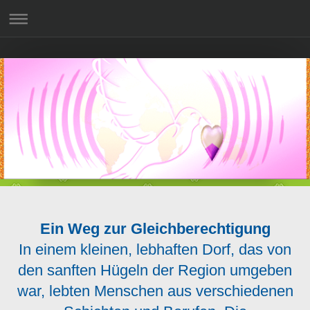
Ein Weg zur Gleichberechtigung
In einem kleinen, lebhaften Dorf, das von
den sanften Hügeln der Region umgeben
war, lebten Menschen aus verschiedenen