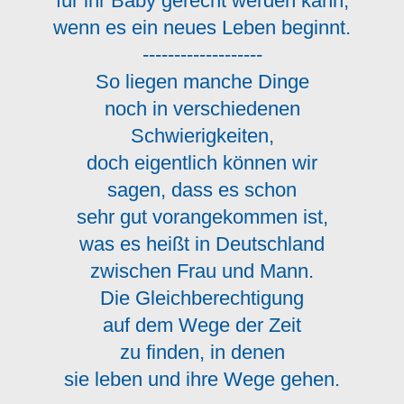
für ihr Baby gerecht werden kann,
wenn es ein neues Leben beginnt.
-------------------
So liegen manche Dinge
noch in verschiedenen
Schwierigkeiten,
doch eigentlich können wir
sagen, dass es schon
sehr gut vorangekommen ist,
was es heißt in Deutschland
zwischen Frau und Mann.
Die Gleichberechtigung
auf dem Wege der Zeit
zu finden, in denen
sie leben und ihre Wege gehen.