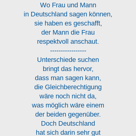
Wo Frau und Mann
in Deutschland sagen können,
sie haben es geschafft,
der Mann die Frau
respektvoll anschaut.
-----------------
Unterschiede suchen
bringt das hervor,
dass man sagen kann,
die Gleichberechtigung
wäre noch nicht da,
was möglich wäre einem
der beiden gegenüber.
Doch Deutschland
hat sich darin sehr gut