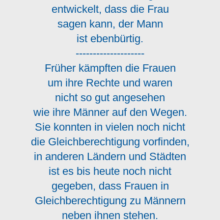
entwickelt, dass die Frau
sagen kann, der Mann
ist ebenbürtig.
--------------------
Früher kämpften die Frauen
um ihre Rechte und waren
nicht so gut angesehen
wie ihre Männer auf den Wegen.
Sie konnten in vielen noch nicht
die Gleichberechtigung vorfinden,
in anderen Ländern und Städten
ist es bis heute noch nicht
gegeben, dass Frauen in
Gleichberechtigung zu Männern
neben ihnen stehen.