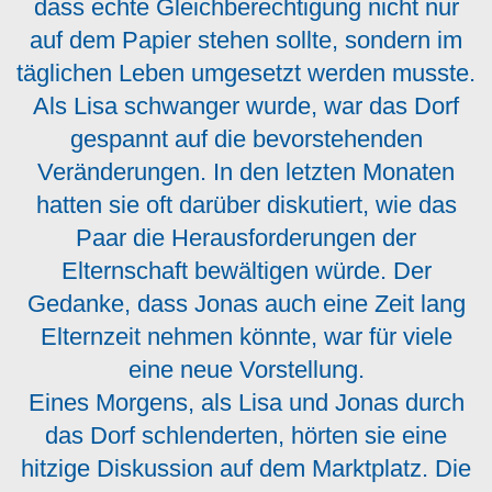
dass echte Gleichberechtigung nicht nur
auf dem Papier stehen sollte, sondern im
täglichen Leben umgesetzt werden musste.
Als Lisa schwanger wurde, war das Dorf
gespannt auf die bevorstehenden
Veränderungen. In den letzten Monaten
hatten sie oft darüber diskutiert, wie das
Paar die Herausforderungen der
Elternschaft bewältigen würde. Der
Gedanke, dass Jonas auch eine Zeit lang
Elternzeit nehmen könnte, war für viele
eine neue Vorstellung.
Eines Morgens, als Lisa und Jonas durch
das Dorf schlenderten, hörten sie eine
hitzige Diskussion auf dem Marktplatz. Die