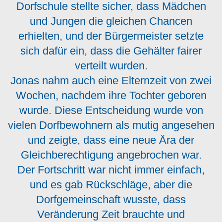
Dorfschule stellte sicher, dass Mädchen
und Jungen die gleichen Chancen
erhielten, und der Bürgermeister setzte
sich dafür ein, dass die Gehälter fairer
verteilt wurden.
Jonas nahm auch eine Elternzeit von zwei
Wochen, nachdem ihre Tochter geboren
wurde. Diese Entscheidung wurde von
vielen Dorfbewohnern als mutig angesehen
und zeigte, dass eine neue Ära der
Gleichberechtigung angebrochen war.
Der Fortschritt war nicht immer einfach,
und es gab Rückschläge, aber die
Dorfgemeinschaft wusste, dass
Veränderung Zeit brauchte und