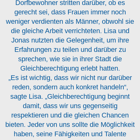
Dorfbewohner stritten darüber, ob es
gerecht sei, dass Frauen immer noch
weniger verdienten als Männer, obwohl sie
die gleiche Arbeit verrichteten. Lisa und
Jonas nutzten die Gelegenheit, um ihre
Erfahrungen zu teilen und darüber zu
sprechen, wie sie in ihrer Stadt die
Gleichberechtigung erlebt hatten.
„Es ist wichtig, dass wir nicht nur darüber
reden, sondern auch konkret handeln“,
sagte Lisa. „Gleichberechtigung beginnt
damit, dass wir uns gegenseitig
respektieren und die gleichen Chancen
bieten. Jeder von uns sollte die Möglichkeit
haben, seine Fähigkeiten und Talente