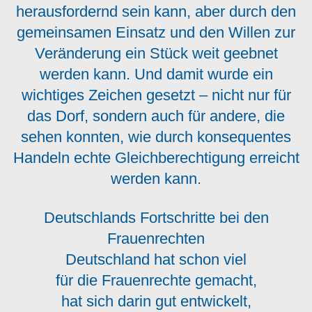
herausfordernd sein kann, aber durch den
gemeinsamen Einsatz und den Willen zur
Veränderung ein Stück weit geebnet
werden kann. Und damit wurde ein
wichtiges Zeichen gesetzt – nicht nur für
das Dorf, sondern auch für andere, die
sehen konnten, wie durch konsequentes
Handeln echte Gleichberechtigung erreicht
werden kann.
Deutschlands Fortschritte bei den
Frauenrechten
Deutschland hat schon viel
für die Frauenrechte gemacht,
hat sich darin gut entwickelt,