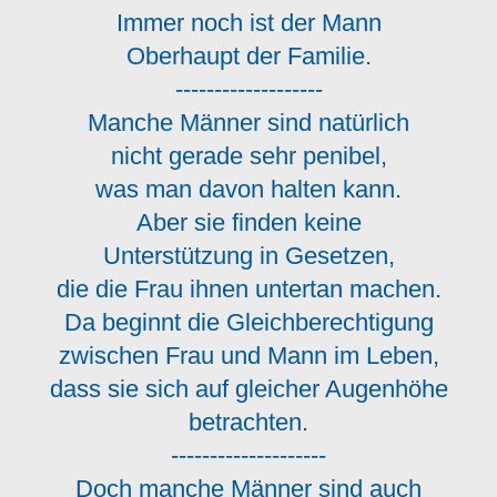
Immer noch ist der Mann
Oberhaupt der Familie.
-------------------
Manche Männer sind natürlich
nicht gerade sehr penibel,
was man davon halten kann.
Aber sie finden keine
Unterstützung in Gesetzen,
die die Frau ihnen untertan machen.
Da beginnt die Gleichberechtigung
zwischen Frau und Mann im Leben,
dass sie sich auf gleicher Augenhöhe
betrachten.
--------------------
Doch manche Männer sind auch