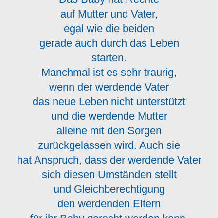
auf Mutter und Vater,
egal wie die beiden
gerade auch durch das Leben
starten.
Manchmal ist es sehr traurig,
wenn der werdende Vater
das neue Leben nicht unterstützt
und die werdende Mutter
alleine mit den Sorgen
zurückgelassen wird. Auch sie
hat Anspruch, dass der werdende Vater
sich diesen Umständen stellt
und Gleichberechtigung
den werdenden Eltern