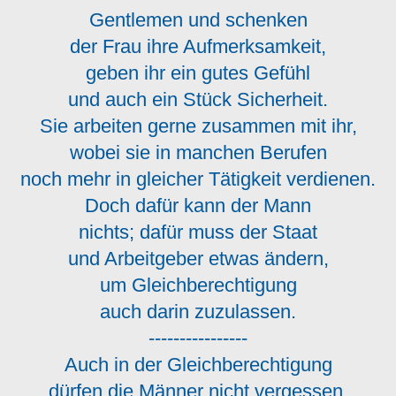
Gentlemen und schenken
der Frau ihre Aufmerksamkeit,
geben ihr ein gutes Gefühl
und auch ein Stück Sicherheit.
Sie arbeiten gerne zusammen mit ihr,
wobei sie in manchen Berufen
noch mehr in gleicher Tätigkeit verdienen.
Doch dafür kann der Mann
nichts; dafür muss der Staat
und Arbeitgeber etwas ändern,
um Gleichberechtigung
auch darin zuzulassen.
----------------
Auch in der Gleichberechtigung
dürfen die Männer nicht vergessen,