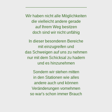
-------------------------------------------------
Wir haben nicht alle Möglichkeiten
die vielleicht andere gerade
auf Ihrem Weg besitzen
doch sind wir nicht unfähig
In dieser besonderen Bereiche
mit einzugreifen und
das Schweigen auf uns zu nehmen
nur mit dem Schicksal zu hadern
und es hinzunehmen
Sondern wir stehen mitten
in den Stationen wie alles
andere auch und können
Veränderungen vornehmen
so war's schon immer Brauch