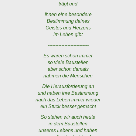
trägt und
Ihnen eine besondere
Bestimmung deines
Geistes und Herzens
im Leben gibt
---------------------------
Es waren schon immer
so viele Baustellen
aber schon damals
nahmen die Menschen
Die Herausforderung an
und haben ihre Bestimmung
nach das Leben immer wieder
ein Stück besser gemacht
So stehen wir auch heute
in dem Baustellen
unseres Lebens und haben