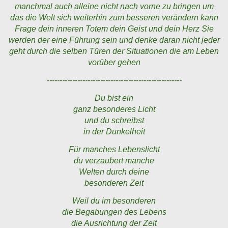
manchmal auch alleine nicht nach vorne zu bringen um
das die Welt sich weiterhin zum besseren verändern kann
Frage dein inneren Totem dein Geist und dein Herz Sie
werden der eine Führung sein und denke daran nicht jeder
geht durch die selben Türen der Situationen die am Leben
vorüber gehen
-----------------------------------------------------
Du bist ein
ganz besonderes Licht
und du schreibst
in der Dunkelheit
Für manches Lebenslicht
du verzaubert manche
Welten durch deine
besonderen Zeit
Weil du im besonderen
die Begabungen des Lebens
die Ausrichtung der Zeit