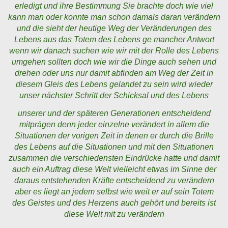
erledigt und ihre Bestimmung Sie brachte doch wie viel
kann man oder konnte man schon damals daran verändern
und die sieht der heutige Weg der Veränderungen des
Lebens aus das Totem des Lebens ge mancher Antwort
wenn wir danach suchen wie wir mit der Rolle des Lebens
umgehen sollten doch wie wir die Dinge auch sehen und
drehen oder uns nur damit abfinden am Weg der Zeit in
diesem Gleis des Lebens gelandet zu sein wird wieder
unser nächster Schritt der Schicksal und des Lebens
unserer und der späteren Generationen entscheidend
mitprägen denn jeder einzelne verändert in allem die
Situationen der vorigen Zeit in denen er durch die Brille
des Lebens auf die Situationen und mit den Situationen
zusammen die verschiedensten Eindrücke hatte und damit
auch ein Auftrag diese Welt vielleicht etwas im Sinne der
daraus entstehenden Kräfte entscheidend zu verändern
aber es liegt an jedem selbst wie weit er auf sein Totem
des Geistes und des Herzens auch gehört und bereits ist
diese Welt mit zu verändern