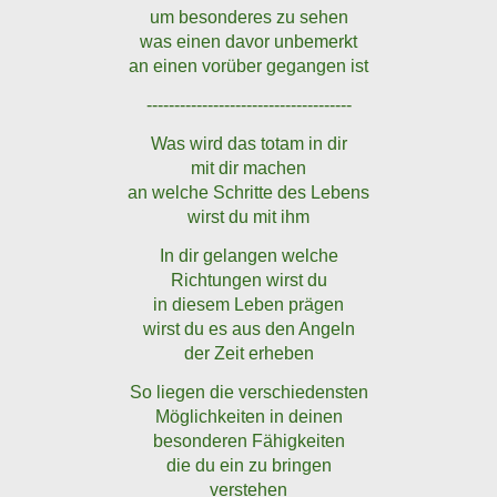
um besonderes zu sehen
was einen davor unbemerkt
an einen vorüber gegangen ist
-------------------------------------
Was wird das totam in dir
mit dir machen
an welche Schritte des Lebens
wirst du mit ihm
In dir gelangen welche
Richtungen wirst du
in diesem Leben prägen
wirst du es aus den Angeln
der Zeit erheben
So liegen die verschiedensten
Möglichkeiten in deinen
besonderen Fähigkeiten
die du ein zu bringen
verstehen