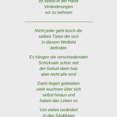
es selbst in der Hand
Veränderungen
vor zu nehmen
----------------------------------------------------
Nicht jeder geht durch die
selben Türen die sich
in diesem Weltbild
befinden
Es hängen die verschiedensten
Schicksale schon seit
der Geburt darin hab
aber nicht alle sind
Darin liegen geblieben
viele wuchsen über sich
selbst hinaus und
haben das Leben so
Von vielen verändert
in den Strukturen