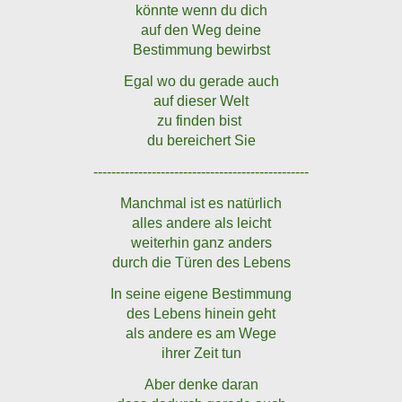
könnte wenn du dich
auf den Weg deine
Bestimmung bewirbst
Egal wo du gerade auch
auf dieser Welt
zu finden bist
du bereichert Sie
------------------------------------------------
Manchmal ist es natürlich
alles andere als leicht
weiterhin ganz anders
durch die Türen des Lebens
In seine eigene Bestimmung
des Lebens hinein geht
als andere es am Wege
ihrer Zeit tun
Aber denke daran