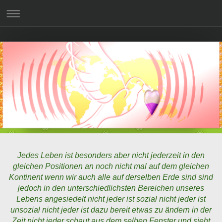
Jedes Leben ist besonders aber nicht jederzeit in den
gleichen Positionen an noch nicht mal auf dem gleichen
Kontinent wenn wir auch alle auf derselben Erde sind sind
jedoch in den unterschiedlichsten Bereichen unseres
Lebens angesiedelt nicht jeder ist sozial nicht jeder ist
unsozial nicht jeder ist dazu bereit etwas zu ändern in der
Zeit nicht jeder schaut aus dem selben Fenster und sieht