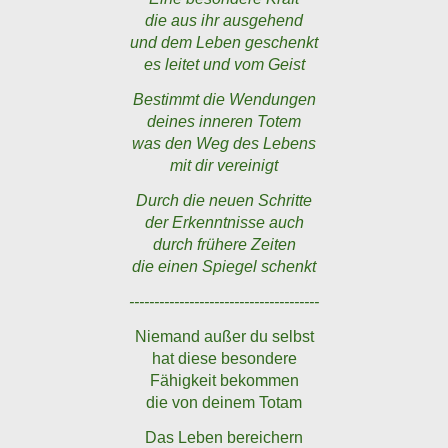
die aus ihr ausgehend
und dem Leben geschenkt
es leitet und vom Geist
Bestimmt die Wendungen
deines inneren Totem
was den Weg des Lebens
mit dir vereinigt
Durch die neuen Schritte
der Erkenntnisse auch
durch frühere Zeiten
die einen Spiegel schenkt
--------------------------------------
Niemand außer du selbst
hat diese besondere
Fähigkeit bekommen
die von deinem Totam
Das Leben bereichern