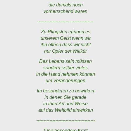
die damals noch
vorherrschend waren
--------------------------------------
Zu Pfingsten erinnert es
unserem Geist wenn wir
ihn öffnen dass wir nicht
nur Opfer der Willkür
Des Lebens sein müssen
sondern selber vieles
in die Hand nehmen können
um Veränderungen
Im besonderen zu bewirken
in denen Sie gerade
in ihrer Art und Weise
auf das Weltbild einwirken
----------------------------------------
Eine besondere Kraft