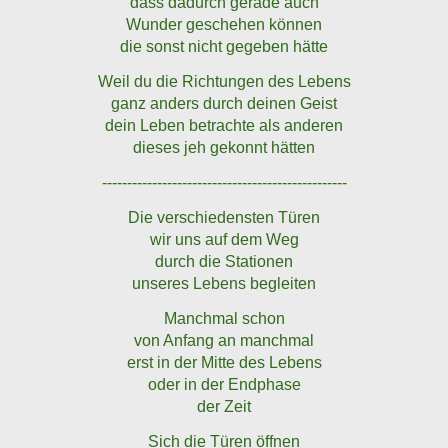
dass dadurch gerade auch
Wunder geschehen können
die sonst nicht gegeben hätte
Weil du die Richtungen des Lebens
ganz anders durch deinen Geist
dein Leben betrachte als anderen
dieses jeh gekonnt hätten
-------------------------------------------------
Die verschiedensten Türen
wir uns auf dem Weg
durch die Stationen
unseres Lebens begleiten
Manchmal schon
von Anfang an manchmal
erst in der Mitte des Lebens
oder in der Endphase
der Zeit
Sich die Türen öffnen