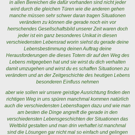
in allen Bereichen die dafür vorhanden sind nicht jeder
wird durch die gleichen Türen wie die anderen gehen
manche müssen sehr schwer daran tragen Situationen
verändern zu können die gerade noch ein vor
herrschendes Gesellschaftsbild unserer Zeit waren doch
jeder ist ein ganz besonderes Unikat in diesen
verschiedensten Lebensrad worin siehst du gerade deine
Lebensbestimmung deinen Auftrag deine
Herausforderungen die dieses Totem dir auf den Weg des
Lebens mitgegeben hat und sie wirst du dich verhalten
damit umzugehen und wirst du es schaffen Situationen zu
verändern und an der Zeitgeschichte des heutigen Lebens
besonderen Einfluss nehmen
aber wie sollen wir unsere geistige Ausrichtung finden den
richtigen Weg in uns spüren manchmal kommen natürlich
auch die verschiedensten Lebensfragen dazu und wie man
am besten die Dinge angreift die gerade in den
verschiedensten Lebensgeschichten der Situationen das
Weltbild gestalten und man drin verhaftet ist manchmal
sind die Lösungen gar nicht mal so einfach und gelingen