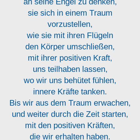
an seine Engel zu denken,
sie sich in einem Traum
vorzustellen,
wie sie mit ihren Flügeln
den Körper umschließen,
mit ihrer positiven Kraft,
uns teilhaben lassen,
wo wir uns behütet fühlen,
innere Kräfte tanken.
Bis wir aus dem Traum erwachen,
und weiter durch die Zeit starten,
mit den positiven Kräften,
die wir erhalten haben.