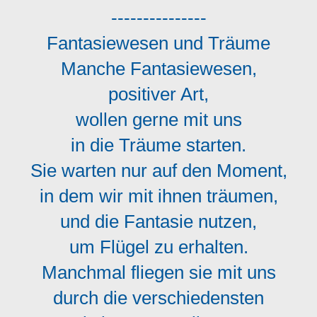
---------------
Fantasiewesen und Träume
Manche Fantasiewesen,
positiver Art,
wollen gerne mit uns
in die Träume starten.
Sie warten nur auf den Moment,
in dem wir mit ihnen träumen,
und die Fantasie nutzen,
um Flügel zu erhalten.
Manchmal fliegen sie mit uns
durch die verschiedensten