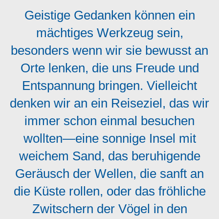
Geistige Gedanken können ein
mächtiges Werkzeug sein,
besonders wenn wir sie bewusst an
Orte lenken, die uns Freude und
Entspannung bringen. Vielleicht
denken wir an ein Reiseziel, das wir
immer schon einmal besuchen
wollten—eine sonnige Insel mit
weichem Sand, das beruhigende
Geräusch der Wellen, die sanft an
die Küste rollen, oder das fröhliche
Zwitschern der Vögel in den