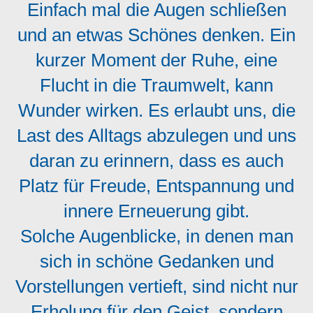
Einfach mal die Augen schließen
und an etwas Schönes denken. Ein
kurzer Moment der Ruhe, eine
Flucht in die Traumwelt, kann
Wunder wirken. Es erlaubt uns, die
Last des Alltags abzulegen und uns
daran zu erinnern, dass es auch
Platz für Freude, Entspannung und
innere Erneuerung gibt.
Solche Augenblicke, in denen man
sich in schöne Gedanken und
Vorstellungen vertieft, sind nicht nur
Erholung für den Geist, sondern