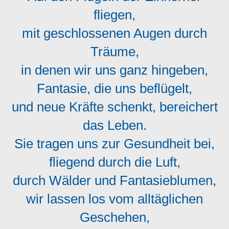
fliegen,
mit geschlossenen Augen durch
Träume,
in denen wir uns ganz hingeben,
Fantasie, die uns beflügelt,
und neue Kräfte schenkt, bereichert
das Leben.
Sie tragen uns zur Gesundheit bei,
fliegend durch die Luft,
durch Wälder und Fantasieblumen,
wir lassen los vom alltäglichen
Geschehen,