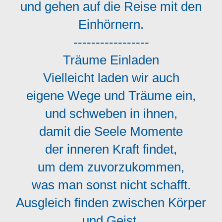
und gehen auf die Reise mit den
Einhörnern.
-----------------
Träume Einladen
Vielleicht laden wir auch
eigene Wege und Träume ein,
und schweben in ihnen,
damit die Seele Momente
der inneren Kraft findet,
um dem zuvorzukommen,
was man sonst nicht schafft.
Ausgleich finden zwischen Körper
und Geist,