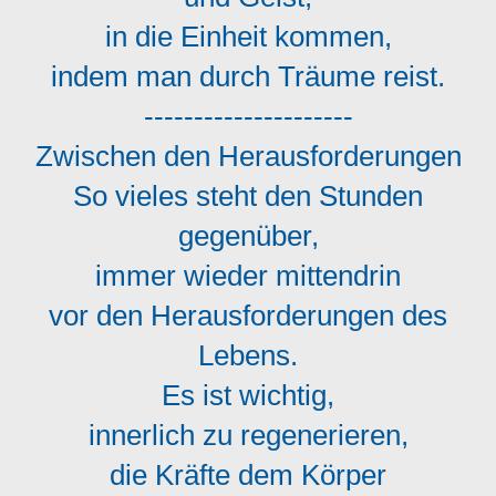
in die Einheit kommen,
indem man durch Träume reist.
---------------------
Zwischen den Herausforderungen
So vieles steht den Stunden
gegenüber,
immer wieder mittendrin
vor den Herausforderungen des
Lebens.
Es ist wichtig,
innerlich zu regenerieren,
die Kräfte dem Körper