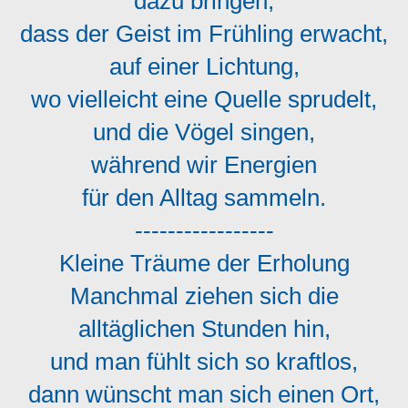
dazu bringen,
dass der Geist im Frühling erwacht,
auf einer Lichtung,
wo vielleicht eine Quelle sprudelt,
und die Vögel singen,
während wir Energien
für den Alltag sammeln.
-----------------
Kleine Träume der Erholung
Manchmal ziehen sich die
alltäglichen Stunden hin,
und man fühlt sich so kraftlos,
dann wünscht man sich einen Ort,