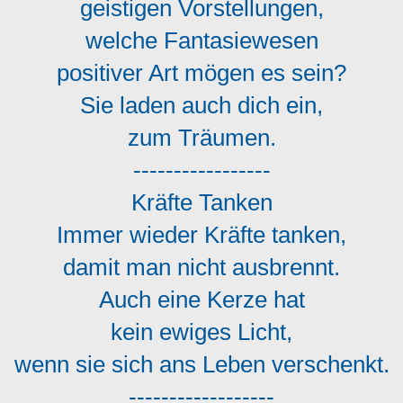
geistigen Vorstellungen,
welche Fantasiewesen
positiver Art mögen es sein?
Sie laden auch dich ein,
zum Träumen.
-----------------
Kräfte Tanken
Immer wieder Kräfte tanken,
damit man nicht ausbrennt.
Auch eine Kerze hat
kein ewiges Licht,
wenn sie sich ans Leben verschenkt.
------------------