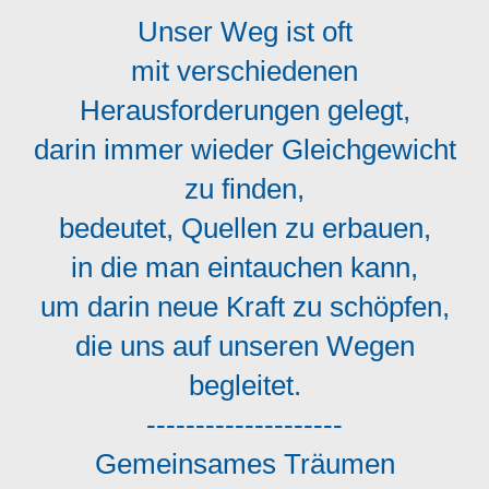
Unser Weg ist oft
mit verschiedenen
Herausforderungen gelegt,
darin immer wieder Gleichgewicht
zu finden,
bedeutet, Quellen zu erbauen,
in die man eintauchen kann,
um darin neue Kraft zu schöpfen,
die uns auf unseren Wegen
begleitet.
--------------------
Gemeinsames Träumen