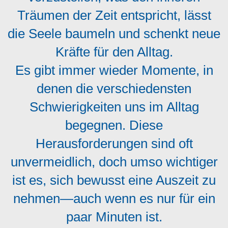
Träumen der Zeit entspricht, lässt
die Seele baumeln und schenkt neue
Kräfte für den Alltag.
Es gibt immer wieder Momente, in
denen die verschiedensten
Schwierigkeiten uns im Alltag
begegnen. Diese
Herausforderungen sind oft
unvermeidlich, doch umso wichtiger
ist es, sich bewusst eine Auszeit zu
nehmen—auch wenn es nur für ein
paar Minuten ist.