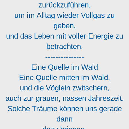
zurückzuführen,
um im Alltag wieder Vollgas zu
geben,
und das Leben mit voller Energie zu
betrachten.
---------------
Eine Quelle im Wald
Eine Quelle mitten im Wald,
und die Vöglein zwitschern,
auch zur grauen, nassen Jahreszeit.
Solche Träume können uns gerade
dann