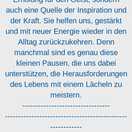
auch eine Quelle der Inspiration und
der Kraft. Sie helfen uns, gestärkt
und mit neuer Energie wieder in den
Alltag zurückzukehren. Denn
manchmal sind es genau diese
kleinen Pausen, die uns dabei
unterstützen, die Herausforderungen
des Lebens mit einem Lächeln zu
meistern.
---------------------------------
----------------------------------------------
------------