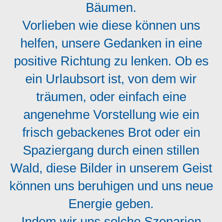
Bäumen.
Vorlieben wie diese können uns
helfen, unsere Gedanken in eine
positive Richtung zu lenken. Ob es
ein Urlaubsort ist, von dem wir
träumen, oder einfach eine
angenehme Vorstellung wie ein
frisch gebackenes Brot oder ein
Spaziergang durch einen stillen
Wald, diese Bilder in unserem Geist
können uns beruhigen und uns neue
Energie geben.
Indem wir uns solche Szenarien