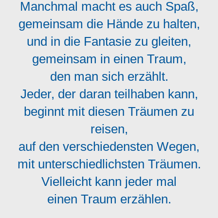
Manchmal macht es auch Spaß,
gemeinsam die Hände zu halten,
und in die Fantasie zu gleiten,
gemeinsam in einen Traum,
den man sich erzählt.
Jeder, der daran teilhaben kann,
beginnt mit diesen Träumen zu
reisen,
auf den verschiedensten Wegen,
mit unterschiedlichsten Träumen.
Vielleicht kann jeder mal
einen Traum erzählen.