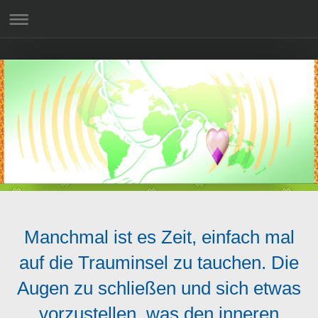
Manchmal ist es Zeit, einfach mal
auf die Trauminsel zu tauchen. Die
Augen zu schließen und sich etwas
vorzustellen, was den inneren