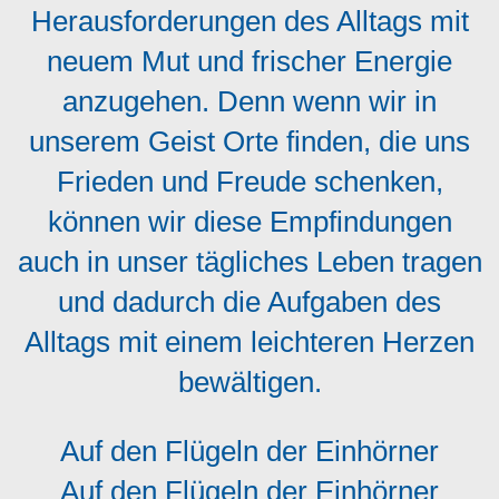
Herausforderungen des Alltags mit
neuem Mut und frischer Energie
anzugehen. Denn wenn wir in
unserem Geist Orte finden, die uns
Frieden und Freude schenken,
können wir diese Empfindungen
auch in unser tägliches Leben tragen
und dadurch die Aufgaben des
Alltags mit einem leichteren Herzen
bewältigen.
Auf den Flügeln der Einhörner
Auf den Flügeln der Einhörner