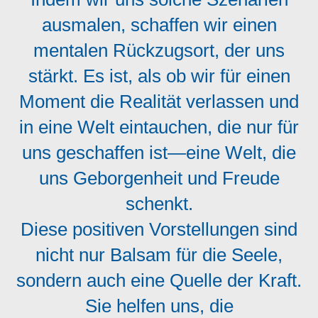
ausmalen, schaffen wir einen
mentalen Rückzugsort, der uns
stärkt. Es ist, als ob wir für einen
Moment die Realität verlassen und
in eine Welt eintauchen, die nur für
uns geschaffen ist—eine Welt, die
uns Geborgenheit und Freude
schenkt.
Diese positiven Vorstellungen sind
nicht nur Balsam für die Seele,
sondern auch eine Quelle der Kraft.
Sie helfen uns, die