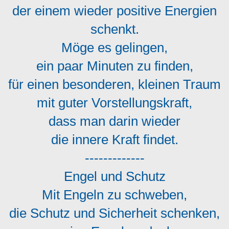
der einem wieder positive Energien
schenkt.
Möge es gelingen,
ein paar Minuten zu finden,
für einen besonderen, kleinen Traum
mit guter Vorstellungskraft,
dass man darin wieder
die innere Kraft findet.
-------------
Engel und Schutz
Mit Engeln zu schweben,
die Schutz und Sicherheit schenken,