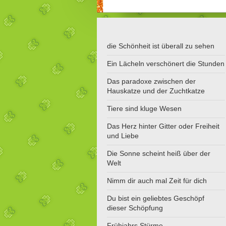
die Schönheit ist überall zu sehen
Ein Lächeln verschönert die Stunden
Das paradoxe zwischen der
Hauskatze und der Zuchtkatze
Tiere sind kluge Wesen
Das Herz hinter Gitter oder Freiheit
und Liebe
Die Sonne scheint heiß über der
Welt
Nimm dir auch mal Zeit für dich
Du bist ein geliebtes Geschöpf
dieser Schöpfung
Frühjahrs Stürme