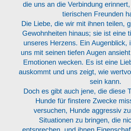
die uns an die Verbindung erinnert,
tierischen Freunden 
Die Liebe, die wir mit ihnen teilen, 
Gewohnheiten hinaus; sie ist eine t
unseres Herzens. Ein Augenblick,
uns mit seinen tiefen Augen ansieht
Emotionen wecken. Es ist eine Lie
auskommt und uns zeigt, wie wertvoll 
sein kann.
Doch es gibt auch jene, die diese 
Hunde für finstere Zwecke mis
versuchen, Hunde aggressiv zu
Situationen zu bringen, die nic
entsprechen, und ihnen Eigenschaf