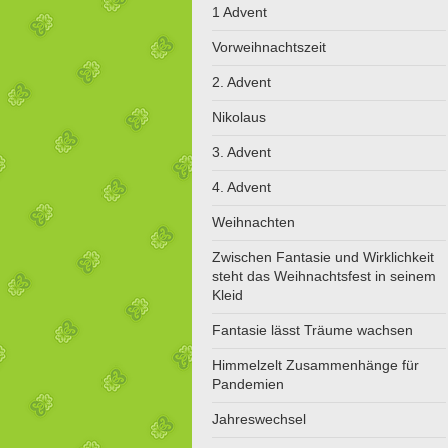
1 Advent
Vorweihnachtszeit
2. Advent
Nikolaus
3. Advent
4. Advent
Weihnachten
Zwischen Fantasie und Wirklichkeit
steht das Weihnachtsfest in seinem
Kleid
Fantasie lässt Träume wachsen
Himmelzelt Zusammenhänge für
Pandemien
Jahreswechsel