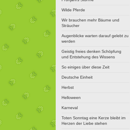
Wilde Pferde
Wir brauchen mehr Bäume und
Sträucher
Augenblicke warten darauf gelebt zu
werden
Geistig freies denken Schöpfung
und Entstehung des Wissens
So einiges über diese Zeit
Deutsche Einheit
Herbst
Helloween
Karneval
Toten Sonntag eine Kerze bleibt im
Herzen der Liebe stehen