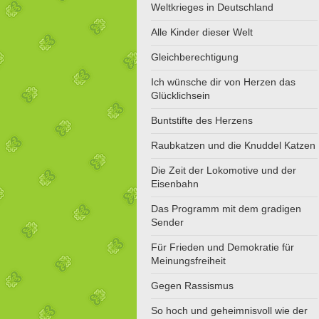
Weltkrieges in Deutschland
Alle Kinder dieser Welt
Gleichberechtigung
Ich wünsche dir von Herzen das
Glücklichsein
Buntstifte des Herzens
Raubkatzen und die Knuddel Katzen
Die Zeit der Lokomotive und der
Eisenbahn
Das Programm mit dem gradigen
Sender
Für Frieden und Demokratie für
Meinungsfreiheit
Gegen Rassismus
So hoch und geheimnisvoll wie der