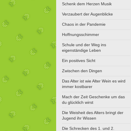
Schenk dem Herzen Musik
Verzaubert der Augenblicke
Chaos in der Pandemie
Hoffnungsschimmer
Schule und der Weg ins
eigenständige Leben
Ein positives Sicht
Zwischen den Dingen
Das Alter ist wie Alter Wein es wird
immer kostbarer
Mach der Zeit Geschenke um das
du glücklich wirst
Die Weisheit des Alters bringt der
Jugend ihr Wissen
Die Schrecken des 1. und 2.