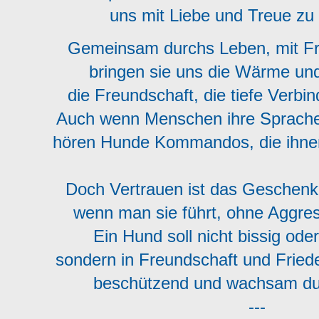
uns mit Liebe und Treue 
Gemeinsam durchs Leben, mit F
bringen sie uns die Wärme un
die Freundschaft, die tiefe Verb
Auch wenn Menschen ihre Sprache
hören Hunde Kommandos, die ihne
Doch Vertrauen ist das Geschenk
wenn man sie führt, ohne Aggre
Ein Hund soll nicht bissig ode
sondern in Freundschaft und Frie
beschützend und wachsam du
---