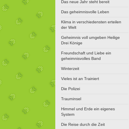
Das neue Jahr steht bereit
Das geheimnisvolle Leben
Klima in verschiedensten erteilen
der Welt
Geheimnis voll umgeben Heilige
Drei Könige
Freundschaft und Liebe ein
geheimnisvolles Band
Winterzeit
Vieles ist an Trainiert
Die Polizei
Trauminsel
Himmel und Erde ein eigenes
System
Die Reise durch die Zeit