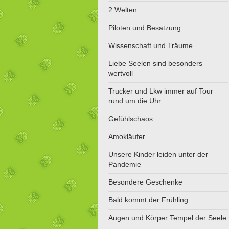
2 Welten
Piloten und Besatzung
Wissenschaft und Träume
Liebe Seelen sind besonders
wertvoll
Trucker und Lkw immer auf Tour
rund um die Uhr
Gefühlschaos
Amokläufer
Unsere Kinder leiden unter der
Pandemie
Besondere Geschenke
Bald kommt der Frühling
Augen und Körper Tempel der Seele