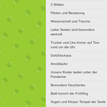
2 Welten
Piloten und Besatzung
Wissenschaft und Träume
Liebe Seelen sind besonders
wertvoll
Trucker und Lkw immer auf Tour
rund um die Uhr
Gefühlschaos
Amokläufer
Unsere Kinder leiden unter der
Pandemie
Besondere Geschenke
Bald kommt der Frühling
Augen und Körper Tempel der Seele