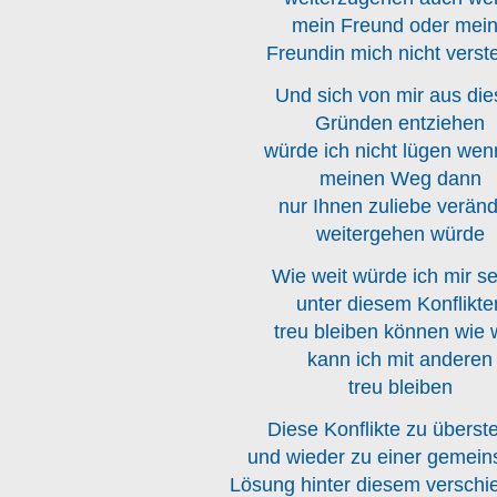
mein Freund oder mei
Freundin mich nicht vers
Und sich von mir aus di
Gründen entziehen
würde ich nicht lügen wen
meinen Weg dann
nur Ihnen zuliebe veränd
weitergehen würde
Wie weit würde ich mir se
unter diesem Konflikte
treu bleiben können wie 
kann ich mit anderen
treu bleiben
Diese Konflikte zu überst
und wieder zu einer gemei
Lösung hinter diesem verschi