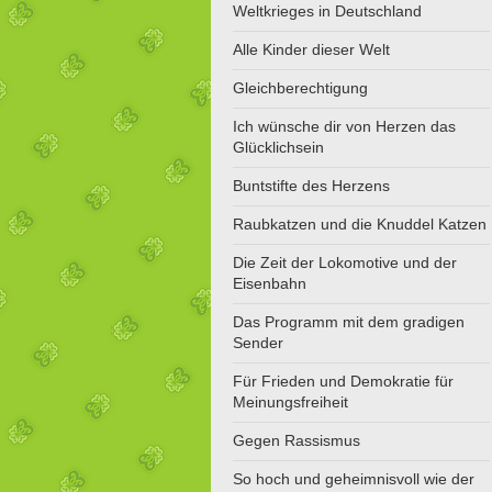
Weltkrieges in Deutschland
Alle Kinder dieser Welt
Gleichberechtigung
Ich wünsche dir von Herzen das
Glücklichsein
Buntstifte des Herzens
Raubkatzen und die Knuddel Katzen
Die Zeit der Lokomotive und der
Eisenbahn
Das Programm mit dem gradigen
Sender
Für Frieden und Demokratie für
Meinungsfreiheit
Gegen Rassismus
So hoch und geheimnisvoll wie der