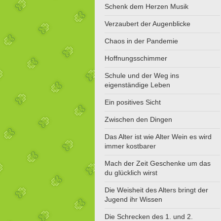
Schenk dem Herzen Musik
Verzaubert der Augenblicke
Chaos in der Pandemie
Hoffnungsschimmer
Schule und der Weg ins
eigenständige Leben
Ein positives Sicht
Zwischen den Dingen
Das Alter ist wie Alter Wein es wird
immer kostbarer
Mach der Zeit Geschenke um das
du glücklich wirst
Die Weisheit des Alters bringt der
Jugend ihr Wissen
Die Schrecken des 1. und 2.