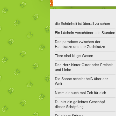
die Schönheit ist überall zu sehen
Ein Lächeln verschönert die Stunden
Das paradoxe zwischen der
Hauskatze und der Zuchtkatze
Tiere sind kluge Wesen
Das Herz hinter Gitter oder Freiheit
und Liebe
Die Sonne scheint heiß über der
Welt
Nimm dir auch mal Zeit für dich
Du bist ein geliebtes Geschöpf
dieser Schöpfung
Frühjahrs Stürme