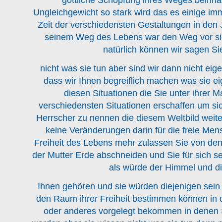
Ungleichgewicht so stark wird das es einige im
Zeit der verschiedensten Gestaltungen in den 
seinem Weg des Lebens war den Weg vor si
natürlich können wir sagen Si
nicht was sie tun aber sind wir dann nicht eige
dass wir Ihnen begreiflich machen was sie ei
diesen Situationen die Sie unter ihrer 
verschiedensten Situationen erschaffen um sic
Herrscher zu nennen die diesem Weltbild weite
keine Veränderungen darin für die freie Men
Freiheit des Lebens mehr zulassen Sie von de
der Mutter Erde abschneiden und Sie für sich se
als würde der Himmel und d
Ihnen gehören und sie würden diejenigen sein
den Raum ihrer Freiheit bestimmen können in 
oder anderes vorgelegt bekommen in denen S