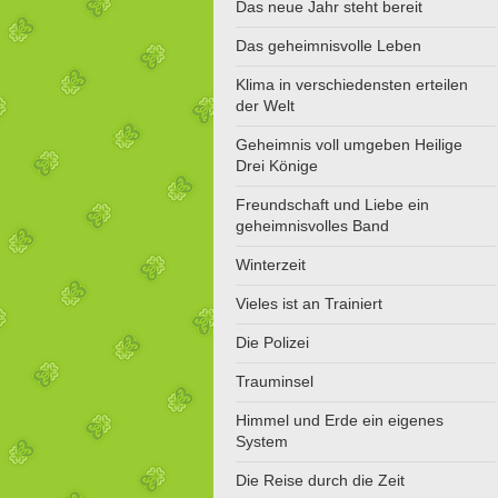
Das neue Jahr steht bereit
Das geheimnisvolle Leben
Klima in verschiedensten erteilen
der Welt
Geheimnis voll umgeben Heilige
Drei Könige
Freundschaft und Liebe ein
geheimnisvolles Band
Winterzeit
Vieles ist an Trainiert
Die Polizei
Trauminsel
Himmel und Erde ein eigenes
System
Die Reise durch die Zeit