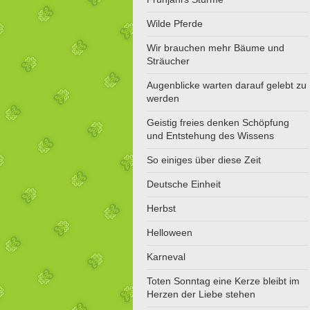
Wilde Pferde
Wir brauchen mehr Bäume und
Sträucher
Augenblicke warten darauf gelebt zu
werden
Geistig freies denken Schöpfung
und Entstehung des Wissens
So einiges über diese Zeit
Deutsche Einheit
Herbst
Helloween
Karneval
Toten Sonntag eine Kerze bleibt im
Herzen der Liebe stehen