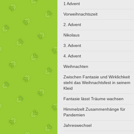
1 Advent
Vorweihnachtszeit
2. Advent
Nikolaus
3. Advent
4. Advent
Weihnachten
Zwischen Fantasie und Wirklichkeit
steht das Weihnachtsfest in seinem
Kleid
Fantasie lässt Träume wachsen
Himmelzelt Zusammenhänge für
Pandemien
Jahreswechsel