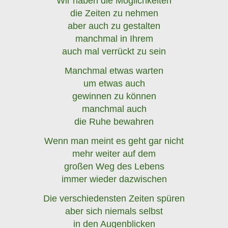
Wir haben die Möglichkeiten
die Zeiten zu nehmen
aber auch zu gestalten
manchmal in Ihrem
auch mal verrückt zu sein
Manchmal etwas warten
um etwas auch
gewinnen zu können
manchmal auch
die Ruhe bewahren
Wenn man meint es geht gar nicht
mehr weiter auf dem
großen Weg des Lebens
immer wieder dazwischen
Die verschiedensten Zeiten spüren
aber sich niemals selbst
in den Augenblicken