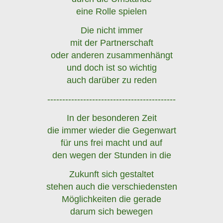
eine Rolle spielen
Die nicht immer
mit der Partnerschaft
oder anderen zusammenhängt
und doch ist so wichtig
auch darüber zu reden
-------------------------------------------
In der besonderen Zeit
die immer wieder die Gegenwart
für uns frei macht und auf
den wegen der Stunden in die
Zukunft sich gestaltet
stehen auch die verschiedensten
Möglichkeiten die gerade
darum sich bewegen