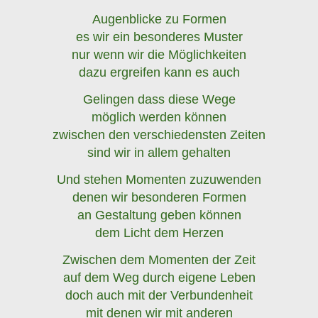
Augenblicke zu Formen
es wir ein besonderes Muster
nur wenn wir die Möglichkeiten
dazu ergreifen kann es auch
Gelingen dass diese Wege
möglich werden können
zwischen den verschiedensten Zeiten
sind wir in allem gehalten
Und stehen Momenten zuzuwenden
denen wir besonderen Formen
an Gestaltung geben können
dem Licht dem Herzen
Zwischen dem Momenten der Zeit
auf dem Weg durch eigene Leben
doch auch mit der Verbundenheit
mit denen wir mit anderen