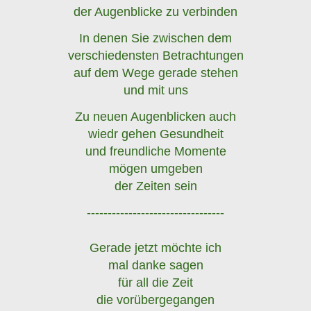
der Augenblicke zu verbinden
In denen Sie zwischen dem
verschiedensten Betrachtungen
auf dem Wege gerade stehen
und mit uns
Zu neuen Augenblicken auch
wiedr gehen Gesundheit
und freundliche Momente
mögen umgeben
der Zeiten sein
---------------------------------
Gerade jetzt möchte ich
mal danke sagen
für all die Zeit
die vorübergegangen