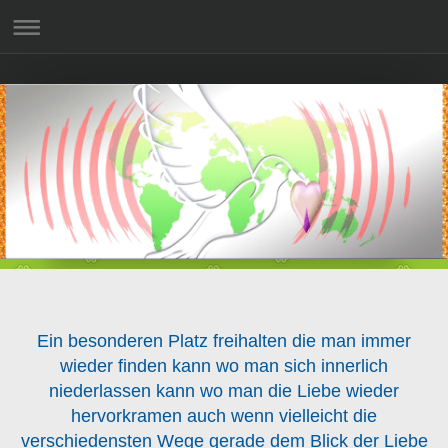
Ein besonderen Platz freihalten die man immer
wieder finden kann wo man sich innerlich
niederlassen kann wo man die Liebe wieder
hervorkramen auch wenn vielleicht die
verschiedensten Wege gerade dem Blick der Liebe