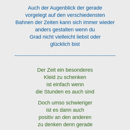
Auch der Augenblick der gerade
vorgelegt auf den verschiedensten
Bahnen der Zeiten kann sich immer wieder
anders gestalten wenn du
Grad nicht vielleicht liebst oder
glücklich bist
----------------------------------------------------------
Der Zeit ein besonderes
Kleid zu schenken
ist einfach wenn
die Stunden es auch sind
Doch umso schwieriger
ist es dann auch
positiv an den anderen
zu denken denn gerade