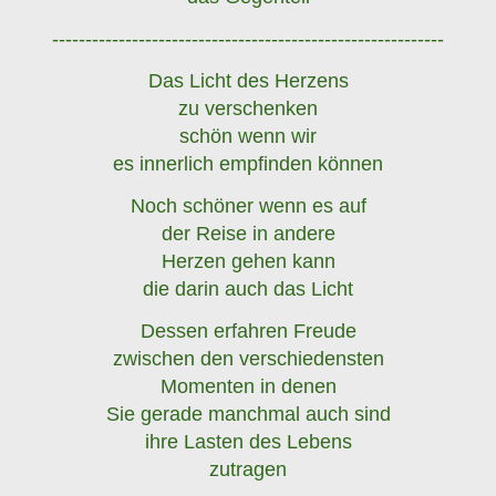
-----------------------------------------------------------
Das Licht des Herzens
zu verschenken
schön wenn wir
es innerlich empfinden können
Noch schöner wenn es auf
der Reise in andere
Herzen gehen kann
die darin auch das Licht
Dessen erfahren Freude
zwischen den verschiedensten
Momenten in denen
Sie gerade manchmal auch sind
ihre Lasten des Lebens
zutragen