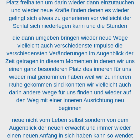
Platz freihalten um darin wieder dann einzutauchen
und wieder neue Kräfte finden denen es wieder
gelingt sich etwas zu generieren vor vielleicht der
Schlaf sich niederlegen kann und die Stunden
die dann umgeben bringen wieder neue Wege
vielleicht auch verschiedenste Impulse die
verschiedensten Veränderungen im Augenblick der
Zeit getragen in diesem Momenten in denen wir uns
einen ganz besonderen Platz des inneren für uns
wieder mal genommen haben weil wir zu inneren
Ruhe gekommen sind konnten wir vielleicht auch
darin andere Wege für uns finden und wieder auf
den Weg mit einer inneren Ausrichtung neu
beginnen
neue nicht vom Leben selbst sondern von dem
Augenblick der neuen erwacht und immer wieder
einen neuen Anfang in sich haben kann so wendet