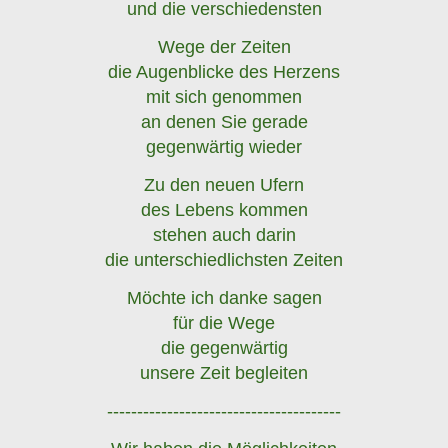
und die verschiedensten
Wege der Zeiten
die Augenblicke des Herzens
mit sich genommen
an denen Sie gerade
gegenwärtig wieder
Zu den neuen Ufern
des Lebens kommen
stehen auch darin
die unterschiedlichsten Zeiten
Möchte ich danke sagen
für die Wege
die gegenwärtig
unsere Zeit begleiten
---------------------------------------