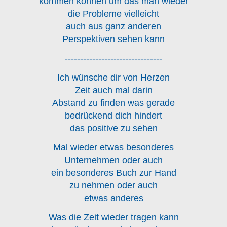
kommen können um das man wieder
die Probleme vielleicht
auch aus ganz anderen
Perspektiven sehen kann
--------------------------------
Ich wünsche dir von Herzen
Zeit auch mal darin
Abstand zu finden was gerade
bedrückend dich hindert
das positive zu sehen
Mal wieder etwas besonderes
Unternehmen oder auch
ein besonderes Buch zur Hand
zu nehmen oder auch
etwas anderes
Was die Zeit wieder tragen kann