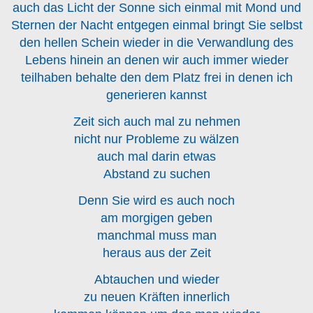
auch das Licht der Sonne sich einmal mit Mond und
Sternen der Nacht entgegen einmal bringt Sie selbst
den hellen Schein wieder in die Verwandlung des
Lebens hinein an denen wir auch immer wieder
teilhaben behalte den dem Platz frei in denen ich
generieren kannst
Zeit sich auch mal zu nehmen
nicht nur Probleme zu wälzen
auch mal darin etwas
Abstand zu suchen
Denn Sie wird es auch noch
am morgigen geben
manchmal muss man
heraus aus der Zeit
Abtauchen und wieder
zu neuen Kräften innerlich