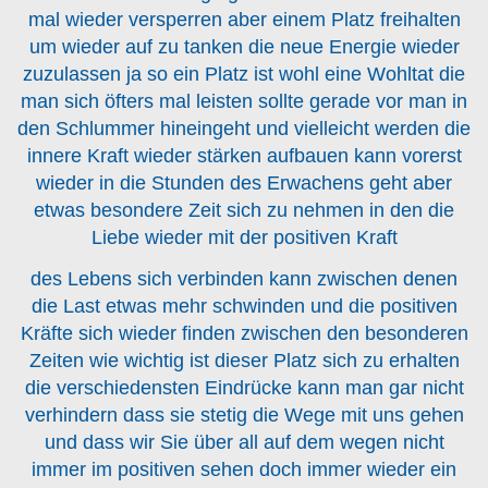
mal wieder versperren aber einem Platz freihalten
um wieder auf zu tanken die neue Energie wieder
zuzulassen ja so ein Platz ist wohl eine Wohltat die
man sich öfters mal leisten sollte gerade vor man in
den Schlummer hineingeht und vielleicht werden die
innere Kraft wieder stärken aufbauen kann vorerst
wieder in die Stunden des Erwachens geht aber
etwas besondere Zeit sich zu nehmen in den die
Liebe wieder mit der positiven Kraft
des Lebens sich verbinden kann zwischen denen
die Last etwas mehr schwinden und die positiven
Kräfte sich wieder finden zwischen den besonderen
Zeiten wie wichtig ist dieser Platz sich zu erhalten
die verschiedensten Eindrücke kann man gar nicht
verhindern dass sie stetig die Wege mit uns gehen
und dass wir Sie über all auf dem wegen nicht
immer im positiven sehen doch immer wieder ein