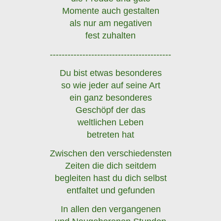
Momente auch gestalten
als nur am negativen
fest zuhalten
-----------------------------------------
Du bist etwas besonderes
so wie jeder auf seine Art
ein ganz besonderes
Geschöpf der das
weltlichen Leben
betreten hat
Zwischen den verschiedensten
Zeiten die dich seitdem
begleiten hast du dich selbst
entfaltet und gefunden
In allen den vergangenen