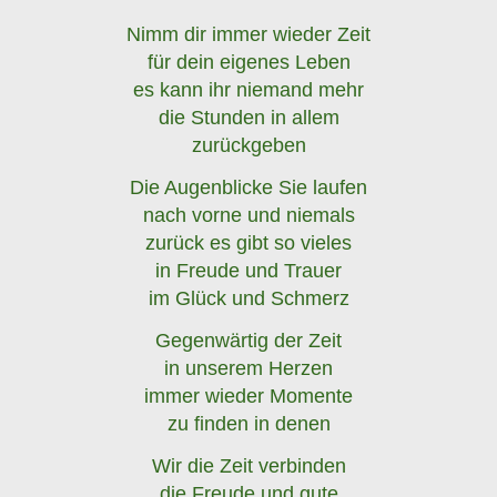
Nimm dir immer wieder Zeit
für dein eigenes Leben
es kann ihr niemand mehr
die Stunden in allem
zurückgeben
Die Augenblicke Sie laufen
nach vorne und niemals
zurück es gibt so vieles
in Freude und Trauer
im Glück und Schmerz
Gegenwärtig der Zeit
in unserem Herzen
immer wieder Momente
zu finden in denen
Wir die Zeit verbinden
die Freude und gute