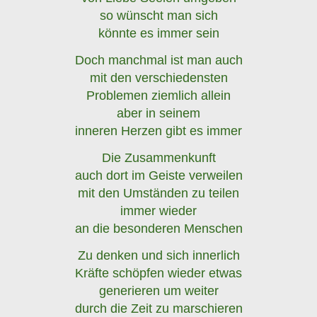
so wünscht man sich
könnte es immer sein
Doch manchmal ist man auch
mit den verschiedensten
Problemen ziemlich allein
aber in seinem
inneren Herzen gibt es immer
Die Zusammenkunft
auch dort im Geiste verweilen
mit den Umständen zu teilen
immer wieder
an die besonderen Menschen
Zu denken und sich innerlich
Kräfte schöpfen wieder etwas
generieren um weiter
durch die Zeit zu marschieren