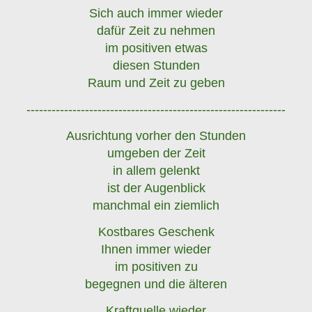
Sich auch immer wieder
dafür Zeit zu nehmen
im positiven etwas
diesen Stunden
Raum und Zeit zu geben
--------------------------------------------------------------
Ausrichtung vorher den Stunden
umgeben der Zeit
in allem gelenkt
ist der Augenblick
manchmal ein ziemlich
Kostbares Geschenk
Ihnen immer wieder
im positiven zu
begegnen und die älteren
Kraftquelle wieder