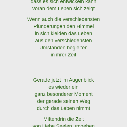
dass es sich entwickeln kann
voran dem Leben sich zeigt
Wenn auch die verschiedensten
Plünderungen den Himmel
in sich kleiden das Leben
aus den verschiedensten
Umständen begleiten
in ihrer Zeit
---------------------------------------------------------
Gerade jetzt im Augenblick
es wieder ein
ganz besonderer Moment
der gerade seinen Weg
durch das Leben nimmt
Mittendrin die Zeit
von Liebe Seelen umgeben