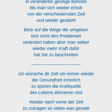
in veränderter geistige Bahnen
bis man sich wieder erholt
von der verschiedensten Zeit
und wieder gestärkt
Blick auf die Wege die umgeben
sich nicht den Problemen
verändert haben aber man selber
wieder mehr Kraft dafür
hat Sie zu beschreiten
---------------------------------
Ich wünsche dir Zeit um immer wieder
die Gesundheit innerlich
zu spüren die Kraftquelle
des Lebens aktivieren und
Wieder nach vorne der Zeit
zu zutragen so vieles was gerade