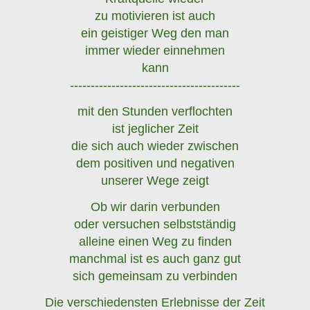
zu motivieren ist auch
ein geistiger Weg den man
immer wieder einnehmen
kann
-----------------------------------------
mit den Stunden verflochten
ist jeglicher Zeit
die sich auch wieder zwischen
dem positiven und negativen
unserer Wege zeigt
Ob wir darin verbunden
oder versuchen selbstständig
alleine einen Weg zu finden
manchmal ist es auch ganz gut
sich gemeinsam zu verbinden
Die verschiedensten Erlebnisse der Zeit