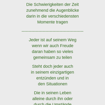
Die Schwierigkeiten der Zeit
zunehmend die Augenblicke
darin in die verschiedensten
Momente tragen
--------------------------------------------
Jeder ist auf seinem Weg
wenn wir auch Freude
daran haben so vieles
gemeinsam zu teilen
Steht doch jeder auch
in seinem einzigartigen
entzünden und in
den Situationen
Die in seinen Leben
alleine durch ihn oder
durch die Umstände