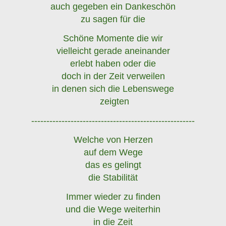
auch gegeben ein Dankeschön
zu sagen für die
Schöne Momente die wir
vielleicht gerade aneinander
erlebt haben oder die
doch in der Zeit verweilen
in denen sich die Lebenswege
zeigten
------------------------------------------------------
Welche von Herzen
auf dem Wege
das es gelingt
die Stabilität
Immer wieder zu finden
und die Wege weiterhin
in die Zeit