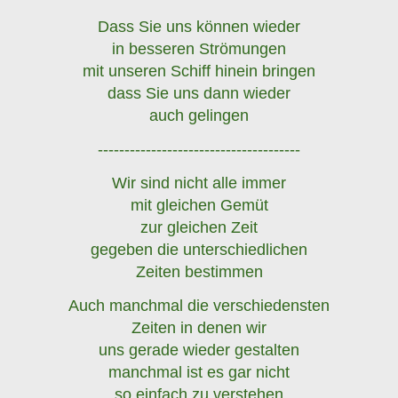
Dass Sie uns können wieder
in besseren Strömungen
mit unseren Schiff hinein bringen
dass Sie uns dann wieder
auch gelingen
--------------------------------------
Wir sind nicht alle immer
mit gleichen Gemüt
zur gleichen Zeit
gegeben die unterschiedlichen
Zeiten bestimmen
Auch manchmal die verschiedensten
Zeiten in denen wir
uns gerade wieder gestalten
manchmal ist es gar nicht
so einfach zu verstehen