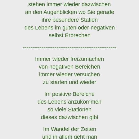
stehen immer wieder dazwischen
an den Augenblicken wo Sie gerade
ihre besondere Station
des Lebens im guten oder negativen
selbst Erbrechen
--------------------------------------------------
Immer wieder freizumachen
von negativen Bereichen
immer wieder versuchen
zu starten und wieder
Im positive Bereiche
des Lebens anzukommen
so viele Stationen
dieses dazwischen gibt
Im Wandel der Zeiten
und in allem geht man