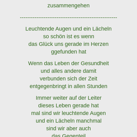
zusammengehen
-----------------------------------------------------
Leuchtende Augen und ein Lächeln
so schön ist es wenn
das Glück uns gerade im Herzen
ggefunden hat
Wenn das Leben der Gesundheit
und alles andere damit
verbunden sich der Zeit
entgegenbringt in allen Stunden
Immer weiter auf der Leiter
dieses Leben gerade hat
mal sind wir leuchtende Augen
und ein Lächeln manchmal
sind wir aber auch
das Gegenteil