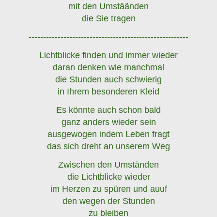
mit den Umstäänden
die Sie tragen
-------------------------------------------------------
Lichtblicke finden und immer wieder
daran denken wie manchmal
die Stunden auch schwierig
in Ihrem besonderen Kleid
Es könnte auch schon bald
ganz anders wieder sein
ausgewogen indem Leben fragt
das sich dreht an unserem Weg
Zwischen den Umständen
die Lichtblicke wieder
im Herzen zu spüren und auuf
den wegen der Stunden
zu bleiben