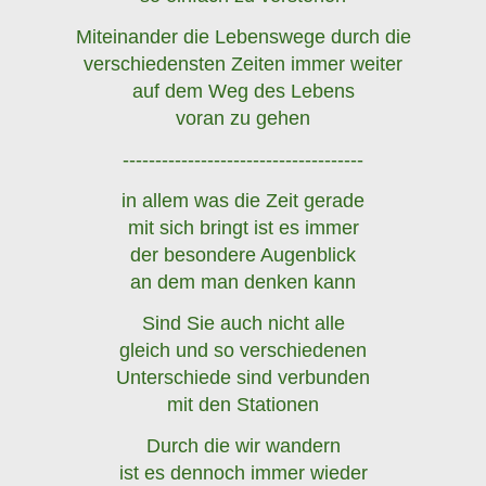
Miteinander die Lebenswege durch die
verschiedensten Zeiten immer weiter
auf dem Weg des Lebens
voran zu gehen
-------------------------------------
in allem was die Zeit gerade
mit sich bringt ist es immer
der besondere Augenblick
an dem man denken kann
Sind Sie auch nicht alle
gleich und so verschiedenen
Unterschiede sind verbunden
mit den Stationen
Durch die wir wandern
ist es dennoch immer wieder