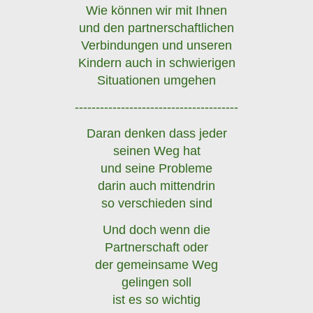
Wie können wir mit Ihnen
und den partnerschaftlichen
Verbindungen und unseren
Kindern auch in schwierigen
Situationen umgehen
---------------------------------------
Daran denken dass jeder
seinen Weg hat
und seine Probleme
darin auch mittendrin
so verschieden sind
Und doch wenn die
Partnerschaft oder
der gemeinsame Weg
gelingen soll
ist es so wichtig