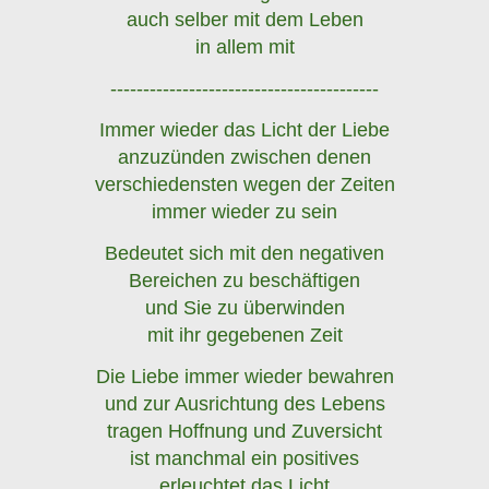
auch selber mit dem Leben
in allem mit
-----------------------------------------
Immer wieder das Licht der Liebe
anzuzünden zwischen denen
verschiedensten wegen der Zeiten
immer wieder zu sein
Bedeutet sich mit den negativen
Bereichen zu beschäftigen
und Sie zu überwinden
mit ihr gegebenen Zeit
Die Liebe immer wieder bewahren
und zur Ausrichtung des Lebens
tragen Hoffnung und Zuversicht
ist manchmal ein positives
erleuchtet das Licht