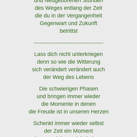
und Neugeborenen Stunden
des Weges entlang der Zeit
die du in der Vergangenheit
Gegenwart und Zukunft
betrittst
--------------------------------------
Lass dich nicht unterkriegen
denn so wie die Witterung
sich verändert verändert auch
der Weg des Lebens
Die schwierigen Phasen
und bringen immer wieder
die Momente in denen
die Freude ist in unseren Herzen
Schenkt immer wieder selbst
der Zeit ein Moment