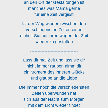
an den Ort der Gestaltungen ist
manches was Mama gerne
für eine Zeit vergisst
Ist der Weg wieder zwischen den
verschiedensten Zeiten einen
einholt Sie auf ihren wegen der Zeit
wieder zu gestalten
---------------------------------
Lass dir mal Zeit und lass sie dir
nicht immer rauben nimm dir
ein Moment des inneren Glücks
und glaube an die Liebe
Die immer noch die verschiedensten
Zeiten überwunden hat
sich aus der Nacht zum Morgen
mit dem Licht wieder findet