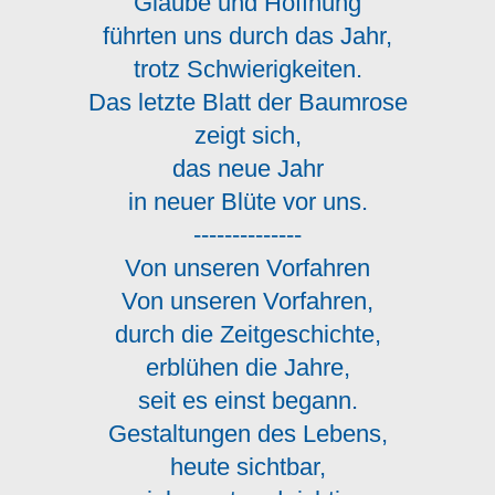
Glaube und Hoffnung
führten uns durch das Jahr,
trotz Schwierigkeiten.
Das letzte Blatt der Baumrose
zeigt sich,
das neue Jahr
in neuer Blüte vor uns.
--------------
Von unseren Vorfahren
Von unseren Vorfahren,
durch die Zeitgeschichte,
erblühen die Jahre,
seit es einst begann.
Gestaltungen des Lebens,
heute sichtbar,