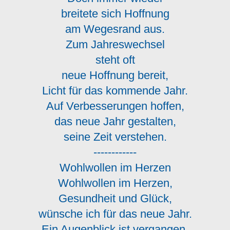
breitete sich Hoffnung
am Wegesrand aus.
Zum Jahreswechsel
steht oft
neue Hoffnung bereit,
Licht für das kommende Jahr.
Auf Verbesserungen hoffen,
das neue Jahr gestalten,
seine Zeit verstehen.
------------
Wohlwollen im Herzen
Wohlwollen im Herzen,
Gesundheit und Glück,
wünsche ich für das neue Jahr.
Ein Augenblick ist vergangen,