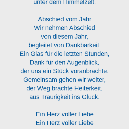
unter dem Himmelzelt.
------------
Abschied vom Jahr
Wir nehmen Abschied
von diesem Jahr,
begleitet von Dankbarkeit.
Ein Glas für die letzten Stunden,
Dank für den Augenblick,
der uns ein Stück voranbrachte.
Gemeinsam gehen wir weiter,
der Weg brachte Heiterkeit,
aus Traurigkeit ins Glück.
-------------
Ein Herz voller Liebe
Ein Herz voller Liebe