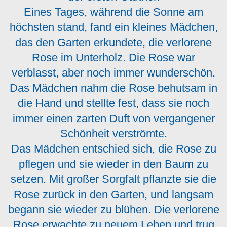
Eines Tages, während die Sonne am
höchsten stand, fand ein kleines Mädchen,
das den Garten erkundete, die verlorene
Rose im Unterholz. Die Rose war
verblasst, aber noch immer wunderschön.
Das Mädchen nahm die Rose behutsam in
die Hand und stellte fest, dass sie noch
immer einen zarten Duft von vergangener
Schönheit verströmte.
Das Mädchen entschied sich, die Rose zu
pflegen und sie wieder in den Baum zu
setzen. Mit großer Sorgfalt pflanzte sie die
Rose zurück in den Garten, und langsam
begann sie wieder zu blühen. Die verlorene
Rose erwachte zu neuem Leben und trug