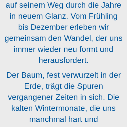
auf seinem Weg durch die Jahre
in neuem Glanz. Vom Frühling
bis Dezember erleben wir
gemeinsam den Wandel, der uns
immer wieder neu formt und
herausfordert.
Der Baum, fest verwurzelt in der
Erde, trägt die Spuren
vergangener Zeiten in sich. Die
kalten Wintermonate, die uns
manchmal hart und