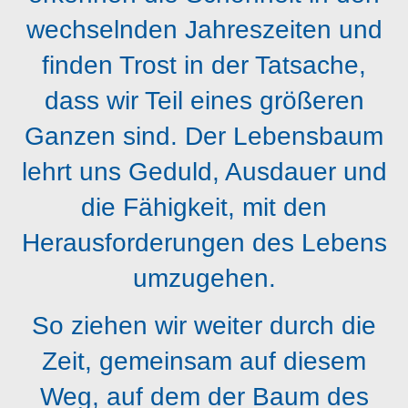
wechselnden Jahreszeiten und
finden Trost in der Tatsache,
dass wir Teil eines größeren
Ganzen sind. Der Lebensbaum
lehrt uns Geduld, Ausdauer und
die Fähigkeit, mit den
Herausforderungen des Lebens
umzugehen.
So ziehen wir weiter durch die
Zeit, gemeinsam auf diesem
Weg, auf dem der Baum des