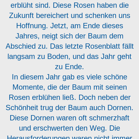
erblüht sind. Diese Rosen haben die
Zukunft bereichert und schenken uns
Hoffnung. Jetzt, am Ende dieses
Jahres, neigt sich der Baum dem
Abschied zu. Das letzte Rosenblatt fällt
langsam zu Boden, und das Jahr geht
zu Ende.
In diesem Jahr gab es viele schöne
Momente, die der Baum mit seinen
Rosen erblühen ließ. Doch neben der
Schönheit trug der Baum auch Dornen.
Diese Dornen waren oft schmerzhaft
und erschwerten den Weg. Die
Herausforderungen waren nicht immer