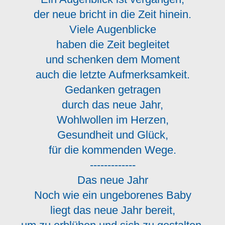
der neue bricht in die Zeit hinein.
Viele Augenblicke
haben die Zeit begleitet
und schenken dem Moment
auch die letzte Aufmerksamkeit.
Gedanken getragen
durch das neue Jahr,
Wohlwollen im Herzen,
Gesundheit und Glück,
für die kommenden Wege.
-------------
Das neue Jahr
Noch wie ein ungeborenes Baby
liegt das neue Jahr bereit,