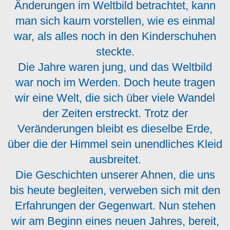
Änderungen im Weltbild betrachtet, kann
man sich kaum vorstellen, wie es einmal
war, als alles noch in den Kinderschuhen
steckte.
Die Jahre waren jung, und das Weltbild
war noch im Werden. Doch heute tragen
wir eine Welt, die sich über viele Wandel
der Zeiten erstreckt. Trotz der
Veränderungen bleibt es dieselbe Erde,
über die der Himmel sein unendliches Kleid
ausbreitet.
Die Geschichten unserer Ahnen, die uns
bis heute begleiten, verweben sich mit den
Erfahrungen der Gegenwart. Nun stehen
wir am Beginn eines neuen Jahres, bereit,