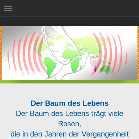
Der Baum des Lebens
Der Baum des Lebens trägt viele
Rosen,
die in den Jahren der Vergangenheit