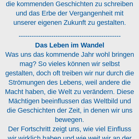
die kommenden Geschichten zu schreiben
und das Erbe der Vergangenheit mit
unserer eigenen Zukunft zu gestalten.
-----------------------------------------------
Das Leben im Wandel
Was uns das kommende Jahr wohl bringen
mag? So vieles können wir selbst
gestalten, doch oft treiben wir nur durch die
Strömungen des Lebens, weil andere die
Macht haben, die Welt zu verändern. Diese
Mächtigen beeinflussen das Weltbild und
die Geschichten der Zeit, in denen wir uns
bewegen.
Der Fortschritt zeigt uns, wie viel Einfluss
wir wirklich haben und wie weit wir an der