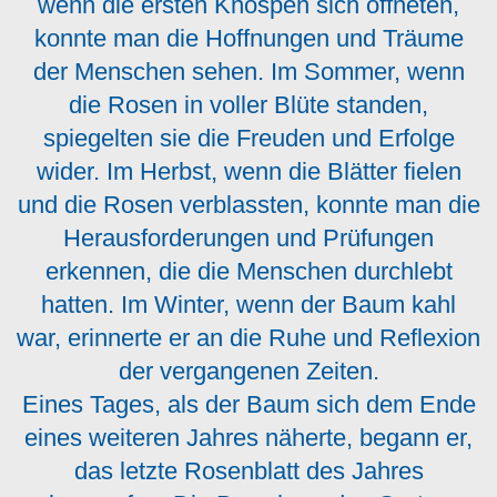
wenn die ersten Knospen sich öffneten,
konnte man die Hoffnungen und Träume
der Menschen sehen. Im Sommer, wenn
die Rosen in voller Blüte standen,
spiegelten sie die Freuden und Erfolge
wider. Im Herbst, wenn die Blätter fielen
und die Rosen verblassten, konnte man die
Herausforderungen und Prüfungen
erkennen, die die Menschen durchlebt
hatten. Im Winter, wenn der Baum kahl
war, erinnerte er an die Ruhe und Reflexion
der vergangenen Zeiten.
Eines Tages, als der Baum sich dem Ende
eines weiteren Jahres näherte, begann er,
das letzte Rosenblatt des Jahres