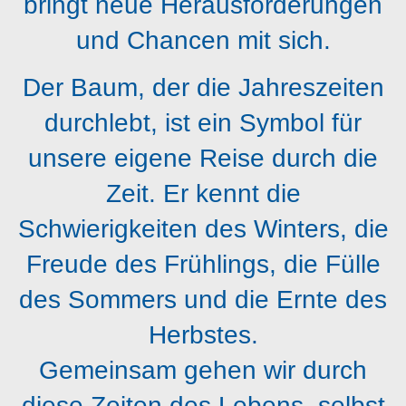
bringt neue Herausforderungen
und Chancen mit sich.
Der Baum, der die Jahreszeiten
durchlebt, ist ein Symbol für
unsere eigene Reise durch die
Zeit. Er kennt die
Schwierigkeiten des Winters, die
Freude des Frühlings, die Fülle
des Sommers und die Ernte des
Herbstes.
Gemeinsam gehen wir durch
diese Zeiten des Lebens, selbst