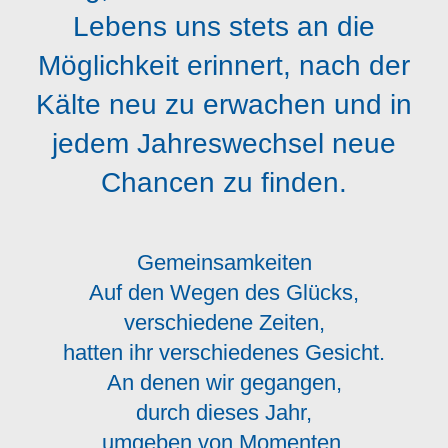
Lebens uns stets an die
Möglichkeit erinnert, nach der
Kälte neu zu erwachen und in
jedem Jahreswechsel neue
Chancen zu finden.
Gemeinsamkeiten
Auf den Wegen des Glücks,
verschiedene Zeiten,
hatten ihr verschiedenes Gesicht.
An denen wir gegangen,
durch dieses Jahr,
umgeben von Momenten,