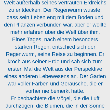
Welt außerhalb seines vertrauten Erdreichs
zu entdecken. Der Regenwurm wusste,
dass sein Leben eng mit dem Boden und
den Pflanzen verbunden war, aber er wollte
mehr erfahren über die Welt über ihm.
Eines Tages, nach einem besonders
starken Regen, entschied sich der
Regenwurm, seine Reise zu beginnen. Er
kroch aus seiner Erde und sah sich zum
ersten Mal die Welt aus der Perspektive
eines anderen Lebewesens an. Der Garten
war voller Farben und Geräusche, die er
vorher nie bemerkt hatte.
Er beobachtete die Vögel, die die Luft
durchzogen, die Blumen, die in der Sonne