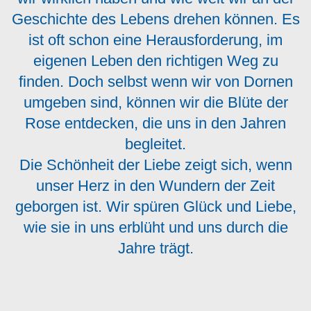
Geschichte des Lebens drehen können. Es
ist oft schon eine Herausforderung, im
eigenen Leben den richtigen Weg zu
finden. Doch selbst wenn wir von Dornen
umgeben sind, können wir die Blüte der
Rose entdecken, die uns in den Jahren
begleitet.
Die Schönheit der Liebe zeigt sich, wenn
unser Herz in den Wundern der Zeit
geborgen ist. Wir spüren Glück und Liebe,
wie sie in uns erblüht und uns durch die
Jahre trägt.