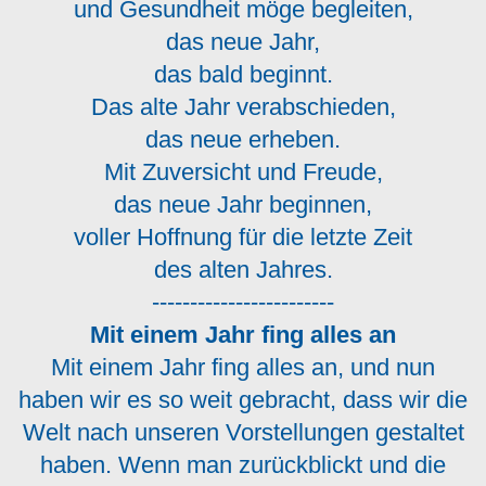
und Gesundheit möge begleiten,
das neue Jahr,
das bald beginnt.
Das alte Jahr verabschieden,
das neue erheben.
Mit Zuversicht und Freude,
das neue Jahr beginnen,
voller Hoffnung für die letzte Zeit
des alten Jahres.
------------------------
Mit einem Jahr fing alles an
Mit einem Jahr fing alles an, und nun
haben wir es so weit gebracht, dass wir die
Welt nach unseren Vorstellungen gestaltet
haben. Wenn man zurückblickt und die