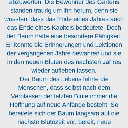
abzuwerfen. Die Bewohner des Gartens
standen traurig um ihn herum, denn sie
wussten, dass das Ende eines Jahres auch
das Ende eines Kapitels bedeutete. Doch
der Baum hatte eine besondere Fähigkeit:
Er konnte die Erinnerungen und Lektionen
der vergangenen Jahre bewahren und sie
in den neuen Blüten des nächsten Jahres
wieder aufleben lassen.
Der Baum des Lebens lehrte die
Menschen, dass selbst nach dem
Verblassen der letzten Blüte immer die
Hoffnung auf neue Anfänge besteht. So
bereitete sich der Baum langsam auf die
nächste Blütezeit vor, bereit, neue