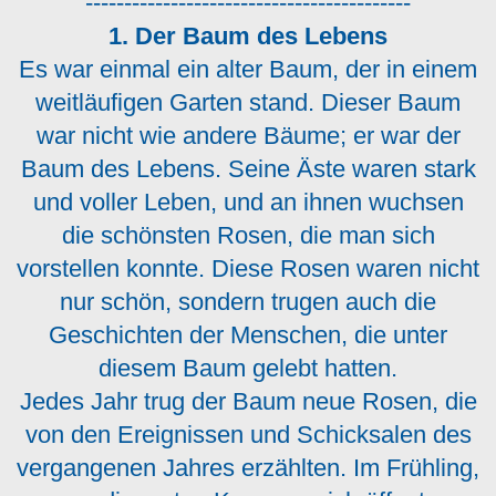
------------------------------------------
1. Der Baum des Lebens
Es war einmal ein alter Baum, der in einem
weitläufigen Garten stand. Dieser Baum
war nicht wie andere Bäume; er war der
Baum des Lebens. Seine Äste waren stark
und voller Leben, und an ihnen wuchsen
die schönsten Rosen, die man sich
vorstellen konnte. Diese Rosen waren nicht
nur schön, sondern trugen auch die
Geschichten der Menschen, die unter
diesem Baum gelebt hatten.
Jedes Jahr trug der Baum neue Rosen, die
von den Ereignissen und Schicksalen des
vergangenen Jahres erzählten. Im Frühling,