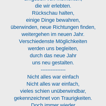
die wir erlebten.
Rückschau halten,
einige Dinge bewahren,
überwinden, neue Richtungen finden,
weitergehen im neuen Jahr.
Verschiedenste Möglichkeiten
werden uns begleiten,
durch das neue Jahr
uns neu gestalten.
---------------
Nicht alles war einfach
Nicht alles war einfach,
vieles schien unüberwindbar,
gekennzeichnet von Traurigkeiten.
Doch immer wieder