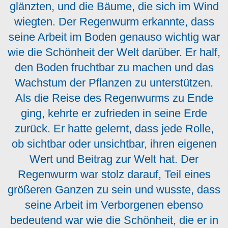
glänzten, und die Bäume, die sich im Wind
wiegten. Der Regenwurm erkannte, dass
seine Arbeit im Boden genauso wichtig war
wie die Schönheit der Welt darüber. Er half,
den Boden fruchtbar zu machen und das
Wachstum der Pflanzen zu unterstützen.
Als die Reise des Regenwurms zu Ende
ging, kehrte er zufrieden in seine Erde
zurück. Er hatte gelernt, dass jede Rolle,
ob sichtbar oder unsichtbar, ihren eigenen
Wert und Beitrag zur Welt hat. Der
Regenwurm war stolz darauf, Teil eines
größeren Ganzen zu sein und wusste, dass
seine Arbeit im Verborgenen ebenso
bedeutend war wie die Schönheit, die er in