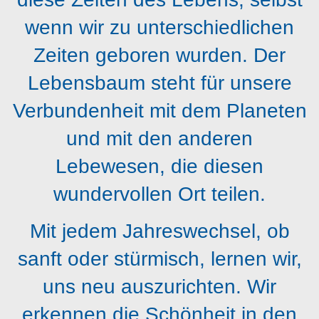
wenn wir zu unterschiedlichen
Zeiten geboren wurden. Der
Lebensbaum steht für unsere
Verbundenheit mit dem Planeten
und mit den anderen
Lebewesen, die diesen
wundervollen Ort teilen.
Mit jedem Jahreswechsel, ob
sanft oder stürmisch, lernen wir,
uns neu auszurichten. Wir
erkennen die Schönheit in den