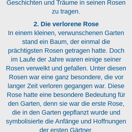
Geschichten und Träume in seinen Rosen
zu tragen.
2. Die verlorene Rose
In einem kleinen, verwunschenen Garten
stand ein Baum, der einmal die
prächtigsten Rosen getragen hatte. Doch
im Laufe der Jahre waren einige seiner
Rosen verwelkt und gefallen. Unter diesen
Rosen war eine ganz besondere, die vor
langer Zeit verloren gegangen war. Diese
Rose hatte eine besondere Bedeutung für
den Garten, denn sie war die erste Rose,
die in den Garten gepflanzt wurde und
symbolisierte die Anfänge und Hoffnungen
der ersten Gärtner.