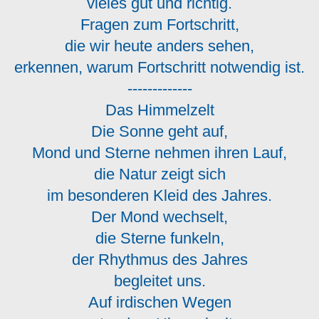
vieles gut und richtig.
Fragen zum Fortschritt,
die wir heute anders sehen,
erkennen, warum Fortschritt notwendig ist.
-------------
Das Himmelzelt
Die Sonne geht auf,
Mond und Sterne nehmen ihren Lauf,
die Natur zeigt sich
im besonderen Kleid des Jahres.
Der Mond wechselt,
die Sterne funkeln,
der Rhythmus des Jahres
begleitet uns.
Auf irdischen Wegen