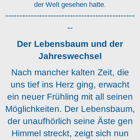
der Welt gesehen hatte.
----------------------------------------------
--
Der Lebensbaum und der
Jahreswechsel
Nach mancher kalten Zeit, die
uns tief ins Herz ging, erwacht
ein neuer Frühling mit all seinen
Möglichkeiten. Der Lebensbaum,
der unaufhörlich seine Äste gen
Himmel streckt, zeigt sich nun