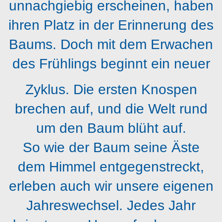
unnachgiebig erscheinen, haben
ihren Platz in der Erinnerung des
Baums. Doch mit dem Erwachen
des Frühlings beginnt ein neuer
Zyklus. Die ersten Knospen
brechen auf, und die Welt rund
um den Baum blüht auf.
So wie der Baum seine Äste
dem Himmel entgegenstreckt,
erleben auch wir unsere eigenen
Jahreswechsel. Jedes Jahr