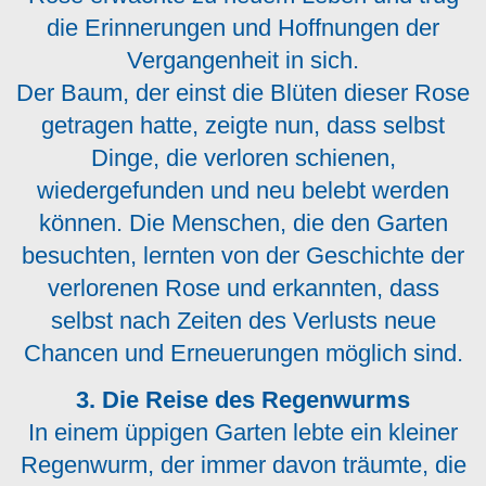
die Erinnerungen und Hoffnungen der
Vergangenheit in sich.
Der Baum, der einst die Blüten dieser Rose
getragen hatte, zeigte nun, dass selbst
Dinge, die verloren schienen,
wiedergefunden und neu belebt werden
können. Die Menschen, die den Garten
besuchten, lernten von der Geschichte der
verlorenen Rose und erkannten, dass
selbst nach Zeiten des Verlusts neue
Chancen und Erneuerungen möglich sind.
3. Die Reise des Regenwurms
In einem üppigen Garten lebte ein kleiner
Regenwurm, der immer davon träumte, die