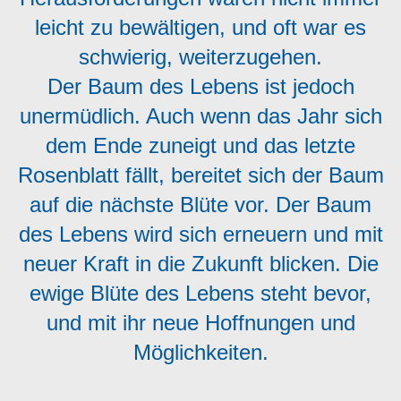
leicht zu bewältigen, und oft war es
schwierig, weiterzugehen.
Der Baum des Lebens ist jedoch
unermüdlich. Auch wenn das Jahr sich
dem Ende zuneigt und das letzte
Rosenblatt fällt, bereitet sich der Baum
auf die nächste Blüte vor. Der Baum
des Lebens wird sich erneuern und mit
neuer Kraft in die Zukunft blicken. Die
ewige Blüte des Lebens steht bevor,
und mit ihr neue Hoffnungen und
Möglichkeiten.