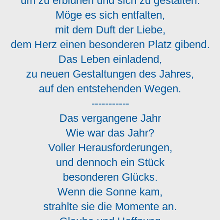
um zu erblühen und sich zu gestalten.
Möge es sich entfalten,
mit dem Duft der Liebe,
dem Herz einen besonderen Platz gibend.
Das Leben einladend,
zu neuen Gestaltungen des Jahres,
auf den entstehenden Wegen.
-----------
Das vergangene Jahr
Wie war das Jahr?
Voller Herausforderungen,
und dennoch ein Stück
besonderen Glücks.
Wenn die Sonne kam,
strahlte sie die Momente an.