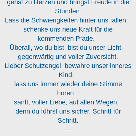
gehst zu Herzen und bringst Freude in die
Stunden.
Lass die Schwierigkeiten hinter uns fallen,
schenke uns neue Kraft für die
kommenden Pfade.
Überall, wo du bist, bist du unser Licht,
gegenwärtig und voller Zuversicht.
Lieber Schutzengel, bewahre unser inneres
Kind,
lass uns immer wieder deine Stimme
hören,
sanft, voller Liebe, auf allen Wegen,
denn du führst uns sicher, Schritt für
Schritt.
---