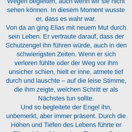
Wegen begleiten, auch wenn wir sie nicht
sehen können. In diesem Moment wusste
er, dass es wahr war.
Von da an ging Elias mit neuem Mut durch
sein Leben. Er vertraute darauf, dass der
Schutzengel ihn führen würde, auch in den
schwierigsten Zeiten. Wenn er sich
verloren fühlte oder der Weg vor ihm
unsicher schien, hielt er inne, atmete tief
durch und lauschte – auf die leise Stimme,
die ihm zeigte, welchen Schritt er als
Nächstes tun sollte.
Und so begleitete der Engel ihn,
unbemerkt, aber immer präsent. Durch die
Höhen und Tiefen des Lebens führte er