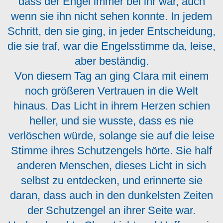
dass der Engel immer bei ihr war, auch
wenn sie ihn nicht sehen konnte. In jedem
Schritt, den sie ging, in jeder Entscheidung,
die sie traf, war die Engelsstimme da, leise,
aber beständig.
Von diesem Tag an ging Clara mit einem
noch größeren Vertrauen in die Welt
hinaus. Das Licht in ihrem Herzen schien
heller, und sie wusste, dass es nie
verlöschen würde, solange sie auf die leise
Stimme ihres Schutzengels hörte. Sie half
anderen Menschen, dieses Licht in sich
selbst zu entdecken, und erinnerte sie
daran, dass auch in den dunkelsten Zeiten
der Schutzengel an ihrer Seite war.