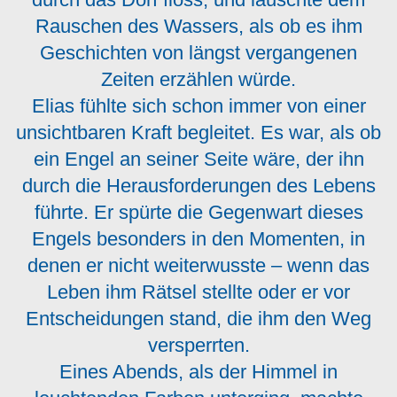
Rauschen des Wassers, als ob es ihm
Geschichten von längst vergangenen
Zeiten erzählen würde.
Elias fühlte sich schon immer von einer
unsichtbaren Kraft begleitet. Es war, als ob
ein Engel an seiner Seite wäre, der ihn
durch die Herausforderungen des Lebens
führte. Er spürte die Gegenwart dieses
Engels besonders in den Momenten, in
denen er nicht weiterwusste – wenn das
Leben ihm Rätsel stellte oder er vor
Entscheidungen stand, die ihm den Weg
versperrten.
Eines Abends, als der Himmel in