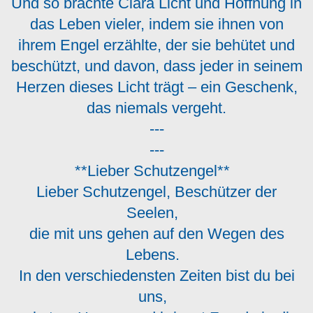
Und so brachte Clara Licht und Hoffnung in
das Leben vieler, indem sie ihnen von
ihrem Engel erzählte, der sie behütet und
beschützt, und davon, dass jeder in seinem
Herzen dieses Licht trägt – ein Geschenk,
das niemals vergeht.
---
---
**Lieber Schutzengel**
Lieber Schutzengel, Beschützer der
Seelen,
die mit uns gehen auf den Wegen des
Lebens.
In den verschiedensten Zeiten bist du bei
uns,