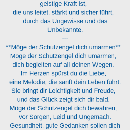
geistige Kraft ist,
die uns leitet, stärkt und sicher führt,
durch das Ungewisse und das
Unbekannte.
---
**Möge der Schutzengel dich umarmen**
Möge der Schutzengel dich umarmen,
dich begleiten auf all deinen Wegen.
Im Herzen spürst du die Liebe,
eine Melodie, die sanft dein Leben führt.
Sie bringt dir Leichtigkeit und Freude,
und das Glück zeigt sich dir bald.
Möge der Schutzengel dich bewahren,
vor Sorgen, Leid und Ungemach.
Gesundheit, gute Gedanken sollen dich