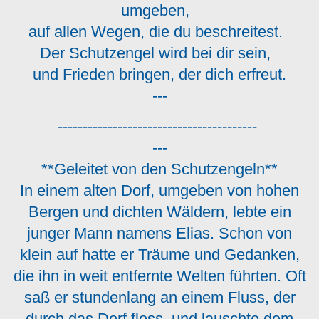
umgeben,
auf allen Wegen, die du beschreitest.
Der Schutzengel wird bei dir sein,
und Frieden bringen, der dich erfreut.
---
----------------------------------------
---
**Geleitet von den Schutzengeln**
In einem alten Dorf, umgeben von hohen
Bergen und dichten Wäldern, lebte ein
junger Mann namens Elias. Schon von
klein auf hatte er Träume und Gedanken,
die ihn in weit entfernte Welten führten. Oft
saß er stundenlang an einem Fluss, der
durch das Dorf floss, und lauschte dem