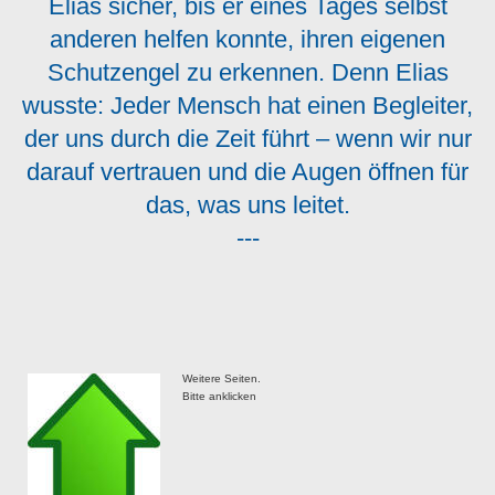
Elias sicher, bis er eines Tages selbst
anderen helfen konnte, ihren eigenen
Schutzengel zu erkennen. Denn Elias
wusste: Jeder Mensch hat einen Begleiter,
der uns durch die Zeit führt – wenn wir nur
darauf vertrauen und die Augen öffnen für
das, was uns leitet.
---
Weitere Seiten.
Bitte anklicken