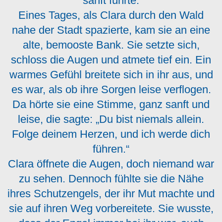
sanft führte.
Eines Tages, als Clara durch den Wald
nahe der Stadt spazierte, kam sie an eine
alte, bemooste Bank. Sie setzte sich,
schloss die Augen und atmete tief ein. Ein
warmes Gefühl breitete sich in ihr aus, und
es war, als ob ihre Sorgen leise verflogen.
Da hörte sie eine Stimme, ganz sanft und
leise, die sagte: „Du bist niemals allein.
Folge deinem Herzen, und ich werde dich
führen.“
Clara öffnete die Augen, doch niemand war
zu sehen. Dennoch fühlte sie die Nähe
ihres Schutzengels, der ihr Mut machte und
sie auf ihren Weg vorbereitete. Sie wusste,