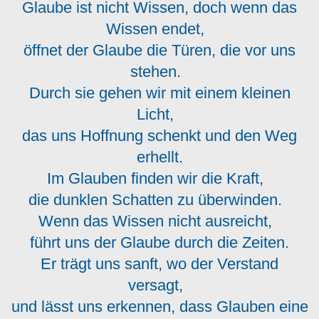
Glaube ist nicht Wissen, doch wenn das
Wissen endet,
öffnet der Glaube die Türen, die vor uns
stehen.
Durch sie gehen wir mit einem kleinen
Licht,
das uns Hoffnung schenkt und den Weg
erhellt.
Im Glauben finden wir die Kraft,
die dunklen Schatten zu überwinden.
Wenn das Wissen nicht ausreicht,
führt uns der Glaube durch die Zeiten.
Er trägt uns sanft, wo der Verstand
versagt,
und lässt uns erkennen, dass Glauben eine