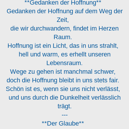
**Gedanken der Hoffnung**
Gedanken der Hoffnung auf dem Weg der
Zeit,
die wir durchwandern, findet im Herzen
Raum.
Hoffnung ist ein Licht, das in uns strahlt,
hell und warm, es erhellt unseren
Lebensraum.
Wege zu gehen ist manchmal schwer,
doch die Hoffnung bleibt in uns stets fair.
Schön ist es, wenn sie uns nicht verlässt,
und uns durch die Dunkelheit verlässlich
trägt.
---
**Der Glaube**