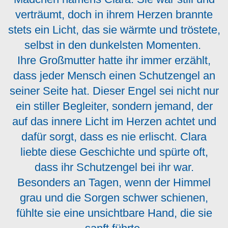
verträumt, doch in ihrem Herzen brannte
stets ein Licht, das sie wärmte und tröstete,
selbst in den dunkelsten Momenten.
Ihre Großmutter hatte ihr immer erzählt,
dass jeder Mensch einen Schutzengel an
seiner Seite hat. Dieser Engel sei nicht nur
ein stiller Begleiter, sondern jemand, der
auf das innere Licht im Herzen achtet und
dafür sorgt, dass es nie erlischt. Clara
liebte diese Geschichte und spürte oft,
dass ihr Schutzengel bei ihr war.
Besonders an Tagen, wenn der Himmel
grau und die Sorgen schwer schienen,
fühlte sie eine unsichtbare Hand, die sie