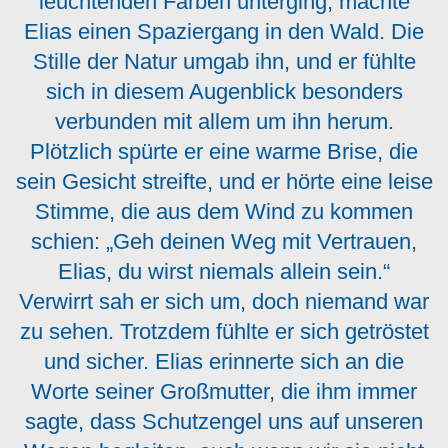
leuchtenden Farben unterging, machte
Elias einen Spaziergang in den Wald. Die
Stille der Natur umgab ihn, und er fühlte
sich in diesem Augenblick besonders
verbunden mit allem um ihn herum.
Plötzlich spürte er eine warme Brise, die
sein Gesicht streifte, und er hörte eine leise
Stimme, die aus dem Wind zu kommen
schien: „Geh deinen Weg mit Vertrauen,
Elias, du wirst niemals allein sein.“
Verwirrt sah er sich um, doch niemand war
zu sehen. Trotzdem fühlte er sich getröstet
und sicher. Elias erinnerte sich an die
Worte seiner Großmutter, die ihm immer
sagte, dass Schutzengel uns auf unseren