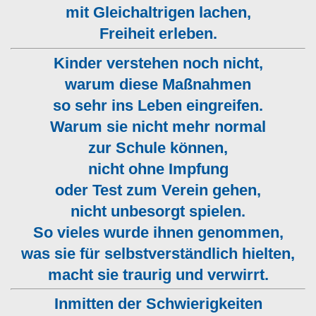
mit Gleichaltrigen lachen,
Freiheit erleben.
Kinder verstehen noch nicht,
warum diese Maßnahmen
so sehr ins Leben eingreifen.
Warum sie nicht mehr normal
zur Schule können,
nicht ohne Impfung
oder Test zum Verein gehen,
nicht unbesorgt spielen.
So vieles wurde ihnen genommen,
was sie für selbstverständlich hielten,
macht sie traurig und verwirrt.
Inmitten der Schwierigkeiten