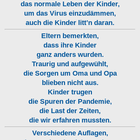
das normale Leben der Kinder,
um das Virus einzudämmen,
auch die Kinder litt’n daran.
Eltern bemerkten,
dass ihre Kinder
ganz anders wurden.
Traurig und aufgewühlt,
die Sorgen um Oma und Opa
blieben nicht aus.
Kinder trugen
die Spuren der Pandemie,
die Last der Zeiten,
die wir erfahren mussten.
Verschiedene Auflagen,