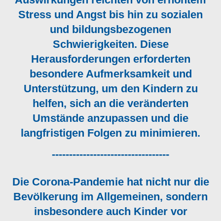
Stress und Angst bis hin zu sozialen
und bildungsbezogenen
Schwierigkeiten. Diese
Herausforderungen erforderten
besondere Aufmerksamkeit und
Unterstützung, um den Kindern zu
helfen, sich an die veränderten
Umstände anzupassen und die
langfristigen Folgen zu minimieren.
----------------------------------
Die Corona-Pandemie hat nicht nur die
Bevölkerung im Allgemeinen, sondern
insbesondere auch Kinder vor