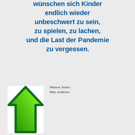
wünschen sich Kinder
endlich wieder
unbeschwert zu sein,
zu spielen, zu lachen,
und die Last der Pandemie
zu vergessen.
Weitere Seiten.
Bitte anklicken