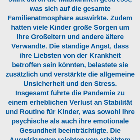
was sich auf die gesamte
Familienatmosphäre auswirkte. Zudem
hatten viele Kinder große Sorgen um
ihre Großeltern und andere ältere
Verwandte. Die ständige Angst, dass
ihre Liebsten von der Krankheit
betroffen sein könnten, belastete sie
zusätzlich und verstärkte die allgemeine
Unsicherheit und den Stress.
Insgesamt führte die Pandemie zu
einem erheblichen Verlust an Stabilität
und Routine für Kinder, was sowohl ihre
psychische als auch ihre emotionale
Gesundheit beeinträchtigte. Die
Auswirkungen reichten von erhöhtem