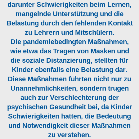
darunter Schwierigkeiten beim Lernen,
mangelnde Unterstützung und die
Belastung durch den fehlenden Kontakt
zu Lehrern und Mitschülern.
Die pandemiebedingten Maßnahmen,
wie etwa das Tragen von Masken und
die soziale Distanzierung, stellten für
Kinder ebenfalls eine Belastung dar.
Diese Maßnahmen führten nicht nur zu
Unannehmlichkeiten, sondern trugen
auch zur Verschlechterung der
psychischen Gesundheit bei, da Kinder
Schwierigkeiten hatten, die Bedeutung
und Notwendigkeit dieser Maßnahmen
zu verstehen.