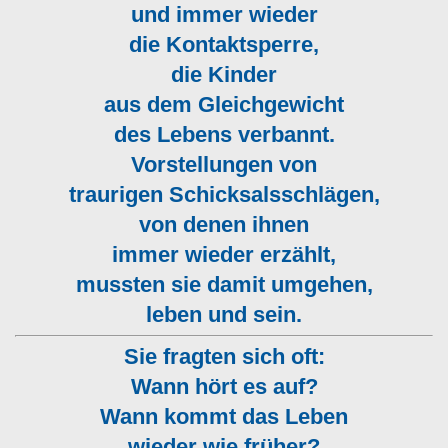
und immer wieder
die Kontaktsperre,
die Kinder
aus dem Gleichgewicht
des Lebens verbannt.
Vorstellungen von
traurigen Schicksalsschlägen,
von denen ihnen
immer wieder erzählt,
mussten sie damit umgehen,
leben und sein.
Sie fragten sich oft:
Wann hört es auf?
Wann kommt das Leben
wieder wie früher?