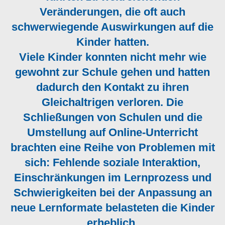
Veränderungen, die oft auch
schwerwiegende Auswirkungen auf die
Kinder hatten.
Viele Kinder konnten nicht mehr wie
gewohnt zur Schule gehen und hatten
dadurch den Kontakt zu ihren
Gleichaltrigen verloren. Die
Schließungen von Schulen und die
Umstellung auf Online-Unterricht
brachten eine Reihe von Problemen mit
sich: Fehlende soziale Interaktion,
Einschränkungen im Lernprozess und
Schwierigkeiten bei der Anpassung an
neue Lernformate belasteten die Kinder
erheblich.