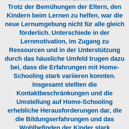
Trotz der Bemühungen der Eltern, den
Kindern beim Lernen zu helfen, war die
neue Lernumgebung nicht für alle gleich
förderlich. Unterschiede in der
Lernmotivation, im Zugang zu
Ressourcen und in der Unterstützung
durch das häusliche Umfeld trugen dazu
bei, dass die Erfahrungen mit Home-
Schooling stark variieren konnten.
Insgesamt stellten die
Kontaktbeschränkungen und die
Umstellung auf Home-Schooling
erhebliche Herausforderungen dar, die
die Bildungserfahrungen und das
Wohlbefinden der Kinder stark