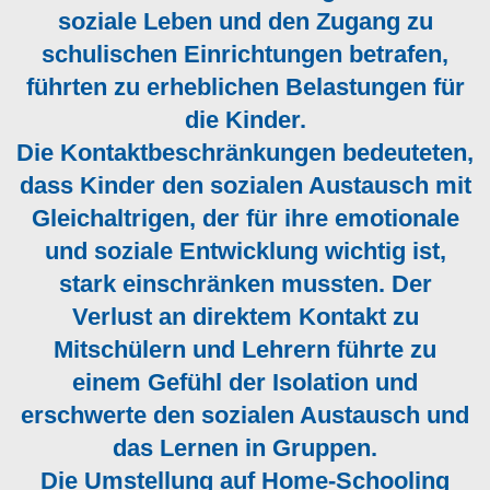
soziale Leben und den Zugang zu
schulischen Einrichtungen betrafen,
führten zu erheblichen Belastungen für
die Kinder.
Die Kontaktbeschränkungen bedeuteten,
dass Kinder den sozialen Austausch mit
Gleichaltrigen, der für ihre emotionale
und soziale Entwicklung wichtig ist,
stark einschränken mussten. Der
Verlust an direktem Kontakt zu
Mitschülern und Lehrern führte zu
einem Gefühl der Isolation und
erschwerte den sozialen Austausch und
das Lernen in Gruppen.
Die Umstellung auf Home-Schooling