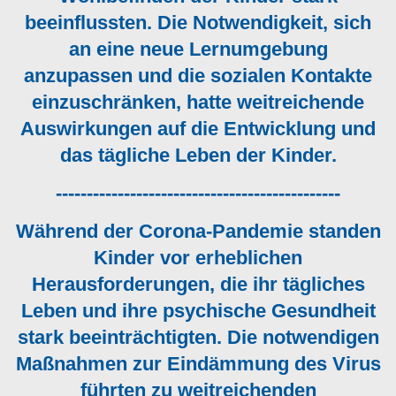
beeinflussten. Die Notwendigkeit, sich
an eine neue Lernumgebung
anzupassen und die sozialen Kontakte
einzuschränken, hatte weitreichende
Auswirkungen auf die Entwicklung und
das tägliche Leben der Kinder.
----------------------------------------------
Während der Corona-Pandemie standen
Kinder vor erheblichen
Herausforderungen, die ihr tägliches
Leben und ihre psychische Gesundheit
stark beeinträchtigten. Die notwendigen
Maßnahmen zur Eindämmung des Virus
führten zu weitreichenden