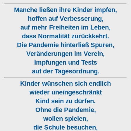
Manche ließen ihre Kinder impfen,
hoffen auf Verbesserung,
auf mehr Freiheiten im Leben,
dass Normalität zurückkehrt.
Die Pandemie hinterließ Spuren,
Veränderungen im Verein,
Impfungen und Tests
auf der Tagesordnung.
Kinder wünschen sich endlich
wieder uneingeschränkt
Kind sein zu dürfen.
Ohne die Pandemie,
wollen spielen,
die Schule besuchen,