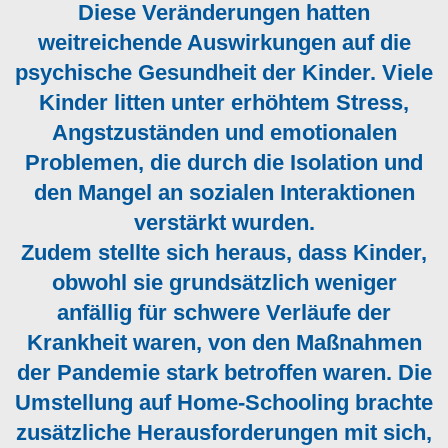
Diese Veränderungen hatten
weitreichende Auswirkungen auf die
psychische Gesundheit der Kinder. Viele
Kinder litten unter erhöhtem Stress,
Angstzuständen und emotionalen
Problemen, die durch die Isolation und
den Mangel an sozialen Interaktionen
verstärkt wurden.
Zudem stellte sich heraus, dass Kinder,
obwohl sie grundsätzlich weniger
anfällig für schwere Verläufe der
Krankheit waren, von den Maßnahmen
der Pandemie stark betroffen waren. Die
Umstellung auf Home-Schooling brachte
zusätzliche Herausforderungen mit sich,