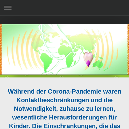
Während der Corona-Pandemie waren
Kontaktbeschränkungen und die
Notwendigkeit, zuhause zu lernen,
wesentliche Herausforderungen für
Kinder. Die Einschränkungen, die das