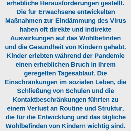
erhebliche Herausforderungen gestellt.
Die für Erwachsene entwickelten
Maßnahmen zur Eindämmung des Virus
haben oft direkte und indirekte
Auswirkungen auf das Wohlbefinden
und die Gesundheit von Kindern gehabt.
Kinder erlebten während der Pandemie
einen erheblichen Bruch in ihrem
geregelten Tagesablauf. Die
Einschränkungen im sozialen Leben, die
Schließung von Schulen und die
Kontaktbeschränkungen führten zu
einem Verlust an Routine und Struktur,
die für die Entwicklung und das tägliche
Wohlbefinden von Kindern wichtig sind.