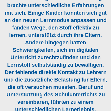
brachte unterschiedliche Erfahrungen
mit sich. Einige Kinder konnten sich gut
an den neuen Lernmodus anpassen und
fanden Wege, den Stoff effektiv zu
lernen, unterstützt durch ihre Eltern.
Andere hingegen hatten
Schwierigkeiten, sich im digitalen
Unterricht zurechtzufinden und den
Lernstoff selbstständig zu bewältigen.
Der fehlende direkte Kontakt zu Lehrern
und die zusätzliche Belastung für Eltern,
die oft versuchen mussten, Beruf und
Unterstützung des Schulunterrichts zu
vereinbaren, führten zu einem
unterschiedlichen Lernerlebnis.