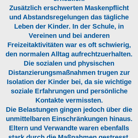
Zusätzlich erschwerten Maskenpflicht
und Abstandsregelungen das tägliche
Leben der Kinder. In der Schule, in
Vereinen und bei anderen
Freizeitaktivitäten war es oft schwierig,
den normalen Alltag aufrechtzuerhalten.
Die sozialen und physischen
Distanzierungsmaßnahmen trugen zur
Isolation der Kinder bei, da sie wichtige
soziale Erfahrungen und persönliche
Kontakte vermissten.
Die Belastungen gingen jedoch über die
unmittelbaren Einschränkungen hinaus.
Eltern und Verwandte waren ebenfalls
stark durch die Maßnahmen gestresst,