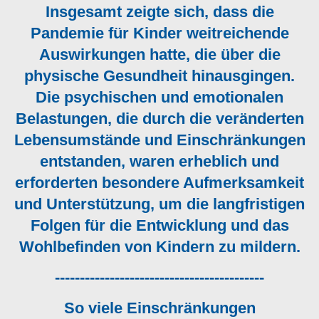
Insgesamt zeigte sich, dass die
Pandemie für Kinder weitreichende
Auswirkungen hatte, die über die
physische Gesundheit hinausgingen.
Die psychischen und emotionalen
Belastungen, die durch die veränderten
Lebensumstände und Einschränkungen
entstanden, waren erheblich und
erforderten besondere Aufmerksamkeit
und Unterstützung, um die langfristigen
Folgen für die Entwicklung und das
Wohlbefinden von Kindern zu mildern.
------------------------------------------
So viele Einschränkungen