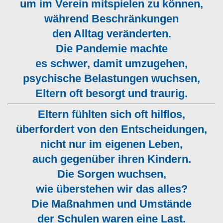
um im Verein mitspielen zu können,
während Beschränkungen
den Alltag veränderten.
Die Pandemie machte
es schwer, damit umzugehen,
psychische Belastungen wuchsen,
Eltern oft besorgt und traurig.
Eltern fühlten sich oft hilflos,
überfordert von den Entscheidungen,
nicht nur im eigenen Leben,
auch gegenüber ihren Kindern.
Die Sorgen wuchsen,
wie überstehen wir das alles?
Die Maßnahmen und Umstände
der Schulen waren eine Last.