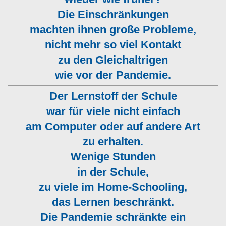
Die Einschränkungen
machten ihnen große Probleme,
nicht mehr so viel Kontakt
zu den Gleichaltrigen
wie vor der Pandemie.
Der Lernstoff der Schule
war für viele nicht einfach
am Computer oder auf andere Art
zu erhalten.
Wenige Stunden
in der Schule,
zu viele im Home-Schooling,
das Lernen beschränkt.
Die Pandemie schränkte ein