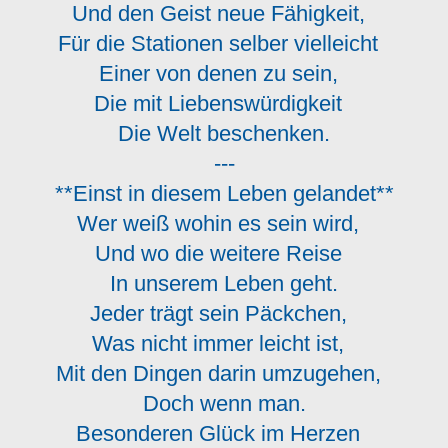
Und den Geist neue Fähigkeit,
Für die Stationen selber vielleicht
Einer von denen zu sein,
Die mit Liebenswürdigkeit
Die Welt beschenken.
---
**Einst in diesem Leben gelandet**
Wer weiß wohin es sein wird,
Und wo die weitere Reise
In unserem Leben geht.
Jeder trägt sein Päckchen,
Was nicht immer leicht ist,
Mit den Dingen darin umzugehen,
Doch wenn man.
Besonderen Glück im Herzen