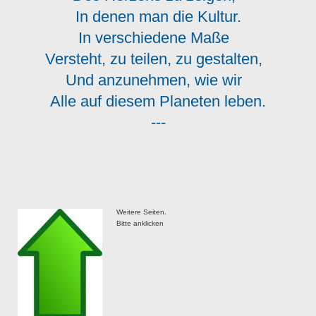
In denen man die Kultur.
In verschiedene Maße
Versteht, zu teilen, zu gestalten,
Und anzunehmen, wie wir
Alle auf diesem Planeten leben.
---
Weitere Seiten.
Bitte anklicken