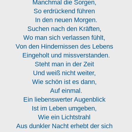
Manchmal die Sorgen,
So erdrückend führen
In den neuen Morgen.
Suchen nach den Kräften,
Wo man sich verlassen fühlt,
Von den Hindernissen des Lebens
Eingeholt und missverstanden.
Steht man in der Zeit
Und weiß nicht weiter,
Wie schön ist es dann,
Auf einmal.
Ein liebenswerter Augenblick
Ist im Leben umgeben,
Wie ein Lichtstrahl
Aus dunkler Nacht erhebt der sich