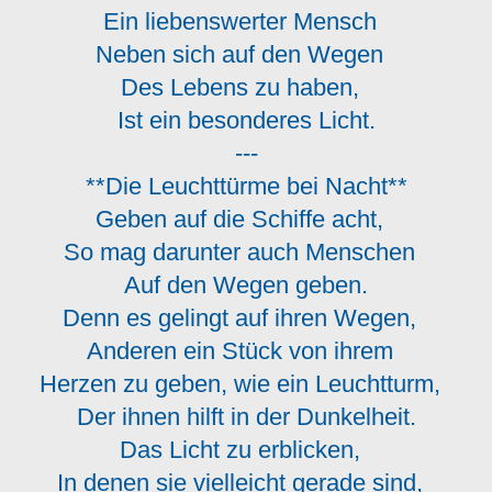
Ein liebenswerter Mensch
Neben sich auf den Wegen
Des Lebens zu haben,
Ist ein besonderes Licht.
---
**Die Leuchttürme bei Nacht**
Geben auf die Schiffe acht,
So mag darunter auch Menschen
Auf den Wegen geben.
Denn es gelingt auf ihren Wegen,
Anderen ein Stück von ihrem
Herzen zu geben, wie ein Leuchtturm,
Der ihnen hilft in der Dunkelheit.
Das Licht zu erblicken,
In denen sie vielleicht gerade sind,