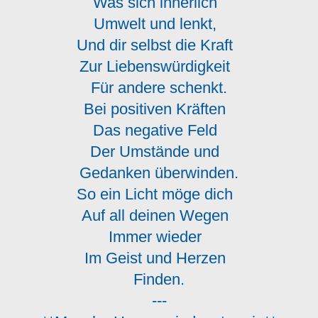
Was sich innerlich
Umwelt und lenkt,
Und dir selbst die Kraft
Zur Liebenswürdigkeit
Für andere schenkt.
Bei positiven Kräften
Das negative Feld
Der Umstände und
Gedanken überwinden.
So ein Licht möge dich
Auf all deinen Wegen
Immer wieder
Im Geist und Herzen
Finden.
---