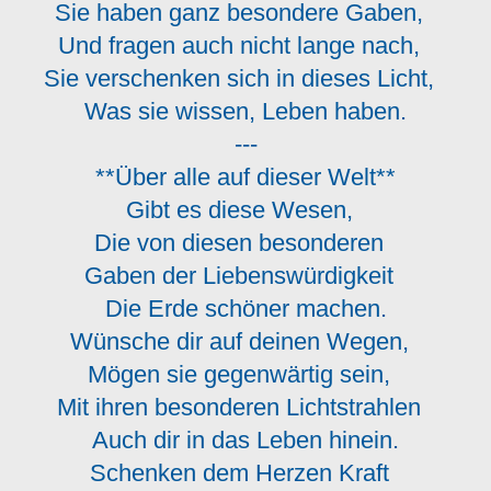
Sie haben ganz besondere Gaben,
Und fragen auch nicht lange nach,
Sie verschenken sich in dieses Licht,
Was sie wissen, Leben haben.
---
**Über alle auf dieser Welt**
Gibt es diese Wesen,
Die von diesen besonderen
Gaben der Liebenswürdigkeit
Die Erde schöner machen.
Wünsche dir auf deinen Wegen,
Mögen sie gegenwärtig sein,
Mit ihren besonderen Lichtstrahlen
Auch dir in das Leben hinein.
Schenken dem Herzen Kraft