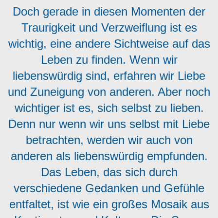
Doch gerade in diesen Momenten der
Traurigkeit und Verzweiflung ist es
wichtig, eine andere Sichtweise auf das
Leben zu finden. Wenn wir
liebenswürdig sind, erfahren wir Liebe
und Zuneigung von anderen. Aber noch
wichtiger ist es, sich selbst zu lieben.
Denn nur wenn wir uns selbst mit Liebe
betrachten, werden wir auch von
anderen als liebenswürdig empfunden.
Das Leben, das sich durch
verschiedene Gedanken und Gefühle
entfaltet, ist wie ein großes Mosaik aus