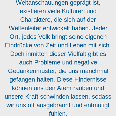
Weltanschauungen geprägt ist,
existieren viele Kulturen und
Charaktere, die sich auf der
Weltenleiter entwickelt haben. Jeder
Ort, jedes Volk bringt seine eigenen
Eindrücke von Zeit und Leben mit sich.
Doch inmitten dieser Vielfalt gibt es
auch Probleme und negative
Gedankenmuster, die uns manchmal
gefangen halten. Diese Hindernisse
können uns den Atem rauben und
unsere Kraft schwinden lassen, sodass
wir uns oft ausgebrannt und entmutigt
fühlen.