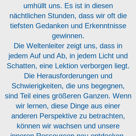
umhüllt uns. Es ist in diesen
nächtlichen Stunden, dass wir oft die
tiefsten Gedanken und Erkenntnisse
gewinnen.
Die Weltenleiter zeigt uns, dass in
jedem Auf und Ab, in jedem Licht und
Schatten, eine Lektion verborgen liegt.
Die Herausforderungen und
Schwierigkeiten, die uns begegnen,
sind Teil eines größeren Ganzen. Wenn
wir lernen, diese Dinge aus einer
anderen Perspektive zu betrachten,
können wir wachsen und unsere
inneren Ressourcen neu entdecken.