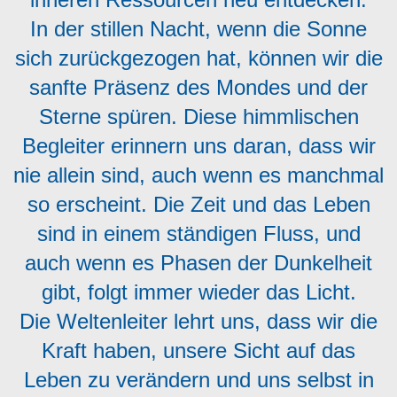
In der stillen Nacht, wenn die Sonne
sich zurückgezogen hat, können wir die
sanfte Präsenz des Mondes und der
Sterne spüren. Diese himmlischen
Begleiter erinnern uns daran, dass wir
nie allein sind, auch wenn es manchmal
so erscheint. Die Zeit und das Leben
sind in einem ständigen Fluss, und
auch wenn es Phasen der Dunkelheit
gibt, folgt immer wieder das Licht.
Die Weltenleiter lehrt uns, dass wir die
Kraft haben, unsere Sicht auf das
Leben zu verändern und uns selbst in