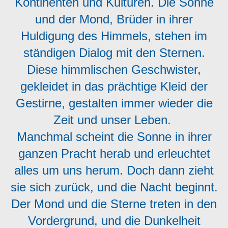
Kontinenten und Kulturen. Die Sonne
und der Mond, Brüder in ihrer
Huldigung des Himmels, stehen im
ständigen Dialog mit den Sternen.
Diese himmlischen Geschwister,
gekleidet in das prächtige Kleid der
Gestirne, gestalten immer wieder die
Zeit und unser Leben.
Manchmal scheint die Sonne in ihrer
ganzen Pracht herab und erleuchtet
alles um uns herum. Doch dann zieht
sie sich zurück, und die Nacht beginnt.
Der Mond und die Sterne treten in den
Vordergrund, und die Dunkelheit