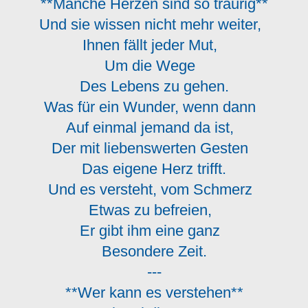
**Manche Herzen sind so traurig**
Und sie wissen nicht mehr weiter,
Ihnen fällt jeder Mut,
Um die Wege
Des Lebens zu gehen.
Was für ein Wunder, wenn dann
Auf einmal jemand da ist,
Der mit liebenswerten Gesten
Das eigene Herz trifft.
Und es versteht, vom Schmerz
Etwas zu befreien,
Er gibt ihm eine ganz
Besondere Zeit.
---
**Wer kann es verstehen**