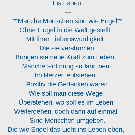
Ins Leben.
---
**Manche Menschen sind wie Engel**
Ohne Flügel in die Welt gestellt,
Mit ihrer Liebenswürdigkeit,
Die sie verströmen.
Bringen sie neue Kraft zum Leben,
Manche Hoffnung sodann neu
Im Herzen entstehen,
Positiv die Gedanken waren.
Wie soll man diese Wege
Überstehen, wo soll es im Leben
Weitergehen, doch dann auf einmal
Sind Menschen umgeben.
Die wie Engel das Licht ins Leben eben,