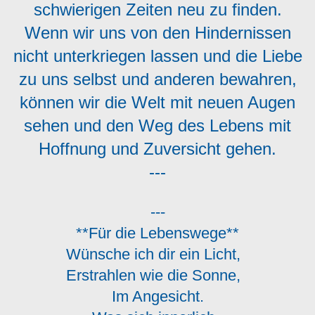
schwierigen Zeiten neu zu finden.
Wenn wir uns von den Hindernissen
nicht unterkriegen lassen und die Liebe
zu uns selbst und anderen bewahren,
können wir die Welt mit neuen Augen
sehen und den Weg des Lebens mit
Hoffnung und Zuversicht gehen.
---
---
**Für die Lebenswege**
Wünsche ich dir ein Licht,
Erstrahlen wie die Sonne,
Im Angesicht.