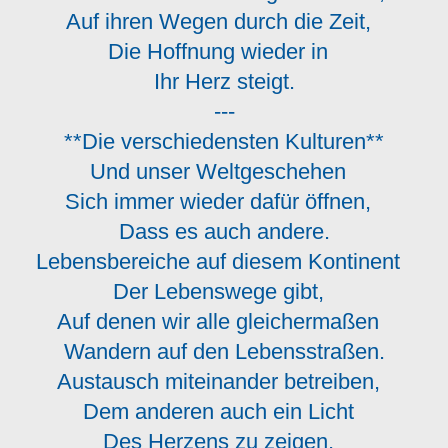
Auf ihren Wegen durch die Zeit,
Die Hoffnung wieder in
Ihr Herz steigt.
---
**Die verschiedensten Kulturen**
Und unser Weltgeschehen
Sich immer wieder dafür öffnen,
Dass es auch andere.
Lebensbereiche auf diesem Kontinent
Der Lebenswege gibt,
Auf denen wir alle gleichermaßen
Wandern auf den Lebensstraßen.
Austausch miteinander betreiben,
Dem anderen auch ein Licht
Des Herzens zu zeigen,