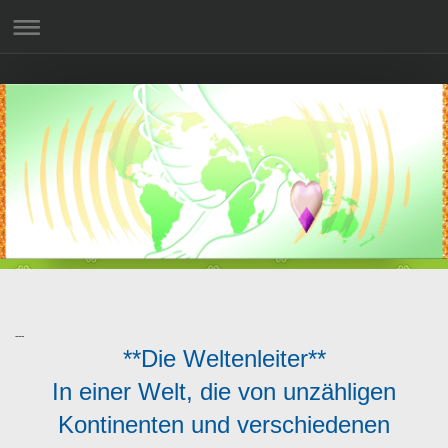
---
**Die Weltenleiter**
In einer Welt, die von unzähligen
Kontinenten und verschiedenen