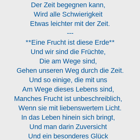
Der Zeit begegnen kann,
Wird alle Schwierigkeit
Etwas leichter mit der Zeit.
---
**Eine Frucht ist diese Erde**
Und wir sind die Früchte,
Die am Wege sind,
Gehen unseren Weg durch die Zeit.
Und so einige, die mit uns
Am Wege dieses Lebens sind,
Manches Frucht ist unbeschreiblich,
Wenn sie mit liebenswertem Licht.
In das Leben hinein sich bringt,
Und man darin Zuversicht
Und ein besonderes Glück