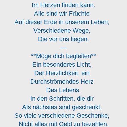
Im Herzen finden kann.
Alle sind wir Früchte
Auf dieser Erde in unserem Leben,
Verschiedene Wege,
Die vor uns liegen.
---
**Möge dich begleiten**
Ein besonderes Licht,
Der Herzlichkeit, ein
Durchströmendes Herz
Des Lebens.
In den Schritten, die dir
Als nächstes sind geschenkt,
So viele verschiedene Geschenke,
Nicht alles mit Geld zu bezahlen.