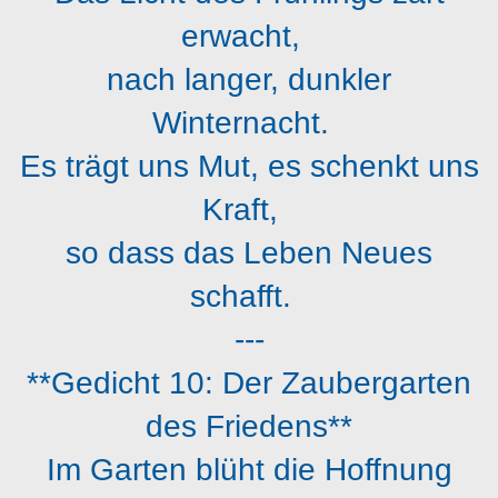
erwacht,
nach langer, dunkler
Winternacht.
Es trägt uns Mut, es schenkt uns
Kraft,
so dass das Leben Neues
schafft.
---
**Gedicht 10: Der Zaubergarten
des Friedens**
Im Garten blüht die Hoffnung