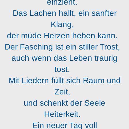
einzieht.
Das Lachen hallt, ein sanfter
Klang,
der müde Herzen heben kann.
Der Fasching ist ein stiller Trost,
auch wenn das Leben traurig
tost.
Mit Liedern füllt sich Raum und
Zeit,
und schenkt der Seele
Heiterkeit.
Ein neuer Tag voll