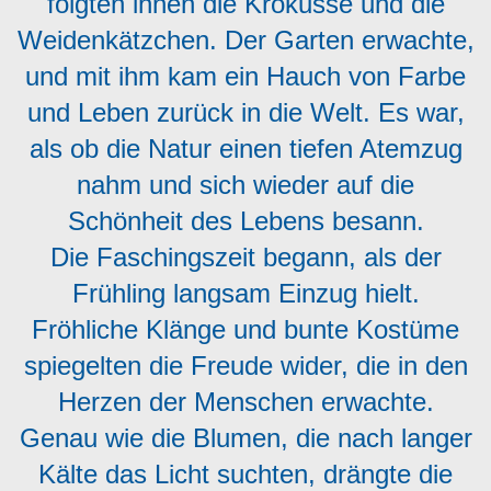
folgten ihnen die Krokusse und die
Weidenkätzchen. Der Garten erwachte,
und mit ihm kam ein Hauch von Farbe
und Leben zurück in die Welt. Es war,
als ob die Natur einen tiefen Atemzug
nahm und sich wieder auf die
Schönheit des Lebens besann.
Die Faschingszeit begann, als der
Frühling langsam Einzug hielt.
Fröhliche Klänge und bunte Kostüme
spiegelten die Freude wider, die in den
Herzen der Menschen erwachte.
Genau wie die Blumen, die nach langer
Kälte das Licht suchten, drängte die