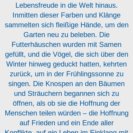
Lebensfreude in die Welt hinaus.
Inmitten dieser Farben und Klänge
sammelten sich fleißige Hände, um den
Garten neu zu beleben. Die
Futterhäuschen wurden mit Samen
gefüllt, und die Vögel, die sich über den
Winter hinweg geduckt hatten, kehrten
zurück, um in der Frühlingssonne zu
singen. Die Knospen an den Bäumen
und Sträuchern begannen sich zu
öffnen, als ob sie die Hoffnung der
Menschen teilen würden – die Hoffnung
auf Frieden und ein Ende aller
Konflikte, auf ein Leben im Einklang mit