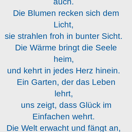
auch.
Die Blumen recken sich dem
Licht,
sie strahlen froh in bunter Sicht.
Die Wärme bringt die Seele
heim,
und kehrt in jedes Herz hinein.
Ein Garten, der das Leben
lehrt,
uns zeigt, dass Glück im
Einfachen wehrt.
Die Welt erwacht und fängt an,