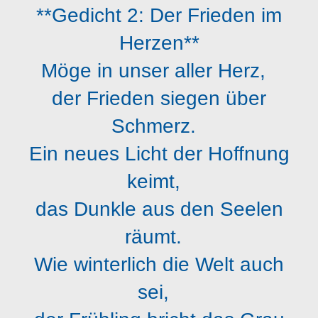
**Gedicht 2: Der Frieden im
Herzen**
Möge in unser aller Herz,
der Frieden siegen über
Schmerz.
Ein neues Licht der Hoffnung
keimt,
das Dunkle aus den Seelen
räumt.
Wie winterlich die Welt auch
sei,