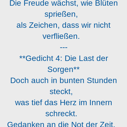
Die Freude wächst, wie Blüten
sprießen,
als Zeichen, dass wir nicht
verfließen.
---
**Gedicht 4: Die Last der
Sorgen**
Doch auch in bunten Stunden
steckt,
was tief das Herz im Innern
schreckt.
Gedanken an die Not der Zeit,