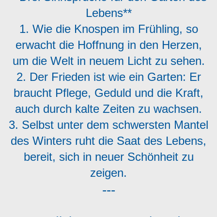
Lebens**
1. Wie die Knospen im Frühling, so
erwacht die Hoffnung in den Herzen,
um die Welt in neuem Licht zu sehen.
2. Der Frieden ist wie ein Garten: Er
braucht Pflege, Geduld und die Kraft,
auch durch kalte Zeiten zu wachsen.
3. Selbst unter dem schwersten Mantel
des Winters ruht die Saat des Lebens,
bereit, sich in neuer Schönheit zu
zeigen.
---