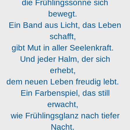
die Frühlingssonne sich
bewegt.
Ein Band aus Licht, das Leben
schafft,
gibt Mut in aller Seelenkraft.
Und jeder Halm, der sich
erhebt,
dem neuen Leben freudig lebt.
Ein Farbenspiel, das still
erwacht,
wie Frühlingsglanz nach tiefer
Nacht.