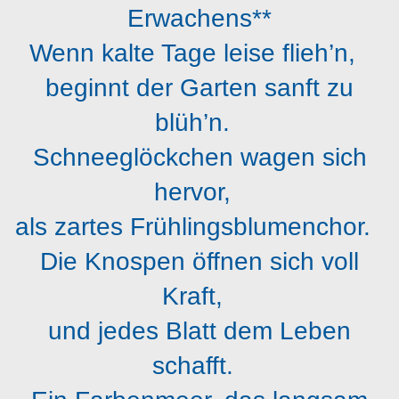
Erwachens**
Wenn kalte Tage leise flieh’n,
beginnt der Garten sanft zu
blüh’n.
Schneeglöckchen wagen sich
hervor,
als zartes Frühlingsblumenchor.
Die Knospen öffnen sich voll
Kraft,
und jedes Blatt dem Leben
schafft.