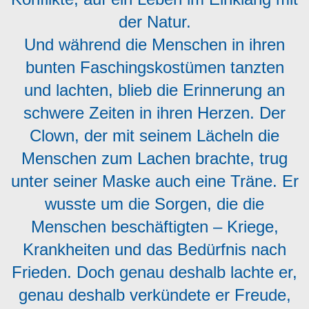
der Natur.
Und während die Menschen in ihren
bunten Faschingskostümen tanzten
und lachten, blieb die Erinnerung an
schwere Zeiten in ihren Herzen. Der
Clown, der mit seinem Lächeln die
Menschen zum Lachen brachte, trug
unter seiner Maske auch eine Träne. Er
wusste um die Sorgen, die die
Menschen beschäftigten – Kriege,
Krankheiten und das Bedürfnis nach
Frieden. Doch genau deshalb lachte er,
genau deshalb verkündete er Freude,