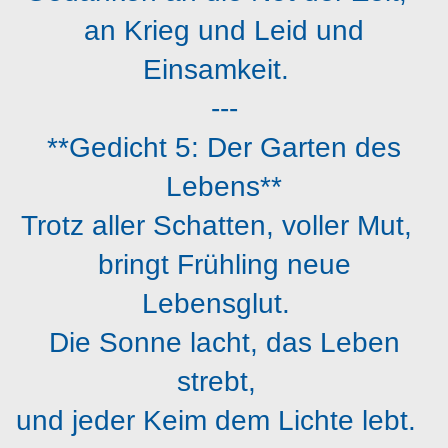
an Krieg und Leid und
Einsamkeit.
---
**Gedicht 5: Der Garten des
Lebens**
Trotz aller Schatten, voller Mut,
bringt Frühling neue
Lebensglut.
Die Sonne lacht, das Leben
strebt,
und jeder Keim dem Lichte lebt.