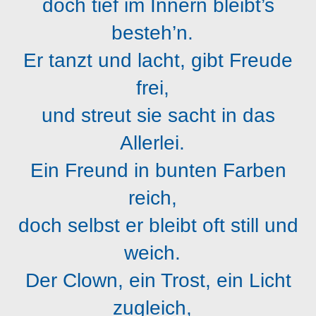
doch tief im Innern bleibt’s
besteh’n.
Er tanzt und lacht, gibt Freude
frei,
und streut sie sacht in das
Allerlei.
Ein Freund in bunten Farben
reich,
doch selbst er bleibt oft still und
weich.
Der Clown, ein Trost, ein Licht
zugleich,