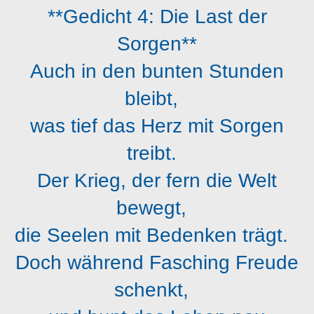
**Gedicht 4: Die Last der
Sorgen**
Auch in den bunten Stunden
bleibt,
was tief das Herz mit Sorgen
treibt.
Der Krieg, der fern die Welt
bewegt,
die Seelen mit Bedenken trägt.
Doch während Fasching Freude
schenkt,