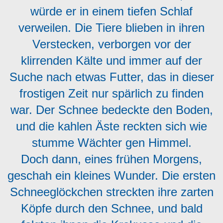
würde er in einem tiefen Schlaf
verweilen. Die Tiere blieben in ihren
Verstecken, verborgen vor der
klirrenden Kälte und immer auf der
Suche nach etwas Futter, das in dieser
frostigen Zeit nur spärlich zu finden
war. Der Schnee bedeckte den Boden,
und die kahlen Äste reckten sich wie
stumme Wächter gen Himmel.
Doch dann, eines frühen Morgens,
geschah ein kleines Wunder. Die ersten
Schneeglöckchen streckten ihre zarten
Köpfe durch den Schnee, und bald