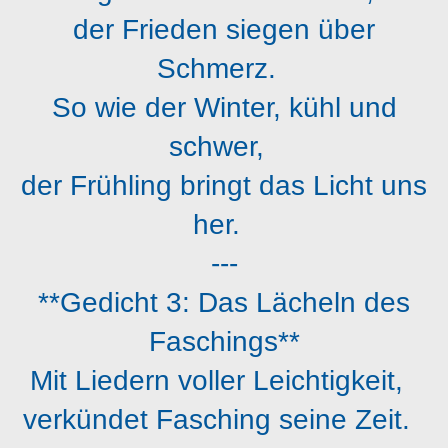
der Frieden siegen über
Schmerz.
So wie der Winter, kühl und
schwer,
der Frühling bringt das Licht uns
her.
---
**Gedicht 3: Das Lächeln des
Faschings**
Mit Liedern voller Leichtigkeit,
verkündet Fasching seine Zeit.