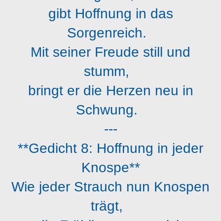
gibt Hoffnung in das
Sorgenreich.
Mit seiner Freude still und
stumm,
bringt er die Herzen neu in
Schwung.
---
**Gedicht 8: Hoffnung in jeder
Knospe**
Wie jeder Strauch nun Knospen
trägt,