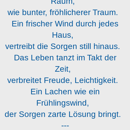
Raum,
wie bunter, fröhlicherer Traum.
Ein frischer Wind durch jedes
Haus,
vertreibt die Sorgen still hinaus.
Das Leben tanzt im Takt der
Zeit,
verbreitet Freude, Leichtigkeit.
Ein Lachen wie ein
Frühlingswind,
der Sorgen zarte Lösung bringt.
---