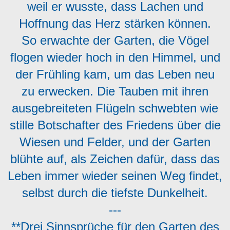
weil er wusste, dass Lachen und
Hoffnung das Herz stärken können.
So erwachte der Garten, die Vögel
flogen wieder hoch in den Himmel, und
der Frühling kam, um das Leben neu
zu erwecken. Die Tauben mit ihren
ausgebreiteten Flügeln schwebten wie
stille Botschafter des Friedens über die
Wiesen und Felder, und der Garten
blühte auf, als Zeichen dafür, dass das
Leben immer wieder seinen Weg findet,
selbst durch die tiefste Dunkelheit.
---
**Drei Sinnsprüche für den Garten des