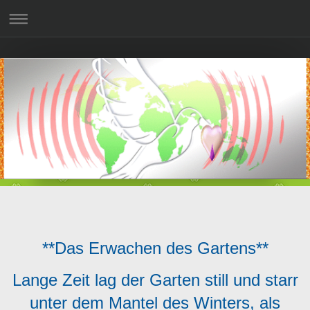
**Das Erwachen des Gartens**
Lange Zeit lag der Garten still und starr
unter dem Mantel des Winters, als