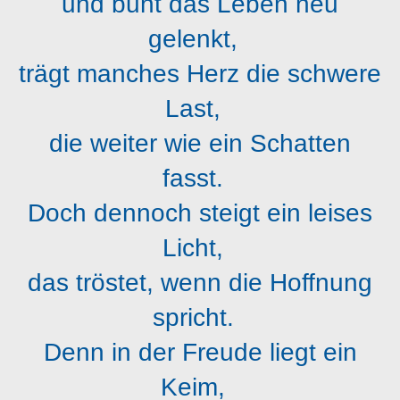
und bunt das Leben neu
gelenkt,
trägt manches Herz die schwere
Last,
die weiter wie ein Schatten
fasst.
Doch dennoch steigt ein leises
Licht,
das tröstet, wenn die Hoffnung
spricht.
Denn in der Freude liegt ein
Keim,