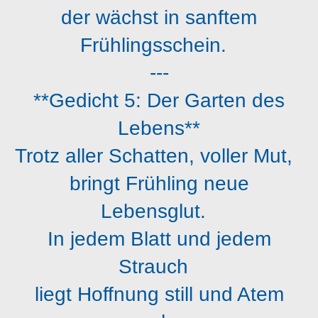
der wächst in sanftem
Frühlingsschein.
---
**Gedicht 5: Der Garten des
Lebens**
Trotz aller Schatten, voller Mut,
bringt Frühling neue
Lebensglut.
In jedem Blatt und jedem
Strauch
liegt Hoffnung still und Atem