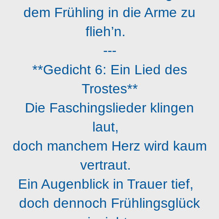
dem Frühling in die Arme zu
flieh’n.
---
**Gedicht 6: Ein Lied des
Trostes**
Die Faschingslieder klingen
laut,
doch manchem Herz wird kaum
vertraut.
Ein Augenblick in Trauer tief,
doch dennoch Frühlingsglück