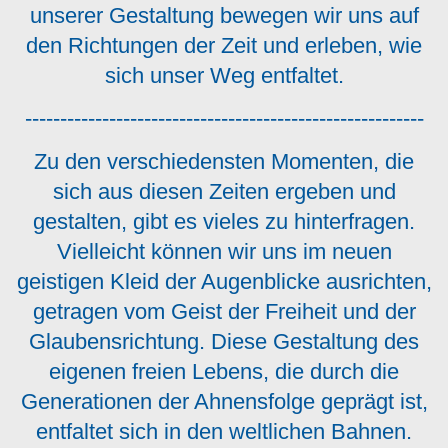
unserer Gestaltung bewegen wir uns auf
den Richtungen der Zeit und erleben, wie
sich unser Weg entfaltet.
---------------------------------------------------------
Zu den verschiedensten Momenten, die
sich aus diesen Zeiten ergeben und
gestalten, gibt es vieles zu hinterfragen.
Vielleicht können wir uns im neuen
geistigen Kleid der Augenblicke ausrichten,
getragen vom Geist der Freiheit und der
Glaubensrichtung. Diese Gestaltung des
eigenen freien Lebens, die durch die
Generationen der Ahnensfolge geprägt ist,
entfaltet sich in den weltlichen Bahnen.