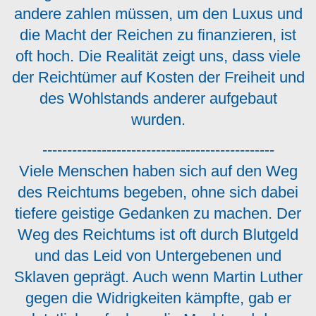
andere zahlen müssen, um den Luxus und
die Macht der Reichen zu finanzieren, ist
oft hoch. Die Realität zeigt uns, dass viele
der Reichtümer auf Kosten der Freiheit und
des Wohlstands anderer aufgebaut
wurden.
-----------------------------------------------
Viele Menschen haben sich auf den Weg
des Reichtums begeben, ohne sich dabei
tiefere geistige Gedanken zu machen. Der
Weg des Reichtums ist oft durch Blutgeld
und das Leid von Untergebenen und
Sklaven geprägt. Auch wenn Martin Luther
gegen die Widrigkeiten kämpfte, gab er