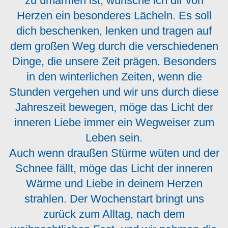
zu umarmen ist, wünsche ich dir von
Herzen ein besonderes Lächeln. Es soll
dich beschenken, lenken und tragen auf
dem großen Weg durch die verschiedenen
Dinge, die unsere Zeit prägen. Besonders
in den winterlichen Zeiten, wenn die
Stunden vergehen und wir uns durch diese
Jahreszeit bewegen, möge das Licht der
inneren Liebe immer ein Wegweiser zum
Leben sein.
Auch wenn draußen Stürme wüten und der
Schnee fällt, möge das Licht der inneren
Wärme und Liebe in deinem Herzen
strahlen. Der Wochenstart bringt uns
zurück zum Alltag, nach dem