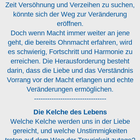
Zeit Versöhnung und Verzeihen zu suchen,
könnte sich der Weg zur Veränderung
eröffnen.
Doch wenn Macht immer weiter an jene
geht, die bereits Ohnmacht erfahren, wird
es schwierig, Fortschritt und Harmonie zu
erreichen. Die Herausforderung besteht
darin, dass die Liebe und das Verständnis
Vorrang vor der Macht erlangen und echte
Veränderungen ermöglichen.
---------------------------------
Die Kelche des Lebens
Welche Kelche werden uns in der Liebe
gereicht, und welche Unstimmigkeiten