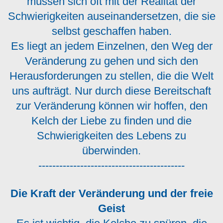
müssen sich oft mit der Realität der
Schwierigkeiten auseinandersetzen, die sie
selbst geschaffen haben.
Es liegt an jedem Einzelnen, den Weg der
Veränderung zu gehen und sich den
Herausforderungen zu stellen, die die Welt
uns aufträgt. Nur durch diese Bereitschaft
zur Veränderung können wir hoffen, den
Kelch der Liebe zu finden und die
Schwierigkeiten des Lebens zu
überwinden.
------------------------------------------
Die Kraft der Veränderung und der freie
Geist