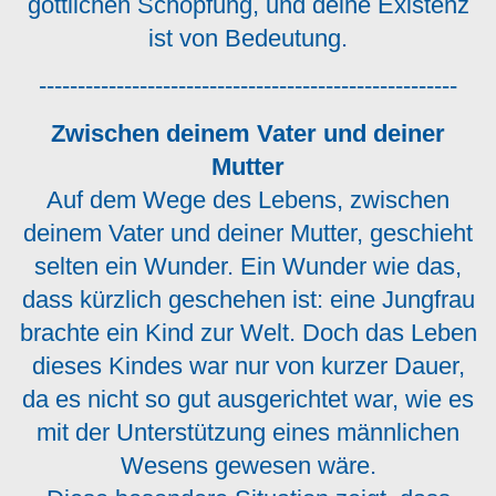
göttlichen Schöpfung, und deine Existenz
ist von Bedeutung.
------------------------------------------------------
Zwischen deinem Vater und deiner
Mutter
Auf dem Wege des Lebens, zwischen
deinem Vater und deiner Mutter, geschieht
selten ein Wunder. Ein Wunder wie das,
dass kürzlich geschehen ist: eine Jungfrau
brachte ein Kind zur Welt. Doch das Leben
dieses Kindes war nur von kurzer Dauer,
da es nicht so gut ausgerichtet war, wie es
mit der Unterstützung eines männlichen
Wesens gewesen wäre.