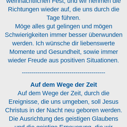
weihnachtlichen Fest, und wir nehmen die
Richtungen wieder auf, die uns durch die
Tage führen.
Möge alles gut gelingen und mögen
Schwierigkeiten immer besser überwunden
werden. Ich wünsche dir liebenswerte
Momente und Gesundheit, sowie immer
wieder Freude aus positiven Situationen.
------------------------------------------
Auf dem Wege der Zeit
Auf dem Wege der Zeit, durch die
Ereignisse, die uns umgeben, soll Jesus
Christus in der Nacht neu geboren werden.
Die Ausrichtung des geistigen Glaubens