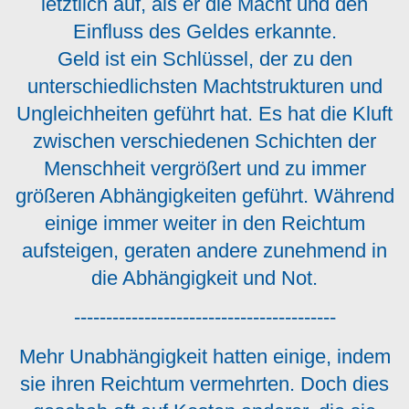
letztlich auf, als er die Macht und den
Einfluss des Geldes erkannte.
Geld ist ein Schlüssel, der zu den
unterschiedlichsten Machtstrukturen und
Ungleichheiten geführt hat. Es hat die Kluft
zwischen verschiedenen Schichten der
Menschheit vergrößert und zu immer
größeren Abhängigkeiten geführt. Während
einige immer weiter in den Reichtum
aufsteigen, geraten andere zunehmend in
die Abhängigkeit und Not.
-----------------------------------------
Mehr Unabhängigkeit hatten einige, indem
sie ihren Reichtum vermehrten. Doch dies