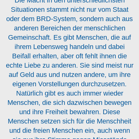
Die Macht in den unterschiedlichsten
Situationen stammt nicht nur vom Staat
oder dem BRD-System, sondern auch aus
anderen Bereichen der menschlichen
Gemeinschaft. Es gibt Menschen, die auf
ihrem Lebensweg handeln und dabei
Beifall erhalten, aber oft fehlt ihnen die
echte Liebe zu anderen. Sie sind meist nur
auf Geld aus und nutzen andere, um ihre
eigenen Vorstellungen durchzusetzen.
Natürlich gibt es auch immer wieder
Menschen, die sich dazwischen bewegen
und ihre Freiheit bewahren. Diese
Menschen setzen sich für die Menschheit
und die freien Menschen ein, auch wenn