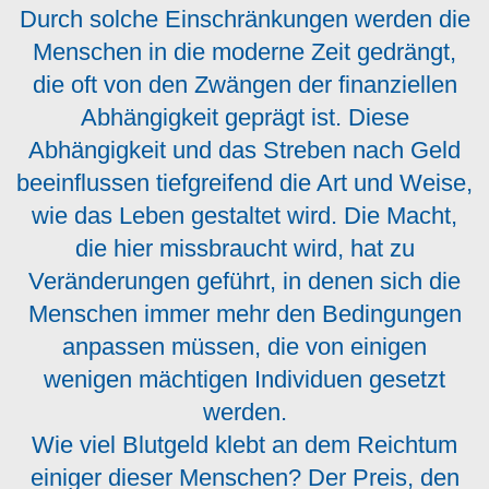
Durch solche Einschränkungen werden die
Menschen in die moderne Zeit gedrängt,
die oft von den Zwängen der finanziellen
Abhängigkeit geprägt ist. Diese
Abhängigkeit und das Streben nach Geld
beeinflussen tiefgreifend die Art und Weise,
wie das Leben gestaltet wird. Die Macht,
die hier missbraucht wird, hat zu
Veränderungen geführt, in denen sich die
Menschen immer mehr den Bedingungen
anpassen müssen, die von einigen
wenigen mächtigen Individuen gesetzt
werden.
Wie viel Blutgeld klebt an dem Reichtum
einiger dieser Menschen? Der Preis, den