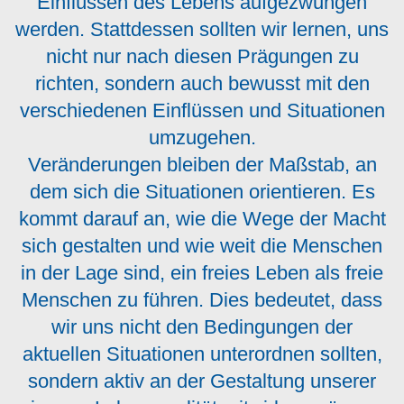
Einflüssen des Lebens aufgezwungen
werden. Stattdessen sollten wir lernen, uns
nicht nur nach diesen Prägungen zu
richten, sondern auch bewusst mit den
verschiedenen Einflüssen und Situationen
umzugehen.
Veränderungen bleiben der Maßstab, an
dem sich die Situationen orientieren. Es
kommt darauf an, wie die Wege der Macht
sich gestalten und wie weit die Menschen
in der Lage sind, ein freies Leben als freie
Menschen zu führen. Dies bedeutet, dass
wir uns nicht den Bedingungen der
aktuellen Situationen unterordnen sollten,
sondern aktiv an der Gestaltung unserer