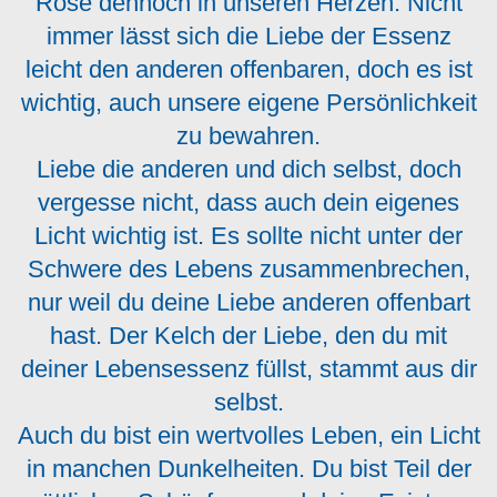
Rose dennoch in unseren Herzen. Nicht
immer lässt sich die Liebe der Essenz
leicht den anderen offenbaren, doch es ist
wichtig, auch unsere eigene Persönlichkeit
zu bewahren.
Liebe die anderen und dich selbst, doch
vergesse nicht, dass auch dein eigenes
Licht wichtig ist. Es sollte nicht unter der
Schwere des Lebens zusammenbrechen,
nur weil du deine Liebe anderen offenbart
hast. Der Kelch der Liebe, den du mit
deiner Lebensessenz füllst, stammt aus dir
selbst.
Auch du bist ein wertvolles Leben, ein Licht
in manchen Dunkelheiten. Du bist Teil der