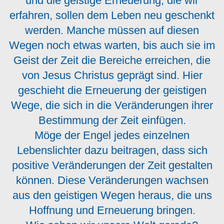
und die geistige Erneuerung, die wir
erfahren, sollen dem Leben neu geschenkt
werden. Manche müssen auf diesen
Wegen noch etwas warten, bis auch sie im
Geist der Zeit die Bereiche erreichen, die
von Jesus Christus geprägt sind. Hier
geschieht die Erneuerung der geistigen
Wege, die sich in die Veränderungen ihrer
Bestimmung der Zeit einfügen.
Möge der Engel jedes einzelnen
Lebenslichter dazu beitragen, dass sich
positive Veränderungen der Zeit gestalten
können. Diese Veränderungen wachsen
aus den geistigen Wegen heraus, die uns
Hoffnung und Erneuerung bringen.