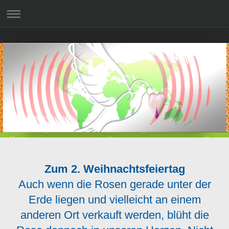
Zum 2. Weihnachtsfeiertag
Auch wenn die Rosen gerade unter der
Erde liegen und vielleicht an einem
anderen Ort verkauft werden, blüht die