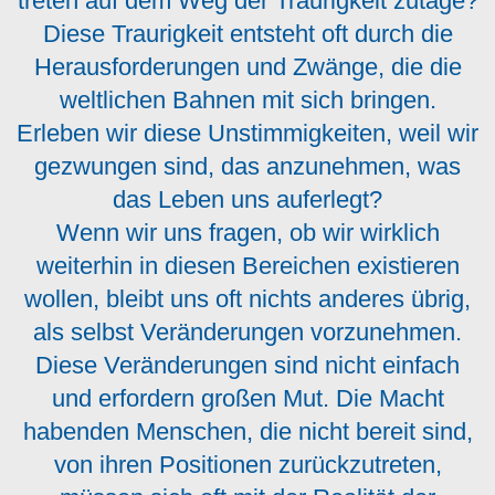
treten auf dem Weg der Traurigkeit zutage?
Diese Traurigkeit entsteht oft durch die
Herausforderungen und Zwänge, die die
weltlichen Bahnen mit sich bringen.
Erleben wir diese Unstimmigkeiten, weil wir
gezwungen sind, das anzunehmen, was
das Leben uns auferlegt?
Wenn wir uns fragen, ob wir wirklich
weiterhin in diesen Bereichen existieren
wollen, bleibt uns oft nichts anderes übrig,
als selbst Veränderungen vorzunehmen.
Diese Veränderungen sind nicht einfach
und erfordern großen Mut. Die Macht
habenden Menschen, die nicht bereit sind,
von ihren Positionen zurückzutreten,