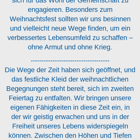
sich für das Wohl der Gemeinschaft zu
engagieren. Besonders zum
Weihnachtsfest sollten wir uns besinnen
und vielleicht neue Wege finden, um ein
verbessertes Lebensumfeld zu schaffen –
ohne Armut und ohne Krieg.
------------------------------------
Die Wege der Zeit haben sich geöffnet, und
das festliche Kleid der weihnachtlichen
Begegnungen steht bereit, sich im zweiten
Feiertag zu entfalten. Wir bringen unsere
eigenen Fähigkeiten in diese Zeit ein, in
der wir geistig erwachen und uns in der
Freiheit unseres Lebens widerspiegeln
können. Zwischen den Höhen und Tiefen