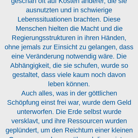
geschah oft auf Kosten anderer, die sie
ausnutzten und in schwierige
Lebenssituationen brachten. Diese
Menschen hielten die Macht und die
Regierungsstrukturen in ihren Händen,
ohne jemals zur Einsicht zu gelangen, dass
eine Veränderung notwendig wäre. Die
Abhängigkeit, die sie schufen, wurde so
gestaltet, dass viele kaum noch davon
leben können.
Auch alles, was in der göttlichen
Schöpfung einst frei war, wurde dem Geld
unterworfen. Die Erde selbst wurde
versklavt, und ihre Ressourcen wurden
geplündert, um den Reichtum einer kleinen