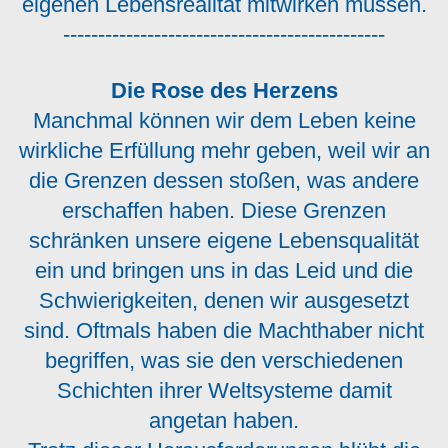
eigenen Lebensrealität mitwirken müssen.
----------------------------------------------
Die Rose des Herzens
Manchmal können wir dem Leben keine
wirkliche Erfüllung mehr geben, weil wir an
die Grenzen dessen stoßen, was andere
erschaffen haben. Diese Grenzen
schränken unsere eigene Lebensqualität
ein und bringen uns in das Leid und die
Schwierigkeiten, denen wir ausgesetzt
sind. Oftmals haben die Machthaber nicht
begriffen, was sie den verschiedenen
Schichten ihrer Weltsysteme damit
angetan haben.