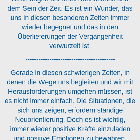
dem Sein der Zeit. Es ist ein Wunder, das
uns in diesen besonderen Zeiten immer
wieder begegnet und das in den
Überlieferungen der Vergangenheit
verwurzelt ist.
-----------------------------------------
Gerade in diesen schwierigen Zeiten, in
denen die Wege uns begleiten und wir mit
Herausforderungen umgehen müssen, ist
es nicht immer einfach. Die Situationen, die
sich uns zeigen, erfordern ständige
Neuorientierung. Doch es ist wichtig,
immer wieder positive Kräfte einzuladen
und positive Emotionen zu bewahren.