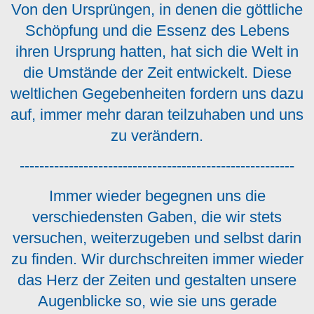
Von den Ursprüngen, in denen die göttliche
Schöpfung und die Essenz des Lebens
ihren Ursprung hatten, hat sich die Welt in
die Umstände der Zeit entwickelt. Diese
weltlichen Gegebenheiten fordern uns dazu
auf, immer mehr daran teilzuhaben und uns
zu verändern.
--------------------------------------------------------
Immer wieder begegnen uns die
verschiedensten Gaben, die wir stets
versuchen, weiterzugeben und selbst darin
zu finden. Wir durchschreiten immer wieder
das Herz der Zeiten und gestalten unsere
Augenblicke so, wie sie uns gerade