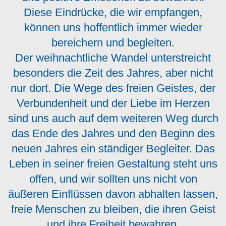
Diese Eindrücke, die wir empfangen,
können uns hoffentlich immer wieder
bereichern und begleiten.
Der weihnachtliche Wandel unterstreicht
besonders die Zeit des Jahres, aber nicht
nur dort. Die Wege des freien Geistes, der
Verbundenheit und der Liebe im Herzen
sind uns auch auf dem weiteren Weg durch
das Ende des Jahres und den Beginn des
neuen Jahres ein ständiger Begleiter. Das
Leben in seiner freien Gestaltung steht uns
offen, und wir sollten uns nicht von
äußeren Einflüssen davon abhalten lassen,
freie Menschen zu bleiben, die ihren Geist
und ihre Freiheit bewahren.