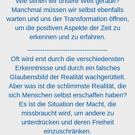
Wie sehen wir unsere Welt gerade?
Manchmal müssen wir selbst ebenfalls
warten und uns der Transformation öffnen,
um die positiven Aspekte der Zeit zu
erkennen und zu erfahren.
--------------------------------------
Oft wird erst durch die verschiedensten
Erkenntnisse und durch ein falsches
Glaubensbild der Realität wachgerüttelt.
Aber was ist die schlimmste Realität, die
sich Menschen selbst erschaffen haben?
Es ist die Situation der Macht, die
missbraucht wird, um andere zu
unterdrücken und deren Freiheit
einzuschränken.