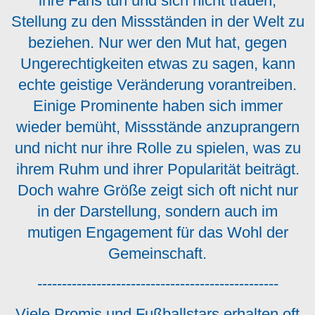
ihre Fans tun und sich nicht trauen,
Stellung zu den Missständen in der Welt zu
beziehen. Nur wer den Mut hat, gegen
Ungerechtigkeiten etwas zu sagen, kann
echte geistige Veränderung vorantreiben.
Einige Prominente haben sich immer
wieder bemüht, Missstände anzuprangern
und nicht nur ihre Rolle zu spielen, was zu
ihrem Ruhm und ihrer Popularität beiträgt.
Doch wahre Größe zeigt sich oft nicht nur
in der Darstellung, sondern auch im
mutigen Engagement für das Wohl der
Gemeinschaft.
-------------------------------------------------
Viele Promis und Fußballstars erhalten oft