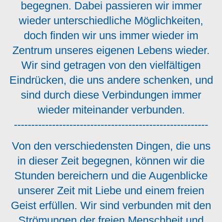
begegnen. Dabei passieren wir immer
wieder unterschiedliche Möglichkeiten,
doch finden wir uns immer wieder im
Zentrum unseres eigenen Lebens wieder.
Wir sind getragen von den vielfältigen
Eindrücken, die uns andere schenken, und
sind durch diese Verbindungen immer
wieder miteinander verbunden.
--------------------------------------------------------
Von den verschiedensten Dingen, die uns
in dieser Zeit begegnen, können wir die
Stunden bereichern und die Augenblicke
unserer Zeit mit Liebe und einem freien
Geist erfüllen. Wir sind verbunden mit den
Strömungen der freien Menschheit und