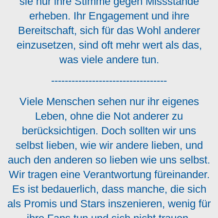
sie nur ihre Stimme gegen Missstände
erheben. Ihr Engagement und ihre
Bereitschaft, sich für das Wohl anderer
einzusetzen, sind oft mehr wert als das,
was viele andere tun.
----------------------------------
Viele Menschen sehen nur ihr eigenes
Leben, ohne die Not anderer zu
berücksichtigen. Doch sollten wir uns
selbst lieben, wie wir andere lieben, und
auch den anderen so lieben wie uns selbst.
Wir tragen eine Verantwortung füreinander.
Es ist bedauerlich, dass manche, die sich
als Promis und Stars inszenieren, wenig für