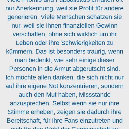
nur Anerkennung, weil sie Profit für andere
generieren. Viele Menschen schätzen sie
nur, weil sie ihnen finanziellen Gewinn
verschaffen, ohne sich wirklich um ihr
Leben oder ihre Schwierigkeiten zu
kümmern. Das ist besonders traurig, wenn
man bedenkt, wie sehr einige dieser
Personen in die Armut abgerutscht sind.
Ich möchte allen danken, die sich nicht nur
auf ihre eigene Not konzentrieren, sondern
auch den Mut haben, Missstände
anzusprechen. Selbst wenn sie nur ihre
Stimme erheben, zeigen sie dadurch ihre
Bereitschaft, für ihre Fans einzutreten und