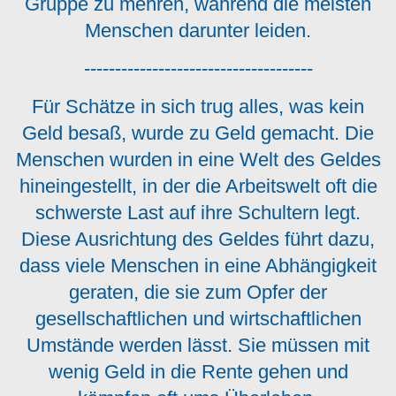
Gruppe zu mehren, während die meisten
Menschen darunter leiden.
-------------------------------------
Für Schätze in sich trug alles, was kein
Geld besaß, wurde zu Geld gemacht. Die
Menschen wurden in eine Welt des Geldes
hineingestellt, in der die Arbeitswelt oft die
schwerste Last auf ihre Schultern legt.
Diese Ausrichtung des Geldes führt dazu,
dass viele Menschen in eine Abhängigkeit
geraten, die sie zum Opfer der
gesellschaftlichen und wirtschaftlichen
Umstände werden lässt. Sie müssen mit
wenig Geld in die Rente gehen und