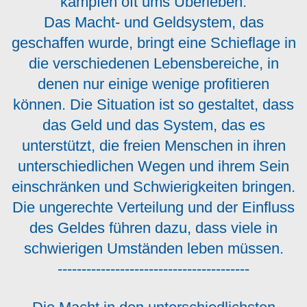
kämpfen oft ums Überleben.
Das Macht- und Geldsystem, das
geschaffen wurde, bringt eine Schieflage in
die verschiedenen Lebensbereiche, in
denen nur einige wenige profitieren
können. Die Situation ist so gestaltet, dass
das Geld und das System, das es
unterstützt, die freien Menschen in ihren
unterschiedlichen Wegen und ihrem Sein
einschränken und Schwierigkeiten bringen.
Die ungerechte Verteilung und der Einfluss
des Geldes führen dazu, dass viele in
schwierigen Umständen leben müssen.
----------------------------------------