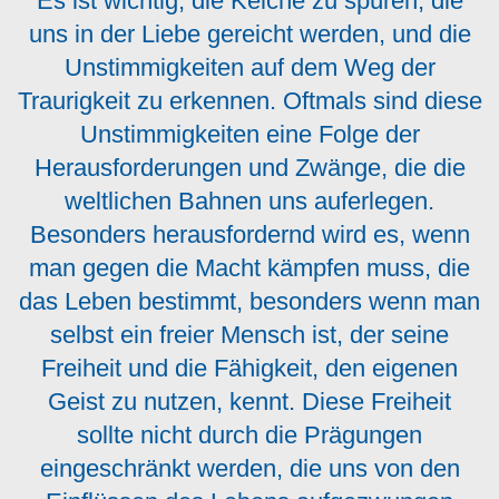
Es ist wichtig, die Kelche zu spüren, die
uns in der Liebe gereicht werden, und die
Unstimmigkeiten auf dem Weg der
Traurigkeit zu erkennen. Oftmals sind diese
Unstimmigkeiten eine Folge der
Herausforderungen und Zwänge, die die
weltlichen Bahnen uns auferlegen.
Besonders herausfordernd wird es, wenn
man gegen die Macht kämpfen muss, die
das Leben bestimmt, besonders wenn man
selbst ein freier Mensch ist, der seine
Freiheit und die Fähigkeit, den eigenen
Geist zu nutzen, kennt. Diese Freiheit
sollte nicht durch die Prägungen
eingeschränkt werden, die uns von den