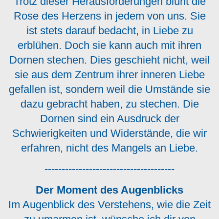
Trotz dieser Herausforderungen blüht die
Rose des Herzens in jedem von uns. Sie
ist stets darauf bedacht, in Liebe zu
erblühen. Doch sie kann auch mit ihren
Dornen stechen. Dies geschieht nicht, weil
sie aus dem Zentrum ihrer inneren Liebe
gefallen ist, sondern weil die Umstände sie
dazu gebracht haben, zu stechen. Die
Dornen sind ein Ausdruck der
Schwierigkeiten und Widerstände, die wir
erfahren, nicht des Mangels an Liebe.
--------------------------------------
Der Moment des Augenblicks
Im Augenblick des Verstehens, wie die Zeit