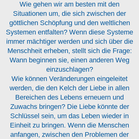
Wie gehen wir am besten mit den
Situationen um, die sich zwischen der
göttlichen Schöpfung und den weltlichen
Systemen entfalten? Wenn diese Systeme
immer mächtiger werden und sich über die
Menschheit erheben, stellt sich die Frage:
Wann beginnen sie, einen anderen Weg
einzuschlagen?
Wie können Veränderungen eingeleitet
werden, die den Kelch der Liebe in allen
Bereichen des Lebens erneuern und
Zuwachs bringen? Die Liebe könnte der
Schlüssel sein, um das Leben wieder in
Einheit zu bringen. Wenn die Menschen
anfangen, zwischen den Problemen der