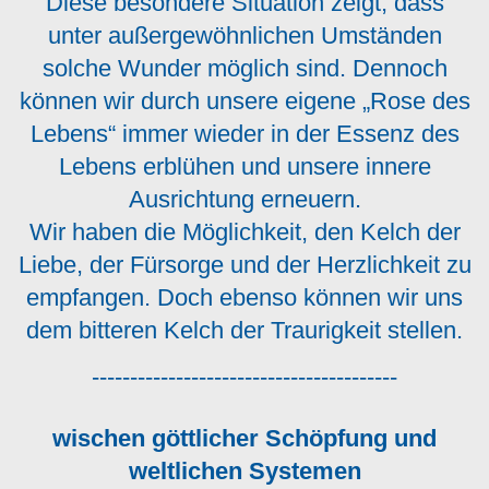
Diese besondere Situation zeigt, dass
unter außergewöhnlichen Umständen
solche Wunder möglich sind. Dennoch
können wir durch unsere eigene „Rose des
Lebens“ immer wieder in der Essenz des
Lebens erblühen und unsere innere
Ausrichtung erneuern.
Wir haben die Möglichkeit, den Kelch der
Liebe, der Fürsorge und der Herzlichkeit zu
empfangen. Doch ebenso können wir uns
dem bitteren Kelch der Traurigkeit stellen.
----------------------------------------
wischen göttlicher Schöpfung und
weltlichen Systemen