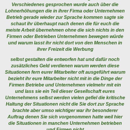
Verschiedenes gesprochen wurde auch über die
Lohnerhöhungen die in ihrer Firma oder Unternehmen
Betrieb gerade wieder zur Sprache kommen sagte sie
schaut ihr überhaupt nach denen die für euch die
meiste Arbeit übernehmen ohne die sich nichts in den
Firmen oder Betrieben Unternehmen bewegen würde
und warum lasst ihr nicht dort von den Menschen in
ihrer Freizeit die Werbung
selbst gestalten die entworfen hat und dafür noch
zusätzliches Geld verdienen warum werden diese
Situationen fern eurer Mitarbeiter oft ausgeführt warum
bezieht ihr eure Mitarbeiter nicht mit in die Dinge der
Firmen Betriebe und Unternehmen vielmehr mit ein
und lass sie ein Teil dieser Gesellschaft eures
Unternehmens selbst werden vielen gefiel die kritische
Haltung der Situationen nicht die Sie dort zur Sprache
brachte aber umso wichtiger war ihr besonderer
Auftrag denen Sie sich vorgenommen hatte weil hier
die Situationen in manchen Unternehmen betrieben
und Firmen nicht