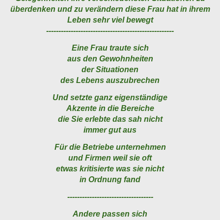
überdenken und zu verändern diese Frau hat in ihrem
Leben sehr viel bewegt
----------------------------------------------------
Eine Frau traute sich
aus den Gewohnheiten
der Situationen
des Lebens auszubrechen
Und setzte ganz eigenständige
Akzente in die Bereiche
die Sie erlebte das sah nicht
immer gut aus
Für die Betriebe unternehmen
und Firmen weil sie oft
etwas kritisierte was sie nicht
in Ordnung fand
-----------------------------------
Andere passen sich