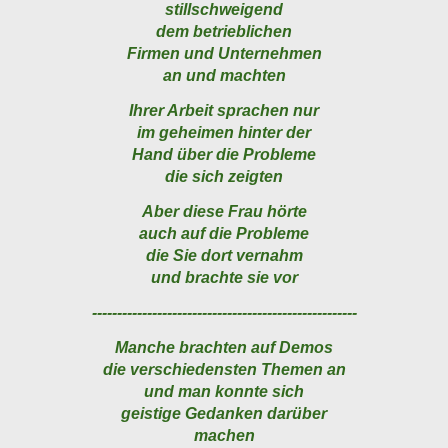
stillschweigend
dem betrieblichen
Firmen und Unternehmen
an und machten
Ihrer Arbeit sprachen nur
im geheimen hinter der
Hand über die Probleme
die sich zeigten
Aber diese Frau hörte
auch auf die Probleme
die Sie dort vernahm
und brachte sie vor
-----------------------------------------------------
Manche brachten auf Demos
die verschiedensten Themen an
und man konnte sich
geistige Gedanken darüber
machen