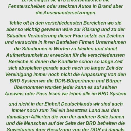
Fensterscheiben oder steckten Autos in Brand aber
die Auseinandersetzungen
fehlte oft in den verschiedensten Bereichen wo sie
aber so wichtig gewesen wäre zur Klärung und zu der
Situation Veränderung dieser Frau setzte ein Zeichen
und versuchte in ihren Betrieben Firmen Unternehmen
die Situationen in Worten zu kleiden und damit
Aufmerksamkeit zu erwecken für die verschiedensten
Bereiche in denen die Konflikte schon so lange Zeit
sich abspielten gerade auch nach so langer Zeit der
Vereinigung immer noch nicht die Anpassung von den
BRD System wo die DDR-Bürgerinnen und Bürger
übernommen wurden jeder kann es auf seinen
Ausweis oder Pass lesen wir leben alle im BRD System
und nicht in der Einheit Deutschlands wir sind auch
immer noch zum Teil ein besetztes Land aus den
damaligen Alliierten die von der anderen Seite kamen
und die Menschen auf der Seite der BRD befreiten die
Sowjetunion ihrer Besatzung von der DDR ist damals