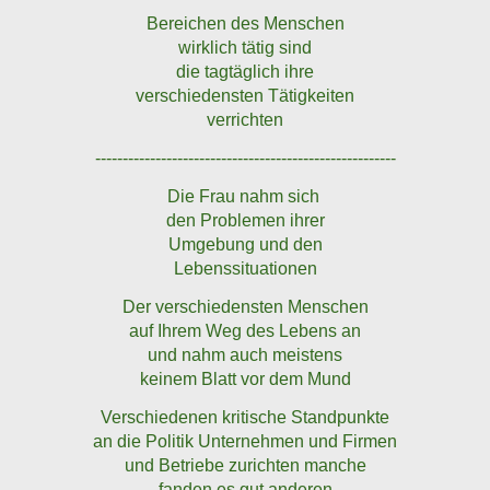
Bereichen des Menschen
wirklich tätig sind
die tagtäglich ihre
verschiedensten Tätigkeiten
verrichten
-------------------------------------------------------
Die Frau nahm sich
den Problemen ihrer
Umgebung und den
Lebenssituationen
Der verschiedensten Menschen
auf Ihrem Weg des Lebens an
und nahm auch meistens
keinem Blatt vor dem Mund
Verschiedenen kritische Standpunkte
an die Politik Unternehmen und Firmen
und Betriebe zurichten manche
fanden es gut anderen