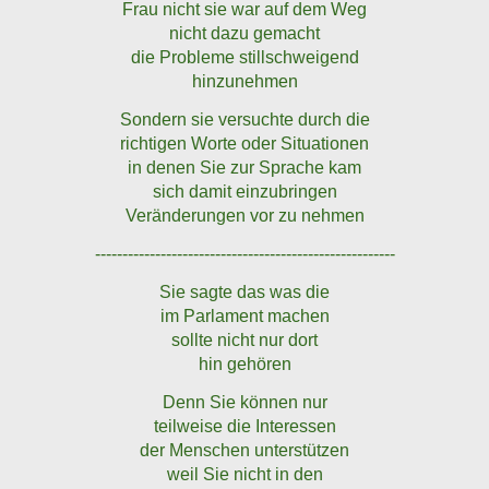
Frau nicht sie war auf dem Weg
nicht dazu gemacht
die Probleme stillschweigend
hinzunehmen
Sondern sie versuchte durch die
richtigen Worte oder Situationen
in denen Sie zur Sprache kam
sich damit einzubringen
Veränderungen vor zu nehmen
-------------------------------------------------------
Sie sagte das was die
im Parlament machen
sollte nicht nur dort
hin gehören
Denn Sie können nur
teilweise die Interessen
der Menschen unterstützen
weil Sie nicht in den