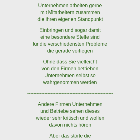
Unternehmen arbeiten gerne
mit Mitarbeitern zusammen
die ihren eigenen Standpunkt
Einbringen und sogar damit
eine besondere Stelle sind
für die verschiedensten Probleme
die gerade vorliegen
Ohne dass Sie vielleicht
von den Firmen betrieben
Unternehmen selbst so
wahrgenommen werden
-------------------------------------------------------
Andere Firmen Unternehmen
und Betriebe sehen dieses
wieder sehr kritisch und wollen
davon nichts hören
Aber das störte die