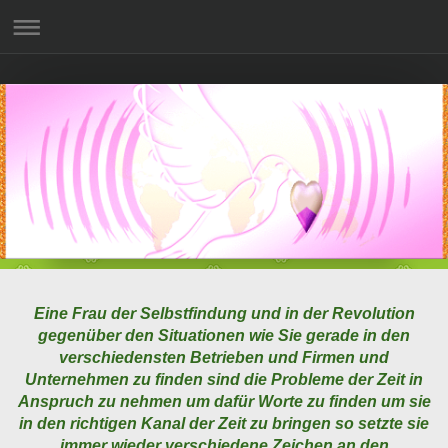
Eine Frau der Selbstfindung und in der Revolution
gegenüber den Situationen wie Sie gerade in den
verschiedensten Betrieben und Firmen und
Unternehmen zu finden sind die Probleme der Zeit in
Anspruch zu nehmen um dafür Worte zu finden um sie
in den richtigen Kanal der Zeit zu bringen so setzte sie
immer wieder verschiedene Zeichen an den