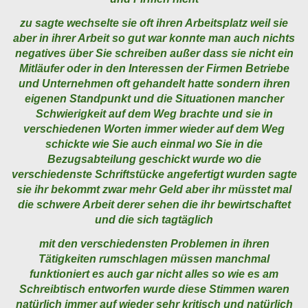
zu sagte wechselte sie oft ihren Arbeitsplatz weil sie
aber in ihrer Arbeit so gut war konnte man auch nichts
negatives über Sie schreiben außer dass sie nicht ein
Mitläufer oder in den Interessen der Firmen Betriebe
und Unternehmen oft gehandelt hatte sondern ihren
eigenen Standpunkt und die Situationen mancher
Schwierigkeit auf dem Weg brachte und sie in
verschiedenen Worten immer wieder auf dem Weg
schickte wie Sie auch einmal wo Sie in die
Bezugsabteilung geschickt wurde wo die
verschiedenste Schriftstücke angefertigt wurden sagte
sie ihr bekommt zwar mehr Geld aber ihr müsstet mal
die schwere Arbeit derer sehen die ihr bewirtschaftet
und die sich tagtäglich
mit den verschiedensten Problemen in ihren
Tätigkeiten rumschlagen müssen manchmal
funktioniert es auch gar nicht alles so wie es am
Schreibtisch entworfen wurde diese Stimmen waren
natürlich immer auf wieder sehr kritisch und natürlich