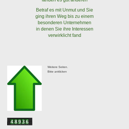
Betraf es mit Unmut und Sie
ging ihren Weg bis zu einem
besonderen Unternehmen
in denen Sie ihre Interessen
verwirklicht fand
Weitere Seiten.
Bitte anklicken