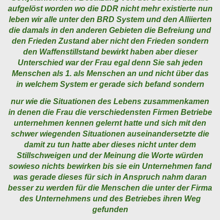
aufgelöst worden wo die DDR nicht mehr existierte nun
leben wir alle unter den BRD System und den Alliierten
die damals in den anderen Gebieten die Befreiung und
den Frieden Zustand aber nicht den Frieden sondern
den Waffenstillstand bewirkt haben aber dieser
Unterschied war der Frau egal denn Sie sah jeden
Menschen als 1. als Menschen an und nicht über das
in welchem System er gerade sich befand sondern
nur wie die Situationen des Lebens zusammenkamen
in denen die Frau die verschiedensten Firmen Betriebe
unternehmen kennen gelernt hatte und sich mit den
schwer wiegenden Situationen auseinandersetzte die
damit zu tun hatte aber dieses nicht unter dem
Stillschweigen und der Meinung die Worte würden
sowieso nichts bewirken bis sie ein Unternehmen fand
was gerade dieses für sich in Anspruch nahm daran
besser zu werden für die Menschen die unter der Firma
des Unternehmens und des Betriebes ihren Weg
gefunden