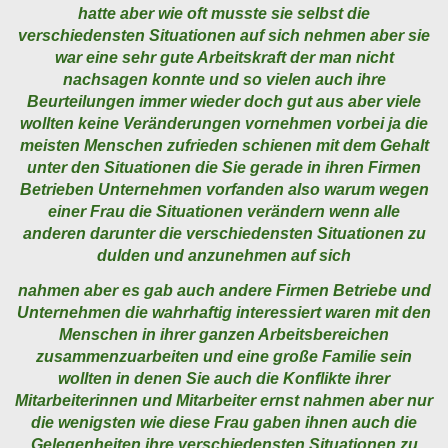
hatte aber wie oft musste sie selbst die
verschiedensten Situationen auf sich nehmen aber sie
war eine sehr gute Arbeitskraft der man nicht
nachsagen konnte und so vielen auch ihre
Beurteilungen immer wieder doch gut aus aber viele
wollten keine Veränderungen vornehmen vorbei ja die
meisten Menschen zufrieden schienen mit dem Gehalt
unter den Situationen die Sie gerade in ihren Firmen
Betrieben Unternehmen vorfanden also warum wegen
einer Frau die Situationen verändern wenn alle
anderen darunter die verschiedensten Situationen zu
dulden und anzunehmen auf sich
nahmen aber es gab auch andere Firmen Betriebe und
Unternehmen die wahrhaftig interessiert waren mit den
Menschen in ihrer ganzen Arbeitsbereichen
zusammenzuarbeiten und eine große Familie sein
wollten in denen Sie auch die Konflikte ihrer
Mitarbeiterinnen und Mitarbeiter ernst nahmen aber nur
die wenigsten wie diese Frau gaben ihnen auch die
Gelegenheiten ihre verschiedensten Situationen zu