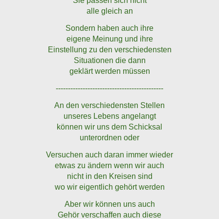
Sie passen sich nicht
alle gleich an
Sondern haben auch ihre
eigene Meinung und ihre
Einstellung zu den verschiedensten
Situationen die dann
geklärt werden müssen
--------------------------------------------
An den verschiedensten Stellen
unseres Lebens angelangt
können wir uns dem Schicksal
unterordnen oder
Versuchen auch daran immer wieder
etwas zu ändern wenn wir auch
nicht in den Kreisen sind
wo wir eigentlich gehört werden
Aber wir können uns auch
Gehör verschaffen auch diese