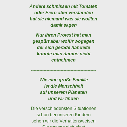
Andere schmissen mit Tomaten
oder Eiern aber verstanden
hat sie niemand was sie wollten
damit sagen
Nur ihren Protest hat man
gespürt aber wofür wogegen
der sich gerade handelte
konnte man daraus nicht
entnehmen
----------------------------------------------
Wie eine große Familie
ist die Menschheit
auf unserem Planeten
und wir finden
Die verschiedensten Situationen
schon bei unseren Kindern
sehen wir die Verhaltensweisen