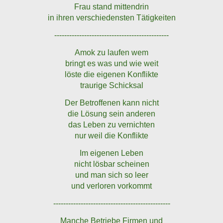
Frau stand mittendrin
in ihren verschiedensten Tätigkeiten
----------------------------------------------
Amok zu laufen wem
bringt es was und wie weit
löste die eigenen Konflikte
traurige Schicksal
Der Betroffenen kann nicht
die Lösung sein anderen
das Leben zu vernichten
nur weil die Konflikte
Im eigenen Leben
nicht lösbar scheinen
und man sich so leer
und verloren vorkommt
-----------------------------------------------
Manche Betriebe Firmen und