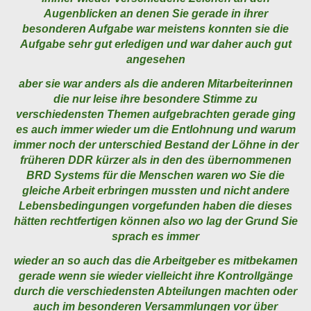
Augenblicken an denen Sie gerade in ihrer
besonderen Aufgabe war meistens konnten sie die
Aufgabe sehr gut erledigen und war daher auch gut
angesehen
aber sie war anders als die anderen Mitarbeiterinnen
die nur leise ihre besondere Stimme zu
verschiedensten Themen aufgebrachten gerade ging
es auch immer wieder um die Entlohnung und warum
immer noch der unterschied Bestand der Löhne in der
früheren DDR kürzer als in den des übernommenen
BRD Systems für die Menschen waren wo Sie die
gleiche Arbeit erbringen mussten und nicht andere
Lebensbedingungen vorgefunden haben die dieses
hätten rechtfertigen können also wo lag der Grund Sie
sprach es immer
wieder an so auch das die Arbeitgeber es mitbekamen
gerade wenn sie wieder vielleicht ihre Kontrollgänge
durch die verschiedensten Abteilungen machten oder
auch im besonderen Versammlungen vor über