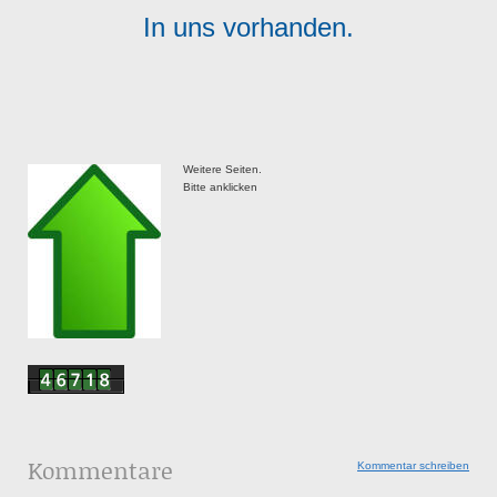
In uns vorhanden.
Weitere Seiten.
Bitte anklicken
Kommentare
Kommentar schreiben