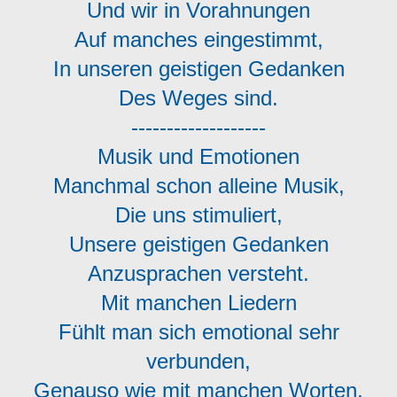
Und wir in Vorahnungen
Auf manches eingestimmt,
In unseren geistigen Gedanken
Des Weges sind.
-------------------
Musik und Emotionen
Manchmal schon alleine Musik,
Die uns stimuliert,
Unsere geistigen Gedanken
Anzusprachen versteht.
Mit manchen Liedern
Fühlt man sich emotional sehr
verbunden,
Genauso wie mit manchen Worten,