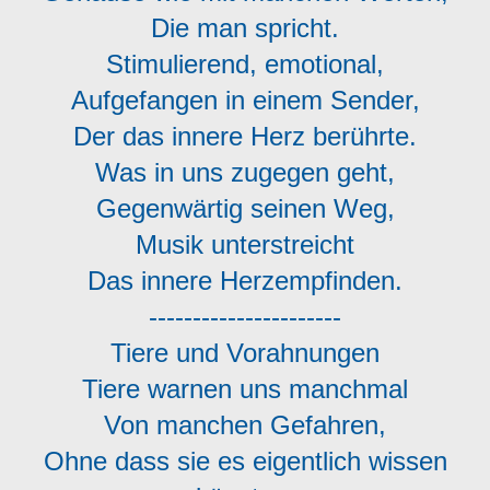
Die man spricht.
Stimulierend, emotional,
Aufgefangen in einem Sender,
Der das innere Herz berührte.
Was in uns zugegen geht,
Gegenwärtig seinen Weg,
Musik unterstreicht
Das innere Herzempfinden.
----------------------
Tiere und Vorahnungen
Tiere warnen uns manchmal
Von manchen Gefahren,
Ohne dass sie es eigentlich wissen