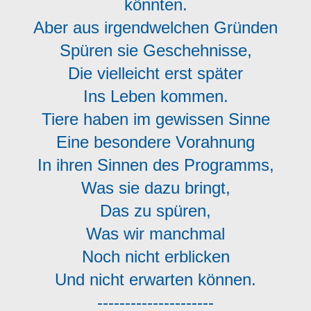
könnten.
Aber aus irgendwelchen Gründen
Spüren sie Geschehnisse,
Die vielleicht erst später
Ins Leben kommen.
Tiere haben im gewissen Sinne
Eine besondere Vorahnung
In ihren Sinnen des Programms,
Was sie dazu bringt,
Das zu spüren,
Was wir manchmal
Noch nicht erblicken
Und nicht erwarten können.
---------------------