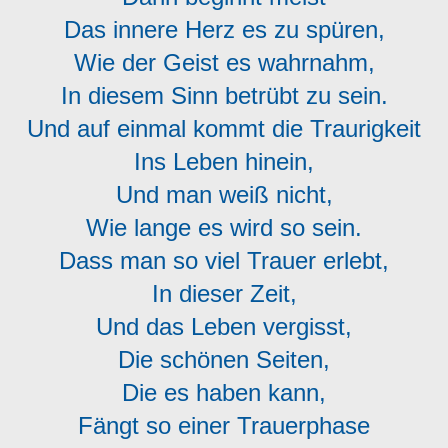
Das innere Herz es zu spüren,
Wie der Geist es wahrnahm,
In diesem Sinn betrübt zu sein.
Und auf einmal kommt die Traurigkeit
Ins Leben hinein,
Und man weiß nicht,
Wie lange es wird so sein.
Dass man so viel Trauer erlebt,
In dieser Zeit,
Und das Leben vergisst,
Die schönen Seiten,
Die es haben kann,
Fängt so einer Trauerphase