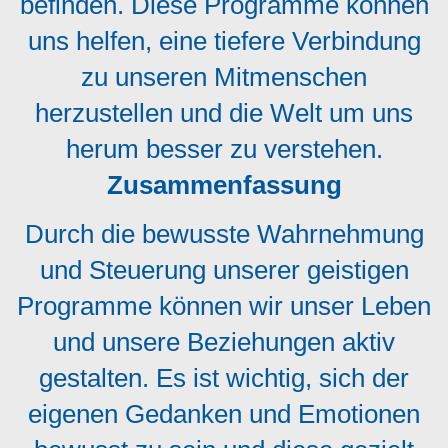
befinden. Diese Programme können
uns helfen, eine tiefere Verbindung
zu unseren Mitmenschen
herzustellen und die Welt um uns
herum besser zu verstehen.
Zusammenfassung
Durch die bewusste Wahrnehmung
und Steuerung unserer geistigen
Programme können wir unser Leben
und unsere Beziehungen aktiv
gestalten. Es ist wichtig, sich der
eigenen Gedanken und Emotionen