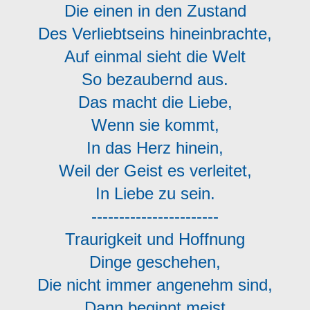
Die einen in den Zustand
Des Verliebtseins hineinbrachte,
Auf einmal sieht die Welt
So bezaubernd aus.
Das macht die Liebe,
Wenn sie kommt,
In das Herz hinein,
Weil der Geist es verleitet,
In Liebe zu sein.
-----------------------
Traurigkeit und Hoffnung
Dinge geschehen,
Die nicht immer angenehm sind,
Dann beginnt meist