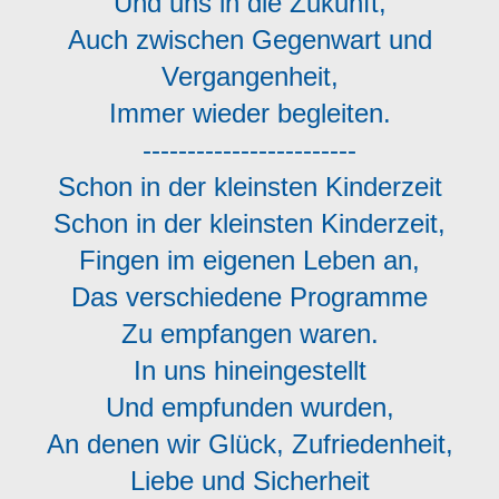
Und uns in die Zukunft,
Auch zwischen Gegenwart und
Vergangenheit,
Immer wieder begleiten.
------------------------
Schon in der kleinsten Kinderzeit
Schon in der kleinsten Kinderzeit,
Fingen im eigenen Leben an,
Das verschiedene Programme
Zu empfangen waren.
In uns hineingestellt
Und empfunden wurden,
An denen wir Glück, Zufriedenheit,
Liebe und Sicherheit