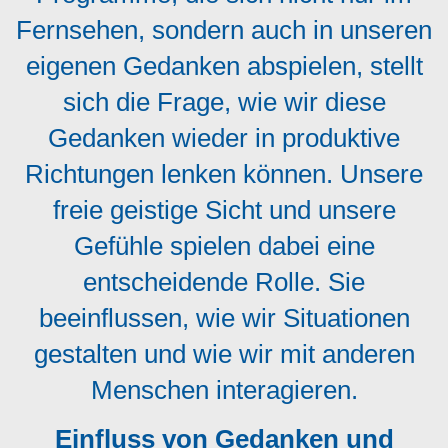
Fernsehen, sondern auch in unseren
eigenen Gedanken abspielen, stellt
sich die Frage, wie wir diese
Gedanken wieder in produktive
Richtungen lenken können. Unsere
freie geistige Sicht und unsere
Gefühle spielen dabei eine
entscheidende Rolle. Sie
beeinflussen, wie wir Situationen
gestalten und wie wir mit anderen
Menschen interagieren.
Einfluss von Gedanken und