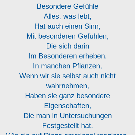
Besondere Gefühle
Alles, was lebt,
Hat auch einen Sinn,
Mit besonderen Gefühlen,
Die sich darin
Im Besonderen erheben.
In manchen Pflanzen,
Wenn wir sie selbst auch nicht
wahrnehmen,
Haben sie ganz besondere
Eigenschaften,
Die man in Untersuchungen
Festgestellt hat.