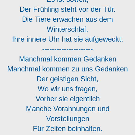
Der Frühling steht vor der Tür.
Die Tiere erwachen aus dem
Winterschlaf,
Ihre innere Uhr hat sie aufgeweckt.
---------------------
Manchmal kommen Gedanken
Manchmal kommen zu uns Gedanken
Der geistigen Sicht,
Wo wir uns fragen,
Vorher sie eigentlich
Manche Vorahnungen und
Vorstellungen
Für Zeiten beinhalten.