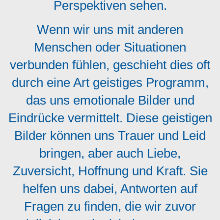
Perspektiven sehen.
Wenn wir uns mit anderen
Menschen oder Situationen
verbunden fühlen, geschieht dies oft
durch eine Art geistiges Programm,
das uns emotionale Bilder und
Eindrücke vermittelt. Diese geistigen
Bilder können uns Trauer und Leid
bringen, aber auch Liebe,
Zuversicht, Hoffnung und Kraft. Sie
helfen uns dabei, Antworten auf
Fragen zu finden, die wir zuvor