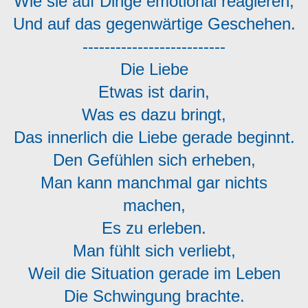
Wie sie auf Dinge emotional reagieren,
Und auf das gegenwärtige Geschehen.
--------------------------
Die Liebe
Etwas ist darin,
Was es dazu bringt,
Das innerlich die Liebe gerade beginnt.
Den Gefühlen sich erheben,
Man kann manchmal gar nichts
machen,
Es zu erleben.
Man fühlt sich verliebt,
Weil die Situation gerade im Leben
Die Schwingung brachte.