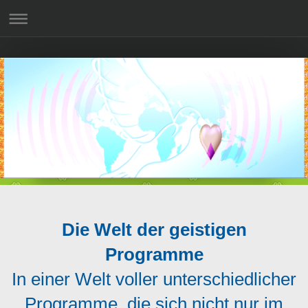
Die Welt der geistigen
Programme
In einer Welt voller unterschiedlicher
Programme, die sich nicht nur im