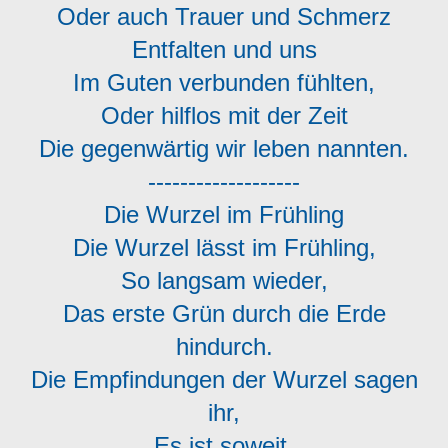
Oder auch Trauer und Schmerz
Entfalten und uns
Im Guten verbunden fühlten,
Oder hilflos mit der Zeit
Die gegenwärtig wir leben nannten.
-------------------
Die Wurzel im Frühling
Die Wurzel lässt im Frühling,
So langsam wieder,
Das erste Grün durch die Erde
hindurch.
Die Empfindungen der Wurzel sagen
ihr,
Es ist soweit,