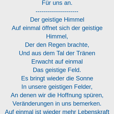
Für uns an.
---------------------
Der geistige Himmel
Auf einmal öffnet sich der geistige
Himmel,
Der den Regen brachte,
Und aus dem Tal der Tränen
Erwacht auf einmal
Das geistige Feld.
Es bringt wieder die Sonne
In unsere geistigen Felder,
An denen wir die Hoffnung spüren,
Veränderungen in uns bemerken.
Auf einmal ist wieder mehr Lebenskraft