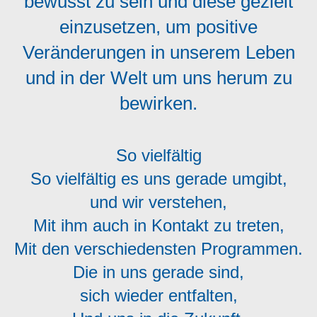
bewusst zu sein und diese gezielt
einzusetzen, um positive
Veränderungen in unserem Leben
und in der Welt um uns herum zu
bewirken.
So vielfältig
So vielfältig es uns gerade umgibt,
und wir verstehen,
Mit ihm auch in Kontakt zu treten,
Mit den verschiedensten Programmen.
Die in uns gerade sind,
sich wieder entfalten,