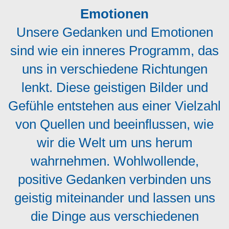
Emotionen
Unsere Gedanken und Emotionen
sind wie ein inneres Programm, das
uns in verschiedene Richtungen
lenkt. Diese geistigen Bilder und
Gefühle entstehen aus einer Vielzahl
von Quellen und beeinflussen, wie
wir die Welt um uns herum
wahrnehmen. Wohlwollende,
positive Gedanken verbinden uns
geistig miteinander und lassen uns
die Dinge aus verschiedenen