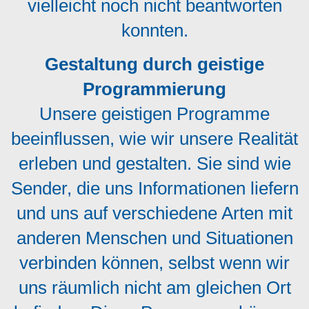
vielleicht noch nicht beantworten
konnten.
Gestaltung durch geistige
Programmierung
Unsere geistigen Programme
beeinflussen, wie wir unsere Realität
erleben und gestalten. Sie sind wie
Sender, die uns Informationen liefern
und uns auf verschiedene Arten mit
anderen Menschen und Situationen
verbinden können, selbst wenn wir
uns räumlich nicht am gleichen Ort