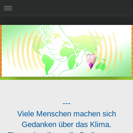
---
Viele Menschen machen sich
Gedanken über das Klima.