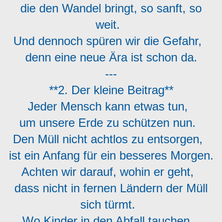
die den Wandel bringt, so sanft, so
weit.
Und dennoch spüren wir die Gefahr,
denn eine neue Ära ist schon da.
---
**2. Der kleine Beitrag**
Jeder Mensch kann etwas tun,
um unsere Erde zu schützen nun.
Den Müll nicht achtlos zu entsorgen,
ist ein Anfang für ein besseres Morgen.
Achten wir darauf, wohin er geht,
dass nicht in fernen Ländern der Müll
sich türmt.
Wo Kinder in den Abfall tauchen,