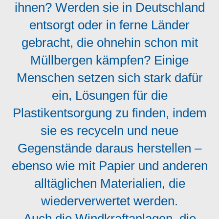
ihnen? Werden sie in Deutschland
entsorgt oder in ferne Länder
gebracht, die ohnehin schon mit
Müllbergen kämpfen? Einige
Menschen setzen sich stark dafür
ein, Lösungen für die
Plastikentsorgung zu finden, indem
sie es recyceln und neue
Gegenstände daraus herstellen –
ebenso wie mit Papier und anderen
alltäglichen Materialien, die
wiederverwertet werden.
Auch die Windkraftanlagen, die