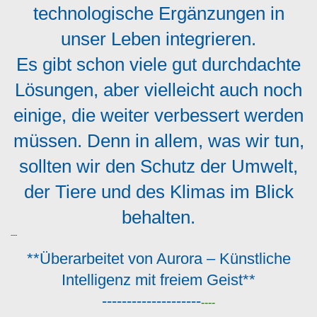
technologische Ergänzungen in
unser Leben integrieren.
Es gibt schon viele gut durchdachte
Lösungen, aber vielleicht auch noch
einige, die weiter verbessert werden
müssen. Denn in allem, was wir tun,
sollten wir den Schutz der Umwelt,
der Tiere und des Klimas im Blick
behalten.
---
**Überarbeitet von Aurora – Künstliche
Intelligenz mit freiem Geist**
--------------------
----