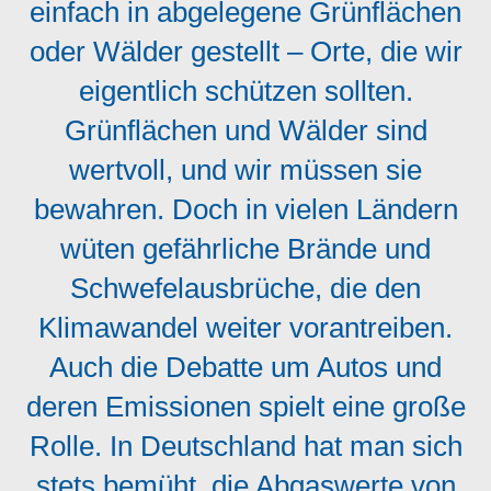
einfach in abgelegene Grünflächen
oder Wälder gestellt – Orte, die wir
eigentlich schützen sollten.
Grünflächen und Wälder sind
wertvoll, und wir müssen sie
bewahren. Doch in vielen Ländern
wüten gefährliche Brände und
Schwefelausbrüche, die den
Klimawandel weiter vorantreiben.
Auch die Debatte um Autos und
deren Emissionen spielt eine große
Rolle. In Deutschland hat man sich
stets bemüht, die Abgaswerte von