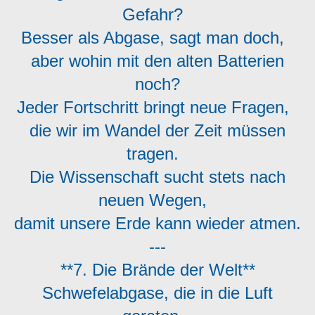
Gefahr?
Besser als Abgase, sagt man doch,
aber wohin mit den alten Batterien
noch?
Jeder Fortschritt bringt neue Fragen,
die wir im Wandel der Zeit müssen
tragen.
Die Wissenschaft sucht stets nach
neuen Wegen,
damit unsere Erde kann wieder atmen.
---
**7. Die Brände der Welt**
Schwefelabgase, die in die Luft