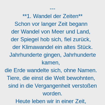
---
**1. Wandel der Zeiten**
Schon vor langer Zeit begann
der Wandel von Meer und Land,
der Spiegel hob sich, fiel zurück,
der Klimawandel ein altes Stück.
Jahrhunderte gingen, Jahrhunderte
kamen,
die Erde wandelte sich, ohne Namen.
Tiere, die einst die Welt bewohnten,
sind in die Vergangenheit verstoßen
worden.
Heute leben wir in einer Zeit,