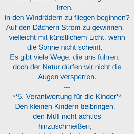
irren,
in den Windrädern zu fliegen beginnen?
Auf den Dächern Strom zu gewinnen,
vielleicht mit künstlichem Licht, wenn
die Sonne nicht scheint.
Es gibt viele Wege, die uns führen,
doch der Natur dürfen wir nicht die
Augen versperren.
---
**5. Verantwortung für die Kinder**
Den kleinen Kindern beibringen,
den Müll nicht achtlos
hinzuschmeißen,