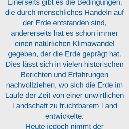
Einerseits gibt es die Bedingungen,
die durch menschliches Handeln auf
der Erde entstanden sind,
andererseits hat es schon immer
einen natürlichen Klimawandel
gegeben, der die Erde geprägt hat.
Dies lässt sich in vielen historischen
Berichten und Erfahrungen
nachvollziehen, wo sich die Erde im
Laufe der Zeit von einer unwirtlichen
Landschaft zu fruchtbarem Land
entwickelte.
Heute jedoch nimmt der