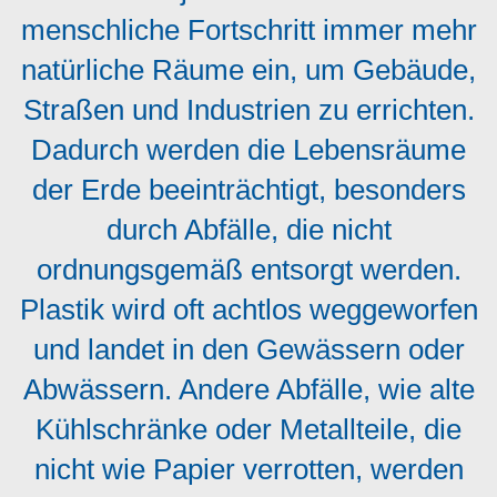
menschliche Fortschritt immer mehr
natürliche Räume ein, um Gebäude,
Straßen und Industrien zu errichten.
Dadurch werden die Lebensräume
der Erde beeinträchtigt, besonders
durch Abfälle, die nicht
ordnungsgemäß entsorgt werden.
Plastik wird oft achtlos weggeworfen
und landet in den Gewässern oder
Abwässern. Andere Abfälle, wie alte
Kühlschränke oder Metallteile, die
nicht wie Papier verrotten, werden