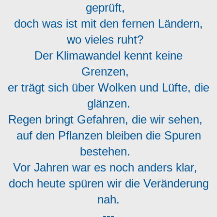
geprüft,
doch was ist mit den fernen Ländern,
wo vieles ruht?
Der Klimawandel kennt keine
Grenzen,
er trägt sich über Wolken und Lüfte, die
glänzen.
Regen bringt Gefahren, die wir sehen,
auf den Pflanzen bleiben die Spuren
bestehen.
Vor Jahren war es noch anders klar,
doch heute spüren wir die Veränderung
nah.
---