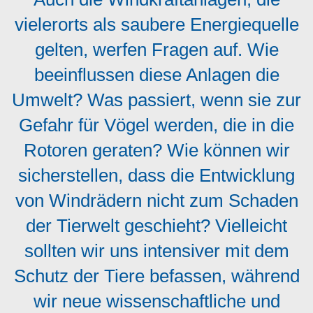
vielerorts als saubere Energiequelle
gelten, werfen Fragen auf. Wie
beeinflussen diese Anlagen die
Umwelt? Was passiert, wenn sie zur
Gefahr für Vögel werden, die in die
Rotoren geraten? Wie können wir
sicherstellen, dass die Entwicklung
von Windrädern nicht zum Schaden
der Tierwelt geschieht? Vielleicht
sollten wir uns intensiver mit dem
Schutz der Tiere befassen, während
wir neue wissenschaftliche und