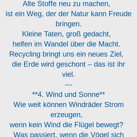
Alte Stoffe neu zu machen,
ist ein Weg, der der Natur kann Freude
bringen.
Kleine Taten, groß gedacht,
helfen im Wandel über die Macht.
Recycling bringt uns ein neues Ziel,
die Erde wird geschont – das ist ihr
viel.
---
**4. Wind und Sonne**
Wie weit können Windräder Strom
erzeugen,
wenn kein Wind die Flügel bewegt?
Was passiert, wenn die Vögel sich