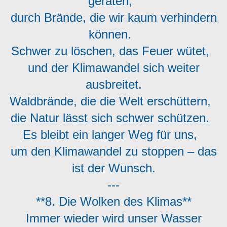
geraten,
durch Brände, die wir kaum verhindern
können.
Schwer zu löschen, das Feuer wütet,
und der Klimawandel sich weiter
ausbreitet.
Waldbrände, die die Welt erschüttern,
die Natur lässt sich schwer schützen.
Es bleibt ein langer Weg für uns,
um den Klimawandel zu stoppen – das
ist der Wunsch.
---
**8. Die Wolken des Klimas**
Immer wieder wird unser Wasser