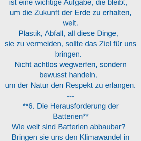
ist eine wichtige Aufgabe, die bleibt,
um die Zukunft der Erde zu erhalten,
weit.
Plastik, Abfall, all diese Dinge,
sie zu vermeiden, sollte das Ziel für uns
bringen.
Nicht achtlos wegwerfen, sondern
bewusst handeln,
um der Natur den Respekt zu erlangen.
---
**6. Die Herausforderung der
Batterien**
Wie weit sind Batterien abbaubar?
Bringen sie uns den Klimawandel in