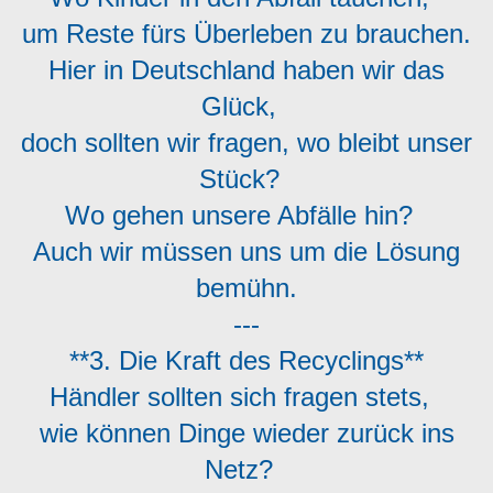
um Reste fürs Überleben zu brauchen.
Hier in Deutschland haben wir das
Glück,
doch sollten wir fragen, wo bleibt unser
Stück?
Wo gehen unsere Abfälle hin?
Auch wir müssen uns um die Lösung
bemühn.
---
**3. Die Kraft des Recyclings**
Händler sollten sich fragen stets,
wie können Dinge wieder zurück ins
Netz?