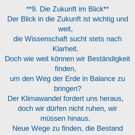
**9. Die Zukunft im Blick**
Der Blick in die Zukunft ist wichtig und
weit,
die Wissenschaft sucht stets nach
Klarheit.
Doch wie weit können wir Beständigkeit
finden,
um den Weg der Erde in Balance zu
bringen?
Der Klimawandel fordert uns heraus,
doch wir dürfen nicht ruhen, wir
müssen hinaus.
Neue Wege zu finden, die Bestand