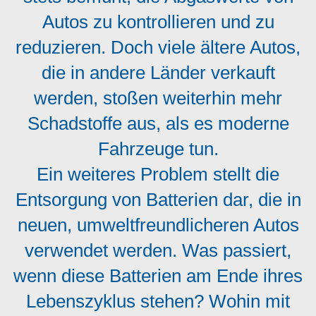
Autos zu kontrollieren und zu
reduzieren. Doch viele ältere Autos,
die in andere Länder verkauft
werden, stoßen weiterhin mehr
Schadstoffe aus, als es moderne
Fahrzeuge tun.
Ein weiteres Problem stellt die
Entsorgung von Batterien dar, die in
neuen, umweltfreundlicheren Autos
verwendet werden. Was passiert,
wenn diese Batterien am Ende ihres
Lebenszyklus stehen? Wohin mit