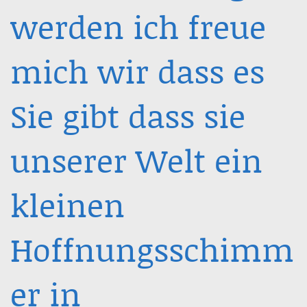
werden ich freue
mich wir dass es
Sie gibt dass sie
unserer Welt ein
kleinen
Hoffnungsschimm
er in