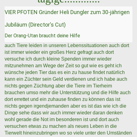
VIER PFOTEN Gründer Heli Dungler zum 30-jährigen
Jubiläum (Director's Cut)
Der Orang-Utan braucht deine Hilfe
auch Tiere leiden in unseren Lebenssituationen auch dort
ist immer wieder ein großes Herz gefragt auch dort
versuche ich durch kleine Spenden immer wieder
mitzunehmen am Wege der Zeit so gut wie es geht ich
wünsche jeden Tier das es ein zu hause findet natürlich
kann ein Züchter sein Geld verdienen und ich habe auch
nichts gegen Züchtung aber die Tiere im Tierheim
brauchen umso mehr die Unterstützung und die Hilfe auch
dort errettet und ein zuhause finden zu können das ist
nichts gegen irgendjemanden aber es ist das wie ich die
Dinge sehe dass wir auch immer wieder daran denken
wohl gerade die Not im besonderen ist und dort auch
versuchen etwas zu machen als neues Leben in die
Tierwelt hineinzubringen wo so viele unter den Umständen