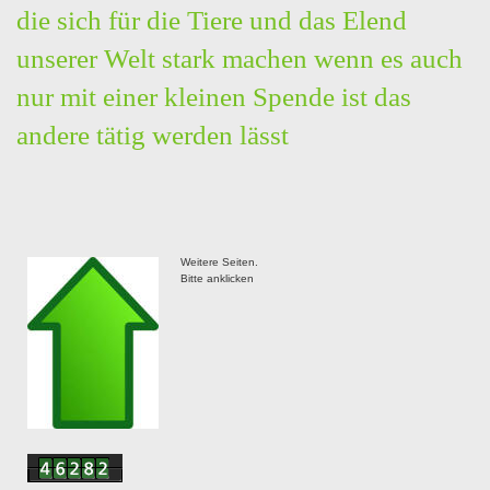
die sich für die Tiere und das Elend
unserer Welt stark machen wenn es auch
nur mit einer kleinen Spende ist das
andere tätig werden lässt
Weitere Seiten.
Bitte anklicken