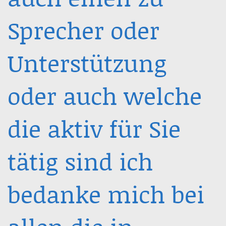
Sprecher oder
Unterstützung
oder auch welche
die aktiv für Sie
tätig sind ich
bedanke mich bei