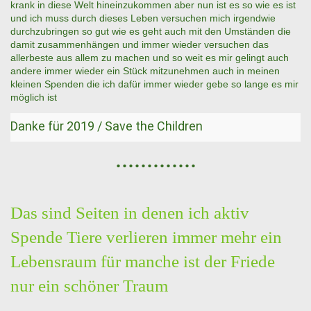
krank in diese Welt hineinzukommen aber nun ist es so wie es ist
und ich muss durch dieses Leben versuchen mich irgendwie
durchzubringen so gut wie es geht auch mit den Umständen die
damit zusammenhängen und immer wieder versuchen das
allerbeste aus allem zu machen und so weit es mir gelingt auch
andere immer wieder ein Stück mitzunehmen auch in meinen
kleinen Spenden die ich dafür immer wieder gebe so lange es mir
möglich ist
Danke für 2019 / Save the Children
.............
Das sind Seiten in denen ich aktiv
Spende Tiere verlieren immer mehr ein
Lebensraum für manche ist der Friede
nur ein schöner Traum