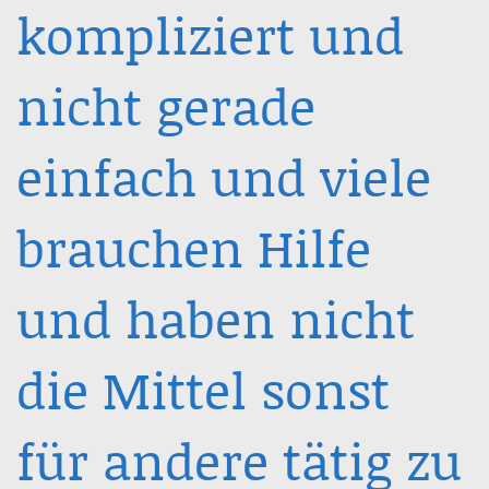
kompliziert und
nicht gerade
einfach und viele
brauchen Hilfe
und haben nicht
die Mittel sonst
für andere tätig zu