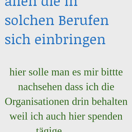
allen die in
solchen Berufen
sich einbringen
hier solle man es mir bittte
nachsehen dass ich die
Organisationen drin behalten
weil ich auch hier spenden
tägige.............