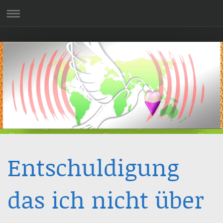
Entschuldigung
das ich nicht über