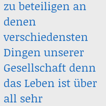
zu beteiligen an
denen
verschiedensten
Dingen unserer
Gesellschaft denn
das Leben ist über
all sehr