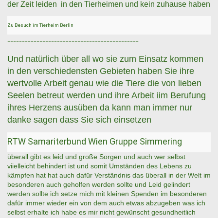
der Zeit leiden in den Tierheimen und kein zuhause haben
Zu Besuch im Tierheim Berlin
---------------------------------------------
Und natürlich über all wo sie zum Einsatz kommen
in den verschiedensten Gebieten haben Sie ihre
wertvolle Arbeit genau wie die Tiere die von lieben
Seelen betreut werden und ihre Arbeit iim Berufung
ihres Herzens ausüben da kann man immer nur
danke sagen dass Sie sich einsetzen
RTW Samariterbund Wien Gruppe Simmering
überall gibt es leid und große Sorgen und auch wer selbst
viielleicht behindert ist und somit Umständen des Lebens zu
kämpfen hat hat auch dafür Verständnis das überall in der Welt im
besonderen auch geholfen werden sollte und Leid gelindert
werden sollte ich setze mich mit kleinen Spenden im besonderen
dafür immer wieder ein von dem auch etwas abzugeben was ich
selbst erhalte ich habe es mir nicht gewünscht gesundheitlich