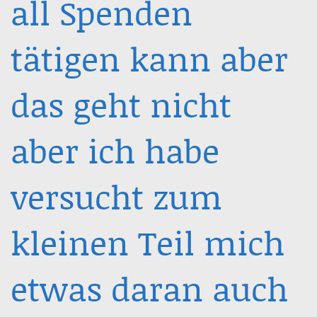
all Spenden
tätigen kann aber
das geht nicht
aber ich habe
versucht zum
kleinen Teil mich
etwas daran auch