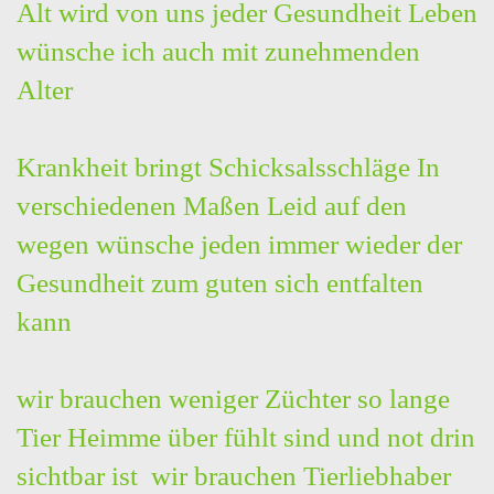
Alt wird von uns jeder Gesundheit Leben
wünsche ich auch mit zunehmenden
Alter
Krankheit bringt Schicksalsschläge In
verschiedenen Maßen Leid auf den
wegen wünsche jeden immer wieder der
Gesundheit zum guten sich entfalten
kann
wir brauchen weniger Züchter so lange
Tier Heimme über fühlt sind und not drin
sichtbar ist wir brauchen Tierliebhaber