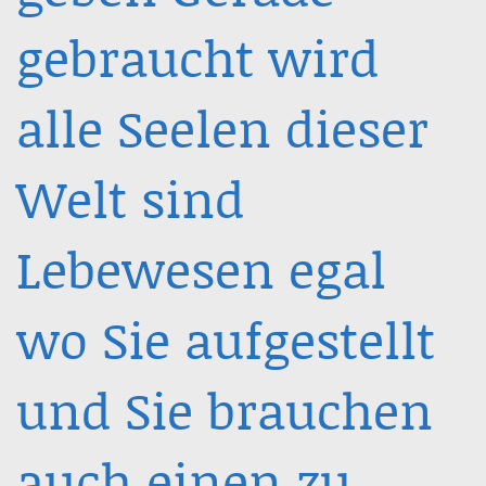
gebraucht wird
alle Seelen dieser
Welt sind
Lebewesen egal
wo Sie aufgestellt
und Sie brauchen
auch einen zu