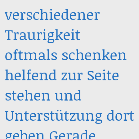
verschiedener
Traurigkeit
oftmals schenken
helfend zur Seite
stehen und
Unterstützung dort
geben Gerade