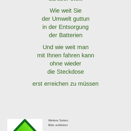
Wie weit Sie
der Umwelt guttun
in der Entsorgung
der Batterien
Und wie weit man
mit Ihnen fahren kann
ohne wieder
die Steckdose
erst erreichen zu müssen
Weitere Seiten.
Bitte anklicken