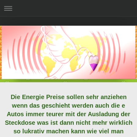
Die Energie Preise sollen sehr anziehen
wenn das geschieht werden auch die e
Autos immer teurer mit der Ausladung der
Steckdose was ist dann nicht mehr wirklich
so lukrativ machen kann wie viel man