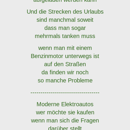
Und die Strecken des Urlaubs
sind manchmal soweit
dass man sogar
mehrmals tanken muss
wenn man mit einem
Benzinmotor unterwegs ist
auf den Straßen
da finden wir noch
so manche Probleme
----------------------------------
Moderne Elektroautos
wer möchte sie kaufen
wenn man sich die Fragen
darüber stellt