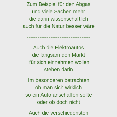
Zum Beispiel für den Abgas
und viele Sachen mehr
die darin wissenschaftlich
auch für die Natur besser wäre
-----------------------------------
Auch die Elektroautos
die langsam den Markt
für sich einnehmen wollen
stehen darin
Im besonderen betrachten
ob man sich wirklich
so ein Auto anschaffen sollte
oder ob doch nicht
Auch die verschiedensten