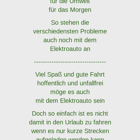
für die Umwelt
für das Morgen
So stehen die
verschiedensten Probleme
auch noch mit dem
Elektroauto an
---------------------------------
Viel Spaß und gute Fahrt
hoffentlich und unfallfrei
möge es auch
mit dem Elektroauto sein
Doch so einfach ist es nicht
damit in den Urlaub zu fahren
wenn es nur kurze Strecken
aufgeladen werden kann