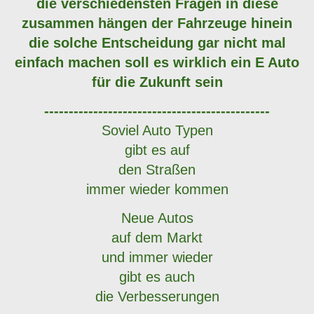
die verschiedensten Fragen in diese
zusammen hängen der Fahrzeuge hinein
die solche Entscheidung gar nicht mal
einfach machen soll es wirklich ein E Auto
für die Zukunft sein
----------------------------------------------
Soviel Auto Typen
gibt es auf
den Straßen
immer wieder kommen
Neue Autos
auf dem Markt
und immer wieder
gibt es auch
die Verbesserungen