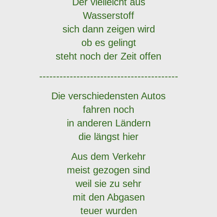
Der vielleicht aus
Wasserstoff
sich dann zeigen wird
ob es gelingt
steht noch der Zeit offen
-----------------------------------------
Die verschiedensten Autos
fahren noch
in anderen Ländern
die längst hier
Aus dem Verkehr
meist gezogen sind
weil sie zu sehr
mit den Abgasen
teuer wurden