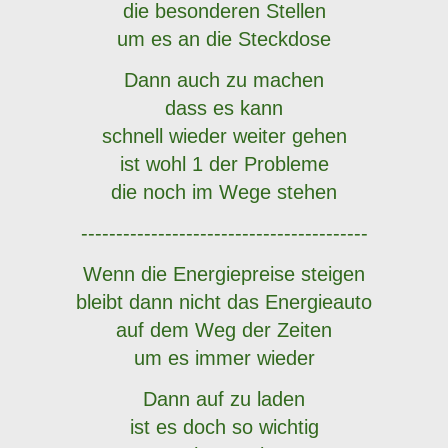
die besonderen Stellen
um es an die Steckdose
Dann auch zu machen
dass es kann
schnell wieder weiter gehen
ist wohl 1 der Probleme
die noch im Wege stehen
-----------------------------------------
Wenn die Energiepreise steigen
bleibt dann nicht das Energieauto
auf dem Weg der Zeiten
um es immer wieder
Dann auf zu laden
ist es doch so wichtig