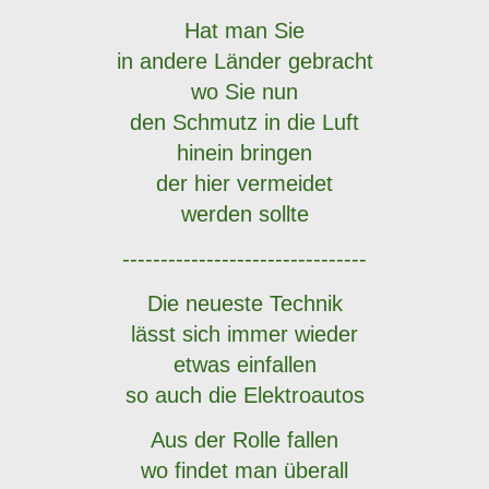
Hat man Sie
in andere Länder gebracht
wo Sie nun
den Schmutz in die Luft
hinein bringen
der hier vermeidet
werden sollte
--------------------------------
Die neueste Technik
lässt sich immer wieder
etwas einfallen
so auch die Elektroautos
Aus der Rolle fallen
wo findet man überall