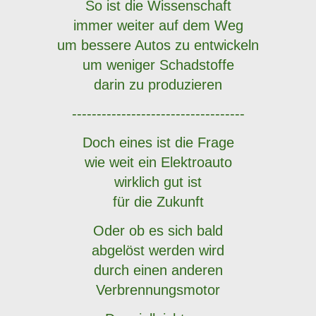
So ist die Wissenschaft
immer weiter auf dem Weg
um bessere Autos zu entwickeln
um weniger Schadstoffe
darin zu produzieren
-----------------------------------
Doch eines ist die Frage
wie weit ein Elektroauto
wirklich gut ist
für die Zukunft
Oder ob es sich bald
abgelöst werden wird
durch einen anderen
Verbrennungsmotor