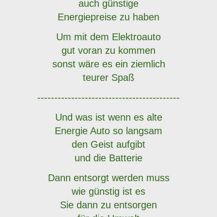
auch günstige
Energiepreise zu haben
Um mit dem Elektroauto
gut voran zu kommen
sonst wäre es ein ziemlich
teurer Spaß
------------------------------------------
Und was ist wenn es alte
Energie Auto so langsam
den Geist aufgibt
und die Batterie
Dann entsorgt werden muss
wie günstig ist es
Sie dann zu entsorgen