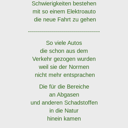
Schwierigkeiten bestehen
mit so einem Elektroauto
die neue Fahrt zu gehen
------------------------------------
So viele Autos
die schon aus dem
Verkehr gezogen wurden
weil sie
der Normen
nicht mehr entsprachen
Die für die Bereiche
an Abgasen
und anderen Schadstoffen
in die Natur
hinein kamen