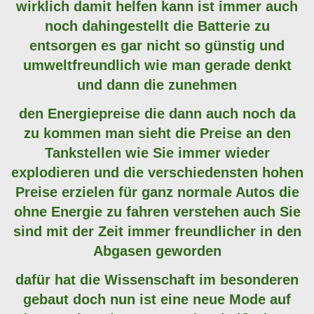
wirklich damit helfen kann ist immer auch
noch dahingestellt die Batterie zu
entsorgen es gar nicht so günstig und
umweltfreundlich wie man gerade denkt
und dann die zunehmen
den Energiepreise die dann auch noch da
zu kommen man sieht die Preise an den
Tankstellen wie Sie immer wieder
explodieren und die verschiedensten hohen
Preise erzielen für ganz normale Autos die
ohne Energie zu fahren verstehen auch Sie
sind mit der Zeit immer freundlicher in den
Abgasen geworden
dafür hat die Wissenschaft im besonderen
gebaut doch nun ist eine neue Mode auf