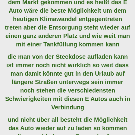
dem Markt gekommen und es heißt das E
Auto wäre die beste Möglichkeit um dem
heutigen Klimawandel entgegentreten
treten aber die Entsorgung steht wieder auf
einen ganz anderen Platz und wie weit man
mit einer Tankfüllung kommen kann
die man von der Steckdose aufladen kann
ist immer noch nicht wirklich so weit dass
man damit könnte gut in den Urlaub auf
längere Straßen unterwegs sein immer
noch stehen die verschiedensten
Schwierigkeiten mit diesen E Autos auch in
Verbindung
und nicht über all besteht die Möglichkeit
das Auto wieder auf zu laden so kommen