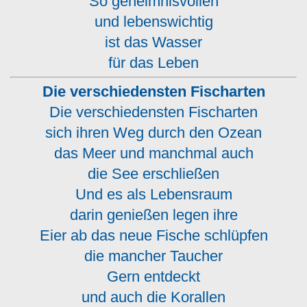
So geheimnisvollen
und lebenswichtig
ist das Wasser
für das Leben
Die verschiedensten Fischarten
Die verschiedensten Fischarten
sich ihren Weg durch den Ozean
das Meer und manchmal auch
die See erschließen
Und es als Lebensraum
darin genießen legen ihre
Eier ab das neue Fische schlüpfen
die mancher Taucher
Gern entdeckt
und auch die Korallen