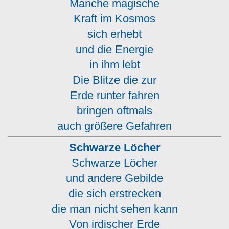
Manche magische
Kraft im Kosmos
sich erhebt
und die Energie
in ihm lebt
Die Blitze die zur
Erde runter fahren
bringen oftmals
auch größere Gefahren
Schwarze Löcher
Schwarze Löcher
und andere Gebilde
die sich erstrecken
die man nicht sehen kann
Von irdischer Erde