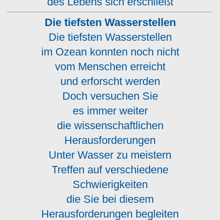
des Lebens sich erschließt
Die tiefsten Wasserstellen
Die tiefsten Wasserstellen
im Ozean konnten noch nicht
vom Menschen erreicht
und erforscht werden
Doch versuchen Sie
es immer weiter
die wissenschaftlichen
Herausforderungen
Unter Wasser zu meistern
Treffen auf verschiedene
Schwierigkeiten
die Sie bei diesem
Herausforderungen begleiten