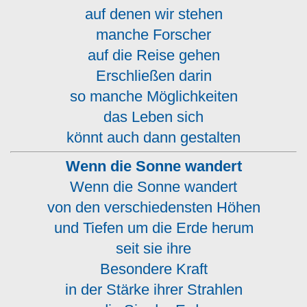
auf denen wir stehen
manche Forscher
auf die Reise gehen
Erschließen darin
so manche Möglichkeiten
das Leben sich
könnt auch dann gestalten
Wenn die Sonne wandert
Wenn die Sonne wandert
von den verschiedensten Höhen
und Tiefen um die Erde herum
seit sie ihre
Besondere Kraft
in der Stärke ihrer Strahlen