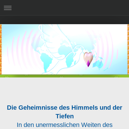
Die Geheimnisse des Himmels und der
Tiefen
In den unermesslichen Weiten des