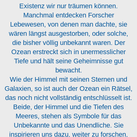
Existenz wir nur träumen können.
Manchmal entdecken Forscher
Lebewesen, von denen man dachte, sie
wären längst ausgestorben, oder solche,
die bisher völlig unbekannt waren. Der
Ozean erstreckt sich in unermesslicher
Tiefe und hält seine Geheimnisse gut
bewacht.
Wie der Himmel mit seinen Sternen und
Galaxien, so ist auch der Ozean ein Rätsel,
das noch nicht vollständig entschlüsselt ist.
Beide, der Himmel und die Tiefen des
Meeres, stehen als Symbole für das
Unbekannte und das Unendliche. Sie
inspirieren uns dazu, weiter zu forschen,