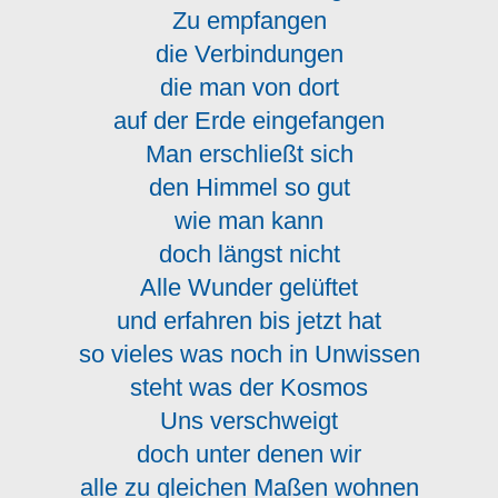
Zu empfangen
die Verbindungen
die man von dort
auf der Erde eingefangen
Man erschließt sich
den Himmel so gut
wie man kann
doch längst nicht
Alle Wunder gelüftet
und erfahren bis jetzt hat
so vieles was noch in Unwissen
steht was der Kosmos
Uns verschweigt
doch unter denen wir
alle zu gleichen Maßen wohnen