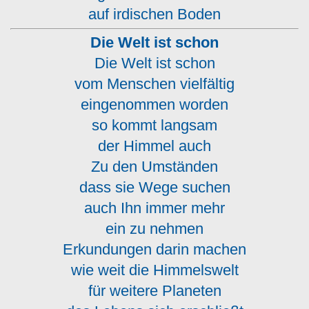
auf irdischen Boden
Die Welt ist schon
Die Welt ist schon
vom Menschen vielfältig
eingenommen worden
so kommt langsam
der Himmel auch
Zu den Umständen
dass sie Wege suchen
auch Ihn immer mehr
ein zu nehmen
Erkundungen darin machen
wie weit die Himmelswelt
für weitere Planeten