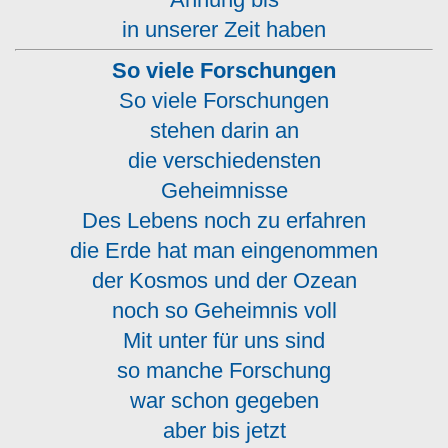
in unserer Zeit haben
So viele Forschungen
So viele Forschungen
stehen darin an
die verschiedensten
Geheimnisse
Des Lebens noch zu erfahren
die Erde hat man eingenommen
der Kosmos und der Ozean
noch so Geheimnis voll
Mit unter für uns sind
so manche Forschung
war schon gegeben
aber bis jetzt