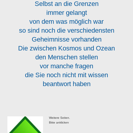
Selbst an die Grenzen
immer gelangt
von dem was möglich war
so sind noch die verschiedensten
Geheimnisse vorhanden
Die zwischen Kosmos und Ozean
den Menschen stellen
vor manche fragen
die Sie noch nicht mit wissen
beantwort haben
Weitere Seiten.
Bitte anklicken