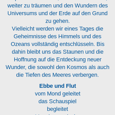
weiter zu träumen und den Wundern des
Universums und der Erde auf den Grund
zu gehen.
Vielleicht werden wir eines Tages die
Geheimnisse des Himmels und des
Ozeans vollständig entschlüsseln. Bis
dahin bleibt uns das Staunen und die
Hoffnung auf die Entdeckung neuer
Wunder, die sowohl den Kosmos als auch
die Tiefen des Meeres verbergen.
Ebbe und Flut
vom Mond geleitet
das Schauspiel
begleitet