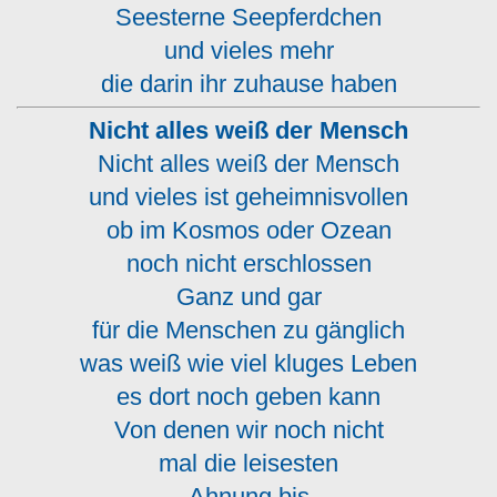
Seesterne Seepferdchen
und vieles mehr
die darin ihr zuhause haben
Nicht alles weiß der Mensch
Nicht alles weiß der Mensch
und vieles ist geheimnisvollen
ob im Kosmos oder Ozean
noch nicht erschlossen
Ganz und gar
für die Menschen zu gänglich
was weiß wie viel kluges Leben
es dort noch geben kann
Von denen wir noch nicht
mal die leisesten
Ahnung bis