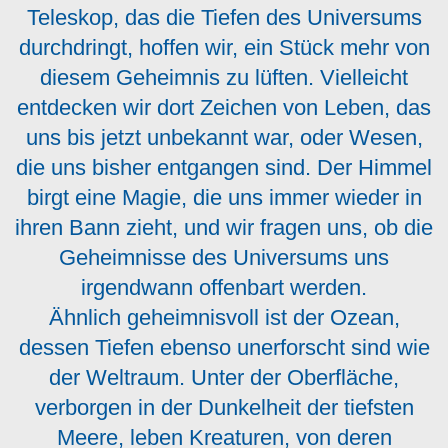
Teleskop, das die Tiefen des Universums
durchdringt, hoffen wir, ein Stück mehr von
diesem Geheimnis zu lüften. Vielleicht
entdecken wir dort Zeichen von Leben, das
uns bis jetzt unbekannt war, oder Wesen,
die uns bisher entgangen sind. Der Himmel
birgt eine Magie, die uns immer wieder in
ihren Bann zieht, und wir fragen uns, ob die
Geheimnisse des Universums uns
irgendwann offenbart werden.
Ähnlich geheimnisvoll ist der Ozean,
dessen Tiefen ebenso unerforscht sind wie
der Weltraum. Unter der Oberfläche,
verborgen in der Dunkelheit der tiefsten
Meere, leben Kreaturen, von deren