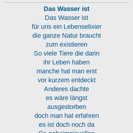
Das Wasser ist
Das Wasser ist
für uns ein Lebenselixier
die ganze Natur braucht
zum existieren
So viele Tiere die darin
ihr Leben haben
manche hat man erst
vor kurzem entdeckt
Anderes dachte
es wäre längst
ausgestorben
doch man hat erfahren
es ist doch noch da