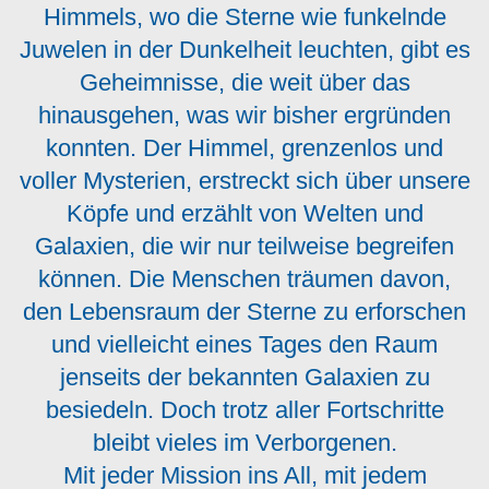
Himmels, wo die Sterne wie funkelnde
Juwelen in der Dunkelheit leuchten, gibt es
Geheimnisse, die weit über das
hinausgehen, was wir bisher ergründen
konnten. Der Himmel, grenzenlos und
voller Mysterien, erstreckt sich über unsere
Köpfe und erzählt von Welten und
Galaxien, die wir nur teilweise begreifen
können. Die Menschen träumen davon,
den Lebensraum der Sterne zu erforschen
und vielleicht eines Tages den Raum
jenseits der bekannten Galaxien zu
besiedeln. Doch trotz aller Fortschritte
bleibt vieles im Verborgenen.
Mit jeder Mission ins All, mit jedem