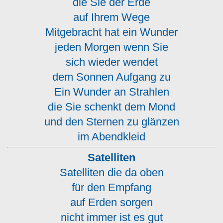
die Sie der Erde
auf Ihrem Wege
Mitgebracht hat ein Wunder
jeden Morgen wenn Sie
sich wieder wendet
dem Sonnen Aufgang zu
Ein Wunder an Strahlen
die Sie schenkt dem Mond
und den Sternen zu glänzen
im Abendkleid
Satelliten
Satelliten die da oben
für den Empfang
auf Erden sorgen
nicht immer ist es gut