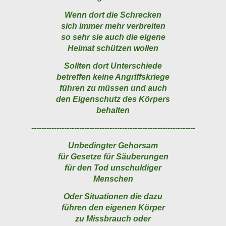
Wenn dort die Schrecken
sich immer mehr verbreiten
so sehr sie auch die eigene
Heimat schützen wollen
Sollten dort Unterschiede
betreffen keine Angriffskriege
führen zu müssen und auch
den Eigenschutz des Körpers
behalten
-----------------------------------------------------------------
Unbedingter Gehorsam
für Gesetze für Säuberungen
für den Tod unschuldiger
Menschen
Oder Situationen die dazu
führen den eigenen Körper
zu Missbrauch oder