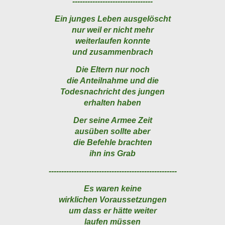
--------------------------------
Ein junges Leben ausgelöscht
nur weil er nicht mehr
weiterlaufen konnte
und zusammenbrach
Die Eltern nur noch
die Anteilnahme und die
Todesnachricht des jungen
erhalten haben
Der seine Armee Zeit
ausüben sollte aber
die Befehle brachten
ihn ins Grab
---------------------------------------------------
Es waren keine
wirklichen Voraussetzungen
um dass er hätte weiter
laufen müssen