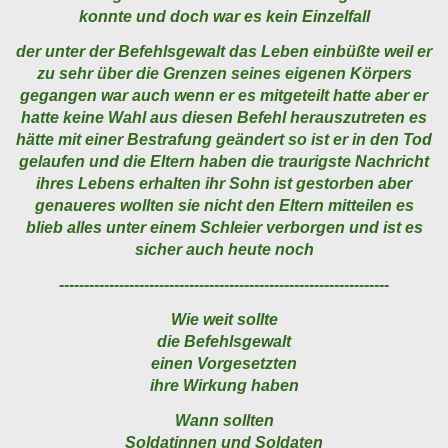
konnte und doch war es kein Einzelfall
der unter der Befehlsgewalt das Leben einbüßte weil er
zu sehr über die Grenzen seines eigenen Körpers
gegangen war auch wenn er es mitgeteilt hatte aber er
hatte keine Wahl aus diesen Befehl herauszutreten es
hätte mit einer Bestrafung geändert so ist er in den Tod
gelaufen und die Eltern haben die traurigste Nachricht
ihres Lebens erhalten ihr Sohn ist gestorben aber
genaueres wollten sie nicht den Eltern mitteilen es
blieb alles unter einem Schleier verborgen und ist es
sicher auch heute noch
------------------------------------------------------------------
Wie weit sollte
die Befehlsgewalt
einen Vorgesetzten
ihre Wirkung haben
Wann sollten
Soldatinnen und Soldaten