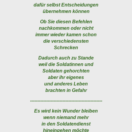
dafür selbst Entscheidungen
übernehmen können
Ob Sie diesen Befehlen
nachkommen oder nicht
immer wieder kamen schon
die verschiedensten
Schrecken
Dadurch auch zu Stande
weil die Soldatinnen und
Soldaten gehorchten
aber ihr eigenes
und anderes Leben
brachten in Gefahr
-------------------------------------------------
Es wird kein Wunder bleiben
wenn niemand mehr
in den Soldatendienst
hineingehen möchte