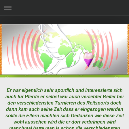
Er war eigentlich sehr sportlich und interessierte sich
auch für Pferde er selbst war auch verliebter Reiter bei
den verschiedensten Turnieren des Reitsports doch
dann kam auch seine Zeit dass er eingezogen werden
sollte die Eltern machten sich Gedanken wie diese Zeit
wohl aussehen wird die er dort verbringen wird
manchmal hatte man ja schon die verschiedensten