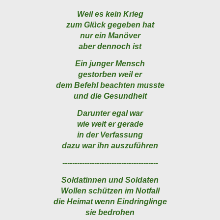
Weil es kein Krieg
zum Glück gegeben hat
nur ein Manöver
aber dennoch ist
Ein junger Mensch
gestorben weil er
dem Befehl beachten musste
und die Gesundheit
Darunter egal war
wie weit er gerade
in der Verfassung
dazu war ihn auszuführen
---------------------------------------
Soldatinnen und Soldaten
Wollen schützen im Notfall
die Heimat wenn Eindringlinge
sie bedrohen