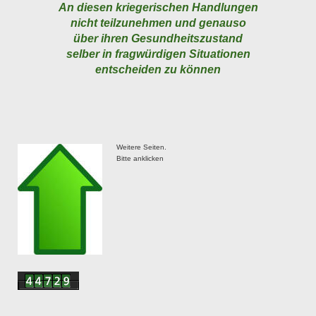
An diesen kriegerischen Handlungen
nicht teilzunehmen und genauso
über ihren Gesundheitszustand
selber in fragwürdigen Situationen
entscheiden zu können
Weitere Seiten.
Bitte anklicken