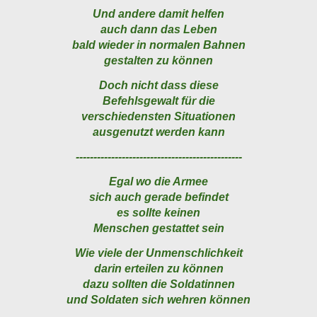
Und andere damit helfen
auch dann das Leben
bald wieder in normalen Bahnen
gestalten zu können
Doch nicht dass diese
Befehlsgewalt für die
verschiedensten Situationen
ausgenutzt werden kann
-----------------------------------------------
Egal wo die Armee
sich auch gerade befindet
es sollte keinen
Menschen gestattet sein
Wie viele der Unmenschlichkeit
darin erteilen zu können
dazu sollten die Soldatinnen
und Soldaten sich wehren können