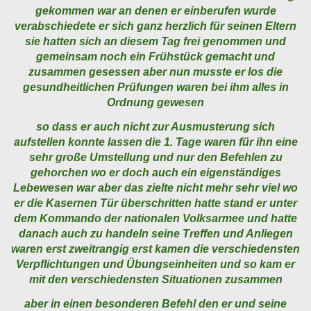
gekommen war an denen er einberufen wurde
verabschiedete er sich ganz herzlich für seinen Eltern
sie hatten sich an diesem Tag frei genommen und
gemeinsam noch ein Frühstück gemacht und
zusammen gesessen aber nun musste er los die
gesundheitlichen Prüfungen waren bei ihm alles in
Ordnung gewesen
so dass er auch nicht zur Ausmusterung sich
aufstellen konnte lassen die 1. Tage waren für ihn eine
sehr große Umstellung und nur den Befehlen zu
gehorchen wo er doch auch ein eigenständiges
Lebewesen war aber das zielte nicht mehr sehr viel wo
er die Kasernen Tür überschritten hatte stand er unter
dem Kommando der nationalen Volksarmee und hatte
danach auch zu handeln seine Treffen und Anliegen
waren erst zweitrangig erst kamen die verschiedensten
Verpflichtungen und Übungseinheiten und so kam er
mit den verschiedensten Situationen zusammen
aber in einen besonderen Befehl den er und seine