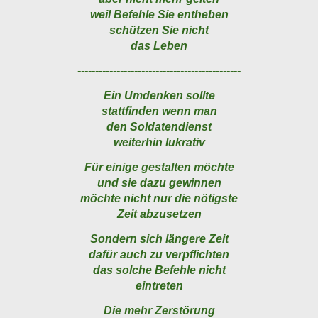
weil Befehle Sie entheben
schützen Sie nicht
das Leben
----------------------------------------------
Ein Umdenken sollte
stattfinden wenn man
den Soldatendienst
weiterhin lukrativ
Für einige gestalten möchte
und sie dazu gewinnen
möchte nicht nur die nötigste
Zeit abzusetzen
Sondern sich längere Zeit
dafür auch zu verpflichten
das solche Befehle nicht
eintreten
Die mehr Zerstörung