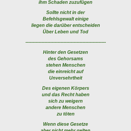
ihm Schaden zuzufügen
Sollte nicht in der
Befehlsgewalt einige
liegen die darüber entscheiden
Über Leben und Tod
-------------------------------------------------------
Hinter den Gesetzen
des Gehorsams
stehen Menschen
die einreicht auf
Unversehrtheit
Des eigenen Körpers
und das Recht haben
sich zu weigern
andere Menschen
zu töten
Wenn diese Gesetze
aber nicht mehr gelten