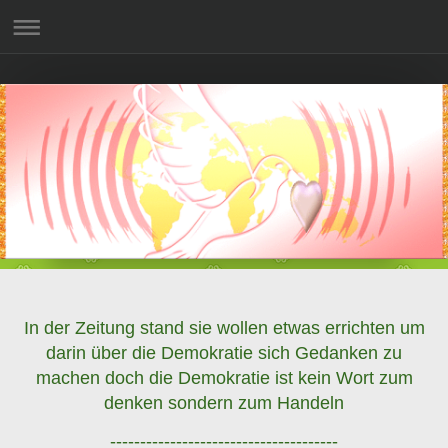
In der Zeitung stand sie wollen etwas errichten um
darin über die Demokratie sich Gedanken zu
machen doch die Demokratie ist kein Wort zum
denken sondern zum Handeln
--------------------------------------