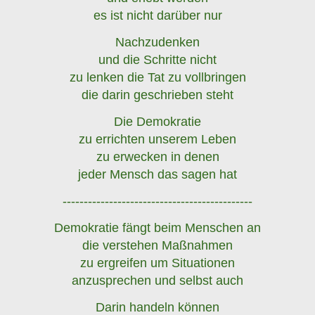
es ist nicht darüber nur
Nachzudenken
und die Schritte nicht
zu lenken die Tat zu vollbringen
die darin geschrieben steht
Die Demokratie
zu errichten unserem Leben
zu erwecken in denen
jeder Mensch das sagen hat
---------------------------------------------
Demokratie fängt beim Menschen an
die verstehen Maßnahmen
zu ergreifen um Situationen
anzusprechen und selbst auch
Darin handeln können