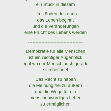
ein Stück in diesem
Umständen das darin
das Leben beginnt
und die Veränderungen
eine Frucht des Lebens werden
-------------------------------------
Demokratie für alle Menschen
ist ein wichtiger Augenblick
egal wo der Mensch auch gerade
sich befindet
Das Recht zu haben
die Meinung frei zu äußern
und die Wege für ein
menschenwürdiges Leben
zu ermöglichen