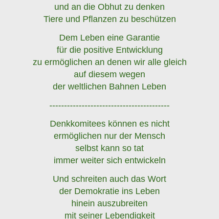
und an die Obhut zu denken
Tiere und Pflanzen zu beschützen
Dem Leben eine Garantie
für die positive Entwicklung
zu ermöglichen an denen wir alle gleich
auf diesem wegen
der weltlichen Bahnen Leben
-----------------------------------------
Denkkomitees können es nicht
ermöglichen nur der Mensch
selbst kann so tat
immer weiter sich entwickeln
Und schreiten auch das Wort
der Demokratie ins Leben
hinein auszubreiten
mit seiner Lebendigkeit