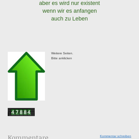
aber es wird nur existent
wenn wir es anfangen
auch zu Leben
Weitere Seiten.
Bitte anklicken
Kommentare
Kommentar schreiben