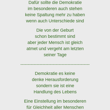
Dafür sollte die Demokratie
im besonderen auch stehen
keine Spaltung mehr zu haben
wenn auch Unterschiede sind
Die von der Geburt
schon bestimmt sind
aber jeder Mensch ist gleich
atmet und vergeht am letzten
seiner Tage
-----------------------------------------------
Demokratie es keine
denke Herausforderung
sondern sie ist eine
Handlung des Lebens
Eine Einstellung im besonderen
für Gleichheit aller Menschen