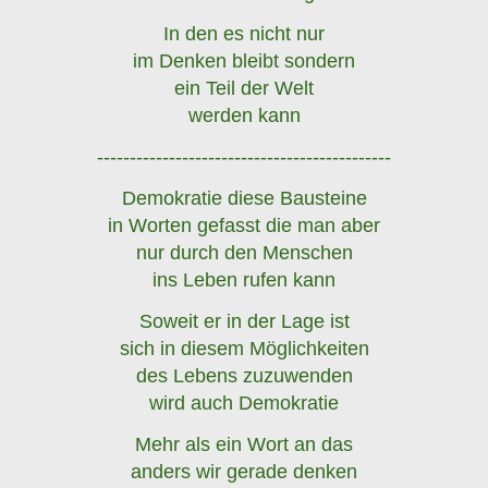
In den es nicht nur
im Denken bleibt sondern
ein Teil der Welt
werden kann
---------------------------------------------
Demokratie diese Bausteine
in Worten gefasst die man aber
nur durch den Menschen
ins Leben rufen kann
Soweit er in der Lage ist
sich in diesem Möglichkeiten
des Lebens zuzuwenden
wird auch Demokratie
Mehr als ein Wort an das
anders wir gerade denken