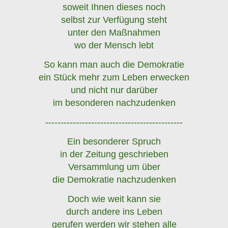
soweit Ihnen dieses noch
selbst zur Verfügung steht
unter den Maßnahmen
wo der Mensch lebt
So kann man auch die Demokratie
ein Stück mehr zum Leben erwecken
und nicht nur darüber
im besonderen nachzudenken
---------------------------------------------
Ein besonderer Spruch
in der Zeitung geschrieben
Versammlung um über
die Demokratie nachzudenken
Doch wie weit kann sie
durch andere ins Leben
gerufen werden wir stehen alle