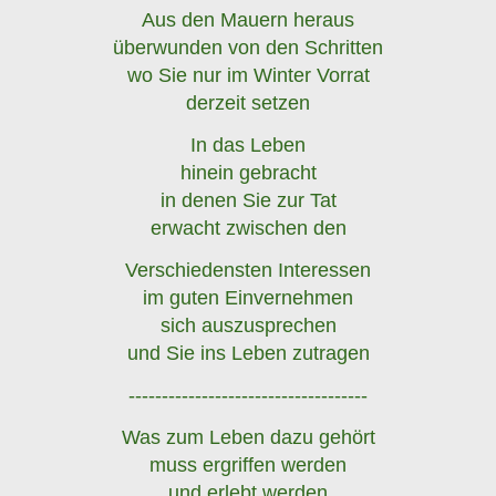
Aus den Mauern heraus
überwunden von den Schritten
wo Sie nur im Winter Vorrat
derzeit setzen
In das Leben
hinein gebracht
in denen Sie zur Tat
erwacht zwischen den
Verschiedensten Interessen
im guten Einvernehmen
sich auszusprechen
und Sie ins Leben zutragen
------------------------------------
Was zum Leben dazu gehört
muss ergriffen werden
und erlebt werden