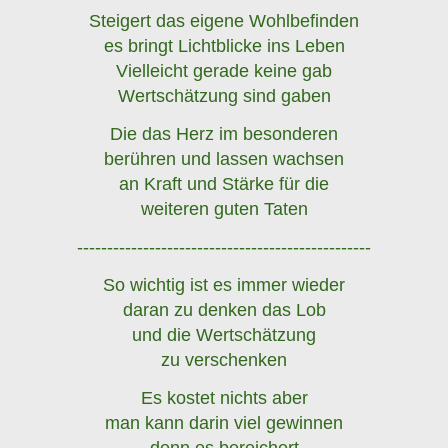
Steigert das eigene Wohlbefinden
es bringt Lichtblicke ins Leben
Vielleicht gerade keine gab
Wertschätzung sind gaben
Die das Herz im besonderen
berühren und lassen wachsen
an Kraft und Stärke für die
weiteren guten Taten
-------------------------------------------------
So wichtig ist es immer wieder
daran zu denken das Lob
und die Wertschätzung
zu verschenken
Es kostet nichts aber
man kann darin viel gewinnen