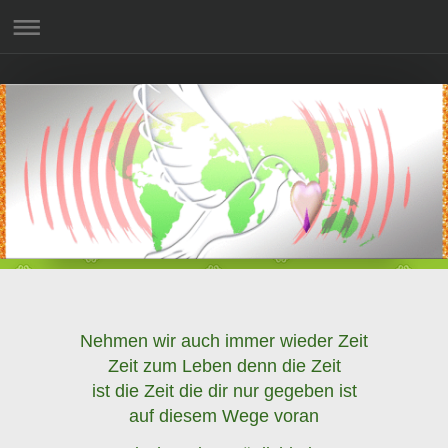
Nehmen wir auch immer wieder Zeit
Zeit zum Leben denn die Zeit
ist die Zeit die dir nur gegeben ist
auf diesem Wege voran