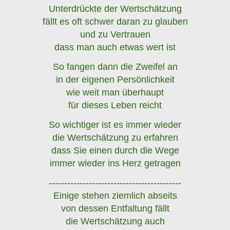
Unterdrückte der Wertschätzung
fällt es oft schwer daran zu glauben
und zu Vertrauen
dass man auch etwas wert ist
So fangen dann die Zweifel an
in der eigenen Persönlichkeit
wie weit man überhaupt
für dieses Leben reicht
So wichtiger ist es immer wieder
die Wertschätzung zu erfahren
dass Sie einen durch die Wege
immer wieder ins Herz getragen
-------------------------------------------
Einige stehen ziemlich abseits
von dessen Entfaltung fällt
die Wertschätzung auch