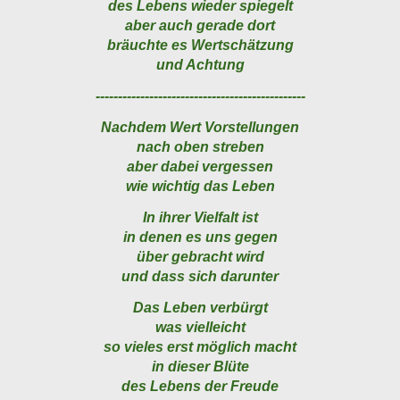
des Lebens wieder spiegelt
aber auch gerade dort
bräuchte es Wertschätzung
und Achtung
-----------------------------------------------
Nachdem Wert Vorstellungen
nach oben streben
aber dabei vergessen
wie wichtig das Leben
In ihrer Vielfalt ist
in denen es uns gegen
über gebracht wird
und dass sich darunter
Das Leben verbürgt
was vielleicht
so vieles erst möglich macht
in dieser Blüte
des Lebens der Freude