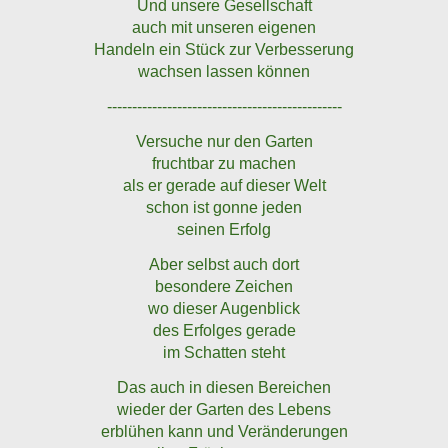
Und unsere Gesellschaft
auch mit unseren eigenen
Handeln ein Stück zur Verbesserung
wachsen lassen können
-----------------------------------------------
Versuche nur den Garten
fruchtbar zu machen
als er gerade auf dieser Welt
schon ist gonne jeden
seinen Erfolg
Aber selbst auch dort
besondere Zeichen
wo dieser Augenblick
des Erfolges gerade
im Schatten steht
Das auch in diesen Bereichen
wieder der Garten des Lebens
erblühen kann und Veränderungen