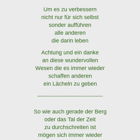
Um es zu verbessern
nicht nur für sich selbst
sonder aufführen
alle anderen
die darin leben
Achtung und ein danke
an diese wundervollen
Wesen die es immer wieder
schaffen anderen
ein Lächeln zu geben
-----------------------------------
So wie auch gerade der Berg
oder das Tal der Zeit
zu durchschreiten ist
mögen sich immer wieder