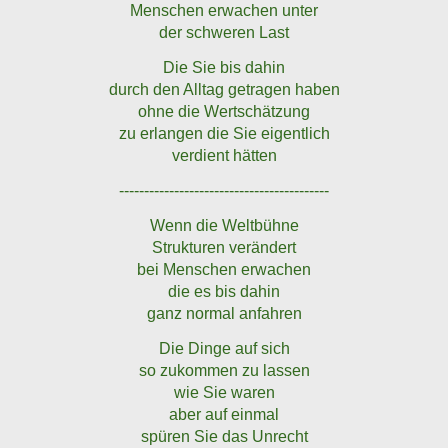
Menschen erwachen unter
der schweren Last
Die Sie bis dahin
durch den Alltag getragen haben
ohne die Wertschätzung
zu erlangen die Sie eigentlich
verdient hätten
------------------------------------------
Wenn die Weltbühne
Strukturen verändert
bei Menschen erwachen
die es bis dahin
ganz normal anfahren
Die Dinge auf sich
so zukommen zu lassen
wie Sie waren
aber auf einmal
spüren Sie das Unrecht