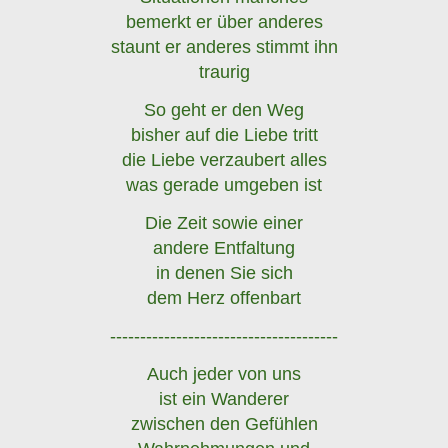
bemerkt er über anderes
staunt er anderes stimmt ihn
traurig
So geht er den Weg
bisher auf die Liebe tritt
die Liebe verzaubert alles
was gerade umgeben ist
Die Zeit sowie einer
andere Entfaltung
in denen Sie sich
dem Herz offenbart
--------------------------------------
Auch jeder von uns
ist ein Wanderer
zwischen den Gefühlen