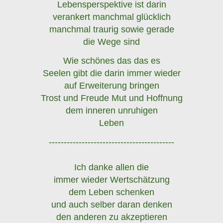
Lebensperspektive ist darin
verankert manchmal glücklich
manchmal traurig sowie gerade
die Wege sind
Wie schönes das das es
Seelen gibt die darin immer wieder
auf Erweiterung bringen
Trost und Freude Mut und Hoffnung
dem inneren unruhigen
Leben
------------------------------------------
Ich danke allen die
immer wieder Wertschätzung
dem Leben schenken
und auch selber daran denken
den anderen zu akzeptieren