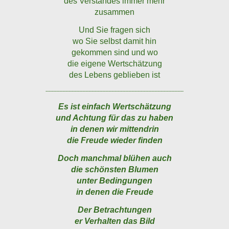
des Verstandes immer mehr
zusammen
Und Sie fragen sich
wo Sie selbst damit hin
gekommen sind und wo
die eigene Wertschätzung
des Lebens geblieben ist
------------------------------------------------------------------------------------------
Es ist einfach Wertschätzung
und Achtung für das zu haben
in denen wir mittendrin
die Freude wieder finden
Doch manchmal blühen auch
die schönsten Blumen
unter Bedingungen
in denen die Freude
Der Betrachtungen
er Verhalten das Bild