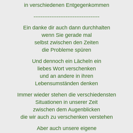
in verschiedenen Entgegenkommen
-------------------------------------
Ein danke dir auch dann durchhalten
wenn Sie gerade mal
selbst zwischen den Zeiten
die Probleme spüren
Und dennoch ein Lächeln ein
liebes Wort verschenken
und an andere in ihren
Lebensumständen denken
Immer wieder stehen die verschiedensten
Situationen in unserer Zeit
zwischen dem Augenblicken
die wir auch zu verschenken verstehen
Aber auch unsere eigene