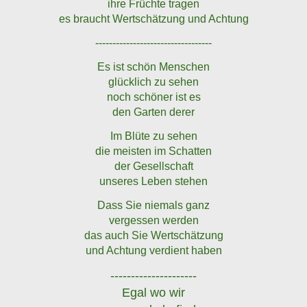
ihre Früchte tragen
es braucht Wertschätzung und Achtung
----------------------------------
Es ist schön Menschen
glücklich zu sehen
noch schöner ist es
den Garten derer
Im Blüte zu sehen
die meisten im Schatten
der Gesellschaft
unseres Leben stehen
Dass Sie niemals ganz
vergessen werden
das auch Sie Wertschätzung
und Achtung verdient haben
---------------------
Egal wo wir