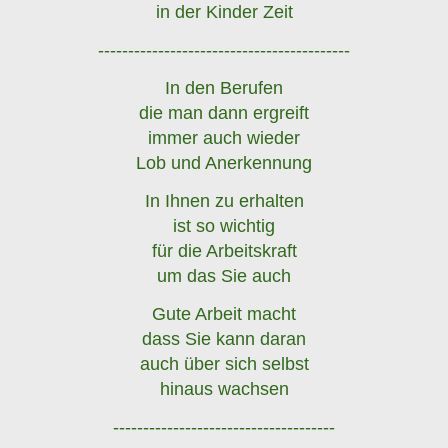
in der Kinder Zeit
------------------------------------------
In den Berufen
die man dann ergreift
immer auch wieder
Lob und Anerkennung
In Ihnen zu erhalten
ist so wichtig
für die Arbeitskraft
um das Sie auch
Gute Arbeit macht
dass Sie kann daran
auch über sich selbst
hinaus wachsen
-------------------------------------