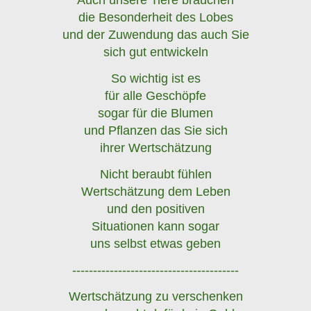
Auch unsere Tiere brauchen
die Besonderheit des Lobes
und der Zuwendung das auch Sie
sich gut entwickeln
So wichtig ist es
für alle Geschöpfe
sogar für die Blumen
und Pflanzen das Sie sich
ihrer Wertschätzung
Nicht beraubt fühlen
Wertschätzung dem Leben
und den positiven
Situationen kann sogar
uns selbst etwas geben
----------------------------------------
Wertschätzung zu verschenken