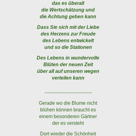
das es überall
die Wertschätzung und
die Achtung geben kann
Dass Sie sich mit der Liebe
des Herzens zur Freude
des Lebens entwickelt
und so die Stationen
Des Lebens in wundervolle
Blüten der neuen Zeit
über all auf unseren wegen
verteilen kann
-------------------------------
Gerade wo die Blume nicht
blühen können braucht es
einem besonderen Gärtner
der es versteht
Dort wieder die Schönheit