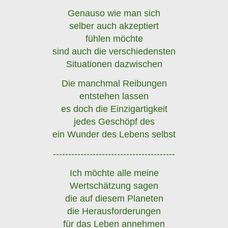
Genauso wie man sich
selber auch akzeptiert
fühlen möchte
sind auch die verschiedensten
Situationen dazwischen
Die manchmal Reibungen
entstehen lassen
es doch die Einzigartigkeit
jedes Geschöpf des
ein Wunder des Lebens selbst
----------------------------------------
Ich möchte alle meine
Wertschätzung sagen
die auf diesem Planeten
die Herausforderungen
für das Leben annehmen