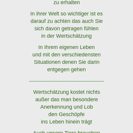
zu erhalten
In ihrer Welt so wichtiger ist es
darauf zu achten das auch Sie
sich davon getragen fühlen
in der Wertschätzung
In Ihrem eigenen Leben
und mit den verschiedensten
Situationen denen Sie darin
entgegen gehen
------------------------------------------
Wertschätzung kostet nichts
außer das man besondere
Anerkennung und Lob
den Geschöpfe
ins Leben hinein trägt