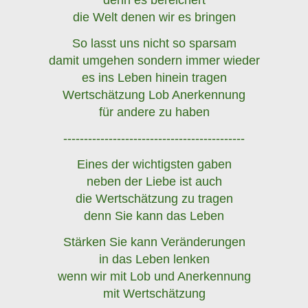
denn es bereichert
die Welt denen wir es bringen
So lasst uns nicht so sparsam
damit umgehen sondern immer wieder
es ins Leben hinein tragen
Wertschätzung Lob Anerkennung
für andere zu haben
--------------------------------------------
Eines der wichtigsten gaben
neben der Liebe ist auch
die Wertschätzung zu tragen
denn Sie kann das Leben
Stärken Sie kann Veränderungen
in das Leben lenken
wenn wir mit Lob und Anerkennung
mit Wertschätzung