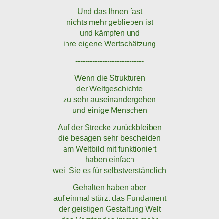
Und das Ihnen fast
nichts mehr geblieben ist
und kämpfen und
ihre eigene Wertschätzung
----------------------------
Wenn die Strukturen
der Weltgeschichte
zu sehr auseinandergehen
und einige Menschen
Auf der Strecke zurückbleiben
die besagen sehr bescheiden
am Weltbild mit funktioniert
haben einfach
weil Sie es für selbstverständlich
Gehalten haben aber
auf einmal stürzt das Fundament
der geistigen Gestaltung Welt