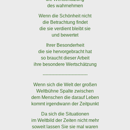
des wahrnehmen
Wenn die Schönheit nicht
die Betrachtung findet
die sie verdient bleibt sie
und bewertet
Ihrer Besonderheit
die sie hervorgebracht hat
so braucht dieser Arbeit
ihre besondere Wertschätzung
-------------------------------
Wenn sich die Welt der großen
Weltbühne Spalte zwischen
dem Menschen die darauf Leben
kommt irgendwann der Zeitpunkt
Da sich die Situationen
im Weltbild der Zeiten nicht mehr
soweit lassen Sie sie mal waren