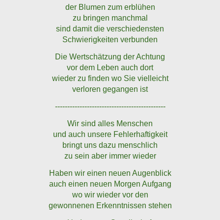
der Blumen zum erblühen
zu bringen manchmal
sind damit die verschiedensten
Schwierigkeiten verbunden
Die Wertschätzung der Achtung
vor dem Leben auch dort
wieder zu finden wo Sie vielleicht
verloren gegangen ist
---------------------------------------------
Wir sind alles Menschen
und auch unsere Fehlerhaftigkeit
bringt uns dazu menschlich
zu sein aber immer wieder
Haben wir einen neuen Augenblick
auch einen neuen Morgen Aufgang
wo wir wieder vor den
gewonnenen Erkenntnissen stehen