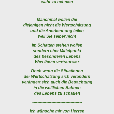
wahr zu nehmen
-------------------------
Manchmal wollen die
diejenigen nicht die Wertschätzung
und die Anerkennung teilen
weil Sie selber nicht
Im Schatten stehen wollen
sondern eher Mittelpunkt
des besonderen Lebens
Was Ihnen vertraut war
Doch wenn die Situationen
der Wertschätzung sich verändern
verändert sich auch die Betrachtung
in die weltlichen Bahnen
des Lebens zu schauen
---------------------------------------
Ich wünsche mir von Herzen