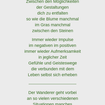
Zwischen den Möglichkeiten
der Gestaltungen
dich zu entfalten
so wie die Blume manchmal
im Gras manchmal
zwischen den Steinen
Immer wieder Impulse
im negativen im positiven
immer wieder Aufmerksamkeit
in jeglicher Zeit
Gefühle und Geisteswege
die verbunden mit dem
Leben selbst sich erheben
----------------------------------
Der Wanderer geht vorbei
an so vielen verschiedenen
Situationen manches