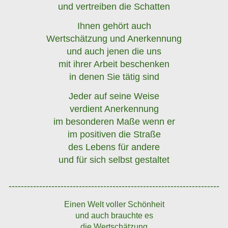
und vertreiben die Schatten
Ihnen gehört auch
Wertschätzung und Anerkennung
und auch jenen die uns
mit ihrer Arbeit beschenken
in denen Sie tätig sind
Jeder auf seine Weise
verdient Anerkennung
im besonderen Maße wenn er
im positiven die Straße
des Lebens für andere
und für sich selbst gestaltet
---------------------------------------------------------------------
Einen Welt voller Schönheit
und auch brauchte es
die Wertschätzung