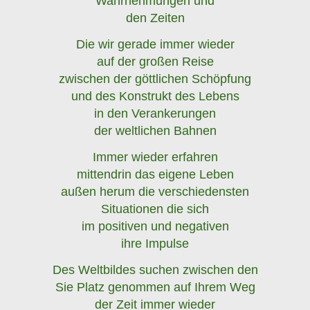
Wahrnehmungen und
den Zeiten
Die wir gerade immer wieder
auf der großen Reise
zwischen der göttlichen Schöpfung
und des Konstrukt des Lebens
in den Verankerungen
der weltlichen Bahnen
Immer wieder erfahren
mittendrin das eigene Leben
außen herum die verschiedensten
Situationen die sich
im positiven und negativen
ihre Impulse
Des Weltbildes suchen zwischen den
Sie Platz genommen auf Ihrem Weg
der Zeit immer wieder