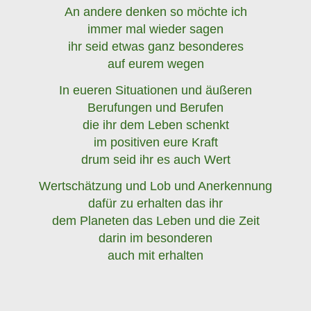
An andere denken so möchte ich
immer mal wieder sagen
ihr seid etwas ganz besonderes
auf eurem wegen
In eueren Situationen und äußeren
Berufungen und Berufen
die ihr dem Leben schenkt
im positiven eure Kraft
drum seid ihr es auch Wert
Wertschätzung und Lob und Anerkennung
dafür zu erhalten das ihr
dem Planeten das Leben und die Zeit
darin im besonderen
auch mit erhalten