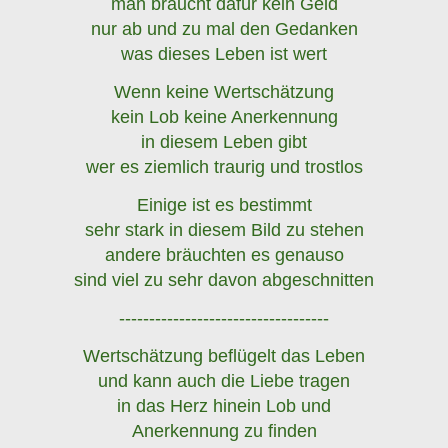
man braucht dafür kein Geld
nur ab und zu mal den Gedanken
was dieses Leben ist wert
Wenn keine Wertschätzung
kein Lob keine Anerkennung
in diesem Leben gibt
wer es ziemlich traurig und trostlos
Einige ist es bestimmt
sehr stark in diesem Bild zu stehen
andere bräuchten es genauso
sind viel zu sehr davon abgeschnitten
-----------------------------------
Wertschätzung beflügelt das Leben
und kann auch die Liebe tragen
in das Herz hinein Lob und
Anerkennung zu finden