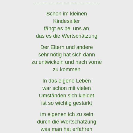
-------------------------------------
Schon im kleinen
Kindesalter
fängt es bei uns an
das es die Wertschätzung
Der Eltern und andere
sehr nötig hat sich dann
zu entwickeln und nach vorne
zu kommen
In das eigene Leben
war schon mit vielen
Umständen sich kleidet
ist so wichtig gestärkt
Im eigenen ich zu sein
durch die Wertschätzung
was man hat erfahren