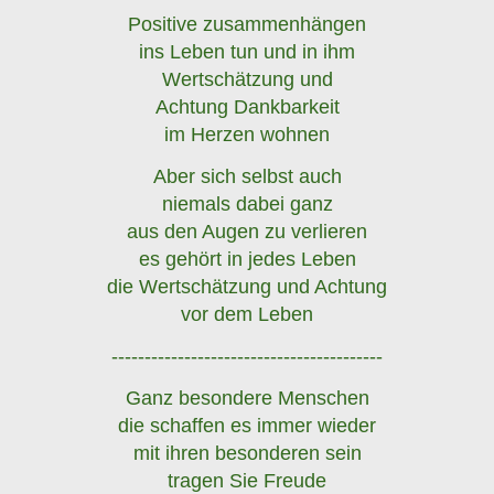
Positive zusammenhängen
ins Leben tun und in ihm
Wertschätzung und
Achtung Dankbarkeit
im Herzen wohnen
Aber sich selbst auch
niemals dabei ganz
aus den Augen zu verlieren
es gehört in jedes Leben
die Wertschätzung und Achtung
vor dem Leben
-----------------------------------------
Ganz besondere Menschen
die schaffen es immer wieder
mit ihren besonderen sein
tragen Sie Freude