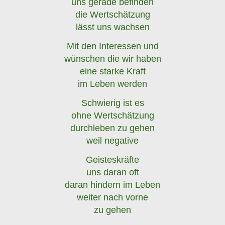
uns gerade befinden
die Wertschätzung
lässt uns wachsen
Mit den Interessen und
wünschen die wir haben
eine starke Kraft
im Leben werden
Schwierig ist es
ohne Wertschätzung
durchleben zu gehen
weil negative
Geisteskräfte
uns daran oft
daran hindern im Leben
weiter nach vorne
zu gehen