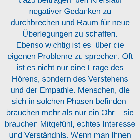
dazu beitragen, den Kreislauf
negativer Gedanken zu
durchbrechen und Raum für neue
Überlegungen zu schaffen.
Ebenso wichtig ist es, über die
eigenen Probleme zu sprechen. Oft
ist es nicht nur eine Frage des
Hörens, sondern des Verstehens
und der Empathie. Menschen, die
sich in solchen Phasen befinden,
brauchen mehr als nur ein Ohr – sie
brauchen Mitgefühl, echtes Interesse
und Verständnis. Wenn man ihnen