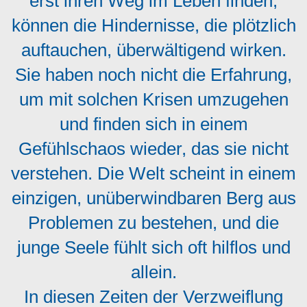
erst ihren Weg im Leben finden,
können die Hindernisse, die plötzlich
auftauchen, überwältigend wirken.
Sie haben noch nicht die Erfahrung,
um mit solchen Krisen umzugehen
und finden sich in einem
Gefühlschaos wieder, das sie nicht
verstehen. Die Welt scheint in einem
einzigen, unüberwindbaren Berg aus
Problemen zu bestehen, und die
junge Seele fühlt sich oft hilflos und
allein.
In diesen Zeiten der Verzweiflung