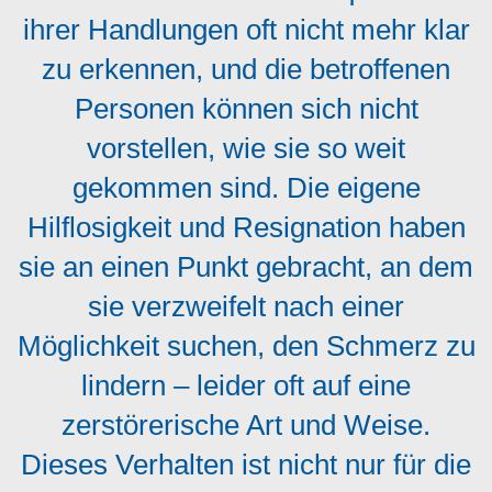
ihrer Handlungen oft nicht mehr klar
zu erkennen, und die betroffenen
Personen können sich nicht
vorstellen, wie sie so weit
gekommen sind. Die eigene
Hilflosigkeit und Resignation haben
sie an einen Punkt gebracht, an dem
sie verzweifelt nach einer
Möglichkeit suchen, den Schmerz zu
lindern – leider oft auf eine
zerstörerische Art und Weise.
Dieses Verhalten ist nicht nur für die