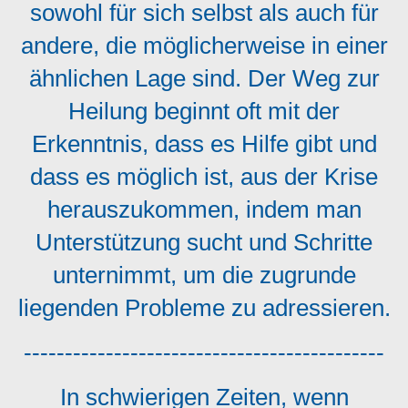
sowohl für sich selbst als auch für
andere, die möglicherweise in einer
ähnlichen Lage sind. Der Weg zur
Heilung beginnt oft mit der
Erkenntnis, dass es Hilfe gibt und
dass es möglich ist, aus der Krise
herauszukommen, indem man
Unterstützung sucht und Schritte
unternimmt, um die zugrunde
liegenden Probleme zu adressieren.
--------------------------------------------
In schwierigen Zeiten, wenn