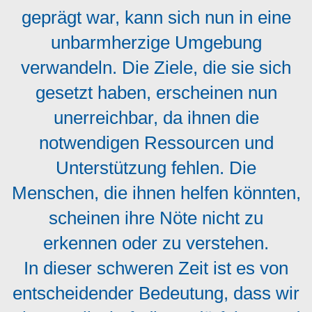
geprägt war, kann sich nun in eine
unbarmherzige Umgebung
verwandeln. Die Ziele, die sie sich
gesetzt haben, erscheinen nun
unerreichbar, da ihnen die
notwendigen Ressourcen und
Unterstützung fehlen. Die
Menschen, die ihnen helfen könnten,
scheinen ihre Nöte nicht zu
erkennen oder zu verstehen.
In dieser schweren Zeit ist es von
entscheidender Bedeutung, dass wir