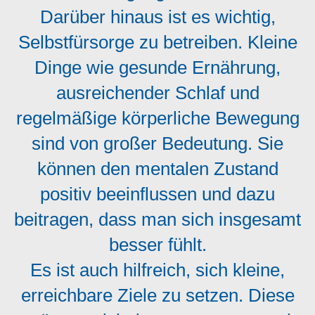
Darüber hinaus ist es wichtig,
Selbstfürsorge zu betreiben. Kleine
Dinge wie gesunde Ernährung,
ausreichender Schlaf und
regelmäßige körperliche Bewegung
sind von großer Bedeutung. Sie
können den mentalen Zustand
positiv beeinflussen und dazu
beitragen, dass man sich insgesamt
besser fühlt.
Es ist auch hilfreich, sich kleine,
erreichbare Ziele zu setzen. Diese