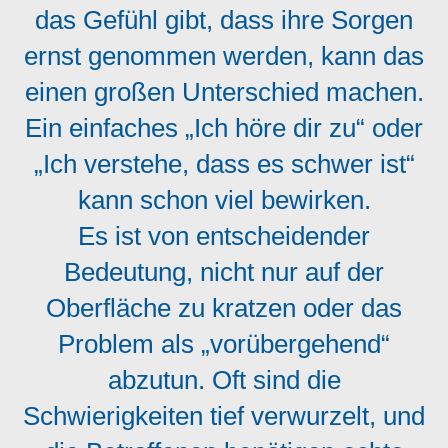
das Gefühl gibt, dass ihre Sorgen
ernst genommen werden, kann das
einen großen Unterschied machen.
Ein einfaches „Ich höre dir zu“ oder
„Ich verstehe, dass es schwer ist“
kann schon viel bewirken.
Es ist von entscheidender
Bedeutung, nicht nur auf der
Oberfläche zu kratzen oder das
Problem als „vorübergehend“
abzutun. Oft sind die
Schwierigkeiten tief verwurzelt, und