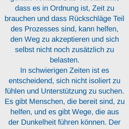
dass es in Ordnung ist, Zeit zu
brauchen und dass Rückschläge Teil
des Prozesses sind, kann helfen,
den Weg zu akzeptieren und sich
selbst nicht noch zusätzlich zu
belasten.
In schwierigen Zeiten ist es
entscheidend, sich nicht isoliert zu
fühlen und Unterstützung zu suchen.
Es gibt Menschen, die bereit sind, zu
helfen, und es gibt Wege, die aus
der Dunkelheit führen können. Der