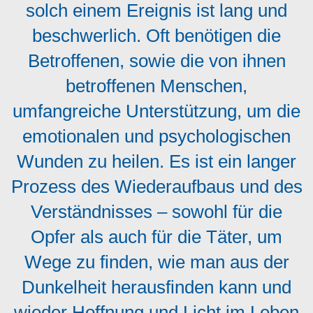
solch einem Ereignis ist lang und
beschwerlich. Oft benötigen die
Betroffenen, sowie die von ihnen
betroffenen Menschen,
umfangreiche Unterstützung, um die
emotionalen und psychologischen
Wunden zu heilen. Es ist ein langer
Prozess des Wiederaufbaus und des
Verständnisses – sowohl für die
Opfer als auch für die Täter, um
Wege zu finden, wie man aus der
Dunkelheit herausfinden kann und
wieder Hoffnung und Licht im Leben