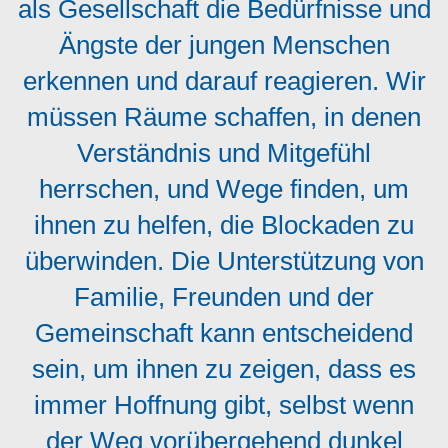
als Gesellschaft die Bedürfnisse und
Ängste der jungen Menschen
erkennen und darauf reagieren. Wir
müssen Räume schaffen, in denen
Verständnis und Mitgefühl
herrschen, und Wege finden, um
ihnen zu helfen, die Blockaden zu
überwinden. Die Unterstützung von
Familie, Freunden und der
Gemeinschaft kann entscheidend
sein, um ihnen zu zeigen, dass es
immer Hoffnung gibt, selbst wenn
der Weg vorübergehend dunkel