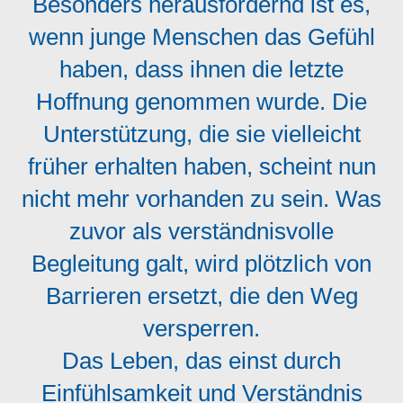
Besonders herausfordernd ist es,
wenn junge Menschen das Gefühl
haben, dass ihnen die letzte
Hoffnung genommen wurde. Die
Unterstützung, die sie vielleicht
früher erhalten haben, scheint nun
nicht mehr vorhanden zu sein. Was
zuvor als verständnisvolle
Begleitung galt, wird plötzlich von
Barrieren ersetzt, die den Weg
versperren.
Das Leben, das einst durch
Einfühlsamkeit und Verständnis