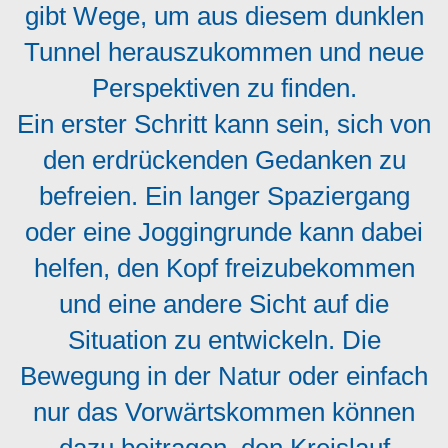
gibt Wege, um aus diesem dunklen
Tunnel herauszukommen und neue
Perspektiven zu finden.
Ein erster Schritt kann sein, sich von
den erdrückenden Gedanken zu
befreien. Ein langer Spaziergang
oder eine Joggingrunde kann dabei
helfen, den Kopf freizubekommen
und eine andere Sicht auf die
Situation zu entwickeln. Die
Bewegung in der Natur oder einfach
nur das Vorwärtskommen können