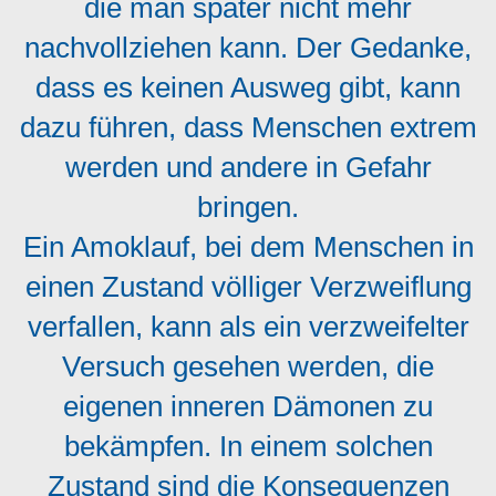
die man später nicht mehr
nachvollziehen kann. Der Gedanke,
dass es keinen Ausweg gibt, kann
dazu führen, dass Menschen extrem
werden und andere in Gefahr
bringen.
Ein Amoklauf, bei dem Menschen in
einen Zustand völliger Verzweiflung
verfallen, kann als ein verzweifelter
Versuch gesehen werden, die
eigenen inneren Dämonen zu
bekämpfen. In einem solchen
Zustand sind die Konsequenzen