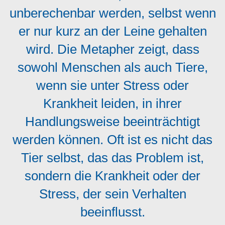
unberechenbar werden, selbst wenn
er nur kurz an der Leine gehalten
wird. Die Metapher zeigt, dass
sowohl Menschen als auch Tiere,
wenn sie unter Stress oder
Krankheit leiden, in ihrer
Handlungsweise beeinträchtigt
werden können. Oft ist es nicht das
Tier selbst, das das Problem ist,
sondern die Krankheit oder der
Stress, der sein Verhalten
beeinflusst.