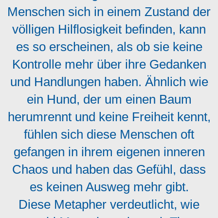
Menschen sich in einem Zustand der
völligen Hilflosigkeit befinden, kann
es so erscheinen, als ob sie keine
Kontrolle mehr über ihre Gedanken
und Handlungen haben. Ähnlich wie
ein Hund, der um einen Baum
herumrennt und keine Freiheit kennt,
fühlen sich diese Menschen oft
gefangen in ihrem eigenen inneren
Chaos und haben das Gefühl, dass
es keinen Ausweg mehr gibt.
Diese Metapher verdeutlicht, wie