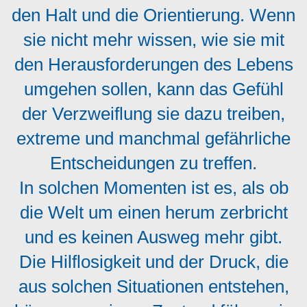
den Halt und die Orientierung. Wenn
sie nicht mehr wissen, wie sie mit
den Herausforderungen des Lebens
umgehen sollen, kann das Gefühl
der Verzweiflung sie dazu treiben,
extreme und manchmal gefährliche
Entscheidungen zu treffen.
In solchen Momenten ist es, als ob
die Welt um einen herum zerbricht
und es keinen Ausweg mehr gibt.
Die Hilflosigkeit und der Druck, die
aus solchen Situationen entstehen,