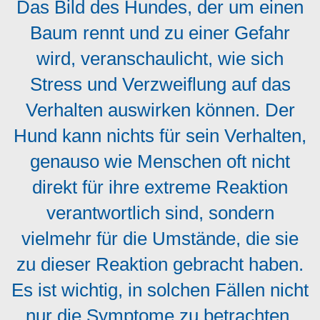
Das Bild des Hundes, der um einen
Baum rennt und zu einer Gefahr
wird, veranschaulicht, wie sich
Stress und Verzweiflung auf das
Verhalten auswirken können. Der
Hund kann nichts für sein Verhalten,
genauso wie Menschen oft nicht
direkt für ihre extreme Reaktion
verantwortlich sind, sondern
vielmehr für die Umstände, die sie
zu dieser Reaktion gebracht haben.
Es ist wichtig, in solchen Fällen nicht
nur die Symptome zu betrachten,