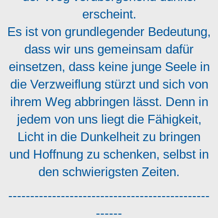
erscheint.
Es ist von grundlegender Bedeutung,
dass wir uns gemeinsam dafür
einsetzen, dass keine junge Seele in
die Verzweiflung stürzt und sich von
ihrem Weg abbringen lässt. Denn in
jedem von uns liegt die Fähigkeit,
Licht in die Dunkelheit zu bringen
und Hoffnung zu schenken, selbst in
den schwierigsten Zeiten.
----------------------------------------------
------