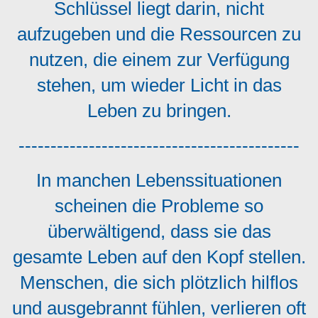
Schlüssel liegt darin, nicht
aufzugeben und die Ressourcen zu
nutzen, die einem zur Verfügung
stehen, um wieder Licht in das
Leben zu bringen.
--------------------------------------------
In manchen Lebenssituationen
scheinen die Probleme so
überwältigend, dass sie das
gesamte Leben auf den Kopf stellen.
Menschen, die sich plötzlich hilflos
und ausgebrannt fühlen, verlieren oft