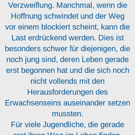
Verzweiflung. Manchmal, wenn die
Hoffnung schwindet und der Weg
vor einem blockiert scheint, kann die
Last erdrückend werden. Dies ist
besonders schwer für diejenigen, die
noch jung sind, deren Leben gerade
erst begonnen hat und die sich noch
nicht vollends mit den
Herausforderungen des
Erwachsenseins auseinander setzen
mussten.
Für viele Jugendliche, die gerade