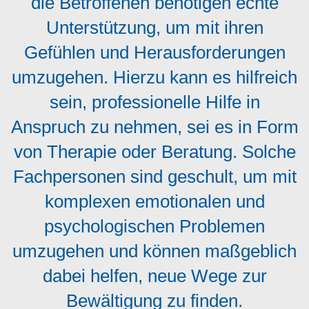
die Betroffenen benötigen echte
Unterstützung, um mit ihren
Gefühlen und Herausforderungen
umzugehen. Hierzu kann es hilfreich
sein, professionelle Hilfe in
Anspruch zu nehmen, sei es in Form
von Therapie oder Beratung. Solche
Fachpersonen sind geschult, um mit
komplexen emotionalen und
psychologischen Problemen
umzugehen und können maßgeblich
dabei helfen, neue Wege zur
Bewältigung zu finden.