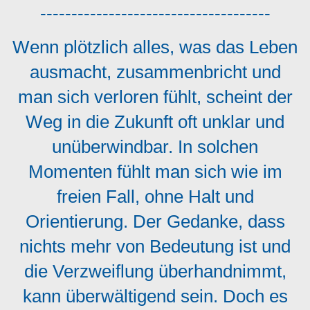
-------------------------------------
Wenn plötzlich alles, was das Leben
ausmacht, zusammenbricht und
man sich verloren fühlt, scheint der
Weg in die Zukunft oft unklar und
unüberwindbar. In solchen
Momenten fühlt man sich wie im
freien Fall, ohne Halt und
Orientierung. Der Gedanke, dass
nichts mehr von Bedeutung ist und
die Verzweiflung überhandnimmt,
kann überwältigend sein. Doch es