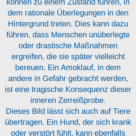
können zu einem Zustand führen, in
dem rationale Überlegungen in den
Hintergrund treten. Dies kann dazu
führen, dass Menschen unüberlegte
oder drastische Maßnahmen
ergreifen, die sie später vielleicht
bereuen. Ein Amoklauf, in dem
andere in Gefahr gebracht werden,
ist eine tragische Konsequenz dieser
inneren Zerreißprobe.
Dieses Bild lässt sich auch auf Tiere
übertragen. Ein Hund, der sich krank
oder verstört fühlt, kann ebenfalls