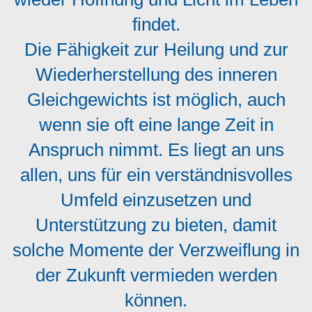
findet.
Die Fähigkeit zur Heilung und zur
Wiederherstellung des inneren
Gleichgewichts ist möglich, auch
wenn sie oft eine lange Zeit in
Anspruch nimmt. Es liegt an uns
allen, uns für ein verständnisvolles
Umfeld einzusetzen und
Unterstützung zu bieten, damit
solche Momente der Verzweiflung in
der Zukunft vermieden werden
können.