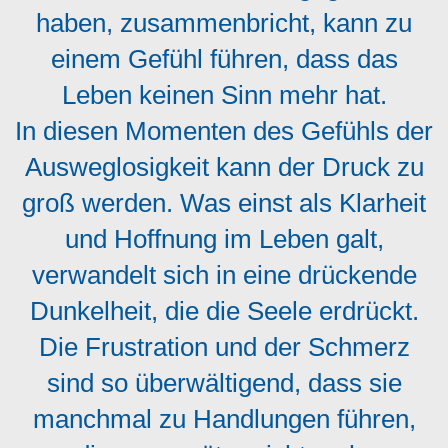
haben, zusammenbricht, kann zu
einem Gefühl führen, dass das
Leben keinen Sinn mehr hat.
In diesen Momenten des Gefühls der
Ausweglosigkeit kann der Druck zu
groß werden. Was einst als Klarheit
und Hoffnung im Leben galt,
verwandelt sich in eine drückende
Dunkelheit, die die Seele erdrückt.
Die Frustration und der Schmerz
sind so überwältigend, dass sie
manchmal zu Handlungen führen,