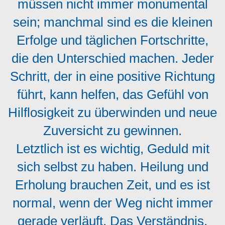
müssen nicht immer monumental
sein; manchmal sind es die kleinen
Erfolge und täglichen Fortschritte,
die den Unterschied machen. Jeder
Schritt, der in eine positive Richtung
führt, kann helfen, das Gefühl von
Hilflosigkeit zu überwinden und neue
Zuversicht zu gewinnen.
Letztlich ist es wichtig, Geduld mit
sich selbst zu haben. Heilung und
Erholung brauchen Zeit, und es ist
normal, wenn der Weg nicht immer
gerade verläuft. Das Verständnis,