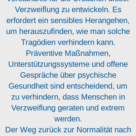
Verzweiflung zu entwickeln. Es
erfordert ein sensibles Herangehen,
um herauszufinden, wie man solche
Tragödien verhindern kann.
Präventive Maßnahmen,
Unterstützungssysteme und offene
Gespräche über psychische
Gesundheit sind entscheidend, um
zu verhindern, dass Menschen in
Verzweiflung geraten und extrem
werden.
Der Weg zurück zur Normalität nach