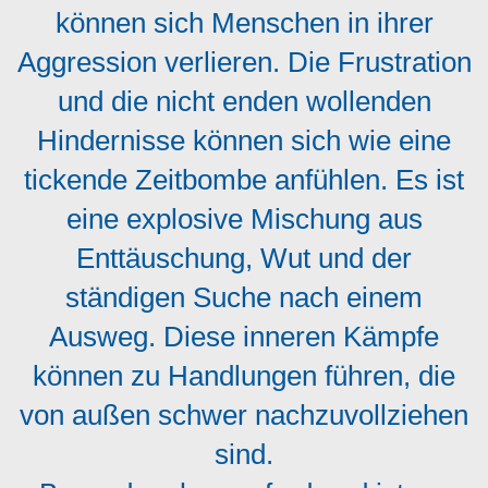
können sich Menschen in ihrer
Aggression verlieren. Die Frustration
und die nicht enden wollenden
Hindernisse können sich wie eine
tickende Zeitbombe anfühlen. Es ist
eine explosive Mischung aus
Enttäuschung, Wut und der
ständigen Suche nach einem
Ausweg. Diese inneren Kämpfe
können zu Handlungen führen, die
von außen schwer nachzuvollziehen
sind.