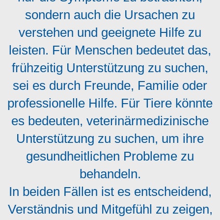
sondern auch die Ursachen zu
verstehen und geeignete Hilfe zu
leisten. Für Menschen bedeutet das,
frühzeitig Unterstützung zu suchen,
sei es durch Freunde, Familie oder
professionelle Hilfe. Für Tiere könnte
es bedeuten, veterinärmedizinische
Unterstützung zu suchen, um ihre
gesundheitlichen Probleme zu
behandeln.
In beiden Fällen ist es entscheidend,
Verständnis und Mitgefühl zu zeigen,