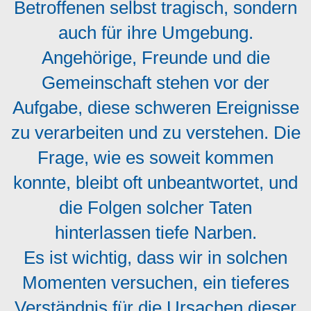
Betroffenen selbst tragisch, sondern
auch für ihre Umgebung.
Angehörige, Freunde und die
Gemeinschaft stehen vor der
Aufgabe, diese schweren Ereignisse
zu verarbeiten und zu verstehen. Die
Frage, wie es soweit kommen
konnte, bleibt oft unbeantwortet, und
die Folgen solcher Taten
hinterlassen tiefe Narben.
Es ist wichtig, dass wir in solchen
Momenten versuchen, ein tieferes
Verständnis für die Ursachen dieser