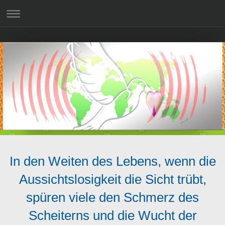
In den Weiten des Lebens, wenn die
Aussichtslosigkeit die Sicht trübt,
spüren viele den Schmerz des
Scheiterns und die Wucht der