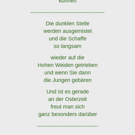
können
-----------------------------------------
Die dunklen Stelle
werden ausgemistet
und die Schaffe
so langsam
wieder auf die
Hohen Weiden getrieben
und wenn Sie dann
die Jungen gebären
Und ist es gerade
an der Osterzeit
freut man sich
ganz besonders darüber
----------------------------------