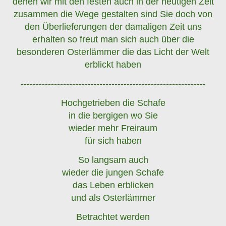
denen wir mit den festen auch in der heutigen Zeit
zusammen die Wege gestalten sind Sie doch von
den Überlieferungen der damaligen Zeit uns
erhalten so freut man sich auch über die
besonderen Osterlämmer die das Licht der Welt
erblickt haben
-------------------------------------------------------------
Hochgetrieben die Schafe
in die bergigen wo Sie
wieder mehr Freiraum
für sich haben
So langsam auch
wieder die jungen Schafe
das Leben erblicken
und als Osterlämmer
Betrachtet werden