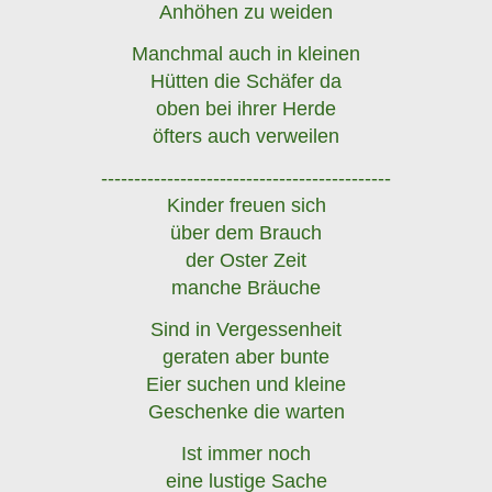
Anhöhen zu weiden
Manchmal auch in kleinen
Hütten die Schäfer da
oben bei ihrer Herde
öfters auch verweilen
--------------------------------------------
Kinder freuen sich
über dem Brauch
der Oster Zeit
manche Bräuche
Sind in Vergessenheit
geraten aber bunte
Eier suchen und kleine
Geschenke die warten
Ist immer noch
eine lustige Sache