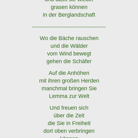
grasen können
in der Berglandschaft
----------------------------------------
Wo die Bäche rauschen
und die Wälder
vom Wind bewegt
gehen die Schäfer
Auf die Anhöhen
mit ihren großen Herden
manchmal bringen Sie
Lemma zur Welt
Und freuen sich
über die Zeit
die Sie in Freiheit
dort oben verbringen