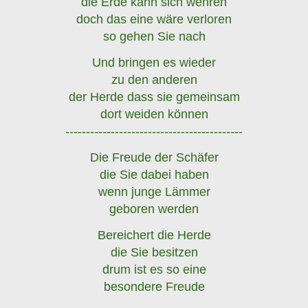
die Erde kann sich wehren
doch das eine wäre verloren
so gehen Sie nach
Und bringen es wieder
zu den anderen
der Herde dass sie gemeinsam
dort weiden können
-------------------------------------------
Die Freude der Schäfer
die Sie dabei haben
wenn junge Lämmer
geboren werden
Bereichert die Herde
die Sie besitzen
drum ist es so eine
besondere Freude