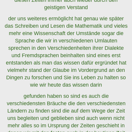
diesen Zeiten immer auch wieder durch den
geistigen Verstand
der uns weiteres ermöglicht hat genau wie später
das Schreiben und Lesen die Mathematik und vieles
mehr eine Wissenschaft der Umstände sogar die
Sprache die wir in verschiedenen Umlauten
sprechen in den Verschiedenheiten ihrer Dialekte
und Fremdsprachen beinhalten sind eines erst
entstanden als man das wissen dafür ergründet hat
vielmehr stand der Glaube im Vordergrund an den
Dingen zu forschen und Sie ins Leben zu halten so
wie wir heute das wissen darin
gefunden haben so sind es auch die
verschiedensten Bräuche die den verschiedensten
Ländern zu finden sind die auf dem Wege der Zeit
uns begleiten und geblieben sind auch wenn nicht
mehr alles so im Ursprung der Zeiten geschieht in