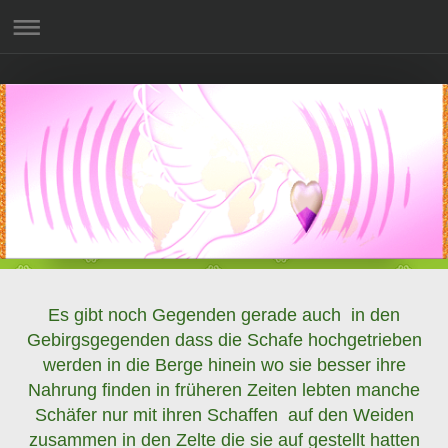
Es gibt noch Gegenden gerade auch in den
Gebirgsgegenden dass die Schafe hochgetrieben
werden in die Berge hinein wo sie besser ihre
Nahrung finden in früheren Zeiten lebten manche
Schäfer nur mit ihren Schaffen auf den Weiden
zusammen in den Zelte die sie auf gestellt hatten