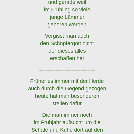
und gerade weil
im Frühling so viele
junge Lämmer
geboren werden
Vergisst man auch
den Schöpfergott nicht
der dieses alles
erschaffen hat
-------------------------------
Früher es immer mit der Herde
auch durch die Gegend gezogen
heute hat man besonderen
stellen dafür
Die man immer noch
im Frühjahr aufsucht um die
Schafe und Kühe dort auf den