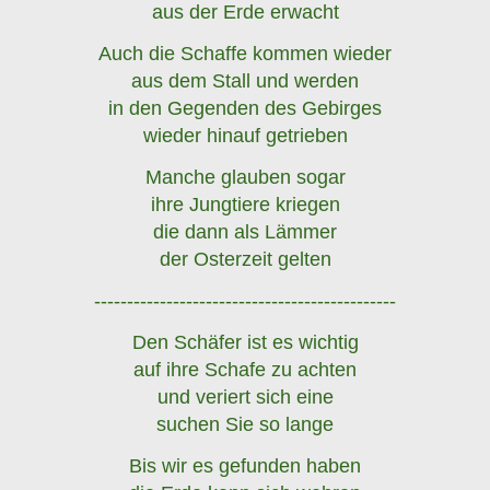
aus der Erde erwacht
Auch die Schaffe kommen wieder
aus dem Stall und werden
in den Gegenden des Gebirges
wieder hinauf getrieben
Manche glauben sogar
ihre Jungtiere kriegen
die dann als Lämmer
der Osterzeit gelten
----------------------------------------------
Den Schäfer
ist es wichtig
auf ihre Schafe zu achten
und veriert sich eine
suchen Sie so lange
Bis wir es gefunden haben