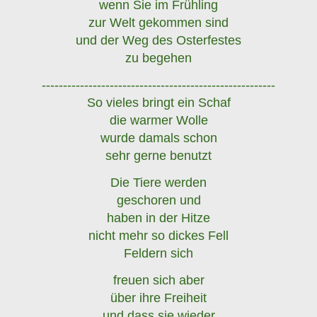
wenn Sie im Frühling
zur Welt gekommen sind
und der Weg des Osterfestes
zu begehen
-------------------------------------------------------
So vieles bringt ein Schaf
die warmer Wolle
wurde damals schon
sehr gerne benutzt
Die Tiere werden
geschoren und
haben in der Hitze
nicht mehr so dickes Fell
Feldern sich
freuen sich aber
über ihre Freiheit
und dass sie wieder