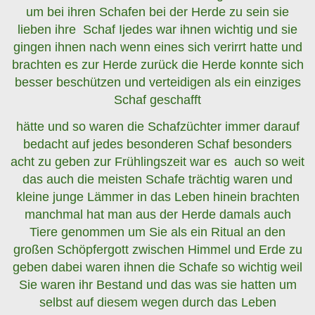
um bei ihren Schafen bei der Herde zu sein sie
lieben ihre Schaf Ijedes war ihnen wichtig und sie
gingen ihnen nach wenn eines sich verirrt hatte und
brachten es zur Herde zurück die Herde konnte sich
besser beschützen und verteidigen als ein einziges
Schaf geschafft
hätte und so waren die Schafzüchter immer darauf
bedacht auf jedes besonderen Schaf besonders
acht zu geben zur Frühlingszeit war es auch so weit
das auch die meisten Schafe trächtig waren und
kleine junge Lämmer in das Leben hinein brachten
manchmal hat man aus der Herde damals auch
Tiere genommen um Sie als ein Ritual an den
großen Schöpfergott zwischen Himmel und Erde zu
geben dabei waren ihnen die Schafe so wichtig weil
Sie waren ihr Bestand und das was sie hatten um
selbst auf diesem wegen durch das Leben