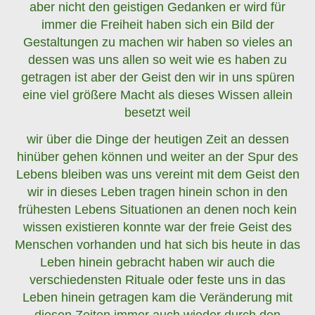
aber nicht den geistigen Gedanken er wird für
immer die Freiheit haben sich ein Bild der
Gestaltungen zu machen wir haben so vieles an
dessen was uns allen so weit wie es haben zu
getragen ist aber der Geist den wir in uns spüren
eine viel größere Macht als dieses Wissen allein
besetzt weil
wir über die Dinge der heutigen Zeit an dessen
hinüber gehen können und weiter an der Spur des
Lebens bleiben was uns vereint mit dem Geist den
wir in dieses Leben tragen hinein schon in den
frühesten Lebens Situationen an denen noch kein
wissen existieren konnte war der freie Geist des
Menschen vorhanden und hat sich bis heute in das
Leben hinein gebracht haben wir auch die
verschiedensten Rituale oder feste uns in das
Leben hinein getragen kam die Veränderung mit