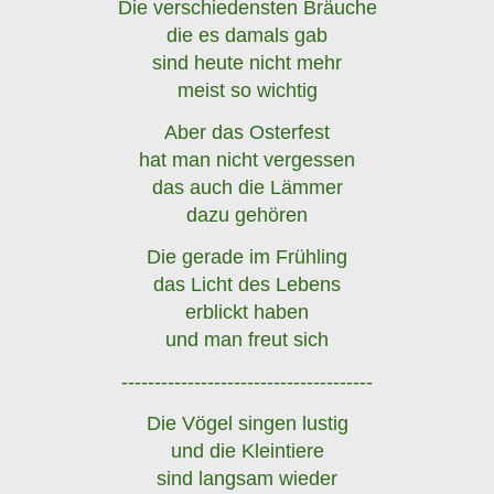
Die verschiedensten Bräuche
die es damals gab
sind heute nicht mehr
meist so wichtig
Aber das Osterfest
hat man nicht vergessen
das auch die Lämmer
dazu gehören
Die gerade im Frühling
das Licht des Lebens
erblickt haben
und man freut sich
--------------------------------------
Die Vögel singen lustig
und die Kleintiere
sind langsam wieder