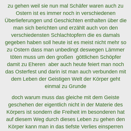
zu gehen weil sie nun mal Schäfer waren auch zu
Ostern ist es immer noch in verschiedenen
Überlieferungen und Geschichten enthalten über die
man sich berichten und erzählt auch von den
verschiedensten Schlachtopfern die es damals
gegeben haben soll heute ist es meist nicht mehr so
zu Ostern dass man unbedingt deswegen Lämmer
töten muss um den großen göttlichen Schöpfer
damit zu Eheren aber auch heute feiert man noch
das Osterfest und darin ist man auch verbunden mit
dem Leben der Geistigen Welt der Körper geht
einmal zu Grunde
doch warum muss das gleiche mit dem Geiste
geschehen der eigentlich nicht in der Materie des
Körpers ist sondern die Freiheit im besonderen hat
auf diesem Weg durch dieses Leben zu gehen den
Körper kann man in das tiefste Verlies einsperren