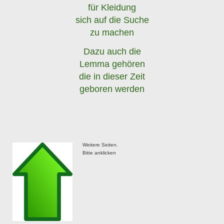
für Kleidung
sich auf die Suche
zu machen
Dazu auch die
Lemma gehören
die in dieser Zeit
geboren werden
Weitere Seiten.
Bitte anklicken