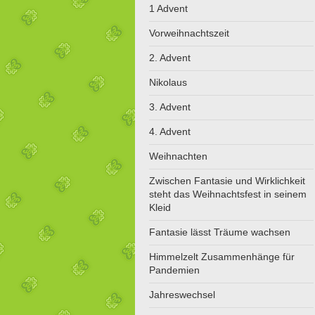
1 Advent
Vorweihnachtszeit
2. Advent
Nikolaus
3. Advent
4. Advent
Weihnachten
Zwischen Fantasie und Wirklichkeit
steht das Weihnachtsfest in seinem
Kleid
Fantasie lässt Träume wachsen
Himmelzelt Zusammenhänge für
Pandemien
Jahreswechsel