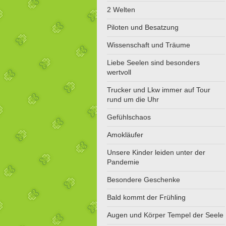
2 Welten
Piloten und Besatzung
Wissenschaft und Träume
Liebe Seelen sind besonders
wertvoll
Trucker und Lkw immer auf Tour
rund um die Uhr
Gefühlschaos
Amokläufer
Unsere Kinder leiden unter der
Pandemie
Besondere Geschenke
Bald kommt der Frühling
Augen und Körper Tempel der Seele