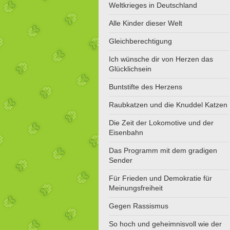
Weltkrieges in Deutschland
Alle Kinder dieser Welt
Gleichberechtigung
Ich wünsche dir von Herzen das
Glücklichsein
Buntstifte des Herzens
Raubkatzen und die Knuddel Katzen
Die Zeit der Lokomotive und der
Eisenbahn
Das Programm mit dem gradigen
Sender
Für Frieden und Demokratie für
Meinungsfreiheit
Gegen Rassismus
So hoch und geheimnisvoll wie der