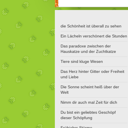
die Schönheit ist überall zu sehen
Ein Lächeln verschönert die Stunden
Das paradoxe zwischen der
Hauskatze und der Zuchtkatze
Tiere sind kluge Wesen
Das Herz hinter Gitter oder Freiheit
und Liebe
Die Sonne scheint heiß über der
Welt
Nimm dir auch mal Zeit für dich
Du bist ein geliebtes Geschöpf
dieser Schöpfung
Frühjahrs Stürme