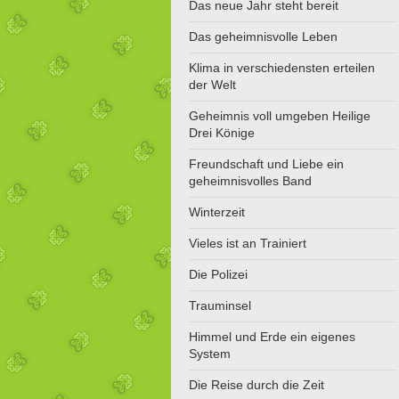
Das neue Jahr steht bereit
Das geheimnisvolle Leben
Klima in verschiedensten erteilen
der Welt
Geheimnis voll umgeben Heilige
Drei Könige
Freundschaft und Liebe ein
geheimnisvolles Band
Winterzeit
Vieles ist an Trainiert
Die Polizei
Trauminsel
Himmel und Erde ein eigenes
System
Die Reise durch die Zeit