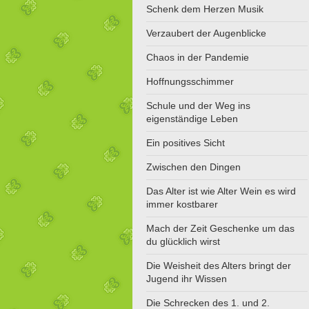
Schenk dem Herzen Musik
Verzaubert der Augenblicke
Chaos in der Pandemie
Hoffnungsschimmer
Schule und der Weg ins
eigenständige Leben
Ein positives Sicht
Zwischen den Dingen
Das Alter ist wie Alter Wein es wird
immer kostbarer
Mach der Zeit Geschenke um das
du glücklich wirst
Die Weisheit des Alters bringt der
Jugend ihr Wissen
Die Schrecken des 1. und 2.