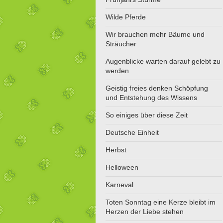
Wilde Pferde
Wir brauchen mehr Bäume und
Sträucher
Augenblicke warten darauf gelebt zu
werden
Geistig freies denken Schöpfung
und Entstehung des Wissens
So einiges über diese Zeit
Deutsche Einheit
Herbst
Helloween
Karneval
Toten Sonntag eine Kerze bleibt im
Herzen der Liebe stehen