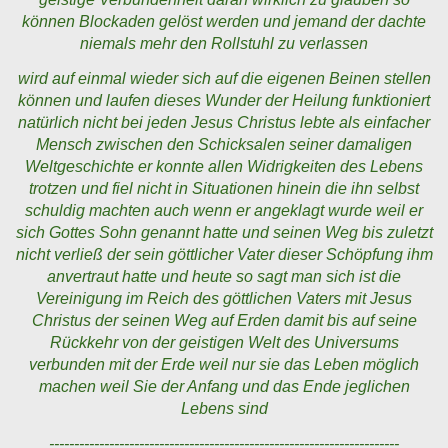
können Blockaden gelöst werden und jemand der dachte
niemals mehr den Rollstuhl zu verlassen
wird auf einmal wieder sich auf die eigenen Beinen stellen
können und laufen dieses Wunder der Heilung funktioniert
natürlich nicht bei jeden Jesus Christus lebte als einfacher
Mensch zwischen den Schicksalen seiner damaligen
Weltgeschichte er konnte allen Widrigkeiten des Lebens
trotzen und fiel nicht in Situationen hinein die ihn selbst
schuldig machten auch wenn er angeklagt wurde weil er
sich Gottes Sohn genannt hatte und seinen Weg bis zuletzt
nicht verließ der sein göttlicher Vater dieser Schöpfung ihm
anvertraut hatte und heute so sagt man sich ist die
Vereinigung im Reich des göttlichen Vaters mit Jesus
Christus der seinen Weg auf Erden damit bis auf seine
Rückkehr von der geistigen Welt des Universums
verbunden mit der Erde weil nur sie das Leben möglich
machen weil Sie der Anfang und das Ende jeglichen
Lebens sind
----------------------------------------------------------------------