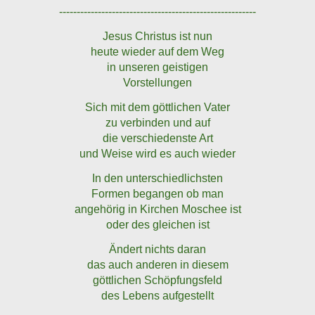
--------------------------------------------------------
Jesus Christus ist nun
heute wieder auf dem Weg
in unseren geistigen
Vorstellungen
Sich mit dem göttlichen Vater
zu verbinden und auf
die verschiedenste Art
und Weise wird es auch wieder
In den unterschiedlichsten
Formen begangen ob man
angehörig in Kirchen Moschee ist
oder des gleichen ist
Ändert nichts daran
das auch anderen in diesem
göttlichen Schöpfungsfeld
des Lebens aufgestellt