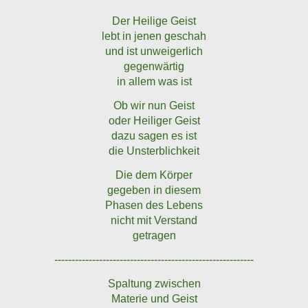
Der Heilige Geist
lebt in jenen geschah
und ist unweigerlich
gegenwärtig
in allem was ist
Ob wir nun Geist
oder Heiliger Geist
dazu sagen es ist
die Unsterblichkeit
Die dem Körper
gegeben in diesem
Phasen des Lebens
nicht mit Verstand
getragen
----------------------------------------------------------
Spaltung zwischen
Materie und Geist