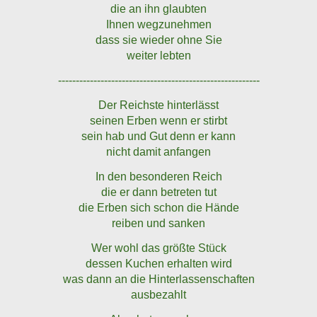
die an ihn glaubten
Ihnen wegzunehmen
dass sie wieder ohne Sie
weiter lebten
---------------------------------------------------------
Der Reichste hinterlässt
seinen Erben wenn er stirbt
sein hab und Gut denn er kann
nicht damit anfangen
In den besonderen Reich
die er dann betreten tut
die Erben sich schon die Hände
reiben und sanken
Wer wohl das größte Stück
dessen Kuchen erhalten wird
was dann an die Hinterlassenschaften
ausbezahlt