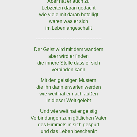
Aber hat er auch zu
Lebzeiten daran gedacht
wie viele mit daran beteiligt
waren was er sich
im Leben angeschafft
-------------------------------------------
Der Geist wird mit dem wandern
aber wird er finden
die innere Stelle dass er sich
verbinden kann
Mit den geistigen Mustern
die ihn dann erwarten werden
wie weit hat er nach außen
in dieser Welt gelebt
Und wie weit hat er geistig
Verbindungen zum göttlichen Vater
des Himmels in sich gespürt
und das Leben beschenkt