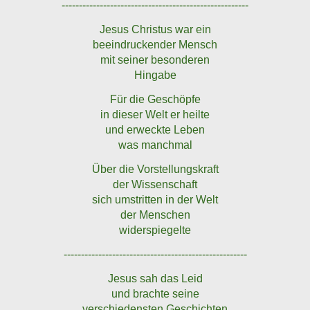
------------------------------------------------------
Jesus Christus war ein
beeindruckender Mensch
mit seiner besonderen
Hingabe
Für die Geschöpfe
in dieser Welt er heilte
und erweckte Leben
was manchmal
Über die Vorstellungskraft
der Wissenschaft
sich umstritten in der Welt
der Menschen
widerspiegelte
-----------------------------------------------------
Jesus sah das Leid
und brachte seine
verschiedensten Geschichten