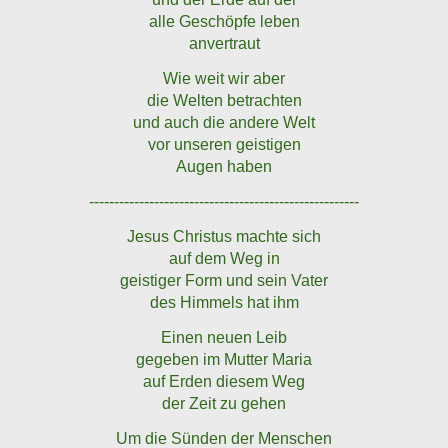
alle Geschöpfe leben
anvertraut
Wie weit wir aber
die Welten betrachten
und auch die andere Welt
vor unseren geistigen
Augen haben
------------------------------------------------------
Jesus Christus machte sich
auf dem Weg in
geistiger Form und sein Vater
des Himmels hat ihm
Einen neuen Leib
gegeben im Mutter Maria
auf Erden diesem Weg
der Zeit zu gehen
Um die Sünden der Menschen