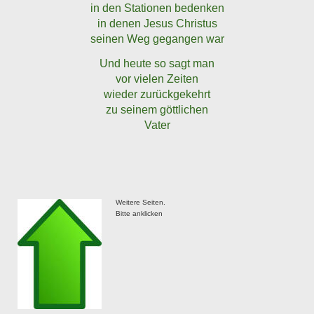
in den Stationen bedenken
in denen Jesus Christus
seinen Weg gegangen war
Und heute so sagt man
vor vielen Zeiten
wieder zurückgekehrt
zu seinem göttlichen
Vater
Weitere Seiten.
Bitte anklicken