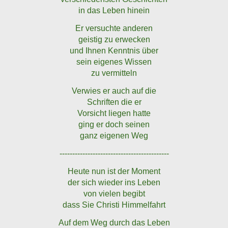
in das Leben hinein
Er versuchte anderen
geistig zu erwecken
und Ihnen Kenntnis über
sein eigenes Wissen
zu vermitteln
Verwies er auch auf die
Schriften die er
Vorsicht liegen hatte
ging er doch seinen
ganz eigenen Weg
-------------------------------------------
Heute nun ist der Moment
der sich wieder ins Leben
von vielen begibt
dass Sie Christi Himmelfahrt
Auf dem Weg durch das Leben