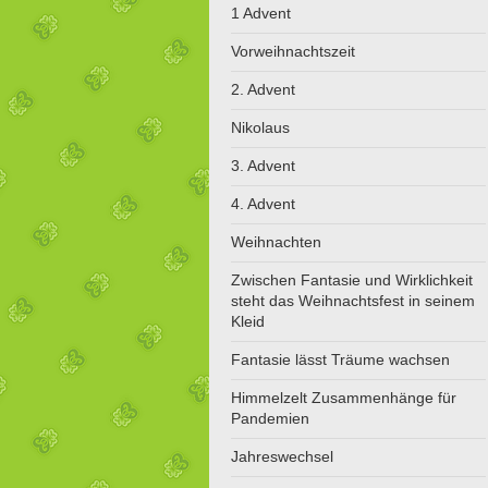
1 Advent
Vorweihnachtszeit
2. Advent
Nikolaus
3. Advent
4. Advent
Weihnachten
Zwischen Fantasie und Wirklichkeit
steht das Weihnachtsfest in seinem
Kleid
Fantasie lässt Träume wachsen
Himmelzelt Zusammenhänge für
Pandemien
Jahreswechsel