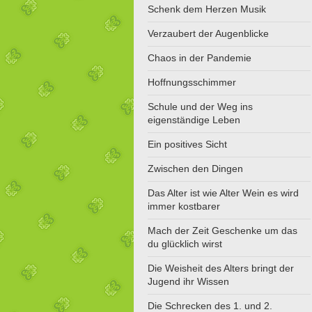
Schenk dem Herzen Musik
Verzaubert der Augenblicke
Chaos in der Pandemie
Hoffnungsschimmer
Schule und der Weg ins
eigenständige Leben
Ein positives Sicht
Zwischen den Dingen
Das Alter ist wie Alter Wein es wird
immer kostbarer
Mach der Zeit Geschenke um das
du glücklich wirst
Die Weisheit des Alters bringt der
Jugend ihr Wissen
Die Schrecken des 1. und 2.