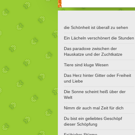
die Schönheit ist überall zu sehen
Ein Lächeln verschönert die Stunden
Das paradoxe zwischen der
Hauskatze und der Zuchtkatze
Tiere sind kluge Wesen
Das Herz hinter Gitter oder Freiheit
und Liebe
Die Sonne scheint heiß über der
Welt
Nimm dir auch mal Zeit für dich
Du bist ein geliebtes Geschöpf
dieser Schöpfung
Frühjahrs Stürme