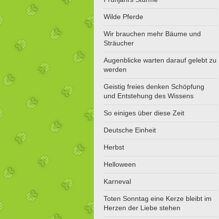
Wilde Pferde
Wir brauchen mehr Bäume und
Sträucher
Augenblicke warten darauf gelebt zu
werden
Geistig freies denken Schöpfung
und Entstehung des Wissens
So einiges über diese Zeit
Deutsche Einheit
Herbst
Helloween
Karneval
Toten Sonntag eine Kerze bleibt im
Herzen der Liebe stehen