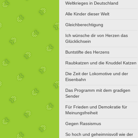
Weltkrieges in Deutschland
Alle Kinder dieser Welt
Gleichberechtigung
Ich wünsche dir von Herzen das
Glücklichsein
Buntstifte des Herzens
Raubkatzen und die Knuddel Katzen
Die Zeit der Lokomotive und der
Eisenbahn
Das Programm mit dem gradigen
Sender
Für Frieden und Demokratie für
Meinungsfreiheit
Gegen Rassismus
So hoch und geheimnisvoll wie der