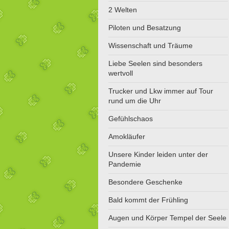
2 Welten
Piloten und Besatzung
Wissenschaft und Träume
Liebe Seelen sind besonders
wertvoll
Trucker und Lkw immer auf Tour
rund um die Uhr
Gefühlschaos
Amokläufer
Unsere Kinder leiden unter der
Pandemie
Besondere Geschenke
Bald kommt der Frühling
Augen und Körper Tempel der Seele