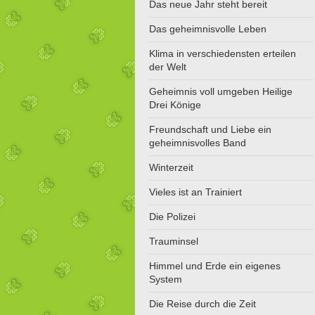
Das neue Jahr steht bereit
Das geheimnisvolle Leben
Klima in verschiedensten erteilen
der Welt
Geheimnis voll umgeben Heilige
Drei Könige
Freundschaft und Liebe ein
geheimnisvolles Band
Winterzeit
Vieles ist an Trainiert
Die Polizei
Trauminsel
Himmel und Erde ein eigenes
System
Die Reise durch die Zeit