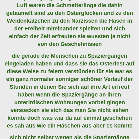
Luft waren die Schmetterlinge die dahin
getaumelt sind zu den Osterglocken und zu den
Weidenkätzchen zu den Narzissen die Hasen in
der Freiheit miteinander spielten und sich
einfach der Zeit erfreuten sie wussten ja nicht
von den Geschehnissen
die gerade die Menschen zu Spaziergängen
eingeladen haben und dass sie das Osterfest auf
diese Weise zu feiern verstünden für sie war es
ein ganz normaler sonniger schöner Verlauf der
Stunden in denen Sie sich auf ihre Art erfreut
haben wenn die Spaziergänge an ihren
unterirdischen Wohnungen vorbei gingen
verstecken sie sich das man Sie nicht sehen
konnte doch was war da auf einmal geschehen
es sah aus wie ein Häschen aus aber es konnte
sich nicht selbst wegen als die Spaziergänge