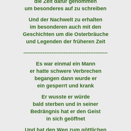
die Zeit dafür genommen
um besonderes auf zu schreiben
Und der Nachwelt zu erhalten
im besonderen auch mit den
Geschichten um die Osterbräuche
und Legenden der früheren Zeit
------------------------------------------------
Es war einmal ein Mann
er hatte schwere Verbrechen
begangen dann wurde er
ein gesperrt und krank
Er wusste er würde
bald sterben und in seiner
Bedrängnis hat er den Geist
in sich geöffnet
Und hat den Weg zum göttlichen