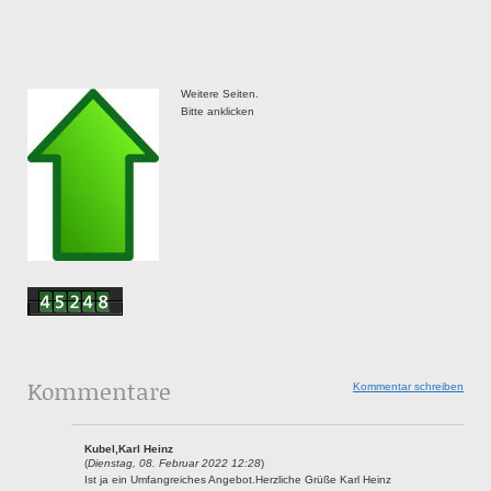
Weitere Seiten.
Bitte anklicken
Kommentare
Kommentar schreiben
Kubel,Karl Heinz
(
Dienstag, 08. Februar 2022 12:28
)
Ist ja ein Umfangreiches Angebot.Herzliche Grüße Karl Heinz