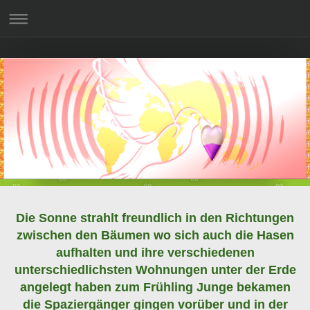
Die Sonne strahlt freundlich in den Richtungen
zwischen den Bäumen wo sich auch die Hasen
aufhalten und ihre verschiedenen
unterschiedlichsten Wohnungen unter der Erde
angelegt haben zum Frühling Junge bekamen
die Spaziergänger gingen vorüber und in der