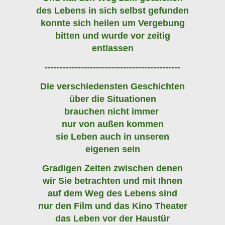
des Lebens in sich selbst gefunden
konnte sich heilen um Vergebung
bitten und wurde vor zeitig
entlassen
---------------------------------------------
Die verschiedensten Geschichten
über die Situationen
brauchen nicht immer
nur von außen kommen
sie Leben auch in unseren
eigenen sein
Gradigen Zeiten zwischen denen
wir Sie betrachten und mit Ihnen
auf dem Weg des Lebens sind
nur den Film und das Kino Theater
das Leben vor der Haustür