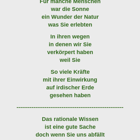
Für manche Menschen
war die Sonne
ein Wunder der Natur
was Sie erlebten
In ihren wegen
in denen wir Sie
verkörpert haben
weil Sie
So viele Kräfte
mit ihrer Einwirkung
auf irdischer Erde
gesehen haben
---------------------------------------------------------
Das rationale Wissen
ist eine gute Sache
doch wenn Sie uns abfällt