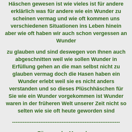
Häschen gewesen ist wie vieles ist für andere
erklärlich was für andere wie ein Wunder zu
scheinen vermag und wie oft kommen uns
verschiedenen Situationen ins Leben hinein
aber wie oft haben wir auch schon vergessen an
Wunder
zu glauben und sind deswegen von Ihnen auch
abgeschnitten weil wie sollen Wunder in
Erfüllung gehen an die man selbst nicht zu
glauben vermag doch die Hasen haben ein
Wunder erlebt weil sie es nicht anders
verstanden und so dieses Plüschhäschen für
Sie wie ein Wunder vorgekommen ist Wunder
waren in der früheren Welt unserer Zeit nicht so
selten wie sie oft heute geworden sind
-------------------------------------------------------------