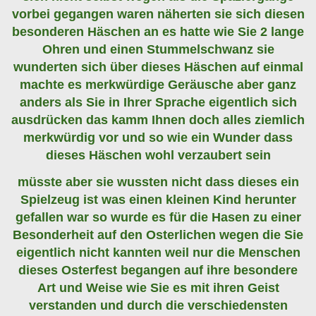
vorbei gegangen waren näherten sie sich diesen
besonderen Häschen an es hatte wie Sie 2 lange
Ohren und einen Stummelschwanz sie
wunderten sich über dieses Häschen auf einmal
machte es merkwürdige Geräusche aber ganz
anders als Sie in Ihrer Sprache eigentlich sich
ausdrücken das kamm Ihnen doch alles ziemlich
merkwürdig vor und so wie ein Wunder dass
dieses Häschen wohl verzaubert sein
müsste aber sie wussten nicht dass dieses ein
Spielzeug ist was einen kleinen Kind herunter
gefallen war so wurde es für die Hasen zu einer
Besonderheit auf den Osterlichen wegen die Sie
eigentlich nicht kannten weil nur die Menschen
dieses Osterfest begangen auf ihre besondere
Art und Weise wie Sie es mit ihren Geist
verstanden und durch die verschiedensten