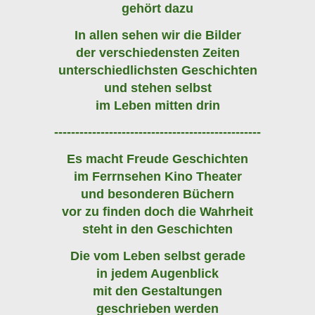
gehört dazu
In allen sehen wir die Bilder
der verschiedensten Zeiten
unterschiedlichsten Geschichten
und stehen selbst
im Leben mitten drin
-------------------------------------------------
Es macht Freude Geschichten
im Ferrnsehen Kino Theater
und besonderen Büchern
vor zu finden doch die Wahrheit
steht in den Geschichten
Die vom Leben selbst gerade
in jedem Augenblick
mit den Gestaltungen
geschrieben werden