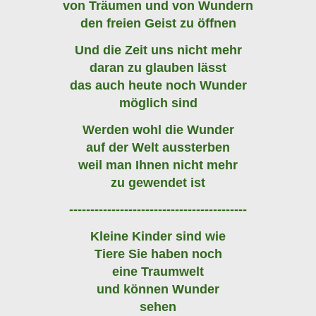
von Träumen und von Wundern
den freien Geist zu öffnen
Und die Zeit uns nicht mehr
daran zu glauben lässt
das auch heute noch Wunder
möglich sind
Werden wohl die Wunder
auf der Welt aussterben
weil man Ihnen nicht mehr
zu gewendet ist
------------------------------------------
Kleine Kinder sind wie
Tiere Sie haben noch
eine Traumwelt
und können Wunder
sehen