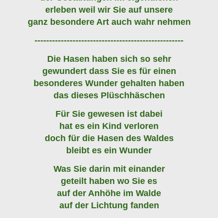
erleben weil wir Sie auf unsere
ganz besondere Art auch wahr nehmen
---------------------------------------------------
Die Hasen haben sich so sehr
gewundert dass Sie es für einen
besonderes Wunder gehalten haben
das dieses Plüschhäschen
Für Sie gewesen ist dabei
hat es ein Kind verloren
doch für die Hasen des Waldes
bleibt es ein Wunder
Was Sie darin mit einander
geteilt haben wo Sie es
auf der Anhöhe im Walde
auf der Lichtung fanden