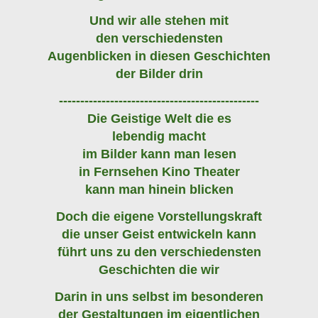
Und wir alle stehen mit
den verschiedensten
Augenblicken in diesen Geschichten
der Bilder drin
-----------------------------------------------
Die Geistige Welt die es
lebendig macht
im Bilder kann man lesen
in Fernsehen Kino Theater
kann man hinein blicken
Doch die eigene Vorstellungskraft
die unser Geist entwickeln kann
führt uns zu den verschiedensten
Geschichten die wir
Darin in uns selbst im besonderen
der Gestaltungen im eigentlichen