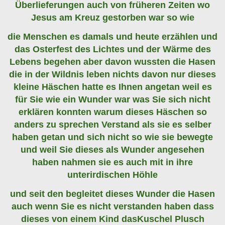
Überlieferungen auch von früheren Zeiten wo
Jesus am Kreuz gestorben war so wie
die Menschen es damals und heute erzählen und
das Osterfest des Lichtes und der Wärme des
Lebens begehen aber davon wussten die Hasen
die in der Wildnis leben nichts davon nur dieses
kleine Häschen hatte es Ihnen angetan weil es
für Sie wie ein Wunder war was Sie sich nicht
erklären konnten warum dieses Häschen so
anders zu sprechen Verstand als sie es selber
haben getan und sich nicht so wie sie bewegte
und weil Sie dieses als Wunder angesehen
haben nahmen sie es auch mit in ihre
unterirdischen Höhle
und seit den begleitet dieses Wunder die Hasen
auch wenn Sie es nicht verstanden haben dass
dieses von einem Kind dasKuschel Plusch