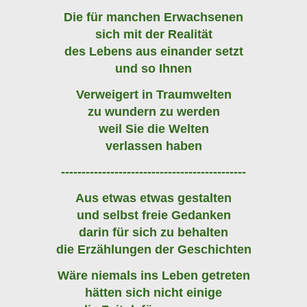
Die für manchen Erwachsenen
sich mit der Realität
des Lebens aus einander setzt
und so Ihnen
Verweigert in Traumwelten
zu wundern zu werden
weil Sie die Welten
verlassen haben
---------------------------------------------
Aus etwas etwas gestalten
und selbst freie Gedanken
darin für sich zu behalten
die Erzählungen der Geschichten
Wäre niemals ins Leben getreten
hätten sich nicht einige