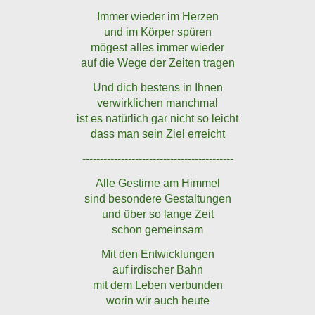
Immer wieder im Herzen
und im Körper spüren
mögest alles immer wieder
auf die Wege der Zeiten tragen
Und dich bestens in Ihnen
verwirklichen manchmal
ist es natürlich gar nicht so leicht
dass man sein Ziel erreicht
-------------------------------------------
Alle Gestirne am Himmel
sind besondere Gestaltungen
und über so lange Zeit
schon gemeinsam
Mit den Entwicklungen
auf irdischer Bahn
mit dem Leben verbunden
worin wir auch heute