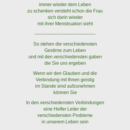
immer wieder dem Leben
zu schenken versteht schon die Frau
sich darin wieder
mit ihrer Menstruation sieht
------------------------------------------
So stehen die verschiedensten
Gestirne zum Leben
und mit den verschiedensten gaben
die Sie uns ergeben
Wenn wir den Glauben und die
Verbindung mit Ihnen geistig
im Stande sind aufzunehmen
können Sie
In den verschiedensten Verbindungen
eine Helfer Leiter der
verschiedensten Probleme
in unserem Leben sein