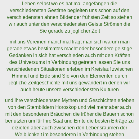
Leben selbst wo es hat mal angefangen die
verschiedensten Gestirne begleiten uns schon auf den
verschiedensten ahnen Bilder der frühsten Zeit so stehen
wir auch unter den verschiedensten Geiste Strömen die
Sie gerade zu jeglicher Zeit
mit uns Vereinen manchmal fragt man sich warum man
gerade etwas bestimmtes macht oder besondere geistige
Gedanken in sich hat verschieden auch mit den Kräften
des Universums in Verbindung getreten lassen Sie uns
verschiedenen Situationen erleben im Kreislauf zwischen
Himmel und Erde sind Sie von den Elementen durch
jegliche Zeitgeschichte mit uns gewandert in denen wir
auch heute unsere verschiedensten Kulturen
und ihre verschiedensten Mythen und Geschichten erleben
von den Sternbildern Horoskop und viel mehr aber auch
mit den besonderen Bräuchen die früher die Bauern schon
benutzten um für Ihre Saat und Ernte die besten Erträge zu
erzielen aber auch zwischen den Lebensräumen der
Weiblichkeit im besonderen in Verbindung stehen