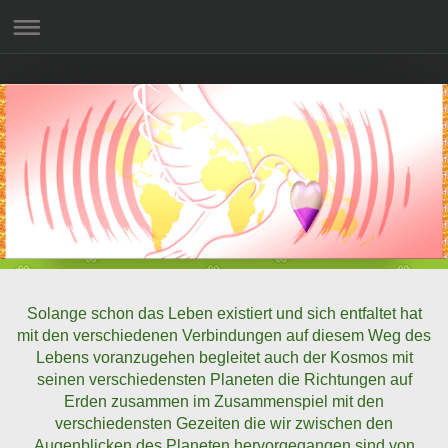
Solange schon das Leben existiert und sich entfaltet hat
mit den verschiedenen Verbindungen auf diesem Weg des
Lebens voranzugehen begleitet auch der Kosmos mit
seinen verschiedensten Planeten die Richtungen auf
Erden zusammen im Zusammenspiel mit den
verschiedensten Gezeiten die wir zwischen den
Augenblicken des Planeten hervorgegangen sind von