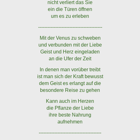
nicht verliert das Sie
ein die Türen öffnen
um es zu erleben
-----------------------------------------
Mit der Venus zu schweben
und verbunden mit der Liebe
Geist und Herz eingeladen
an die Ufer der Zeit
In denen man vorüber treibt
ist man sich der Kraft bewusst
dem Geist es erlangt auf die
besondere Reise zu gehen
Kann auch im Herzen
die Pflanze der Liebe
ihre beste Nahrung
aufnehmen
----------------------------------------