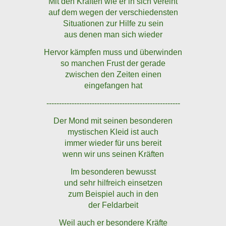
Mit den Kräften wie er in sich vereint
auf dem wegen der verschiedensten
Situationen zur Hilfe zu sein
aus denen man sich wieder
Hervor kämpfen muss und überwinden
so manchen Frust der gerade
zwischen den Zeiten einen
eingefangen hat
-----------------------------------------------------
Der Mond mit seinen besonderen
mystischen Kleid ist auch
immer wieder für uns bereit
wenn wir uns seinen Kräften
Im besonderen bewusst
und sehr hilfreich einsetzen
zum Beispiel auch in den
der Feldarbeit
Weil auch er besondere Kräfte