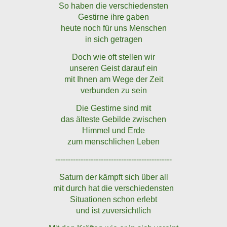
So haben die verschiedensten
Gestirne ihre gaben
heute noch für uns Menschen
in sich getragen
Doch wie oft stellen wir
unseren Geist darauf ein
mit Ihnen am Wege der Zeit
verbunden zu sein
Die Gestirne sind mit
das älteste Gebilde zwischen
Himmel und Erde
zum menschlichen Leben
----------------------------------------------
Saturn der kämpft sich über all
mit durch hat die verschiedensten
Situationen schon erlebt
und ist zuversichtlich