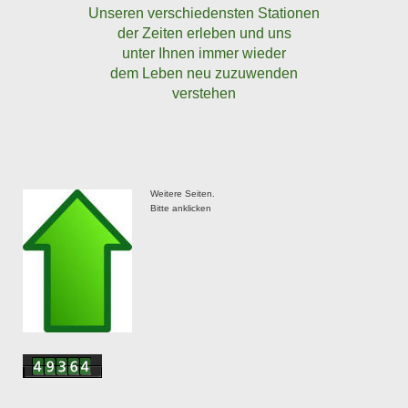
Unseren verschiedensten Stationen
der Zeiten erleben und uns
unter Ihnen immer wieder
dem Leben neu zuzuwenden
verstehen
Weitere Seiten.
Bitte anklicken