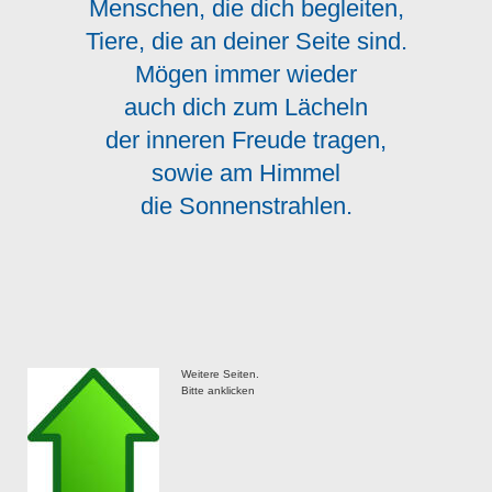
Menschen, die dich begleiten,
Tiere, die an deiner Seite sind.
Mögen immer wieder
auch dich zum Lächeln
der inneren Freude tragen,
sowie am Himmel
die Sonnenstrahlen.
Weitere Seiten.
Bitte anklicken