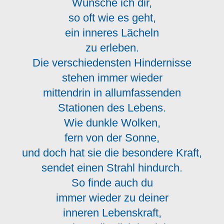
Wünsche ich dir,
so oft wie es geht,
ein inneres Lächeln
zu erleben.
Die verschiedensten Hindernisse
stehen immer wieder
mittendrin in allumfassenden
Stationen des Lebens.
Wie dunkle Wolken,
fern von der Sonne,
und doch hat sie die besondere Kraft,
sendet einen Strahl hindurch.
So finde auch du
immer wieder zu deiner
inneren Lebenskraft,