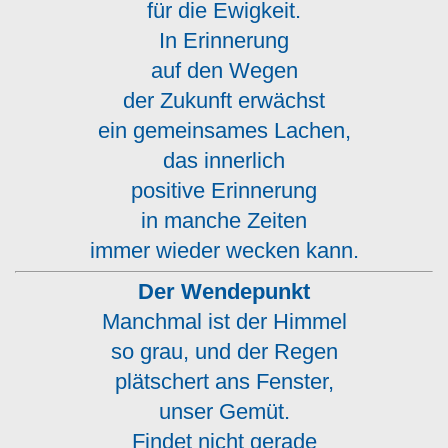
für die Ewigkeit.
In Erinnerung
auf den Wegen
der Zukunft erwächst
ein gemeinsames Lachen,
das innerlich
positive Erinnerung
in manche Zeiten
immer wieder wecken kann.
Der Wendepunkt
Manchmal ist der Himmel
so grau, und der Regen
plätschert ans Fenster,
unser Gemüt.
Findet nicht gerade