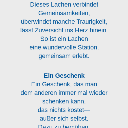
Dieses Lachen verbindet
Gemeinsamkeiten,
überwindet manche Traurigkeit,
lässt Zuversicht ins Herz hinein.
So ist ein Lachen
eine wundervolle Station,
gemeinsam erlebt.
Ein Geschenk
Ein Geschenk, das man
dem anderen immer mal wieder
schenken kann,
das nichts kostet—
außer sich selbst.
Dazu zu bemühen,