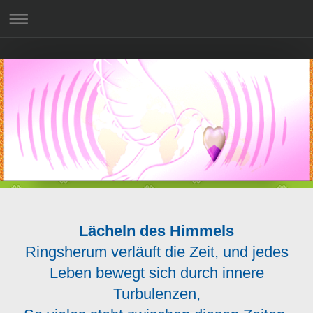
Lächeln des Himmels
Ringsherum verläuft die Zeit, und jedes
Leben bewegt sich durch innere
Turbulenzen,