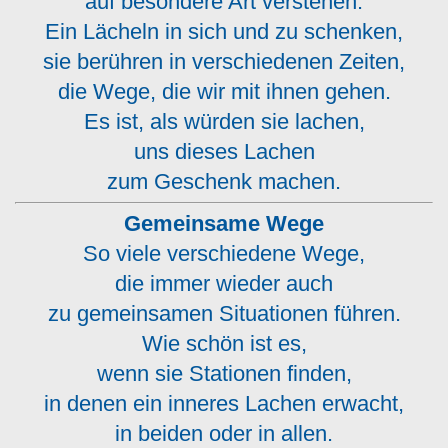
auf besondere Art verstehen.
Ein Lächeln in sich und zu schenken,
sie berühren in verschiedenen Zeiten,
die Wege, die wir mit ihnen gehen.
Es ist, als würden sie lachen,
uns dieses Lachen
zum Geschenk machen.
Gemeinsame Wege
So viele verschiedene Wege,
die immer wieder auch
zu gemeinsamen Situationen führen.
Wie schön ist es,
wenn sie Stationen finden,
in denen ein inneres Lachen erwacht,
in beiden oder in allen.