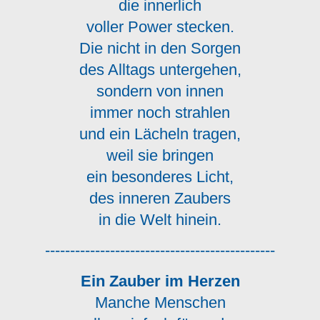
die innerlich
voller Power stecken.
Die nicht in den Sorgen
des Alltags untergehen,
sondern von innen
immer noch strahlen
und ein Lächeln tragen,
weil sie bringen
ein besonderes Licht,
des inneren Zaubers
in die Welt hinein.
----------------------------------------------
Ein Zauber im Herzen
Manche Menschen