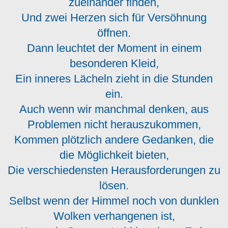
zueinander finden,
Und zwei Herzen sich für Versöhnung
öffnen.
Dann leuchtet der Moment in einem
besonderen Kleid,
Ein inneres Lächeln zieht in die Stunden
ein.
Auch wenn wir manchmal denken, aus
Problemen nicht herauszukommen,
Kommen plötzlich andere Gedanken, die
die Möglichkeit bieten,
Die verschiedensten Herausforderungen zu
lösen.
Selbst wenn der Himmel noch von dunklen
Wolken verhangenen ist,