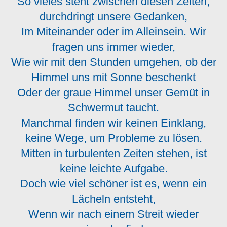
So vieles steht zwischen diesen Zeiten,
durchdringt unsere Gedanken,
Im Miteinander oder im Alleinsein. Wir
fragen uns immer wieder,
Wie wir mit den Stunden umgehen, ob der
Himmel uns mit Sonne beschenkt
Oder der graue Himmel unser Gemüt in
Schwermut taucht.
Manchmal finden wir keinen Einklang,
keine Wege, um Probleme zu lösen.
Mitten in turbulenten Zeiten stehen, ist
keine leichte Aufgabe.
Doch wie viel schöner ist es, wenn ein
Lächeln entsteht,
Wenn wir nach einem Streit wieder