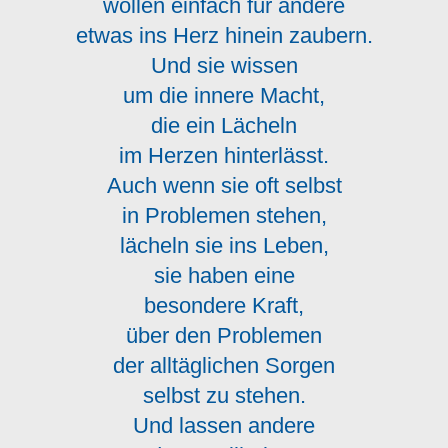
wollen einfach für andere
etwas ins Herz hinein zaubern.
Und sie wissen
um die innere Macht,
die ein Lächeln
im Herzen hinterlässt.
Auch wenn sie oft selbst
in Problemen stehen,
lächeln sie ins Leben,
sie haben eine
besondere Kraft,
über den Problemen
der alltäglichen Sorgen
selbst zu stehen.
Und lassen andere