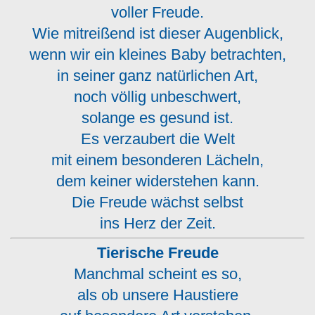
voller Freude.
Wie mitreißend ist dieser Augenblick,
wenn wir ein kleines Baby betrachten,
in seiner ganz natürlichen Art,
noch völlig unbeschwert,
solange es gesund ist.
Es verzaubert die Welt
mit einem besonderen Lächeln,
dem keiner widerstehen kann.
Die Freude wächst selbst
ins Herz der Zeit.
Tierische Freude
Manchmal scheint es so,
als ob unsere Haustiere