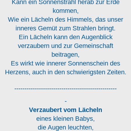
Kann ein Sonnenstrahl herab zur Erde
kommen,
Wie ein Lächeln des Himmels, das unser
inneres Gemüt zum Strahlen bringt.
Ein Lächeln kann den Augenblick
verzaubern und zur Gemeinschaft
beitragen,
Es wirkt wie innerer Sonnenschein des
Herzens, auch in den schwierigsten Zeiten.
--------------------------------------------------
-
Verzaubert vom Lächeln
eines kleinen Babys,
die Augen leuchten,