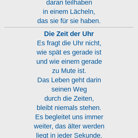
daran teilhaben
in einem Lächeln,
das sie für sie haben.
Die Zeit der Uhr
Es fragt die Uhr nicht,
wie spät es gerade ist
und wie einem gerade
zu Mute ist.
Das Leben geht darin
seinen Weg
durch die Zeiten,
bleibt niemals stehen.
Es begleitet uns immer
weiter, das älter werden
liegt in jeder Sekunde.