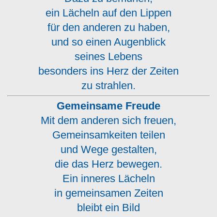
ein Lächeln auf den Lippen
für den anderen zu haben,
und so einen Augenblick
seines Lebens
besonders ins Herz der Zeiten
zu strahlen.
Gemeinsame Freude
Mit dem anderen sich freuen,
Gemeinsamkeiten teilen
und Wege gestalten,
die das Herz bewegen.
Ein inneres Lächeln
in gemeinsamen Zeiten
bleibt ein Bild