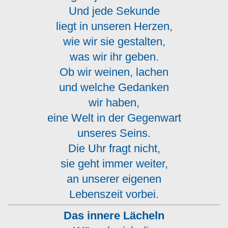
Und jede Sekunde
liegt in unseren Herzen,
wie wir sie gestalten,
was wir ihr geben.
Ob wir weinen, lachen
und welche Gedanken
wir haben,
eine Welt in der Gegenwart
unseres Seins.
Die Uhr fragt nicht,
sie geht immer weiter,
an unserer eigenen
Lebenszeit vorbei.
Das innere Lächeln