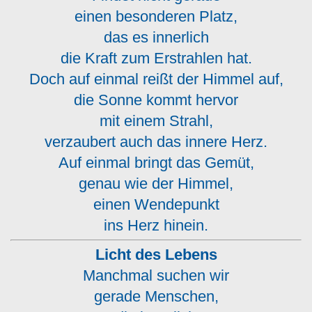
einen besonderen Platz,
das es innerlich
die Kraft zum Erstrahlen hat.
Doch auf einmal reißt der Himmel auf,
die Sonne kommt hervor
mit einem Strahl,
verzaubert auch das innere Herz.
Auf einmal bringt das Gemüt,
genau wie der Himmel,
einen Wendepunkt
ins Herz hinein.
Licht des Lebens
Manchmal suchen wir
gerade Menschen,