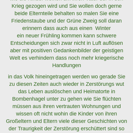
Krieg gezogen wird und Sie wollen doch gerne
beide Elternteile behalten so malen Sie eine
Friedenstaube und der Grüne Zweig soll daran
erinnern dass auch aus einen Winter
ein neuer Frühling kommen kann schwere
Entscheidungen sich zwar nicht in Luft auflösen
aber mit positiven Gedankenbilder der geistigen
Welt es verhindern dass noch mehr kriegerische
Handlungen
in das Volk hineingetragen werden wo gerade Sie
zu diesen Zeiten auch wieder in Zerstörungs wut
das Leben auslöschen und Heimatorte in
Bombenhagel unter zu gehen wie Sie flüchten
müssen aus ihren vertrauten Wohnungen und
wissen oft nicht wohin die Kinder von ihren
Großeltern und Eltern viele dieser Geschichten von
der Traurigkeit der Zerstörung erschüttert sind so