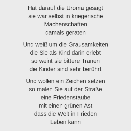
Hat darauf die Uroma gesagt
sie war selbst in kriegerische
Machenschaften
damals geraten
Und weiß um die Grausamkeiten
die Sie als Kind darin erlebt
so weint sie bittere Tränen
die Kinder sind sehr berührt
Und wollen ein Zeichen setzen
so malen Sie auf der Straße
eine Friedenstaube
mit einen grünen Ast
dass die Welt in Frieden
Leben kann