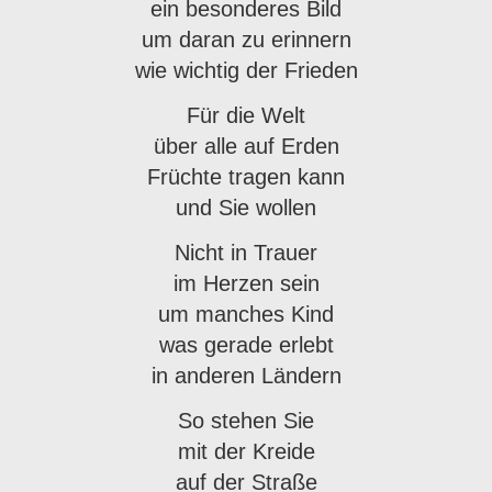
ein besonderes Bild
um daran zu erinnern
wie wichtig der Frieden
Für die Welt
über alle auf Erden
Früchte tragen kann
und Sie wollen
Nicht in Trauer
im Herzen sein
um manches Kind
was gerade erlebt
in anderen Ländern
So stehen Sie
mit der Kreide
auf der Straße