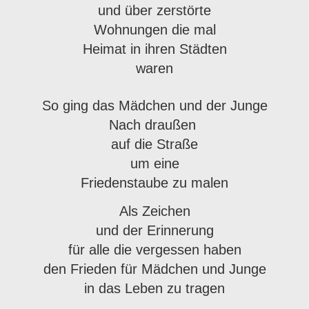
und über zerstörte
Wohnungen die mal
Heimat in ihren Städten
waren
So ging das Mädchen und der Junge
Nach draußen
auf die Straße
um eine
Friedenstaube zu malen
Als Zeichen
und der Erinnerung
für alle die vergessen haben
den Frieden für Mädchen und Junge
in das Leben zu tragen