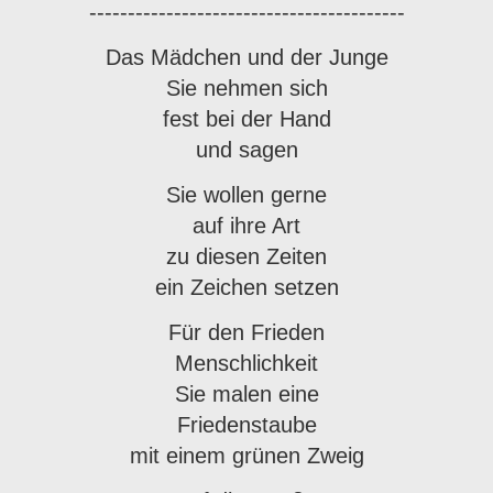
-----------------------------------------
Das Mädchen und der Junge
Sie nehmen sich
fest bei der Hand
und sagen
Sie wollen gerne
auf ihre Art
zu diesen Zeiten
ein Zeichen setzen
Für den Frieden
Menschlichkeit
Sie malen eine
Friedenstaube
mit einem grünen Zweig