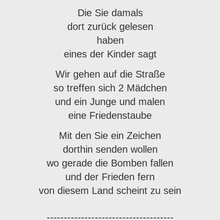
Die Sie damals
dort zurück gelesen
haben
eines der Kinder sagt
Wir gehen auf die Straße
so treffen sich 2 Mädchen
und ein Junge und malen
eine Friedenstaube
Mit den Sie ein Zeichen
dorthin senden wollen
wo gerade die Bomben fallen
und der Frieden fern
von diesem Land scheint zu sein
-------------------------------------