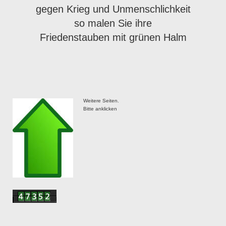
gegen Krieg und Unmenschlichkeit
so malen Sie ihre
Friedenstauben mit grünen Halm
Weitere Seiten.
Bitte anklicken