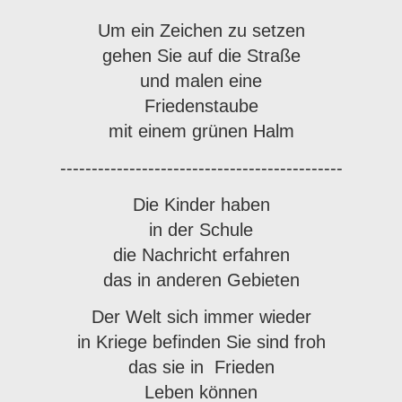
Um ein Zeichen zu setzen
gehen Sie auf die Straße
und malen eine
Friedenstaube
mit einem grünen Halm
---------------------------------------------
Die Kinder haben
in der Schule
die Nachricht erfahren
das in anderen Gebieten
Der Welt sich immer wieder
in Kriege befinden Sie sind froh
das sie in Frieden
Leben können