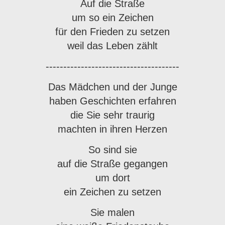
Auf die Straße
um so ein Zeichen
für den Frieden zu setzen
weil das Leben zählt
--------------------------------------
Das Mädchen und der Junge
haben Geschichten erfahren
die Sie sehr traurig
machten in ihren Herzen
So sind sie
auf die Straße gegangen
um dort
ein Zeichen zu setzen
Sie malen