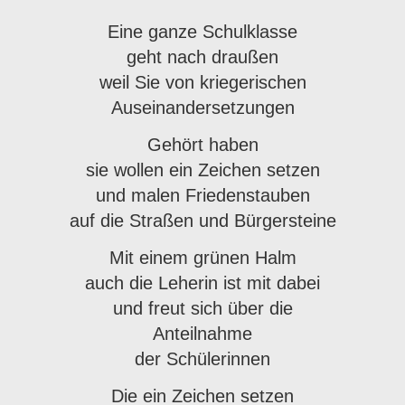
Eine ganze Schulklasse
geht nach draußen
weil Sie von kriegerischen
Auseinandersetzungen
Gehört haben
sie wollen ein Zeichen setzen
und malen Friedenstauben
auf die Straßen und Bürgersteine
Mit einem grünen Halm
auch die Leherin ist mit dabei
und freut sich über die
Anteilnahme
der Schülerinnen
Die ein Zeichen setzen