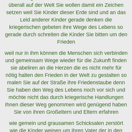
überall auf der Welt Sie wollen damit ein Zeichen
setzen weil Sie Kinder dieser Erde sind und an das
Leid anderer Kinder gerade denken die
kriegerischen gebeten ihre Wege des Lebens so
gerade durch schreiten die Kinder Sie bitten um den
Frieden
weil nur in ihm können die Menschen sich verbinden
und gemeinsam Wege wieder für die Zukunft finden
sie abeliren an die Herzen die es nicht mehr für
nötig halten den Frieden in der Welt zu gestalten so
malen Sie auf der Straße ihre Friedenstaube denn
Sie haben den Weg des Lebens noch vor sich und
möchte nicht das durch kriegerische Handlungen
Ihnen dieser Weg genommen wird genügend haben
Sie von ihren Großeltern und Eltern erfahren
wie gemein und grausamen Schicksalen zerstört
wie die Kinder weinen um ihren Vater der in den