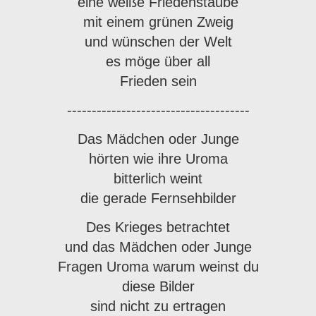
eine weiße Friedenstaube
mit einem grünen Zweig
und wünschen der Welt
es möge über all
Frieden sein
-------------------------------------
Das Mädchen oder Junge
hörten wie ihre Uroma
bitterlich weint
die gerade Fernsehbilder
Des Krieges betrachtet
und das Mädchen oder Junge
Fragen Uroma warum weinst du
diese Bilder
sind nicht zu ertragen