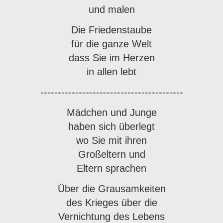
und malen
Die Friedenstaube
für die ganze Welt
dass Sie im Herzen
in allen lebt
-----------------------------------------
Mädchen und Junge
haben sich überlegt
wo Sie mit ihren
Großeltern und
Eltern sprachen
Über die Grausamkeiten
des Krieges über die
Vernichtung des Lebens