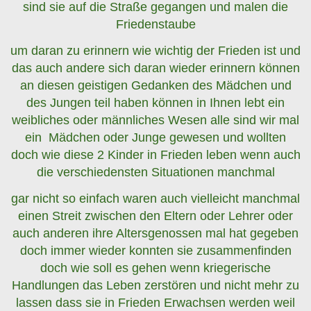
sind sie auf die Straße gegangen und malen die
Friedenstaube
um daran zu erinnern wie wichtig der Frieden ist und
das auch andere sich daran wieder erinnern können
an diesen geistigen Gedanken des Mädchen und
des Jungen teil haben können in Ihnen lebt ein
weibliches oder männliches Wesen alle sind wir mal
ein Mädchen oder Junge gewesen und wollten
doch wie diese 2 Kinder in Frieden leben wenn auch
die verschiedensten Situationen manchmal
gar nicht so einfach waren auch vielleicht manchmal
einen Streit zwischen den Eltern oder Lehrer oder
auch anderen ihre Altersgenossen mal hat gegeben
doch immer wieder konnten sie zusammenfinden
doch wie soll es gehen wenn kriegerische
Handlungen das Leben
zerstören und nicht mehr zu
lassen dass sie in Frieden Erwachsen werden weil