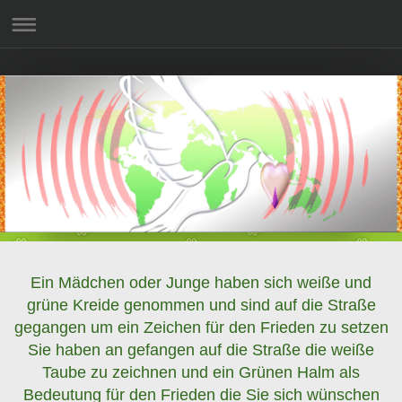
Ein Mädchen oder Junge haben sich weiße und
grüne Kreide genommen und sind auf die Straße
gegangen um ein Zeichen für den Frieden zu setzen
Sie haben an gefangen auf die Straße die weiße
Taube zu zeichnen und ein Grünen Halm als
Bedeutung für den Frieden die Sie sich wünschen