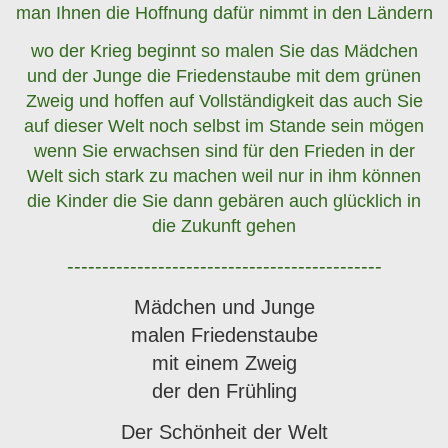
man Ihnen die Hoffnung dafür nimmt in den Ländern
wo der Krieg beginnt so malen Sie das Mädchen
und der Junge die Friedenstaube mit dem grünen
Zweig und hoffen auf Vollständigkeit das auch Sie
auf dieser Welt noch selbst im Stande sein mögen
wenn Sie erwachsen sind für den Frieden in der
Welt sich stark zu machen weil nur in ihm können
die Kinder die Sie dann gebären auch glücklich in
die Zukunft gehen
---------------------------------------------
Mädchen und Junge
malen Friedenstaube
mit einem Zweig
der den Frühling
Der Schönheit der Welt