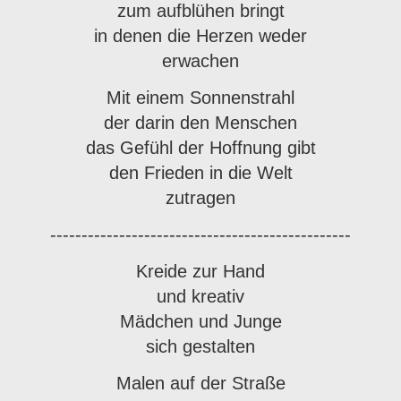
zum aufblühen bringt
in denen die Herzen weder
erwachen
Mit einem Sonnenstrahl
der darin den Menschen
das Gefühl der Hoffnung gibt
den Frieden in die Welt
zutragen
------------------------------------------------
Kreide zur Hand
und kreativ
Mädchen und Junge
sich gestalten
Malen auf der Straße