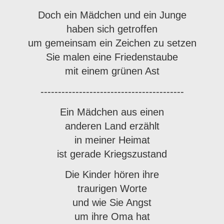
Doch ein Mädchen und ein Junge
haben sich getroffen
um gemeinsam ein Zeichen zu setzen
Sie malen eine Friedenstaube
mit einem grünen Ast
-----------------------------------------
Ein Mädchen aus einen
anderen Land erzählt
in meiner Heimat
ist
gerade Kriegszustand
Die Kinder hören ihre
traurigen Worte
und wie Sie Angst
um ihre Oma hat