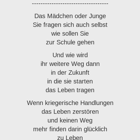
-----------------------------------
Das Mädchen oder Junge
Sie fragen sich auch selbst
wie sollen Sie
zur Schule gehen
Und wie wird
ihr weitere Weg dann
in der Zukunft
in die sie starten
das Leben tragen
Wenn kriegerische Handlungen
das Leben zerstören
und keinen Weg
mehr finden darin glücklich
zu Leben