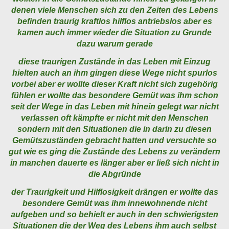
denen viele Menschen sich zu den Zeiten des Lebens
befinden traurig kraftlos hilflos antriebslos aber es
kamen auch immer wieder die Situation zu Grunde
dazu warum gerade
diese traurigen Zustände in das Leben mit Einzug
hielten auch an ihm gingen diese Wege nicht spurlos
vorbei aber er wollte dieser Kraft nicht sich zugehörig
fühlen er wollte das besondere Gemüt was ihm schon
seit der Wege in das Leben mit hinein gelegt war nicht
verlassen oft kämpfte er nicht mit den Menschen
sondern mit den Situationen die in darin zu diesen
Gemütszuständen gebracht hatten und versuchte so
gut wie es ging die Zustände des Lebens zu verändern
in manchen dauerte es länger aber er ließ sich nicht in
die Abgründe
der Traurigkeit und Hilflosigkeit drängen er wollte das
besondere Gemüt was ihm innewohnende nicht
aufgeben und so behielt er auch in den schwierigsten
Situationen die der Weg des Lebens ihm auch selbst