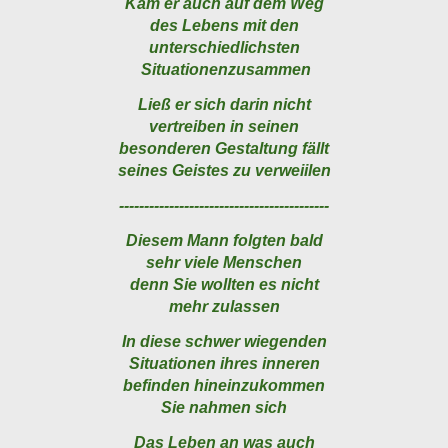
Kam er auch auf dem Weg
des Lebens mit den
unterschiedlichsten
Situationenzusammen
Ließ er sich darin nicht
vertreiben in seinen
besonderen Gestaltung fällt
seines Geistes zu verweiilen
------------------------------------------
Diesem Mann folgten bald
sehr viele Menschen
denn Sie wollten es nicht
mehr zulassen
In diese schwer wiegenden
Situationen ihres inneren
befinden hineinzukommen
Sie nahmen sich
Das Leben an was auch