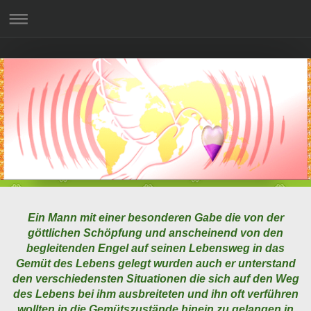
Ein Mann mit einer besonderen Gabe die von der
göttlichen Schöpfung und anscheinend von den
begleitenden Engel auf seinen Lebensweg in das
Gemüt des Lebens gelegt wurden auch er unterstand
den verschiedensten Situationen die sich auf den Weg
des Lebens bei ihm ausbreiteten und ihn oft verführen
wollten in die Gemütszustände hinein zu gelangen in