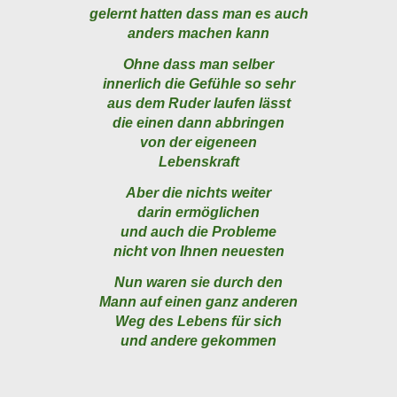
gelernt hatten dass man es auch
anders machen kann
Ohne dass man selber
innerlich die Gefühle so sehr
aus dem Ruder laufen lässt
die einen dann abbringen
von der eigeneen
Lebenskraft
Aber die nichts weiter
darin ermöglichen
und auch die Probleme
nicht von Ihnen neuesten
Nun waren sie durch den
Mann auf einen ganz anderen
Weg des Lebens für sich
und andere gekommen