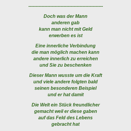
---------------------------------------------------
Doch was der Mann
anderen gab
kann man nicht mit Geld
erwerben es ist
Eine innerliche Verbindung
die man möglich machen kann
andere innerlich zu erreichen
und Sie zu beschenken
Dieser Mann wusste um die Kraft
und viele andere folgten bald
seinen besonderen Beispiel
und er hat damit
Die Welt ein Stück freundlicher
gemacht weil er diese gaben
auf das Feld des Lebens
gebracht hat