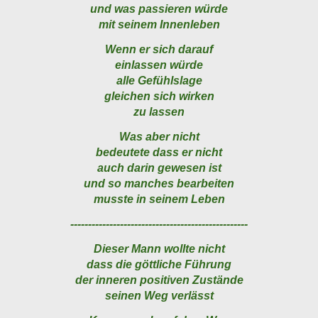
und was passieren würde
mit seinem Innenleben
Wenn er sich darauf
einlassen würde
alle Gefühlslage
gleichen sich wirken
zu lassen
Was aber nicht
bedeutete dass er nicht
auch darin gewesen ist
und so manches bearbeiten
musste in seinem Leben
--------------------------------------------------
Dieser Mann wollte nicht
dass die göttliche Führung
der inneren positiven Zustände
seinen Weg verlässt