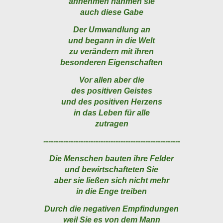
annehmen nahmen sie
auch diese Gabe
Der Umwandlung an
und begann in die Welt
zu verändern mit ihren
besonderen Eigenschaften
Vor allen aber die
des positiven Geistes
und des positiven Herzens
in das Leben für alle
zutragen
-------------------------------------------------------
Die Menschen bauten ihre Felder
und bewirtschafteten Sie
aber sie ließen sich nicht mehr
in die Enge treiben
Durch die negativen Empfindungen
weil Sie es von dem Mann