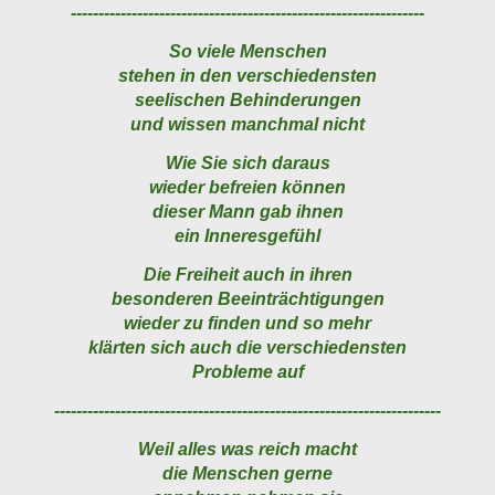
----------------------------------------------------------------
So viele Menschen
stehen in den verschiedensten
seelischen Behinderungen
und wissen manchmal nicht
Wie Sie sich daraus
wieder befreien können
dieser Mann gab ihnen
ein Inneresgefühl
Die Freiheit auch in ihren
besonderen Beeinträchtigungen
wieder zu finden und so mehr
klärten sich auch die verschiedensten
Probleme auf
----------------------------------------------------------------------
Weil alles was reich macht
die Menschen gerne