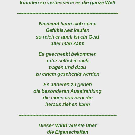
konnten so verbesserte es die ganze Welt
-------------------------------------------------------------------
Niemand kann sich seine
Gefühlswelt kaufen
so reich er auch ist ein Geld
aber man kann
Es geschenkt bekommen
oder selbst in sich
tragen und dazu
zu einem geschenkt werden
Es anderen zu geben
die besonderen Ausstrahlung
die einen aus dem die
heraus ziehen kann
-----------------------------------------------------------------
Dieser Mann wusste über
die Eigenschaften