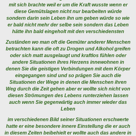
mit sich brachte weil er um die Kraft wusste wenn er
diese Gemütslagen nicht nur bearbeiten würde
sondern darin sein Leben ihn um geben würde so wie
er bald nicht mehr der selbe sein sondern das Leben
hätte ihn bald eingeholt mit den verschiedensten
Zuständen wo man oft die Gemüter anderer Menschen
betrachten kann die oft zu Drogen und Alkohol greifen
oder sich matt ausgelaugt und kraftlos fühlen oder
andere Situationen ihres Herzens innewohnen in
denen Sie die geistigen Verbindungen mit dem Körper
eingegangen sind und so prägen Sie auch die
Situationen der Wege in denen die Menschen ihren
Weg durch die Zeit gehen aber er wollte sich nicht von
diesen Strömungen des Lebens runterziehen lassen
auch wenn Sie gegenwärtig auch immer wieder das
Leben
im verschiedenen Bild seiner Situationen erschwerte
hatte er eine besondere innere Einstellung die er auch
in diesem Zeiten beibehielt er wollte auch das andere in