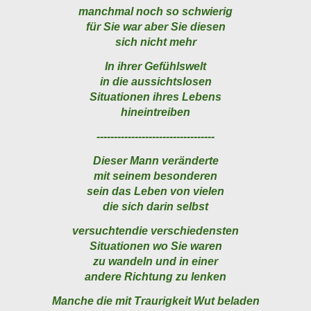
manchmal noch so schwierig
für Sie war aber Sie diesen
sich nicht mehr
In ihrer Gefühlswelt
in die aussichtslosen
Situationen ihres Lebens
hineintreiben
----------------------------------
Dieser Mann veränderte
mit seinem besonderen
sein das Leben von vielen
die sich darin selbst
versuchtendie verschiedensten
Situationen wo Sie waren
zu wandeln und in einer
andere Richtung zu lenken
Manche die mit Traurigkeit Wut beladen