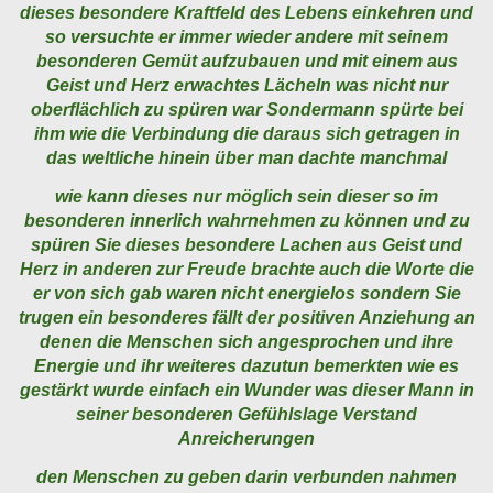
dieses besondere Kraftfeld des Lebens einkehren und
so versuchte er immer wieder andere mit seinem
besonderen Gemüt aufzubauen und mit einem aus
Geist und Herz erwachtes Lächeln was nicht nur
oberflächlich zu spüren war Sondermann spürte bei
ihm wie die Verbindung die daraus sich getragen in
das weltliche hinein über man dachte manchmal
wie kann dieses nur möglich sein dieser so im
besonderen innerlich wahrnehmen zu können und zu
spüren Sie dieses besondere Lachen aus Geist und
Herz in anderen zur Freude brachte auch die Worte die
er von sich gab waren nicht energielos sondern Sie
trugen ein besonderes fällt der positiven Anziehung an
denen die Menschen sich angesprochen und ihre
Energie und ihr weiteres dazutun bemerkten wie es
gestärkt wurde einfach ein Wunder was dieser Mann in
seiner besonderen Gefühlslage Verstand
Anreicherungen
den Menschen zu geben darin verbunden nahmen