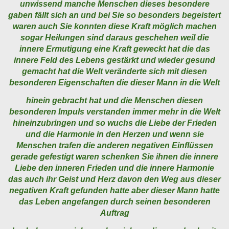
unwissend manche Menschen dieses besondere
gaben fällt sich an und bei Sie so besonders begeistert
waren auch Sie konnten diese Kraft möglich machen
sogar Heilungen sind daraus geschehen weil die
innere Ermutigung eine Kraft geweckt hat die das
innere Feld des Lebens gestärkt und wieder gesund
gemacht hat die Welt veränderte sich mit diesen
besonderen Eigenschaften die dieser Mann in die Welt
hinein gebracht hat und die Menschen diesen
besonderen Impuls verstanden immer mehr in die Welt
hineinzubringen und so wuchs die Liebe der Frieden
und die Harmonie in den Herzen und wenn sie
Menschen trafen die anderen negativen Einflüssen
gerade gefestigt waren schenken Sie ihnen die innere
Liebe den inneren Frieden und die innere Harmonie
das auch ihr Geist und Herz davon den Weg aus dieser
negativen Kraft gefunden hatte aber dieser Mann hatte
das Leben angefangen durch seinen besonderen
Auftrag