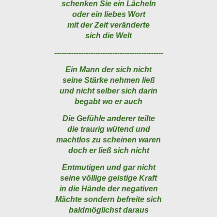
schenken Sie ein Lächeln
oder ein liebes Wort
mit der Zeit veränderte
sich die Welt
---------------------------------------------
Ein Mann der sich nicht
seine Stärke nehmen ließ
und nicht selber sich darin
begabt wo er auch
Die Gefühle anderer teilte
die traurig wütend und
machtlos zu scheinen waren
doch er ließ sich nicht
Entmutigen und gar nicht
seine völlige geistige Kraft
in die Hände der negativen
Mächte sondern befreite sich
baldmöglichst daraus