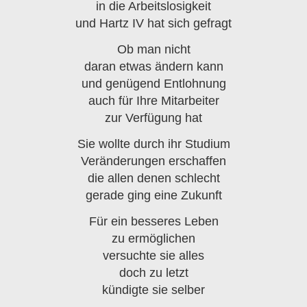
in die Arbeitslosigkeit
und Hartz IV hat sich gefragt
Ob man nicht
daran etwas ändern kann
und genügend Entlohnung
auch für Ihre Mitarbeiter
zur Verfügung hat
Sie wollte durch ihr Studium
Veränderungen erschaffen
die allen denen schlecht
gerade ging eine Zukunft
Für ein besseres Leben
zu ermöglichen
versuchte sie alles
doch zu letzt
kündigte sie selber