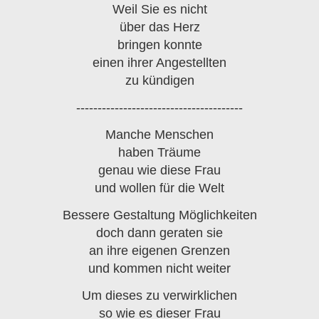
Weil Sie es nicht
über das Herz
bringen konnte
einen ihrer Angestellten
zu kündigen
---------------------------------------
Manche Menschen
haben Träume
genau wie diese Frau
und wollen für die Welt
Bessere Gestaltung Möglichkeiten
doch dann geraten sie
an ihre eigenen Grenzen
und kommen nicht weiter
Um dieses zu verwirklichen
so wie es dieser Frau