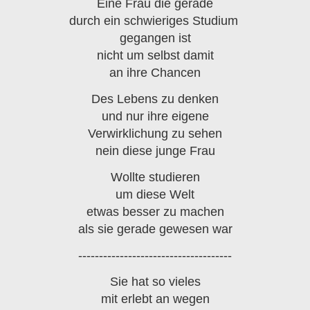
Eine Frau die gerade
durch ein schwieriges Studium
gegangen ist
nicht um selbst damit
an ihre Chancen
Des Lebens zu denken
und nur ihre eigene
Verwirklichung zu sehen
nein diese junge Frau
Wollte studieren
um diese Welt
etwas besser zu machen
als sie gerade gewesen war
-------------------------------------
Sie hat so vieles
mit erlebt an wegen