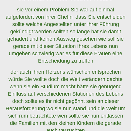
sie vor einem Problem Sie war auf einmal
aufgefordert von ihrer Chefin dass Sie entscheiden
sollte welche Angestellten unter ihrer Führung
gekündigt werden sollten so lange hat sie damit
gehadert und keinen Ausweg gesehen wie soll sie
gerade mit dieser Situation Ihres Lebens nun
umgehen schwierig war es für diese Frauen eine
Entscheidung zu treffen
der auch ihren Herzens wünschen entsprechen
würde Sie wollte doch die Welt verändern dachte
wenn sie ein Studium macht hätte sie genügend
Einfluss auf verschiedenen Stationen des Lebens
doch sollte es ihr nicht gegönnt sein an dieser
Herausforderung wo sie nun stand und die Welt um
sich rum betrachtete wen sollte sie nun entlassen
die Familien mit den kleinen Kindern die gerade
auch versuchten