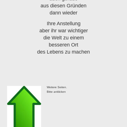
aus diesen Gründen
dann wieder
Ihre Anstellung
aber ihr war wichtiger
die Welt zu einem
besseren Ort
des Lebens zu machen
Weitere Seiten.
Bitte anklicken