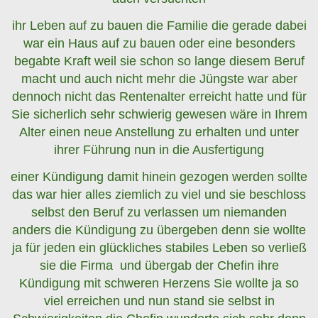
ihr Leben auf zu bauen die Familie die gerade dabei
war ein Haus auf zu bauen oder eine besonders
begabte Kraft weil sie schon so lange diesem Beruf
macht und auch nicht mehr die Jüngste war aber
dennoch nicht das Rentenalter erreicht hatte und für
Sie sicherlich sehr schwierig gewesen wäre in Ihrem
Alter einen neue Anstellung zu erhalten und unter
ihrer Führung nun in die Ausfertigung
einer Kündigung damit hinein gezogen werden sollte
das war hier alles ziemlich zu viel und sie beschloss
selbst den Beruf zu verlassen um niemanden
anders die Kündigung zu übergeben denn sie wollte
ja für jeden ein glückliches stabiles Leben so verließ
sie die Firma und übergab der Chefin ihre
Kündigung mit schweren Herzens Sie wollte ja so
viel erreichen und nun stand sie selbst in