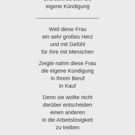
eigene Kündigung
-----------------------------------
Weil diese Frau
ein sehr großes Herz
und mit Gefühl
für Ihre mit Menschen
Zeigte nahm diese Frau
die eigene Kündigung
in Ihrem Beruf
in Kauf
Denn sie wollte nicht
darüber entscheiden
einen anderen
in die Arbeitslosigkeit
zu treiben