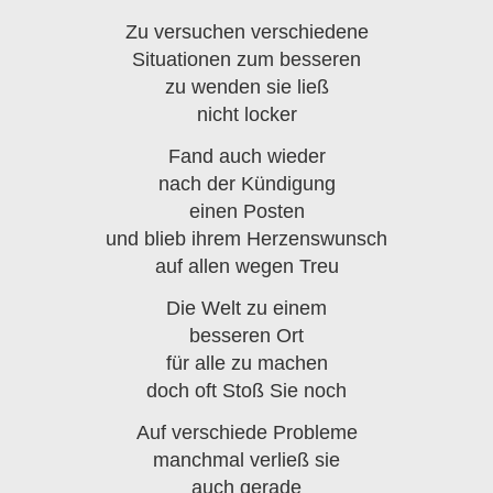
Zu versuchen verschiedene
Situationen zum besseren
zu wenden sie ließ
nicht locker
Fand auch wieder
nach der Kündigung
einen Posten
und blieb ihrem Herzenswunsch
auf allen wegen Treu
Die Welt zu einem
besseren Ort
für alle zu machen
doch oft Stoß Sie noch
Auf verschiede Probleme
manchmal verließ sie
auch gerade