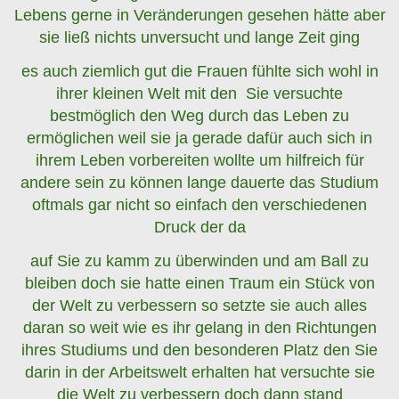
Lebens gerne in Veränderungen gesehen hätte aber
sie ließ nichts unversucht und lange Zeit ging
es auch ziemlich gut die Frauen fühlte sich wohl in
ihrer kleinen Welt mit den Sie versuchte
bestmöglich den Weg durch das Leben zu
ermöglichen weil sie ja gerade dafür auch sich in
ihrem Leben vorbereiten wollte um hilfreich für
andere sein zu können lange dauerte das Studium
oftmals gar nicht so einfach den verschiedenen
Druck der da
auf Sie zu kamm zu überwinden und am Ball zu
bleiben doch sie hatte einen Traum ein Stück von
der Welt zu verbessern so setzte sie auch alles
daran so weit wie es ihr gelang in den Richtungen
ihres Studiums und den besonderen Platz den Sie
darin in der Arbeitswelt erhalten hat versuchte sie
die Welt zu verbessern doch dann stand