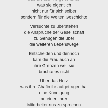
was sie eigentlich
nicht nur für sich selber
sondern für die Welten Geschichte
Versuchte zu überstehen
die Ansprüche der Gesellschaft
zu Genügen die über
die weiteren Lebenswege
Entscheiden und dennoch
kam die Frau auch an
ihre Grenzen weil sie
brachte es nicht
Über das Herz
was ihre Chafin ihr aufgetragen hat
eine Kündigung
an einen ihrer
Mitarbeiter aus zu sprechen