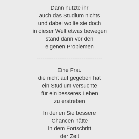
Dann nutzte ihr
auch das Studium nichts
und dabei wollte sie doch
in dieser Welt etwas bewegen
stand dann vor den
eigenen Problemen
-----------------------------------
Eine Frau
die nicht auf gegeben hat
ein Studium versuchte
für ein besseres Leben
zu erstreben
In denen Sie bessere
Chancen hätte
in dem Fortschritt
der Zeit