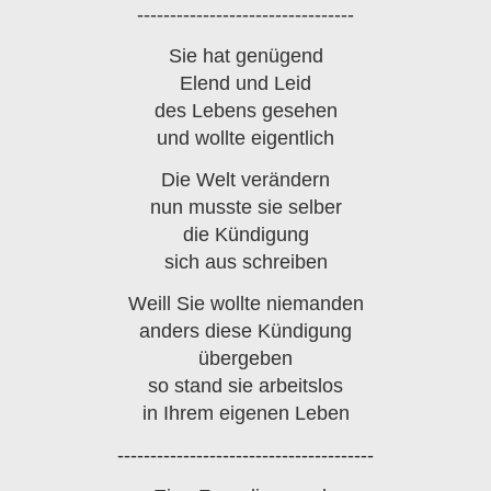
---------------------------------
Sie hat genügend
Elend und Leid
des Lebens gesehen
und wollte eigentlich
Die Welt verändern
nun musste sie selber
die Kündigung
sich aus schreiben
Weill Sie wollte niemanden
anders diese Kündigung
übergeben
so stand sie arbeitslos
in Ihrem eigenen Leben
---------------------------------------