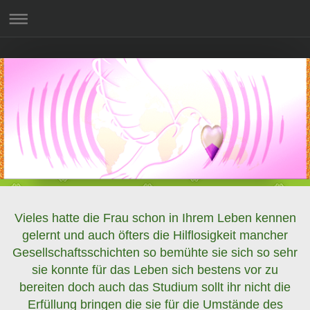
Vieles hatte die Frau schon in Ihrem Leben kennen
gelernt und auch öfters die Hilflosigkeit mancher
Gesellschaftsschichten so bemühte sie sich so sehr
sie konnte für das Leben sich bestens vor zu
bereiten doch auch das Studium sollt ihr nicht die
Erfüllung bringen die sie für die Umstände des