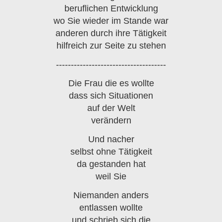
beruflichen Entwicklung
wo Sie wieder im Stande war
anderen durch ihre Tätigkeit
hilfreich zur Seite zu stehen
-------------------------------------
Die Frau die es wollte
dass sich Situationen
auf der Welt
verändern
Und nacher
selbst ohne Tätigkeit
da gestanden hat
weil Sie
Niemanden anders
entlassen wollte
und schrieb sich die