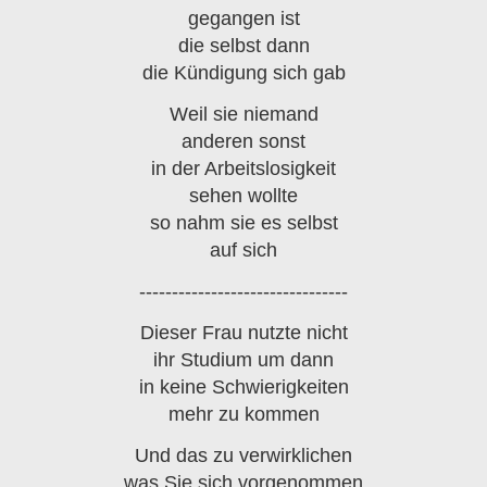
gegangen ist
die selbst dann
die Kündigung sich gab
Weil sie niemand
anderen sonst
in der Arbeitslosigkeit
sehen wollte
so nahm sie es selbst
auf sich
--------------------------------
Dieser Frau nutzte nicht
ihr Studium um dann
in keine Schwierigkeiten
mehr zu kommen
Und das zu verwirklichen
was Sie sich vorgenommen