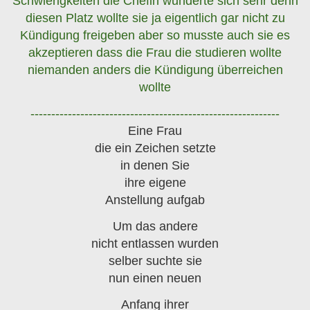
Schwierigkeiten die Chefin wunderte sich sehr denn
diesen Platz wollte sie ja eigentlich gar nicht zu
Kündigung freigeben aber so musste auch sie es
akzeptieren dass die Frau die studieren wollte
niemanden anders die Kündigung überreichen
wollte
------------------------------------------------------------
Eine Frau
die ein Zeichen setzte
in denen Sie
ihre eigene
Anstellung aufgab
Um das andere
nicht entlassen wurden
selber suchte sie
nun einen neuen
Anfang ihrer