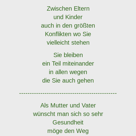
Zwischen Eltern
und Kinder
auch in den größten
Konflikten wo Sie
vielleicht stehen
Sie bleiben
ein Teil miteinander
in allen wegen
die Sie auch gehen
----------------------------------------------
Als Mutter und Vater
wünscht man sich so sehr
Gesundheit
möge den Weg