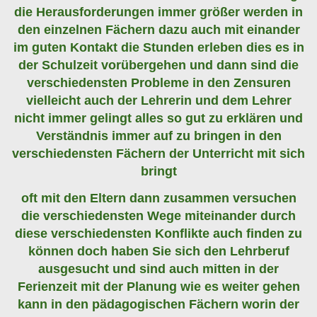
die Herausforderungen immer größer werden in
den einzelnen Fächern dazu auch mit einander
im guten Kontakt die Stunden erleben dies es in
der Schulzeit vorübergehen und dann sind die
verschiedensten Probleme in den Zensuren
vielleicht auch der Lehrerin und dem Lehrer
nicht immer gelingt alles so gut zu erklären und
Verständnis immer auf zu bringen in den
verschiedensten Fächern der Unterricht mit sich
bringt
oft mit den Eltern dann zusammen versuchen
die verschiedensten Wege miteinander durch
diese verschiedensten Konflikte auch finden zu
können doch haben Sie sich den Lehrberuf
ausgesucht und sind auch mitten in der
Ferienzeit mit der Planung wie es weiter gehen
kann in den pädagogischen Fächern worin der