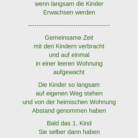
wenn langsam die Kinder
Erwachsen werden
--------------------------------------
Gemeinsame Zeit
mit den Kindern verbracht
und auf einmal
in einer leeren Wohnung
aufgewacht
Die Kinder so langsam
auf eigenen Weg stehen
und von der heimischen Wohnung
Abstand genommen haben
Bald das 1. Kind
Sie selber dann haben