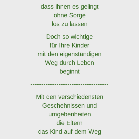
dass ihnen es gelingt
ohne Sorge
los zu lassen
Doch so wichtige
für Ihre Kinder
mit den eigenständigen
Weg
durch Leben
beginnt
------------------------------------
Mit den verschiedensten
Geschehnissen und
umgebenheiten
die Eltern
das Kind auf dem Weg