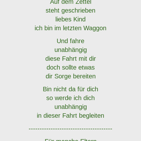
Auf dem Zettel
steht geschrieben
liebes Kind
ich bin im letzten Waggon
Und fahre
unabhängig
diese Fahrt mit dir
doch sollte etwas
dir Sorge bereiten
Bin nicht da für dich
so werde ich dich
unabhängig
in dieser Fahrt begleiten
--------------------------------------