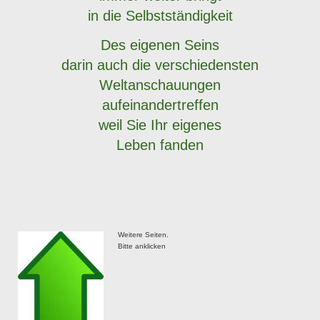
in die Selbstständigkeit
Des eigenen Seins
darin auch die verschiedensten
Weltanschauungen
aufeinandertreffen
weil Sie Ihr eigenes
Leben fanden
Weitere Seiten.
Bitte anklicken