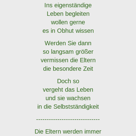
Ins eigenständige
Leben begleiten
wollen gerne
es in Obhut wissen
Werden Sie dann
so langsam größer
vermissen die Eltern
die besondere Zeit
Doch so
vergeht das Leben
und sie wachsen
in die Selbstständigkeit
------------------------------
Die Eltern werden immer