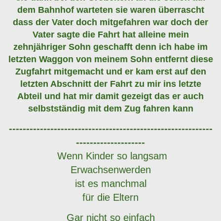
dem Bahnhof warteten sie waren überrascht
dass der Vater doch mitgefahren war doch der
Vater sagte die Fahrt hat alleine mein
zehnjähriger Sohn geschafft denn ich habe im
letzten Waggon von meinem Sohn entfernt diese
Zugfahrt mitgemacht und er kam erst auf den
letzten Abschnitt der Fahrt zu mir ins letzte
Abteil und hat mir damit gezeigt das er auch
selbstständig mit dem Zug fahren kann
-----------------------------------------------------------
--------------------
​ Wenn Kinder so langsam
Erwachsenwerden
ist es manchmal
für die Eltern
Gar nicht so einfach