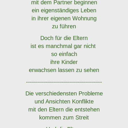
mit dem Partner beginnen
ein eigenständiges Leben
in ihrer eigenen Wohnung
zu führen
Doch für die Eltern
ist es manchmal gar nicht
so einfach
ihre Kinder
erwachsen lassen zu sehen
--------------------------------------
Die verschiedensten Probleme
und Ansichten Konflikte
mit den Eltern die entstehen
kommen zum Streit