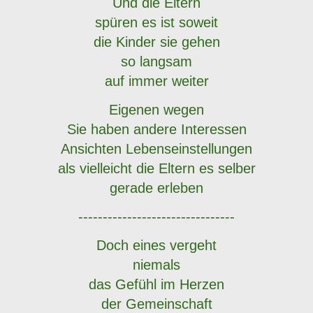
Und die Eltern
spüren es ist soweit
die Kinder sie gehen
so langsam
auf immer weiter
Eigenen wegen
Sie haben andere Interessen
Ansichten Lebenseinstellungen
als vielleicht die Eltern es selber
gerade erleben
--------------------------------
Doch eines vergeht
niemals
das Gefühl im Herzen
der Gemeinschaft