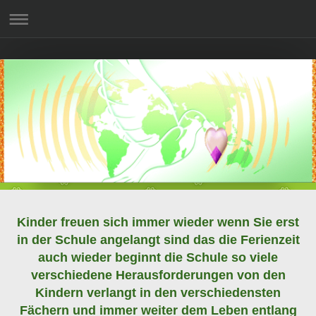
Kinder freuen sich immer wieder wenn Sie erst
in der Schule angelangt sind das die Ferienzeit
auch wieder beginnt die Schule so viele
verschiedene Herausforderungen von den
Kindern verlangt in den verschiedensten
Fächern und immer weiter dem Leben entlang