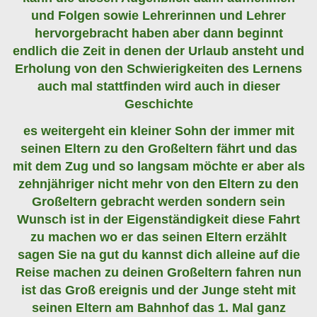
und Folgen sowie Lehrerinnen und Lehrer
hervorgebracht haben aber dann beginnt
endlich die Zeit in denen der Urlaub ansteht und
Erholung von den Schwierigkeiten des Lernens
auch mal stattfinden wird auch in dieser
Geschichte
es weitergeht ein kleiner Sohn der immer mit
seinen Eltern zu den Großeltern fährt und das
mit dem Zug und so langsam möchte er aber als
zehnjähriger nicht mehr von den Eltern zu den
Großeltern gebracht werden sondern sein
Wunsch ist in der Eigenständigkeit diese Fahrt
zu machen wo er das seinen Eltern erzählt
sagen Sie na gut du kannst dich alleine auf die
Reise machen zu deinen Großeltern fahren nun
ist das Groß ereignis und der Junge steht mit
seinen Eltern am Bahnhof das 1. Mal ganz