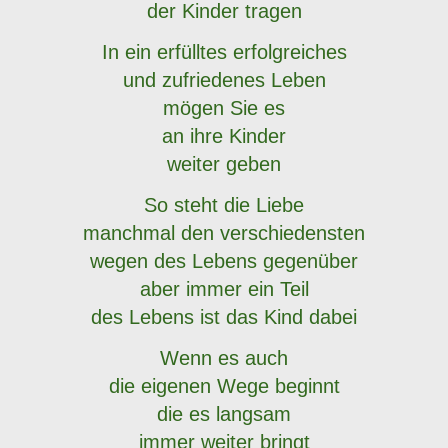
der Kinder tragen
In ein erfülltes erfolgreiches
und zufriedenes Leben
mögen Sie es
an ihre Kinder
weiter geben
So steht die Liebe
manchmal den verschiedensten
wegen des Lebens gegenüber
aber immer ein Teil
des Lebens ist das Kind dabei
Wenn es auch
die eigenen Wege beginnt
die es langsam
immer weiter bringt