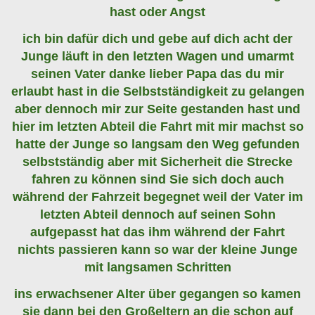
hast oder Angst
ich bin dafür dich und gebe auf dich acht der
Junge läuft in den letzten Wagen und umarmt
seinen Vater danke lieber Papa das du mir
erlaubt hast in die Selbstständigkeit zu gelangen
aber dennoch mir zur Seite gestanden hast und
hier im letzten Abteil die Fahrt mit mir machst so
hatte der Junge so langsam den Weg gefunden
selbstständig aber mit Sicherheit die Strecke
fahren zu können sind Sie sich doch auch
während der Fahrzeit begegnet weil der Vater im
letzten Abteil dennoch auf seinen Sohn
aufgepasst hat das ihm während der Fahrt
nichts passieren kann so war der kleine Junge
mit langsamen Schritten
ins erwachsener Alter über gegangen so kamen
sie dann bei den Großeltern an die schon auf