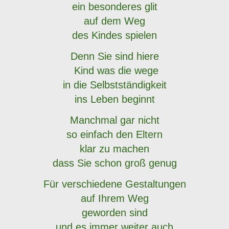
ein besonderes glit
auf dem Weg
des Kindes spielen
Denn Sie sind hiere
Kind
was die wege
in die Selbstständigkeit
ins Leben beginnt
Manchmal gar nicht
so einfach den Eltern
klar zu machen
dass Sie schon groß genug
Für verschiedene Gestaltungen
auf Ihrem Weg
geworden sind
und es immer weiter auch