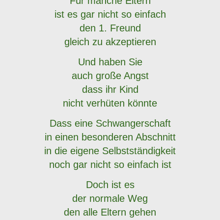
Für manche Eltern
ist es gar nicht so einfach
den 1. Freund
gleich zu akzeptieren
Und haben Sie
auch große Angst
dass ihr Kind
nicht verhüten könnte
Dass eine Schwangerschaft
in einen besonderen Abschnitt
in die eigene Selbstständigkeit
noch gar nicht so einfach ist
Doch ist es
der normale Weg
den alle Eltern gehen