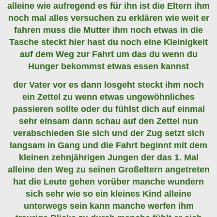
alleine wie aufregend es für ihn ist die Eltern ihm
noch mal alles versuchen zu erklären wie weit er
fahren muss die Mutter ihm noch etwas in die
Tasche steckt hier hast du noch eine Kleinigkeit
auf dem Weg zur Fahrt um das du wenn du
Hunger bekommst etwas essen kannst
der Vater vor es dann losgeht steckt ihm noch
ein Zettel zu wenn etwas ungewöhnliches
passieren sollte oder du fühlst dich auf einmal
sehr einsam dann schau auf den Zettel nun
verabschieden Sie sich und der Zug setzt sich
langsam in Gang und die Fahrt beginnt mit dem
kleinen zehnjährigen Jungen der das 1. Mal
alleine den Weg zu seinen Großeltern angetreten
hat die Leute gehen vorüber manche wundern
sich sehr wie so ein kleines Kind alleine
unterwegs sein kann manche werfen ihm