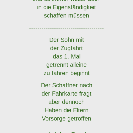
in die Eigenständigkeit
schaffen müssen
------------------------------------
Der Sohn mit
der Zugfahrt
das 1. Mal
getrennt alleine
zu fahren beginnt
Der Schaffner nach
der Fahrkarte fragt
aber dennoch
Haben die Eltern
Vorsorge getroffen