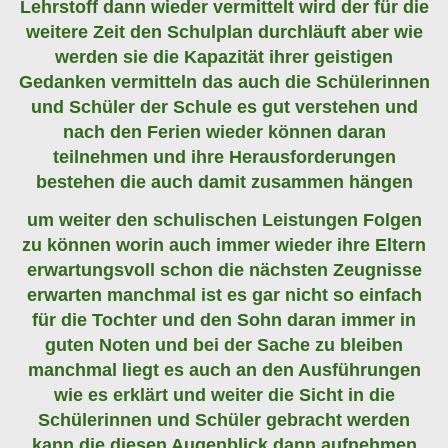
Lehrstoff dann wieder vermittelt wird der für die
weitere Zeit den Schulplan durchläuft aber wie
werden sie die Kapazität ihrer geistigen
Gedanken vermitteln das auch die Schülerinnen
und Schüler der Schule es gut verstehen und
nach den Ferien wieder können daran
teilnehmen und ihre Herausforderungen
bestehen die auch damit zusammen hängen
um weiter den schulischen Leistungen Folgen
zu können worin auch immer wieder ihre Eltern
erwartungsvoll schon die nächsten Zeugnisse
erwarten manchmal ist es gar nicht so einfach
für die Tochter und den Sohn daran immer in
guten Noten und bei der Sache zu bleiben
manchmal liegt es auch an den Ausführungen
wie es erklärt und weiter die Sicht in die
Schülerinnen und Schüler gebracht werden
kann die diesen Augenblick dann aufnehmen