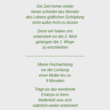
Die Zeit immer weiter
heran schreitet das Wunder
des Lebens göttlichen Schöpfung
nicht außer Acht zu lassen
Denn wir haben uns
entwickelt vor die 2. Welt
gelangen die 1. Wege
zu erschließen
------------------------------------------------
Meine Hochachtung
vor der Leistung
einer Mutter bis zu
9 Monaten
Trägt sie das werdende
Embryo in ihren
Mutterleib was sich
natürlich weiter entwickelt