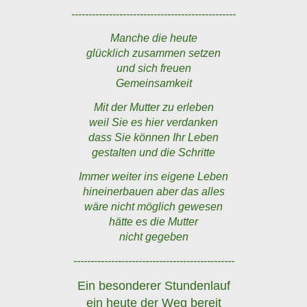
------------------------------------------------
Manche die heute
glücklich zusammen setzen
und sich freuen
Gemeinsamkeit
Mit der Mutter zu erleben
weil Sie es hier verdanken
dass Sie können Ihr Leben
gestalten und die Schritte
Immer weiter ins eigene Leben
hineinerbauen aber das alles
wäre nicht möglich gewesen
hätte es die Mutter
nicht gegeben
-----------------------------------------------
Ein besonderer Stundenlauf
ein heute der Weg bereit