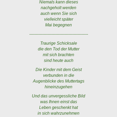
Niemals kann dieses
nachgeholt werden
auch wenn Sie sich
vielleicht später
Mai begegnen
---------------------------------------------
Traurige Schicksale
die den Tod der Mutter
mit sich brachten
sind heute auch
Die Kinder mit dem Geist
verbunden in die
Augenblicke des Muttertags
hineinzugehen
Und das unvergessliche Bild
was Ihnen einst das
Leben geschenkt hat
in sich wahrzunehmen