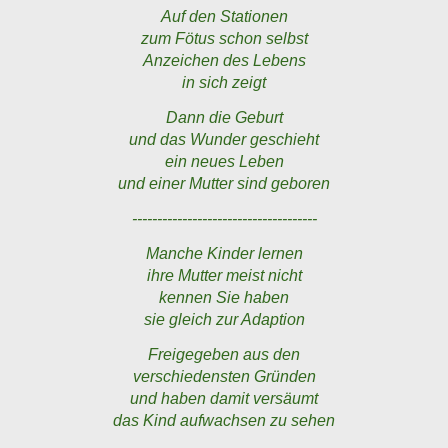
Auf den Stationen
zum Fötus schon selbst
Anzeichen des Lebens
in sich zeigt
Dann die Geburt
und das Wunder geschieht
ein neues Leben
und einer Mutter sind geboren
-------------------------------------
Manche Kinder lernen
ihre Mutter meist nicht
kennen Sie haben
sie gleich zur Adaption
Freigegeben aus den
verschiedensten Gründen
und haben damit versäumt
das Kind aufwachsen zu sehen