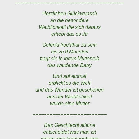
----------------------------------------------------------------------
Herzlichen Glückwunsch
an die besondere
Weiblichkeit die sich daraus
erhebt das es ihr
Gelenkt fruchtbar zu sein
bis zu 9 Monaten
trägt sie in ihrem Mutterleib
das werdende Baby
Und auf einmal
erblickt es die Welt
und das Wunder ist geschehen
aus der Weiblichkeit
wurde eine Mutter
------------------------------------------------
Das Geschlecht alleine
entscheidet was man ist
indem man hineingeboren