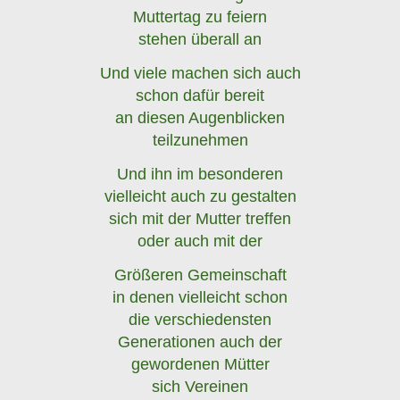
Muttertag zu feiern
stehen überall an
Und viele machen sich auch
schon dafür bereit
an diesen Augenblicken
teilzunehmen
Und ihn im besonderen
vielleicht auch zu gestalten
sich mit der Mutter treffen
oder auch mit der
Größeren Gemeinschaft
in denen vielleicht schon
die verschiedensten
Generationen auch der
gewordenen Mütter
sich Vereinen