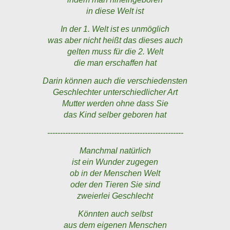
in diese Welt ist
In der 1. Welt ist es unmöglich
was aber nicht heißt das dieses auch
gelten muss für die 2. Welt
die man erschaffen hat
Darin können auch die verschiedensten
Geschlechter unterschiedlicher Art
Mutter werden ohne dass Sie
das Kind selber geboren hat
-----------------------------------------------------
Manchmal natürlich
ist ein Wunder zugegen
ob in der Menschen Welt
oder den Tieren Sie sind
zweierlei Geschlecht
Könnten auch selbst
aus dem eigenen Menschen