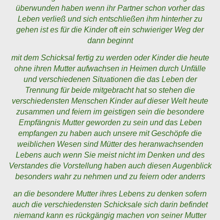
überwunden haben wenn ihr Partner schon vorher das
Leben verließ und sich entschließen ihm hinterher zu
gehen ist es für die Kinder oft ein schwieriger Weg der
dann beginnt
mit dem Schicksal fertig zu werden oder Kinder die heute
ohne ihren Mutter aufwachsen in Heimen durch Unfälle
und verschiedenen Situationen die das Leben der
Trennung für beide mitgebracht hat so stehen die
verschiedensten Menschen Kinder auf dieser Welt heute
zusammen und feiern im geistigen sein die besondere
Empfängnis Mutter geworden zu sein und das Leben
empfangen zu haben auch unsere mit Geschöpfe die
weiblichen Wesen sind Mütter des heranwachsenden
Lebens auch wenn Sie meist nicht im Denken und des
Verstandes die Vorstellung haben auch diesen Augenblick
besonders wahr zu nehmen und zu feiern oder anderrs
an die besondere Mutter ihres Lebens zu denken sofern
auch die verschiedensten Schicksale sich darin befindet
niemand kann es rückgängig machen von seiner Mutter