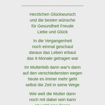
--------------------------------------------
Herzlichen Glückwunsch
und die besten wünsche
für Gesundheit Freude
Liebe und Glück
In die Vergangenheit
noch einmal geschaut
daraus das Leben erbaut
das 9 Monate getragen war
Im Mutterleib dann war's dann
auf den verschiedensten wegen
heute es immer mehr geht
selbst die Zeit in seine Wege
Wie weit die Mutter dann
noch mit dabei sein kann