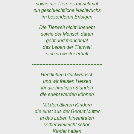
sowie die Tiere es manchmal
tun geschlechtliche Nachwuchs
im besonderen Erfolgen
Die Tierwelt nicht überlebt
sowie der Mensch daran
geht und manchmal
das Leben der Tierwelt
sich so weiter erhält
-----------------------------------------------
Herzlichen Glückwunsch
und wir freuten Herzen
für die heutigen Stunden
die erlebt werden können
Mit den älteren Kindern
die einst aus der Geburt Mutter
in das Leben hineintraten
selber vielleicht schon
Kinder haben