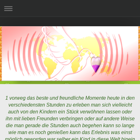
1 vorweg das beste und freundliche Momente heute in den
verschiedensten Stunden zu erleben man sich vielleicht
auch von den Kindern ein Stück verwöhnen lassen oder
ihn mit lieben Freunden verbringen oder auf andere Weise
die man gerade die Stunden auch begehen kann so lange
wie man es noch genießen kann das Erlebnis was einst
möglich geworden war selber ein Kind in diese Welt hinein