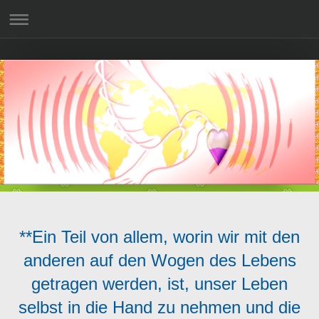
**Ein Teil von allem, worin wir mit den
anderen auf den Wogen des Lebens
getragen werden, ist, unser Leben
selbst in die Hand zu nehmen und die