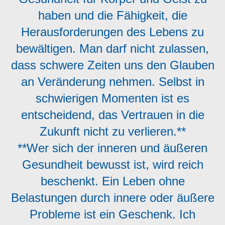
haben und die Fähigkeit, die
Herausforderungen des Lebens zu
bewältigen. Man darf nicht zulassen,
dass schwere Zeiten uns den Glauben
an Veränderung nehmen. Selbst in
schwierigen Momenten ist es
entscheidend, das Vertrauen in die
Zukunft nicht zu verlieren.**
**Wer sich der inneren und äußeren
Gesundheit bewusst ist, wird reich
beschenkt. Ein Leben ohne
Belastungen durch innere oder äußere
Probleme ist ein Geschenk. Ich