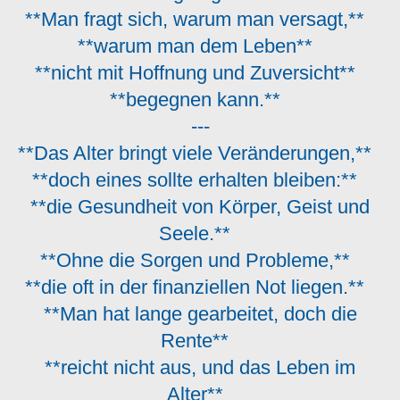
**Man fragt sich, warum man versagt,**
**warum man dem Leben**
**nicht mit Hoffnung und Zuversicht**
**begegnen kann.**
---
**Das Alter bringt viele Veränderungen,**
**doch eines sollte erhalten bleiben:**
**die Gesundheit von Körper, Geist und
Seele.**
**Ohne die Sorgen und Probleme,**
**die oft in der finanziellen Not liegen.**
**Man hat lange gearbeitet, doch die
Rente**
**reicht nicht aus, und das Leben im
Alter**