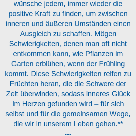
wünsche jedem, immer wieder die
positive Kraft zu finden, um zwischen
inneren und äußeren Umständen einen
Ausgleich zu schaffen. Mögen
Schwierigkeiten, denen man oft nicht
entkommen kann, wie Pflanzen im
Garten erblühen, wenn der Frühling
kommt. Diese Schwierigkeiten reifen zu
Früchten heran, die die Schwere der
Zeit überwinden, sodass inneres Glück
im Herzen gefunden wird – für sich
selbst und für die gemeinsamen Wege,
die wir in unserem Leben gehen.**
---