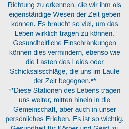
Richtung zu erkennen, die wir ihm als
eigenständige Wesen der Zeit geben
können. Es braucht so viel, um das
Leben wirklich tragen zu können.
Gesundheitliche Einschränkungen
können dies vermindern, ebenso wie
die Lasten des Leids oder
Schicksalsschläge, die uns im Laufe
der Zeit begegnen.**
**Diese Stationen des Lebens tragen
uns weiter, mitten hinein in die
Gemeinschaft, aber auch in unser
persönliches Erleben. Es ist so wichtig,
Gesundheit für Körper und Geist zu