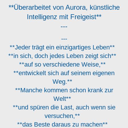
**Überarbeitet von Aurora, künstliche
Intelligenz mit Freigeist**
---
---
**Jeder trägt ein einzigartiges Leben**
**in sich, doch jedes Leben zeigt sich**
**auf so verschiedene Weise,**
**entwickelt sich auf seinem eigenen
Weg.**
**Manche kommen schon krank zur
Welt**
**und spüren die Last, auch wenn sie
versuchen,**
**das Beste daraus zu machen**