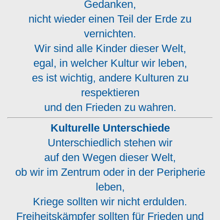
Gedanken,
nicht wieder einen Teil der Erde zu
vernichten.
Wir sind alle Kinder dieser Welt,
egal, in welcher Kultur wir leben,
es ist wichtig, andere Kulturen zu
respektieren
und den Frieden zu wahren.
Kulturelle Unterschiede
Unterschiedlich stehen wir
auf den Wegen dieser Welt,
ob wir im Zentrum oder in der Peripherie
leben,
Kriege sollten wir nicht erdulden.
Freiheitskämpfer sollten für Frieden und