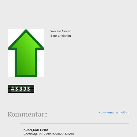
Weitere Seiten.
Bitte anklicken
Kommentare
Kommentar schreiben
Kubel,Karl Heinz
(
Dienstag, 08. Februar 2022 12:28
)