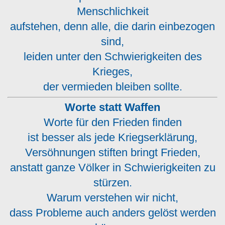
Menschlichkeit
aufstehen, denn alle, die darin einbezogen
sind,
leiden unter den Schwierigkeiten des
Krieges,
der vermieden bleiben sollte.
Worte statt Waffen
Worte für den Frieden finden
ist besser als jede Kriegserklärung,
Versöhnungen stiften bringt Frieden,
anstatt ganze Völker in Schwierigkeiten zu
stürzen.
Warum verstehen wir nicht,
dass Probleme auch anders gelöst werden