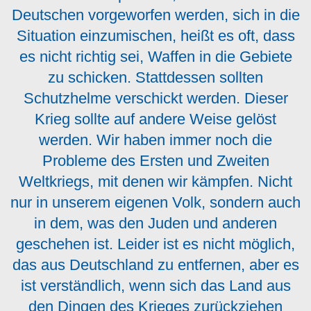
Deutschen vorgeworfen werden, sich in die
Situation einzumischen, heißt es oft, dass
es nicht richtig sei, Waffen in die Gebiete
zu schicken. Stattdessen sollten
Schutzhelme verschickt werden. Dieser
Krieg sollte auf andere Weise gelöst
werden. Wir haben immer noch die
Probleme des Ersten und Zweiten
Weltkriegs, mit denen wir kämpfen. Nicht
nur in unserem eigenen Volk, sondern auch
in dem, was den Juden und anderen
geschehen ist. Leider ist es nicht möglich,
das aus Deutschland zu entfernen, aber es
ist verständlich, wenn sich das Land aus
den Dingen des Krieges zurückziehen