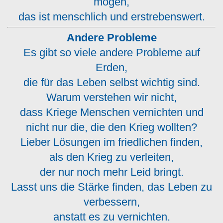
mögen,
das ist menschlich und erstrebenswert.
Andere Probleme
Es gibt so viele andere Probleme auf
Erden,
die für das Leben selbst wichtig sind.
Warum verstehen wir nicht,
dass Kriege Menschen vernichten und
nicht nur die, die den Krieg wollten?
Lieber Lösungen im friedlichen finden,
als den Krieg zu verleiten,
der nur noch mehr Leid bringt.
Lasst uns die Stärke finden, das Leben zu
verbessern,
anstatt es zu vernichten.