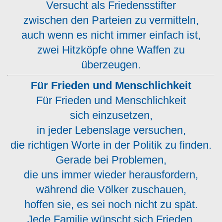
Versucht als Friedensstifter
zwischen den Parteien zu vermitteln,
auch wenn es nicht immer einfach ist,
zwei Hitzköpfe ohne Waffen zu
überzeugen.
Für Frieden und Menschlichkeit
Für Frieden und Menschlichkeit
sich einzusetzen,
in jeder Lebenslage versuchen,
die richtigen Worte in der Politik zu finden.
Gerade bei Problemen,
die uns immer wieder herausfordern,
während die Völker zuschauen,
hoffen sie, es sei noch nicht zu spät.
Jede Familie wünscht sich Frieden,