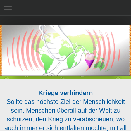
Kriege verhindern
Sollte das höchste Ziel der Menschlichkeit
sein. Menschen überall auf der Welt zu
schützen, den Krieg zu verabscheuen, wo
auch immer er sich entfalten möchte, mit all