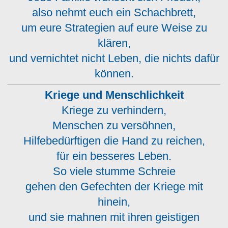
also nehmt euch ein Schachbrett,
um eure Strategien auf eure Weise zu
klären,
und vernichtet nicht Leben, die nichts dafür
können.
Kriege und Menschlichkeit
Kriege zu verhindern,
Menschen zu versöhnen,
Hilfebedürftigen die Hand zu reichen,
für ein besseres Leben.
So viele stumme Schreie
gehen den Gefechten der Kriege mit
hinein,
und sie mahnen mit ihren geistigen