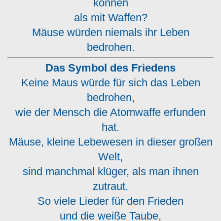
können
als mit Waffen?
Mäuse würden niemals ihr Leben
bedrohen.
Das Symbol des Friedens
Keine Maus würde für sich das Leben
bedrohen,
wie der Mensch die Atomwaffe erfunden
hat.
Mäuse, kleine Lebewesen in dieser großen
Welt,
sind manchmal klüger, als man ihnen
zutraut.
So viele Lieder für den Frieden
und die weiße Taube,