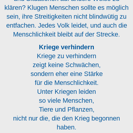
klären? Klugen Menschen sollte es möglich
sein, ihre Streitigkeiten nicht blindwütig zu
entfachen. Jedes Volk leidet, und auch die
Menschlichkeit bleibt auf der Strecke.
Kriege verhindern
Kriege zu verhindern
zeigt keine Schwächen,
sondern eher eine Stärke
für die Menschlichkeit.
Unter Kriegen leiden
so viele Menschen,
Tiere und Pflanzen,
nicht nur die, die den Krieg begonnen
haben.