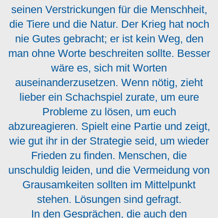
seinen Verstrickungen für die Menschheit,
die Tiere und die Natur. Der Krieg hat noch
nie Gutes gebracht; er ist kein Weg, den
man ohne Worte beschreiten sollte. Besser
wäre es, sich mit Worten
auseinanderzusetzen. Wenn nötig, zieht
lieber ein Schachspiel zurate, um eure
Probleme zu lösen, um euch
abzureagieren. Spielt eine Partie und zeigt,
wie gut ihr in der Strategie seid, um wieder
Frieden zu finden. Menschen, die
unschuldig leiden, und die Vermeidung von
Grausamkeiten sollten im Mittelpunkt
stehen. Lösungen sind gefragt.
In den Gesprächen, die auch den