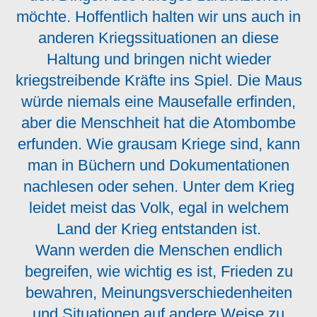
möchte. Hoffentlich halten wir uns auch in
anderen Kriegssituationen an diese
Haltung und bringen nicht wieder
kriegstreibende Kräfte ins Spiel. Die Maus
würde niemals eine Mausefalle erfinden,
aber die Menschheit hat die Atombombe
erfunden. Wie grausam Kriege sind, kann
man in Büchern und Dokumentationen
nachlesen oder sehen. Unter dem Krieg
leidet meist das Volk, egal in welchem
Land der Krieg entstanden ist.
Wann werden die Menschen endlich
begreifen, wie wichtig es ist, Frieden zu
bewahren, Meinungsverschiedenheiten
und Situationen auf andere Weise zu