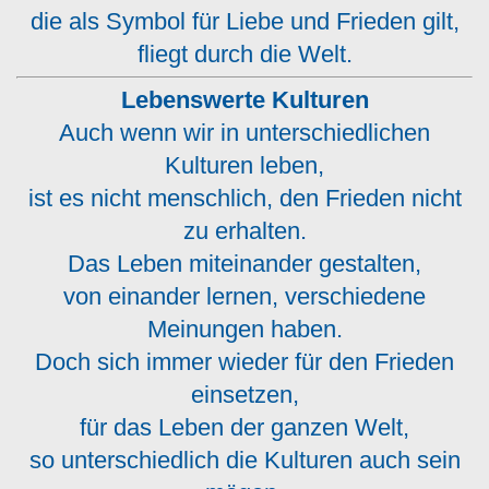
die als Symbol für Liebe und Frieden gilt,
fliegt durch die Welt.
Lebenswerte Kulturen
Auch wenn wir in unterschiedlichen
Kulturen leben,
ist es nicht menschlich, den Frieden nicht
zu erhalten.
Das Leben miteinander gestalten,
von einander lernen, verschiedene
Meinungen haben.
Doch sich immer wieder für den Frieden
einsetzen,
für das Leben der ganzen Welt,
so unterschiedlich die Kulturen auch sein