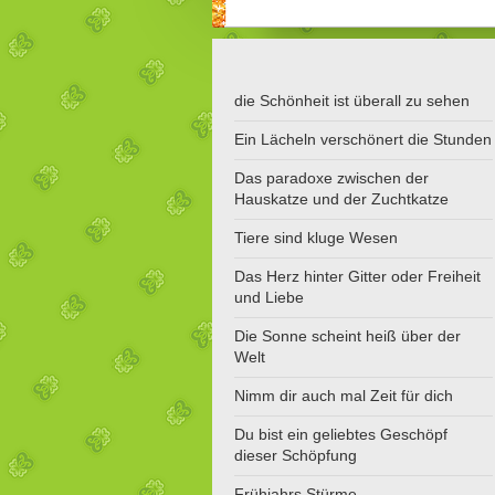
die Schönheit ist überall zu sehen
Ein Lächeln verschönert die Stunden
Das paradoxe zwischen der
Hauskatze und der Zuchtkatze
Tiere sind kluge Wesen
Das Herz hinter Gitter oder Freiheit
und Liebe
Die Sonne scheint heiß über der
Welt
Nimm dir auch mal Zeit für dich
Du bist ein geliebtes Geschöpf
dieser Schöpfung
Frühjahrs Stürme