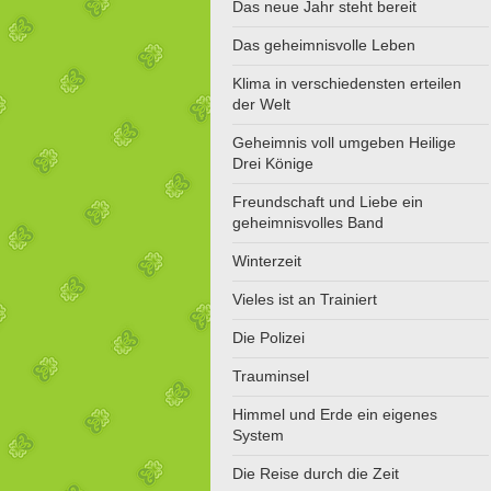
Das neue Jahr steht bereit
Das geheimnisvolle Leben
Klima in verschiedensten erteilen
der Welt
Geheimnis voll umgeben Heilige
Drei Könige
Freundschaft und Liebe ein
geheimnisvolles Band
Winterzeit
Vieles ist an Trainiert
Die Polizei
Trauminsel
Himmel und Erde ein eigenes
System
Die Reise durch die Zeit