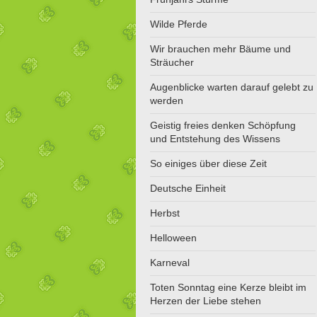
Wilde Pferde
Wir brauchen mehr Bäume und
Sträucher
Augenblicke warten darauf gelebt zu
werden
Geistig freies denken Schöpfung
und Entstehung des Wissens
So einiges über diese Zeit
Deutsche Einheit
Herbst
Helloween
Karneval
Toten Sonntag eine Kerze bleibt im
Herzen der Liebe stehen