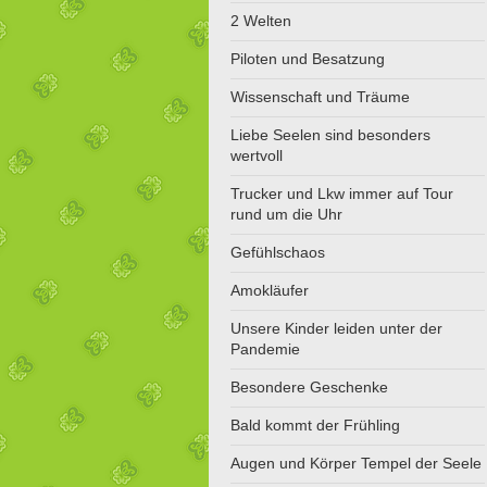
2 Welten
Piloten und Besatzung
Wissenschaft und Träume
Liebe Seelen sind besonders
wertvoll
Trucker und Lkw immer auf Tour
rund um die Uhr
Gefühlschaos
Amokläufer
Unsere Kinder leiden unter der
Pandemie
Besondere Geschenke
Bald kommt der Frühling
Augen und Körper Tempel der Seele