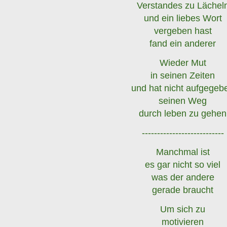
Verstandes zu Lächel
und ein liebes Wort
vergeben hast
fand ein anderer
Wieder Mut
in seinen Zeiten
und hat nicht aufgegeb
seinen Weg
durch leben zu gehen
---------------------------
Manchmal ist
es gar nicht so viel
was der andere
gerade braucht
Um sich zu
motivieren