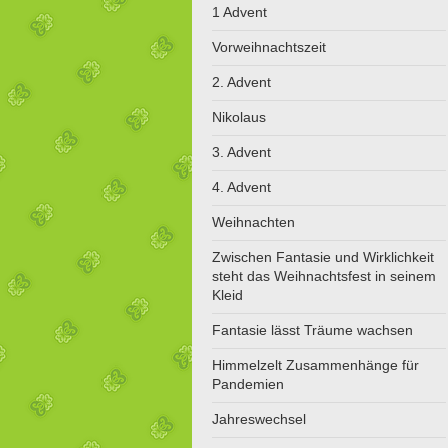
1 Advent
Vorweihnachtszeit
2. Advent
Nikolaus
3. Advent
4. Advent
Weihnachten
Zwischen Fantasie und Wirklichkeit
steht das Weihnachtsfest in seinem
Kleid
Fantasie lässt Träume wachsen
Himmelzelt Zusammenhänge für
Pandemien
Jahreswechsel