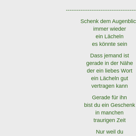
--------------------------------------
Schenk dem Augenblic
immer wieder
ein Lächeln
es könnte sein
Dass jemand ist
gerade in der Nähe
der ein liebes Wort
ein Lächeln gut
vertragen kann
Gerade für ihn
bist du ein Geschenk
in manchen
traurigen Zeit
Nur weil du