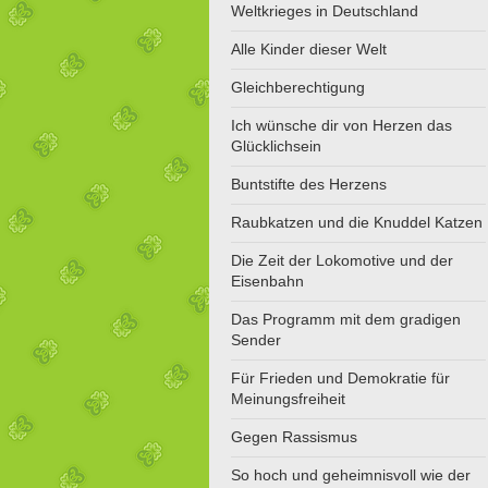
Weltkrieges in Deutschland
Alle Kinder dieser Welt
Gleichberechtigung
Ich wünsche dir von Herzen das
Glücklichsein
Buntstifte des Herzens
Raubkatzen und die Knuddel Katzen
Die Zeit der Lokomotive und der
Eisenbahn
Das Programm mit dem gradigen
Sender
Für Frieden und Demokratie für
Meinungsfreiheit
Gegen Rassismus
So hoch und geheimnisvoll wie der