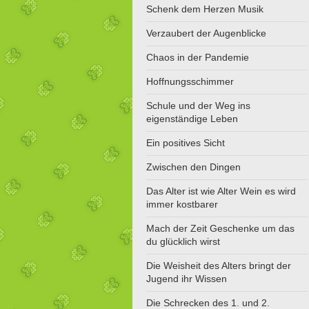
Schenk dem Herzen Musik
Verzaubert der Augenblicke
Chaos in der Pandemie
Hoffnungsschimmer
Schule und der Weg ins
eigenständige Leben
Ein positives Sicht
Zwischen den Dingen
Das Alter ist wie Alter Wein es wird
immer kostbarer
Mach der Zeit Geschenke um das
du glücklich wirst
Die Weisheit des Alters bringt der
Jugend ihr Wissen
Die Schrecken des 1. und 2.