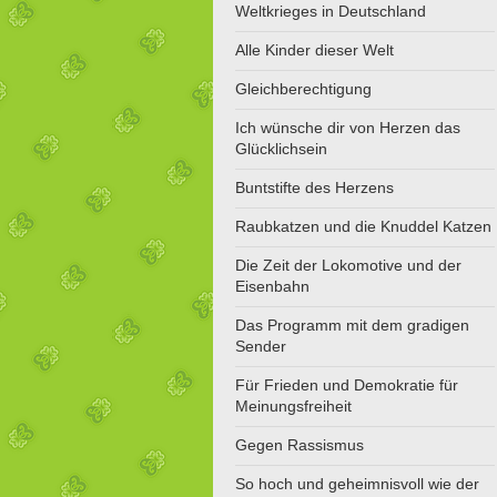
Weltkrieges in Deutschland
Alle Kinder dieser Welt
Gleichberechtigung
Ich wünsche dir von Herzen das
Glücklichsein
Buntstifte des Herzens
Raubkatzen und die Knuddel Katzen
Die Zeit der Lokomotive und der
Eisenbahn
Das Programm mit dem gradigen
Sender
Für Frieden und Demokratie für
Meinungsfreiheit
Gegen Rassismus
So hoch und geheimnisvoll wie der