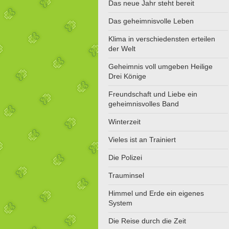
Das neue Jahr steht bereit
Das geheimnisvolle Leben
Klima in verschiedensten erteilen
der Welt
Geheimnis voll umgeben Heilige
Drei Könige
Freundschaft und Liebe ein
geheimnisvolles Band
Winterzeit
Vieles ist an Trainiert
Die Polizei
Trauminsel
Himmel und Erde ein eigenes
System
Die Reise durch die Zeit