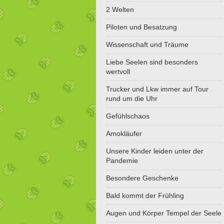
2 Welten
Piloten und Besatzung
Wissenschaft und Träume
Liebe Seelen sind besonders
wertvoll
Trucker und Lkw immer auf Tour
rund um die Uhr
Gefühlschaos
Amokläufer
Unsere Kinder leiden unter der
Pandemie
Besondere Geschenke
Bald kommt der Frühling
Augen und Körper Tempel der Seele