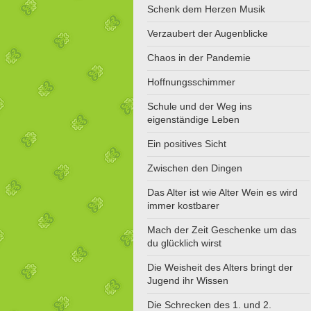
Schenk dem Herzen Musik
Verzaubert der Augenblicke
Chaos in der Pandemie
Hoffnungsschimmer
Schule und der Weg ins
eigenständige Leben
Ein positives Sicht
Zwischen den Dingen
Das Alter ist wie Alter Wein es wird
immer kostbarer
Mach der Zeit Geschenke um das
du glücklich wirst
Die Weisheit des Alters bringt der
Jugend ihr Wissen
Die Schrecken des 1. und 2.