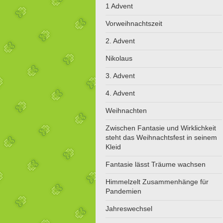
1 Advent
Vorweihnachtszeit
2. Advent
Nikolaus
3. Advent
4. Advent
Weihnachten
Zwischen Fantasie und Wirklichkeit
steht das Weihnachtsfest in seinem
Kleid
Fantasie lässt Träume wachsen
Himmelzelt Zusammenhänge für
Pandemien
Jahreswechsel