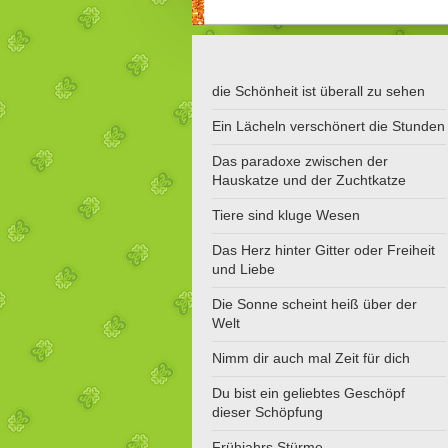
die Schönheit ist überall zu sehen
Ein Lächeln verschönert die Stunden
Das paradoxe zwischen der
Hauskatze und der Zuchtkatze
Tiere sind kluge Wesen
Das Herz hinter Gitter oder Freiheit
und Liebe
Die Sonne scheint heiß über der
Welt
Nimm dir auch mal Zeit für dich
Du bist ein geliebtes Geschöpf
dieser Schöpfung
Frühjahrs Stürme