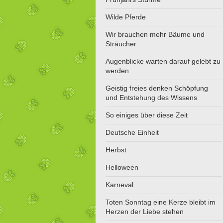
Wilde Pferde
Wir brauchen mehr Bäume und
Sträucher
Augenblicke warten darauf gelebt zu
werden
Geistig freies denken Schöpfung
und Entstehung des Wissens
So einiges über diese Zeit
Deutsche Einheit
Herbst
Helloween
Karneval
Toten Sonntag eine Kerze bleibt im
Herzen der Liebe stehen