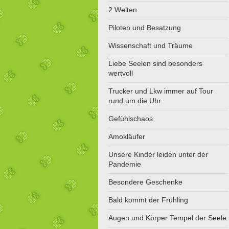
2 Welten
Piloten und Besatzung
Wissenschaft und Träume
Liebe Seelen sind besonders
wertvoll
Trucker und Lkw immer auf Tour
rund um die Uhr
Gefühlschaos
Amokläufer
Unsere Kinder leiden unter der
Pandemie
Besondere Geschenke
Bald kommt der Frühling
Augen und Körper Tempel der Seele