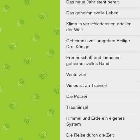
Das neue Jahr steht bereit
Das geheimnisvolle Leben
Klima in verschiedensten erteilen
der Welt
Geheimnis voll umgeben Heilige
Drei Könige
Freundschaft und Liebe ein
geheimnisvolles Band
Winterzeit
Vieles ist an Trainiert
Die Polizei
Trauminsel
Himmel und Erde ein eigenes
System
Die Reise durch die Zeit