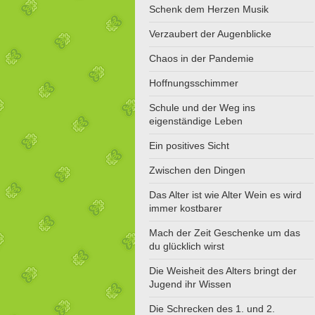
Schenk dem Herzen Musik
Verzaubert der Augenblicke
Chaos in der Pandemie
Hoffnungsschimmer
Schule und der Weg ins
eigenständige Leben
Ein positives Sicht
Zwischen den Dingen
Das Alter ist wie Alter Wein es wird
immer kostbarer
Mach der Zeit Geschenke um das
du glücklich wirst
Die Weisheit des Alters bringt der
Jugend ihr Wissen
Die Schrecken des 1. und 2.