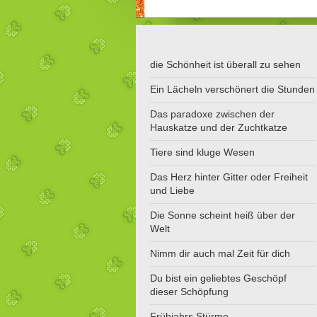
die Schönheit ist überall zu sehen
Ein Lächeln verschönert die Stunden
Das paradoxe zwischen der
Hauskatze und der Zuchtkatze
Tiere sind kluge Wesen
Das Herz hinter Gitter oder Freiheit
und Liebe
Die Sonne scheint heiß über der
Welt
Nimm dir auch mal Zeit für dich
Du bist ein geliebtes Geschöpf
dieser Schöpfung
Frühjahrs Stürme