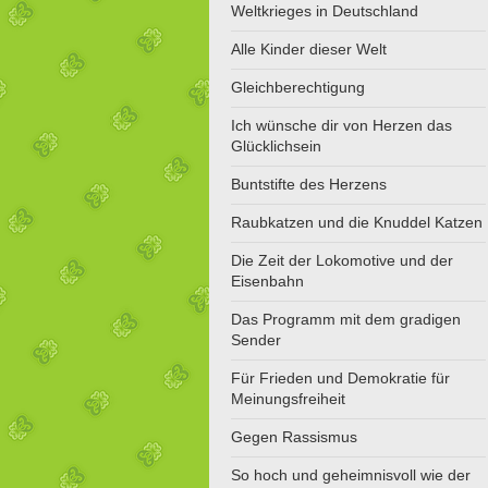
Weltkrieges in Deutschland
Alle Kinder dieser Welt
Gleichberechtigung
Ich wünsche dir von Herzen das
Glücklichsein
Buntstifte des Herzens
Raubkatzen und die Knuddel Katzen
Die Zeit der Lokomotive und der
Eisenbahn
Das Programm mit dem gradigen
Sender
Für Frieden und Demokratie für
Meinungsfreiheit
Gegen Rassismus
So hoch und geheimnisvoll wie der