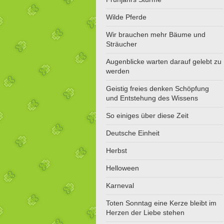
Wilde Pferde
Wir brauchen mehr Bäume und
Sträucher
Augenblicke warten darauf gelebt zu
werden
Geistig freies denken Schöpfung
und Entstehung des Wissens
So einiges über diese Zeit
Deutsche Einheit
Herbst
Helloween
Karneval
Toten Sonntag eine Kerze bleibt im
Herzen der Liebe stehen