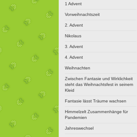
1 Advent
Vorweihnachtszeit
2. Advent
Nikolaus
3. Advent
4. Advent
Weihnachten
Zwischen Fantasie und Wirklichkeit
steht das Weihnachtsfest in seinem
Kleid
Fantasie lässt Träume wachsen
Himmelzelt Zusammenhänge für
Pandemien
Jahreswechsel