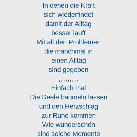
In denen die Kraft
sich wiederfindet
damit der Alltag
besser läuft
Mit all den Problemen
die manchmal in
einen Alltag
sind gegeben
,,,,,,,,,,,
Einfach mal
Die Seele baumeln lassen
und den Herzschlag
zur Ruhe kommen
Wie wunderschön
sind solche Momente