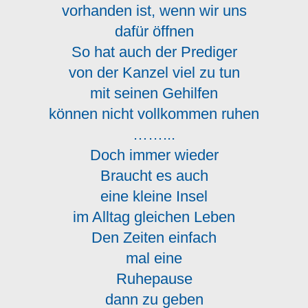
vorhanden ist, wenn wir uns
dafür öffnen
So hat auch der Prediger
von der Kanzel viel zu tun
mit seinen Gehilfen
können nicht vollkommen ruhen
……...
Doch immer wieder
Braucht es auch
eine kleine Insel
im Alltag gleichen Leben
Den Zeiten einfach
mal eine
Ruhepause
dann zu geben