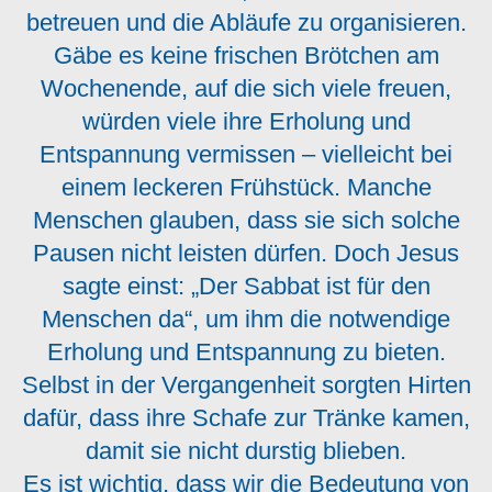
betreuen und die Abläufe zu organisieren.
Gäbe es keine frischen Brötchen am
Wochenende, auf die sich viele freuen,
würden viele ihre Erholung und
Entspannung vermissen – vielleicht bei
einem leckeren Frühstück. Manche
Menschen glauben, dass sie sich solche
Pausen nicht leisten dürfen. Doch Jesus
sagte einst: „Der Sabbat ist für den
Menschen da“, um ihm die notwendige
Erholung und Entspannung zu bieten.
Selbst in der Vergangenheit sorgten Hirten
dafür, dass ihre Schafe zur Tränke kamen,
damit sie nicht durstig blieben.
Es ist wichtig, dass wir die Bedeutung von