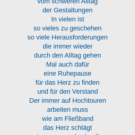
vom schweren Alltag
der Gestaltungen
In vielen ist
so vieles zu geschehen
so viele Herausforderungen
die immer wieder
durch den Alltag gehen
Mal auch dafür
eine Ruhepause
für das Herz zu finden
und für den Verstand
Der immer auf Hochtouren
arbeiten muss
wie am Fließband
das Herz schlägt