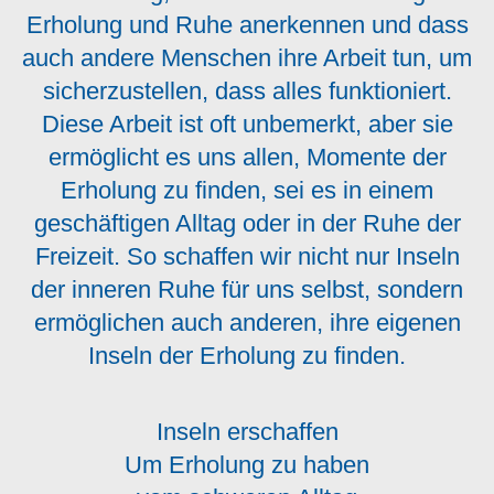
Erholung und Ruhe anerkennen und dass
auch andere Menschen ihre Arbeit tun, um
sicherzustellen, dass alles funktioniert.
Diese Arbeit ist oft unbemerkt, aber sie
ermöglicht es uns allen, Momente der
Erholung zu finden, sei es in einem
geschäftigen Alltag oder in der Ruhe der
Freizeit. So schaffen wir nicht nur Inseln
der inneren Ruhe für uns selbst, sondern
ermöglichen auch anderen, ihre eigenen
Inseln der Erholung zu finden.
Inseln erschaffen
Um Erholung zu haben