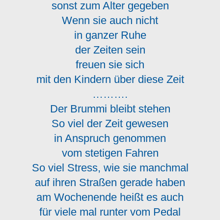
sonst zum Alter gegeben
Wenn sie auch nicht
in ganzer Ruhe
der Zeiten sein
freuen sie sich
mit den Kindern über diese Zeit
……….
Der Brummi bleibt stehen
So viel der Zeit gewesen
in Anspruch genommen
vom stetigen Fahren
So viel Stress, wie sie manchmal
auf ihren Straßen gerade haben
am Wochenende heißt es auch
für viele mal runter vom Pedal