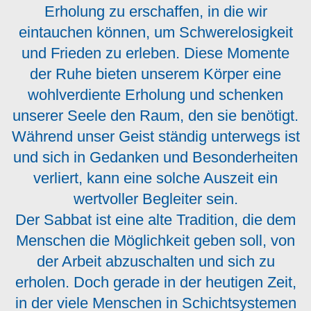
Erholung zu erschaffen, in die wir
eintauchen können, um Schwerelosigkeit
und Frieden zu erleben. Diese Momente
der Ruhe bieten unserem Körper eine
wohlverdiente Erholung und schenken
unserer Seele den Raum, den sie benötigt.
Während unser Geist ständig unterwegs ist
und sich in Gedanken und Besonderheiten
verliert, kann eine solche Auszeit ein
wertvoller Begleiter sein.
Der Sabbat ist eine alte Tradition, die dem
Menschen die Möglichkeit geben soll, von
der Arbeit abzuschalten und sich zu
erholen. Doch gerade in der heutigen Zeit,
in der viele Menschen in Schichtsystemen