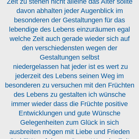
Zeit zu stehen nicht alleine das Alter sollte
davon abhalten jeder Augenblick im
besonderen der Gestaltungen für das
lebendige des Lebens einzuräumen egal
welche Zeit auch gerade wieder sich auf
den verschiedensten wegen der
Gestaltungen selbst
niedergelassen hat jeder ist es wert zu
jederzeit des Lebens seinen Weg im
besonderen zu versuchen mit den Früchten
des Lebens zu gestalten ich wünsche
immer wieder dass die Früchte positive
Entwicklungen und gute Wünsche
Gelegenheiten zum Glück in sich
ausbreiten mögen mit Liebe und Frieden