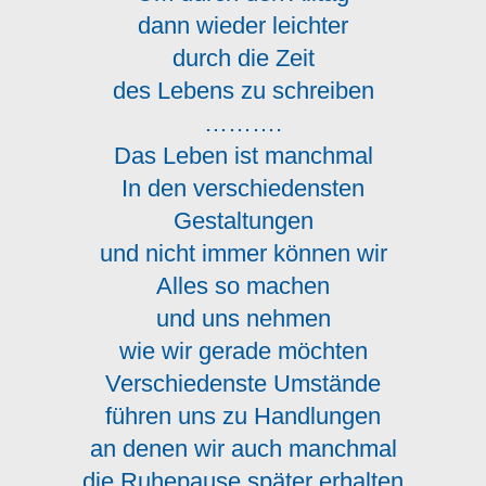
dann wieder leichter
durch die Zeit
des Lebens zu schreiben
……….
Das Leben ist manchmal
In den verschiedensten
Gestaltungen
und nicht immer können wir
Alles so machen
und uns nehmen
wie wir gerade möchten
Verschiedenste Umstände
führen uns zu Handlungen
an denen wir auch manchmal
die Ruhepause später erhalten