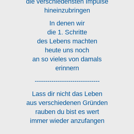
die verschiedensten Impulse
hineinzubringen
In denen wir
die 1. Schritte
des Lebens machten
heute uns noch
an so vieles von damals
erinnern
-------------------------------
Lass dir nicht das Leben
aus verschiedenen Gründen
rauben du bist es wert
immer wieder anzufangen