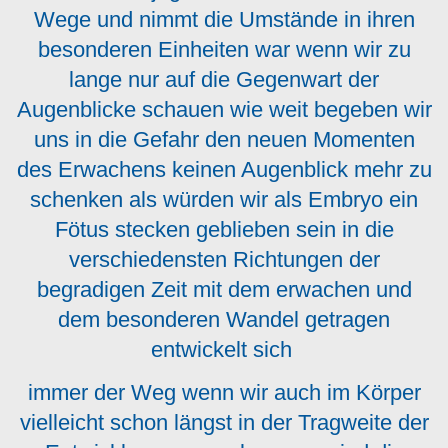
Wege und nimmt die Umstände in ihren
besonderen Einheiten war wenn wir zu
lange nur auf die Gegenwart der
Augenblicke schauen wie weit begeben wir
uns in die Gefahr den neuen Momenten
des Erwachens keinen Augenblick mehr zu
schenken als würden wir als Embryo ein
Fötus stecken geblieben sein in die
verschiedensten Richtungen der
begradigen Zeit mit dem erwachen und
dem besonderen Wandel getragen
entwickelt sich
immer der Weg wenn wir auch im Körper
vielleicht schon längst in der Tragweite der