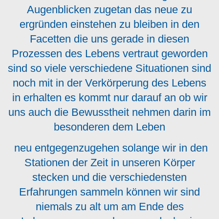
Augenblicken zugetan das neue zu
ergründen einstehen zu bleiben in den
Facetten die uns gerade in diesen
Prozessen des Lebens vertraut geworden
sind so viele verschiedene Situationen sind
noch mit in der Verkörperung des Lebens
in erhalten es kommt nur darauf an ob wir
uns auch die Bewusstheit nehmen darin im
besonderen dem Leben
neu entgegenzugehen solange wir in den
Stationen der Zeit in unseren Körper
stecken und die verschiedensten
Erfahrungen sammeln können wir sind
niemals zu alt um am Ende des