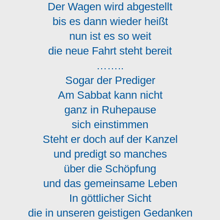
Der Wagen wird abgestellt
bis es dann wieder heißt
nun ist es so weit
die neue Fahrt steht bereit
……..
Sogar der Prediger
Am Sabbat kann nicht
ganz in Ruhepause
sich einstimmen
Steht er doch auf der Kanzel
und predigt so manches
über die Schöpfung
und das gemeinsame Leben
In göttlicher Sicht
die in unseren geistigen Gedanken