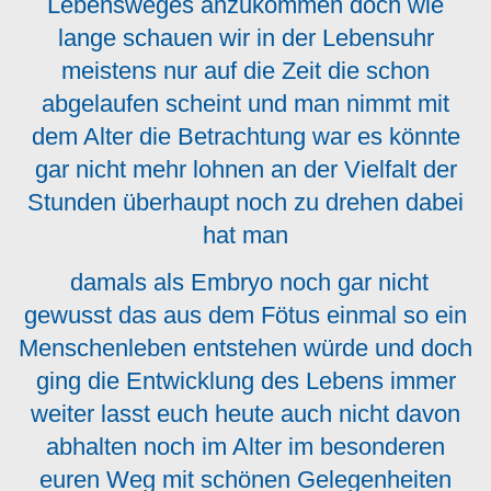
Lebensweges anzukommen doch wie
lange schauen wir in der Lebensuhr
meistens nur auf die Zeit die schon
abgelaufen scheint und man nimmt mit
dem Alter die Betrachtung war es könnte
gar nicht mehr lohnen an der Vielfalt der
Stunden überhaupt noch zu drehen dabei
hat man
damals als Embryo noch gar nicht
gewusst das aus dem Fötus einmal so ein
Menschenleben entstehen würde und doch
ging die Entwicklung des Lebens immer
weiter lasst euch heute auch nicht davon
abhalten noch im Alter im besonderen
euren Weg mit schönen Gelegenheiten