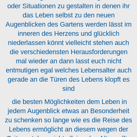
oder Situationen zu gestalten in denen ihr
das Leben selbst zu den neuen
Augenblicken des Gartens werden lässt im
inneren des Herzens und glücklich
niederlassen könnt vielleicht stehen auch
die verschiedensten Herausforderungen
mal wieder an dann lasst euch nicht
entmutigen egal welches Lebensalter auch
gerade an die Türen des Lebens klopft es
sind
die besten Möglichkeiten dem Leben in
jedem Augenblick etwas an Besonderheit
zu schenken so lange wie es die Reise des
Lebens ermöglicht an diesem wegen der