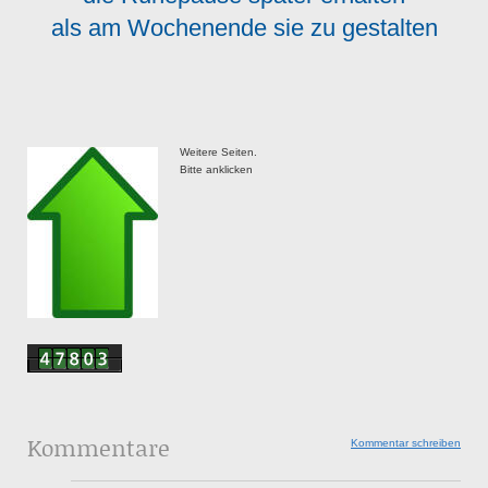
als am Wochenende sie zu gestalten
Weitere Seiten.
Bitte anklicken
Kommentare
Kommentar schreiben