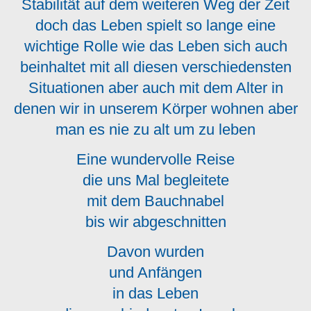
Stabilität auf dem weiteren Weg der Zeit
doch das Leben spielt so lange eine
wichtige Rolle wie das Leben sich auch
beinhaltet mit all diesen verschiedensten
Situationen aber auch mit dem Alter in
denen wir in unserem Körper wohnen aber
man es nie zu alt um zu leben
Eine wundervolle Reise
die uns Mal begleitete
mit dem Bauchnabel
bis wir abgeschnitten
Davon wurden
und Anfängen
in das Leben