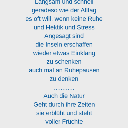
Langsam und schnell
geradeso wie der Alltag
es oft will, wenn keine Ruhe
und Hektik und Stress
Angesagt sind
die Inseln erschaffen
wieder etwas Einklang
zu schenken
auch mal an Ruhepausen
zu denken
,,,,,,,,,,,,
Auch die Natur
Geht durch ihre Zeiten
sie erblüht und steht
voller Früchte