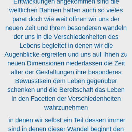
Entwicklungen angekommen sind die
weltlichen Bahnen halten auch so vieles
parat doch wie weit öffnen wir uns der
neuen Zeit und Ihrem besonderen wandeln
der uns in die Verschiedenheiten des
Lebens begleitet in denen wir die
Augenblicke ergreifen und uns auf Ihnen zu
neuen Dimensionen niederlassen die Zeit
alter der Gestaltungen ihre besonderes
Bewusstsein dem Leben gegenüber
schenken und die Bereitschaft das Leben
in den Facetten der Verschiedenheiten
wahrzunehmen
in denen wir selbst ein Teil dessen immer
sind in denen dieser Wandel beginnt den