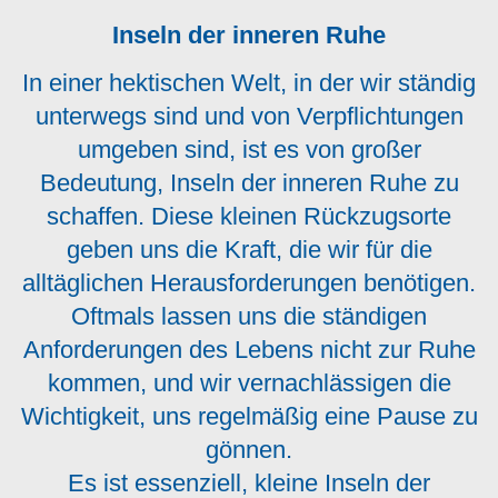
Inseln der inneren Ruhe
In einer hektischen Welt, in der wir ständig
unterwegs sind und von Verpflichtungen
umgeben sind, ist es von großer
Bedeutung, Inseln der inneren Ruhe zu
schaffen. Diese kleinen Rückzugsorte
geben uns die Kraft, die wir für die
alltäglichen Herausforderungen benötigen.
Oftmals lassen uns die ständigen
Anforderungen des Lebens nicht zur Ruhe
kommen, und wir vernachlässigen die
Wichtigkeit, uns regelmäßig eine Pause zu
gönnen.
Es ist essenziell, kleine Inseln der