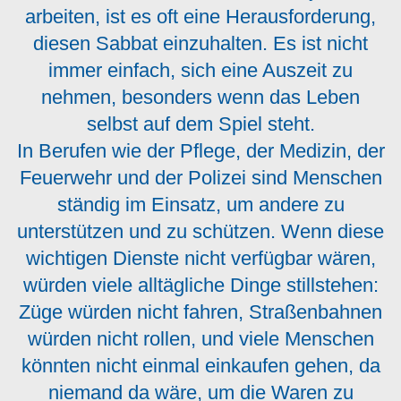
arbeiten, ist es oft eine Herausforderung,
diesen Sabbat einzuhalten. Es ist nicht
immer einfach, sich eine Auszeit zu
nehmen, besonders wenn das Leben
selbst auf dem Spiel steht.
In Berufen wie der Pflege, der Medizin, der
Feuerwehr und der Polizei sind Menschen
ständig im Einsatz, um andere zu
unterstützen und zu schützen. Wenn diese
wichtigen Dienste nicht verfügbar wären,
würden viele alltägliche Dinge stillstehen:
Züge würden nicht fahren, Straßenbahnen
würden nicht rollen, und viele Menschen
könnten nicht einmal einkaufen gehen, da
niemand da wäre, um die Waren zu