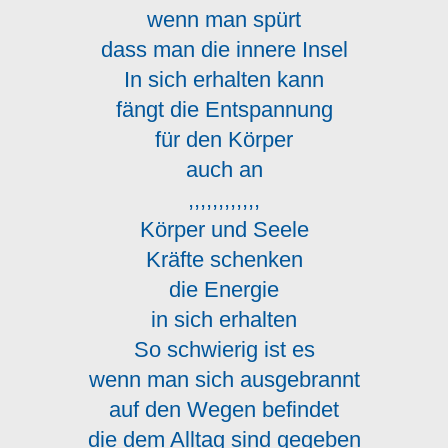
wenn man spürt
dass man die innere Insel
In sich erhalten kann
fängt die Entspannung
für den Körper
auch an
,,,,,,,,,,,,
Körper und Seele
Kräfte schenken
die Energie
in sich erhalten
So schwierig ist es
wenn man sich ausgebrannt
auf den Wegen befindet
die dem Alltag sind gegeben