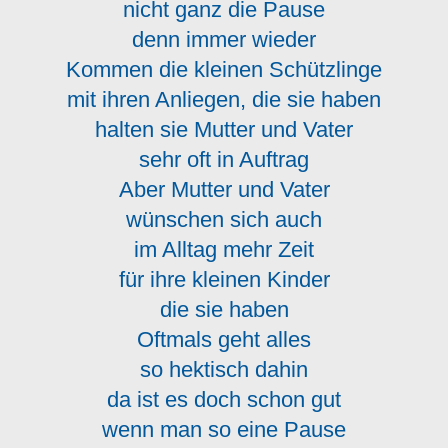
nicht ganz die Pause
denn immer wieder
Kommen die kleinen Schützlinge
mit ihren Anliegen, die sie haben
halten sie Mutter und Vater
sehr oft in Auftrag
Aber Mutter und Vater
wünschen sich auch
im Alltag mehr Zeit
für ihre kleinen Kinder
die sie haben
Oftmals geht alles
so hektisch dahin
da ist es doch schon gut
wenn man so eine Pause