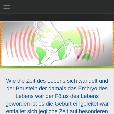
Wie die Zeit des Lebens sich wandelt und
der Baustein der damals das Embryo des
Lebens war der Fötus des Lebens
geworden ist es die Geburt eingeleitet war
entfaltet sich jegliche Zeit auf besonderen