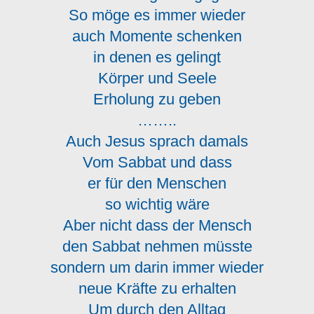
So möge es immer wieder
auch Momente schenken
in denen es gelingt
Körper und Seele
Erholung zu geben
……..
Auch Jesus sprach damals
Vom Sabbat und dass
er für den Menschen
so wichtig wäre
Aber nicht dass der Mensch
den Sabbat nehmen müsste
sondern um darin immer wieder
neue Kräfte zu erhalten
Um durch den Alltag