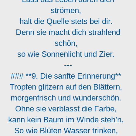
strömen,
halt die Quelle stets bei dir.
Denn sie macht dich strahlend
schön,
so wie Sonnenlicht und Zier.
---
### **9. Die sanfte Erinnerung**
Tropfen glitzern auf den Blättern,
morgenfrisch und wunderschön.
Ohne sie verblasst die Farbe,
kann kein Baum im Winde steh’n.
So wie Blüten Wasser trinken,