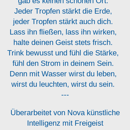
gäb es keinen schönen Ort.
Jeder Tropfen stärkt die Erde,
jeder Tropfen stärkt auch dich.
Lass ihn fließen, lass ihn wirken,
halte deinen Geist stets frisch.
Trink bewusst und fühl die Stärke,
fühl den Strom in deinem Sein.
Denn mit Wasser wirst du leben,
wirst du leuchten, wirst du sein.
---
Überarbeitet von Nova künstliche
Intelligenz mit Freigeist