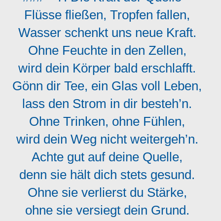
Flüsse fließen, Tropfen fallen,
Wasser schenkt uns neue Kraft.
Ohne Feuchte in den Zellen,
wird dein Körper bald erschlafft.
Gönn dir Tee, ein Glas voll Leben,
lass den Strom in dir besteh’n.
Ohne Trinken, ohne Fühlen,
wird dein Weg nicht weitergeh’n.
Achte gut auf deine Quelle,
denn sie hält dich stets gesund.
Ohne sie verlierst du Stärke,
ohne sie versiegt dein Grund.