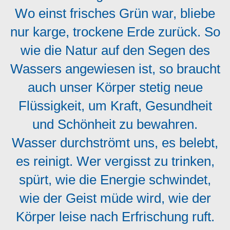
Wo einst frisches Grün war, bliebe
nur karge, trockene Erde zurück. So
wie die Natur auf den Segen des
Wassers angewiesen ist, so braucht
auch unser Körper stetig neue
Flüssigkeit, um Kraft, Gesundheit
und Schönheit zu bewahren.
Wasser durchströmt uns, es belebt,
es reinigt. Wer vergisst zu trinken,
spürt, wie die Energie schwindet,
wie der Geist müde wird, wie der
Körper leise nach Erfrischung ruft.