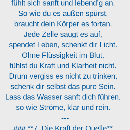
fühlt sich sanft und lebend’g an.
So wie du es außen spürst,
braucht dein Körper es fortan.
Jede Zelle saugt es auf,
spendet Leben, schenkt dir Licht.
Ohne Flüssigkeit im Blut,
fühlst du Kraft und Klarheit nicht.
Drum vergiss es nicht zu trinken,
schenk dir selbst das pure Sein.
Lass das Wasser sanft dich führen,
so wie Ströme, klar und rein.
---
### **7. Die Kraft der Quelle**