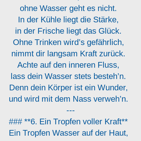
ohne Wasser geht es nicht.
In der Kühle liegt die Stärke,
in der Frische liegt das Glück.
Ohne Trinken wird’s gefährlich,
nimmt dir langsam Kraft zurück.
Achte auf den inneren Fluss,
lass dein Wasser stets besteh’n.
Denn dein Körper ist ein Wunder,
und wird mit dem Nass verweh’n.
---
### **6. Ein Tropfen voller Kraft**
Ein Tropfen Wasser auf der Haut,