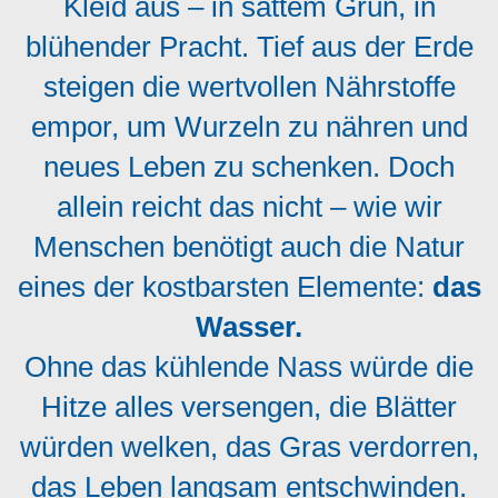
Kleid aus – in sattem Grün, in
blühender Pracht. Tief aus der Erde
steigen die wertvollen Nährstoffe
empor, um Wurzeln zu nähren und
neues Leben zu schenken. Doch
allein reicht das nicht – wie wir
Menschen benötigt auch die Natur
eines der kostbarsten Elemente:
das
Wasser.
Ohne das kühlende Nass würde die
Hitze alles versengen, die Blätter
würden welken, das Gras verdorren,
das Leben langsam entschwinden.