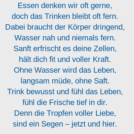
Essen denken wir oft gerne,
doch das Trinken bleibt oft fern.
Dabei braucht der Körper dringend,
Wasser nah und niemals fern.
Sanft erfrischt es deine Zellen,
hält dich fit und voller Kraft.
Ohne Wasser wird das Leben,
langsam müde, ohne Saft.
Trink bewusst und fühl das Leben,
fühl die Frische tief in dir.
Denn die Tropfen voller Liebe,
sind ein Segen – jetzt und hier.