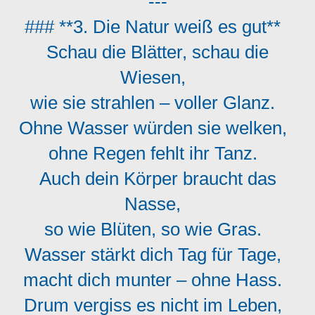
---
### **3. Die Natur weiß es gut**
Schau die Blätter, schau die
Wiesen,
wie sie strahlen – voller Glanz.
Ohne Wasser würden sie welken,
ohne Regen fehlt ihr Tanz.
Auch dein Körper braucht das
Nasse,
so wie Blüten, so wie Gras.
Wasser stärkt dich Tag für Tage,
macht dich munter – ohne Hass.
Drum vergiss es nicht im Leben,