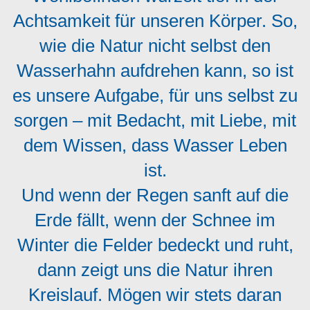
Achtsamkeit für unseren Körper. So,
wie die Natur nicht selbst den
Wasserhahn aufdrehen kann, so ist
es unsere Aufgabe, für uns selbst zu
sorgen – mit Bedacht, mit Liebe, mit
dem Wissen, dass Wasser Leben
ist.
Und wenn der Regen sanft auf die
Erde fällt, wenn der Schnee im
Winter die Felder bedeckt und ruht,
dann zeigt uns die Natur ihren
Kreislauf. Mögen wir stets daran