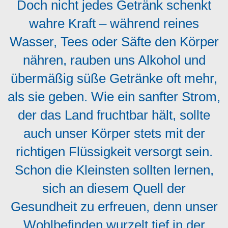
Doch nicht jedes Getränk schenkt
wahre Kraft – während reines
Wasser, Tees oder Säfte den Körper
nähren, rauben uns Alkohol und
übermäßig süße Getränke oft mehr,
als sie geben. Wie ein sanfter Strom,
der das Land fruchtbar hält, sollte
auch unser Körper stets mit der
richtigen Flüssigkeit versorgt sein.
Schon die Kleinsten sollten lernen,
sich an diesem Quell der
Gesundheit zu erfreuen, denn unser
Wohlbefinden wurzelt tief in der