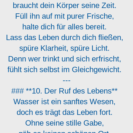
braucht dein Körper seine Zeit.
Füll ihn auf mit purer Frische,
halte dich für alles bereit.
Lass das Leben durch dich fließen,
spüre Klarheit, spüre Licht.
Denn wer trinkt und sich erfrischt,
fühlt sich selbst im Gleichgewicht.
---
### **10. Der Ruf des Lebens**
Wasser ist ein sanftes Wesen,
doch es trägt das Leben fort.
Ohne seine stille Gabe,