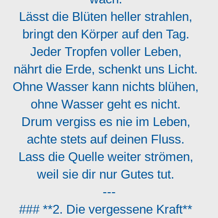
Lässt die Blüten heller strahlen,
bringt den Körper auf den Tag.
Jeder Tropfen voller Leben,
nährt die Erde, schenkt uns Licht.
Ohne Wasser kann nichts blühen,
ohne Wasser geht es nicht.
Drum vergiss es nie im Leben,
achte stets auf deinen Fluss.
Lass die Quelle weiter strömen,
weil sie dir nur Gutes tut.
---
### **2. Die vergessene Kraft**