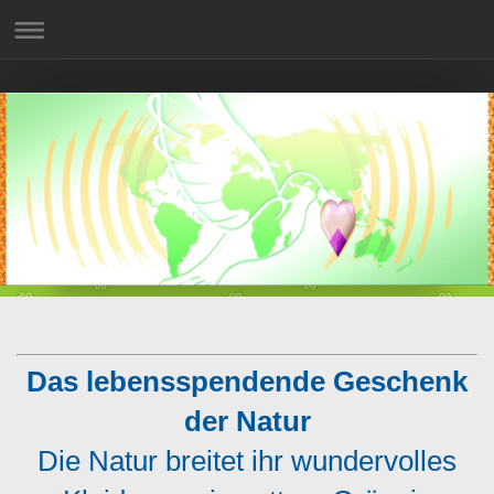
Das lebensspendende Geschenk
der Natur
Die Natur breitet ihr wundervolles