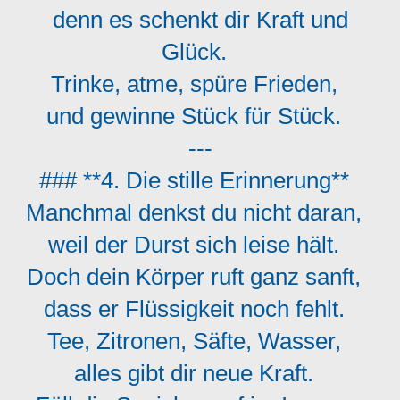
denn es schenkt dir Kraft und
Glück.
Trinke, atme, spüre Frieden,
und gewinne Stück für Stück.
---
### **4. Die stille Erinnerung**
Manchmal denkst du nicht daran,
weil der Durst sich leise hält.
Doch dein Körper ruft ganz sanft,
dass er Flüssigkeit noch fehlt.
Tee, Zitronen, Säfte, Wasser,
alles gibt dir neue Kraft.