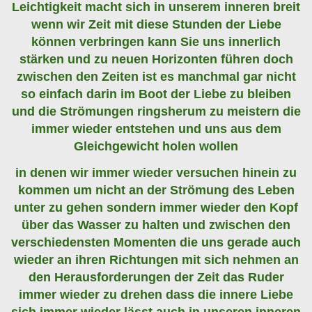
Leichtigkeit macht sich in unserem inneren breit
wenn wir Zeit mit diese Stunden der Liebe
können verbringen kann Sie uns innerlich
stärken und zu neuen Horizonten führen doch
zwischen den Zeiten ist es manchmal gar nicht
so einfach darin im Boot der Liebe zu bleiben
und die Strömungen ringsherum zu meistern die
immer wieder entstehen und uns aus dem
Gleichgewicht holen wollen
in denen wir immer wieder versuchen hinein zu
kommen um nicht an der Strömung des Leben
unter zu gehen sondern immer wieder den Kopf
über das Wasser zu halten und zwischen den
verschiedensten Momenten die uns gerade auch
wieder an ihren Richtungen mit sich nehmen an
den Herausforderungen der Zeit das Ruder
immer wieder zu drehen dass die innere Liebe