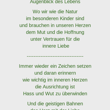
Augenblick des Lebens
Wo wir wie die Natur
im besonderen Kinder sind
und brauchen in unseren Herzen
dem Mut und die Hoffnung
unter Vertrauen für die
innere Liebe
---------------------------------
Immer wieder ein Zeichen setzen
und daran erinnern
wie wichtig im inneren Herzen
die Ausrichtung ist
Hass und Wut zu überwinden
Und die geistigen Bahnen