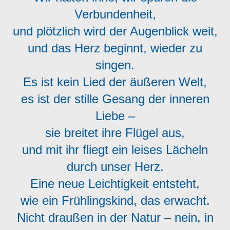
Verbundenheit,
und plötzlich wird der Augenblick weit,
und das Herz beginnt, wieder zu
singen.
Es ist kein Lied der äußeren Welt,
es ist der stille Gesang der inneren
Liebe –
sie breitet ihre Flügel aus,
und mit ihr fliegt ein leises Lächeln
durch unser Herz.
Eine neue Leichtigkeit entsteht,
wie ein Frühlingskind, das erwacht.
Nicht draußen in der Natur – nein, in