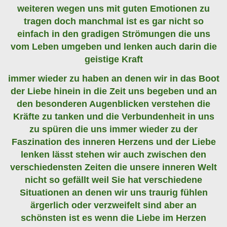
weiteren wegen uns mit guten Emotionen zu
tragen doch manchmal ist es gar nicht so
einfach in den gradigen Strömungen die uns
vom Leben umgeben und lenken auch darin die
geistige Kraft
immer wieder zu haben an denen wir in das Boot
der Liebe hinein in die Zeit uns begeben und an
den besonderen Augenblicken verstehen die
Kräfte zu tanken und die Verbundenheit in uns
zu spüren die uns immer wieder zu der
Faszination des inneren Herzens und der Liebe
lenken lässt stehen wir auch zwischen den
verschiedensten Zeiten die unsere inneren Welt
nicht so gefällt weil Sie hat verschiedene
Situationen an denen wir uns traurig fühlen
ärgerlich oder verzweifelt sind aber an
schönsten ist es wenn die Liebe im Herzen