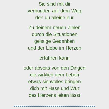
Sie sind mit dir
verbunden auf dem Weg
den du alleine nur
Zu deinem neuen Zielen
durch die Situationen
geistige Gedanken
und der Liebe im Herzen
erfahren kann
oder abseits von den Dingen
die wirklich dem Leben
etwas sinnvolles bringen
dich mit Hass und Wut
des Herzens leiten lässt
------------------------------------------