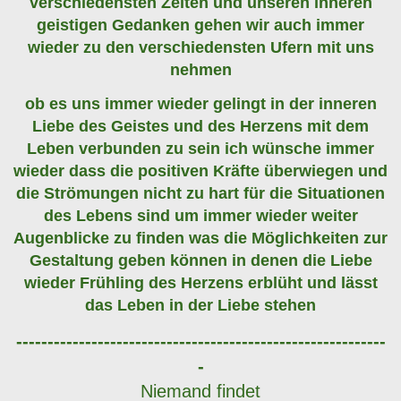
verschiedensten Zeiten und unseren inneren
geistigen Gedanken gehen wir auch immer
wieder zu den verschiedensten Ufern mit uns
nehmen
ob es uns immer wieder gelingt in der inneren
Liebe des Geistes und des Herzens mit dem
Leben verbunden zu sein ich wünsche immer
wieder dass die positiven Kräfte überwiegen und
die Strömungen nicht zu hart für die Situationen
des Lebens sind um immer wieder weiter
Augenblicke zu finden was die Möglichkeiten zur
Gestaltung geben können in denen die Liebe
wieder Frühling des Herzens erblüht und lässt
das Leben in der Liebe stehen
-----------------------------------------------------------
-
Niemand findet