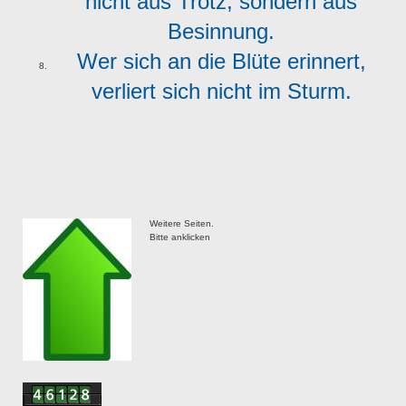
nicht aus Trotz, sondern aus
Besinnung.
Wer sich an die Blüte erinnert,
verliert sich nicht im Sturm.
Weitere Seiten.
Bitte anklicken