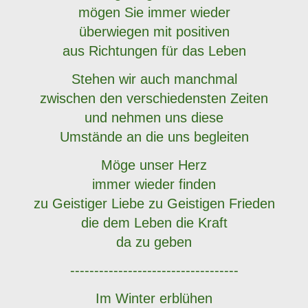
mögen Sie immer wieder
überwiegen mit positiven
aus Richtungen für das Leben
Stehen wir auch manchmal
zwischen den verschiedensten Zeiten
und nehmen uns diese
Umstände an die uns begleiten
Möge unser Herz
immer wieder finden
zu Geistiger Liebe zu Geistigen Frieden
die
dem Leben die Kraft
da zu geben
-----------------------------------
Im Winter erblühen