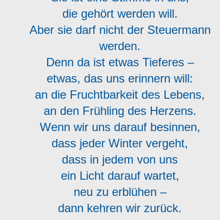
die gehört werden will.
Aber sie darf nicht der Steuermann
werden.
Denn da ist etwas Tieferes –
etwas, das uns erinnern will:
an die Fruchtbarkeit des Lebens,
an den Frühling des Herzens.
Wenn wir uns darauf besinnen,
dass jeder Winter vergeht,
dass in jedem von uns
ein Licht darauf wartet,
neu zu erblühen –
dann kehren wir zurück.