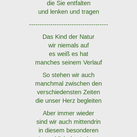
die Sie entfalten
und lenken und tragen
-------------------------------------
Das Kind der Natur
wir niemals auf
es weiß es hat
manches seinem Verlauf
So stehen wir auch
manchmal zwischen den
verschiedensten Zeiten
die unser Herz begleiten
Aber immer wieder
sind wir auch mittendrin
in diesem besonderen