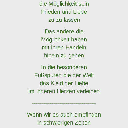
die Möglichkeit sein
Frieden und Liebe
zu zu lassen
Das andere die
Möglichkeit haben
mit ihren Handeln
hinein zu gehen
In die besonderen
Fußspuren die der Welt
das Kleid der Liebe
im inneren Herzen verleihen
--------------------------------
Wenn wir es auch empfinden
in schwierigen Zeiten