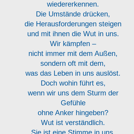
wiedererkennen.
Die Umstände drücken,
die Herausforderungen steigen
und mit ihnen die Wut in uns.
Wir kämpfen –
nicht immer mit dem Außen,
sondern oft mit dem,
was das Leben in uns auslöst.
Doch wohin führt es,
wenn wir uns dem Sturm der
Gefühle
ohne Anker hingeben?
Wut ist verständlich.
Sie ist eine Stimme in uns,