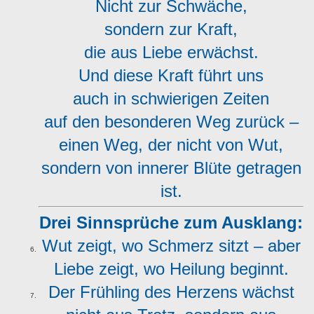
Nicht zur Schwäche,
sondern zur Kraft,
die aus Liebe erwächst.
Und diese Kraft führt uns
auch in schwierigen Zeiten
auf den besonderen Weg zurück –
einen Weg, der nicht von Wut,
sondern von innerer Blüte getragen
ist.
Drei Sinnsprüche zum Ausklang:
Wut zeigt, wo Schmerz sitzt – aber
Liebe zeigt, wo Heilung beginnt.
Der Frühling des Herzens wächst