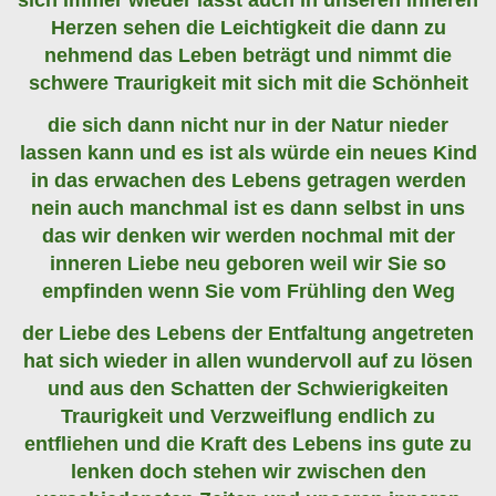
sich immer wieder lässt auch in unseren inneren
Herzen sehen die Leichtigkeit die dann zu
nehmend das Leben beträgt und nimmt die
schwere Traurigkeit mit sich mit die Schönheit
die sich dann nicht nur in der Natur nieder
lassen kann und es ist als würde ein neues Kind
in das erwachen des Lebens getragen werden
nein auch manchmal ist es dann selbst in uns
das wir denken wir werden nochmal mit der
inneren Liebe neu geboren weil wir Sie so
empfinden
wenn Sie vom Frühling den Weg
der Liebe des Lebens der Entfaltung angetreten
hat sich wieder in allen wundervoll auf zu lösen
und aus den Schatten der Schwierigkeiten
Traurigkeit und Verzweiflung endlich zu
entfliehen und die Kraft des Lebens ins gute zu
lenken doch stehen wir zwischen den