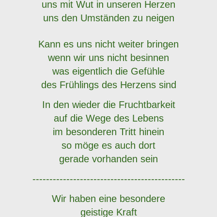
uns mit Wut in unseren Herzen
uns den Umständen zu neigen
Kann es uns nicht weiter bringen
wenn wir uns nicht besinnen
was eigentlich die Gefühle
des Frühlings des Herzens sind
In den wieder die Fruchtbarkeit
auf die Wege des Lebens
im besonderen Tritt hinein
so möge es auch dort
gerade vorhanden sein
---------------------------------------------
Wir haben eine besondere
geistige Kraft