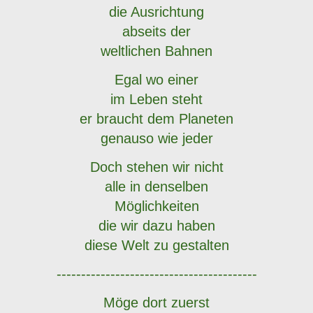
die Ausrichtung
abseits der
weltlichen Bahnen
Egal wo einer
im Leben steht
er braucht dem Planeten
genauso wie jeder
Doch stehen wir nicht
alle in denselben
Möglichkeiten
die wir dazu haben
diese Welt zu gestalten
-----------------------------------------
Möge dort zuerst