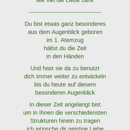
wie viel die Liebe zählt
------------------------------------
Du bist etwas ganz besonderes
aus dem Augenblick geboren
im 1. Atemzug
hältst du die Zeit
in den Händen
Und hast sie da zu benutzt
dich immer weiter zu entwickeln
bis du heute auf diesem
besonderen Augenblick
In dieser Zeit angelangt bist
um in Ihnen die verschiedensten
Strukturen hinein zu tragen
ich wünsche dir geistige Liebe