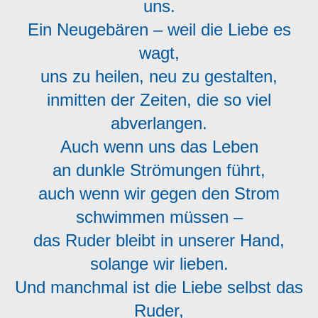
uns.
Ein Neugebären – weil die Liebe es
wagt,
uns zu heilen, neu zu gestalten,
inmitten der Zeiten, die so viel
abverlangen.
Auch wenn uns das Leben
an dunkle Strömungen führt,
auch wenn wir gegen den Strom
schwimmen müssen –
das Ruder bleibt in unserer Hand,
solange wir lieben.
Und manchmal ist die Liebe selbst das
Ruder,