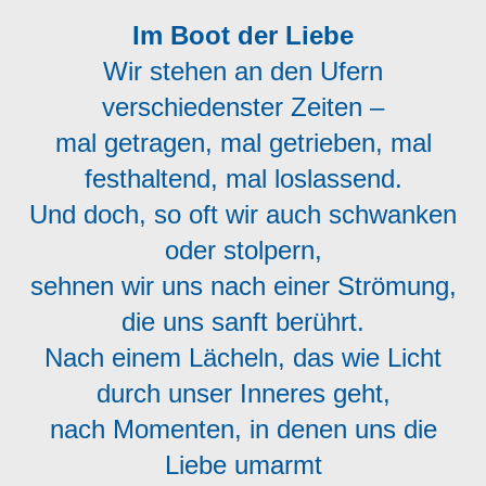
Im Boot der Liebe
Wir stehen an den Ufern
verschiedenster Zeiten –
mal getragen, mal getrieben, mal
festhaltend, mal loslassend.
Und doch, so oft wir auch schwanken
oder stolpern,
sehnen wir uns nach einer Strömung,
die uns sanft berührt.
Nach einem Lächeln, das wie Licht
durch unser Inneres geht,
nach Momenten, in denen uns die
Liebe umarmt