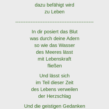
dazu befähigt wird
zu Leben
----------------------------------------------
In dir posiert das Blut
was durch deine Adern
so wie das Wasser
des Meeres lässt
mit Lebenskraft
fließen
Und lässt sich
im Teil dieser Zeit
des Lebens verweilen
der Herzschlag
Und die geistigen Gedanken