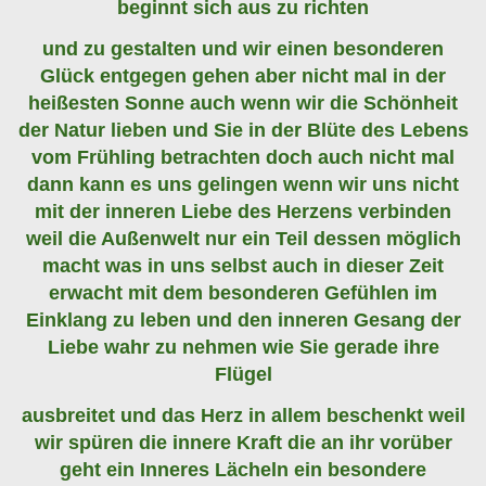
beginnt sich aus zu richten
und zu gestalten und wir einen besonderen
Glück entgegen gehen aber nicht mal in der
heißesten Sonne auch wenn wir die Schönheit
der Natur lieben und Sie in der Blüte des Lebens
vom Frühling betrachten doch auch nicht mal
dann kann es uns gelingen wenn wir uns nicht
mit der inneren Liebe des Herzens verbinden
weil die Außenwelt nur ein Teil dessen möglich
macht was in uns selbst auch in dieser Zeit
erwacht mit dem besonderen Gefühlen im
Einklang zu leben und den inneren Gesang der
Liebe wahr zu nehmen wie Sie gerade ihre
Flügel
ausbreitet und das Herz in allem beschenkt weil
wir spüren die innere Kraft die an ihr vorüber
geht ein Inneres Lächeln ein besondere