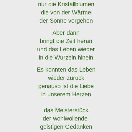
nur die Kristallblumen
die von der Wärme
der Sonne vergehen
Aber dann
bringt die Zeit heran
und das Leben wieder
in die Wurzeln hinein
Es konnten das Leben
wieder zurück
genauso ist die Liebe
in unserem Herzen
das Meisterstück
der wohlwollende
geistigen Gedanken