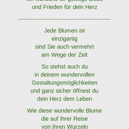
und Frieden für dein Herz
----------------------------------------------
Jede Blumen ist
einzigartig
sind Sie auch vermehrt
am Wege der Zeit
So stehst auch du
in deinem wundervollen
Gestaltungsmöglichkeiten
und ganz sicher öffnest du
dein Herz dem Leben
Wie diese wundervolle Blume
die auf ihrer Reise
von ihren Wurzeln