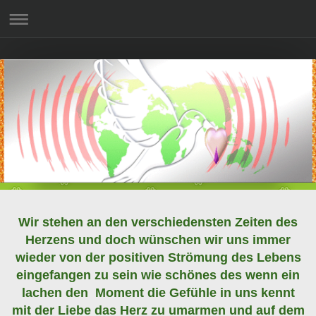
Wir stehen an den verschiedensten Zeiten des
Herzens und doch wünschen wir uns immer
wieder von der positiven Strömung des Lebens
eingefangen zu sein wie schönes des wenn ein
lachen den Moment die Gefühle in uns kennt
mit der Liebe das Herz zu umarmen und auf dem