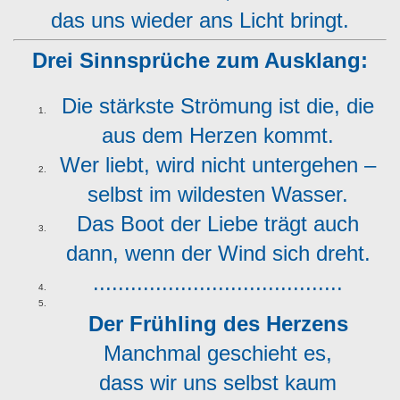
das uns wieder ans Licht bringt.
Drei Sinnsprüche zum Ausklang:
Die stärkste Strömung ist die, die
aus dem Herzen kommt.
Wer liebt, wird nicht untergehen –
selbst im wildesten Wasser.
Das Boot der Liebe trägt auch
dann, wenn der Wind sich dreht.
........................................
Der Frühling des Herzens
Manchmal geschieht es,
dass wir uns selbst kaum