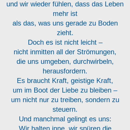
und wir wieder fühlen, dass das Leben
mehr ist
als das, was uns gerade zu Boden
zieht.
Doch es ist nicht leicht –
nicht inmitten all der Strömungen,
die uns umgeben, durchwirbeln,
herausfordern.
Es braucht Kraft, geistige Kraft,
um im Boot der Liebe zu bleiben –
um nicht nur zu treiben, sondern zu
steuern.
Und manchmal gelingt es uns:
Wir halten inne, wir spüren die