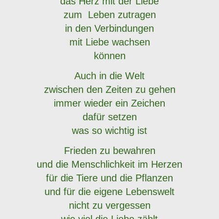
das Herz mit der Liebe
zum Leben zutragen
in den Verbindungen
mit Liebe wachsen
können
Auch in die Welt
zwischen den Zeiten zu gehen
immer wieder ein Zeichen
dafür setzen
was so wichtig ist
Frieden zu bewahren
und die Menschlichkeit im Herzen
für die Tiere und die Pflanzen
und für die eigene Lebenswelt
nicht zu vergessen