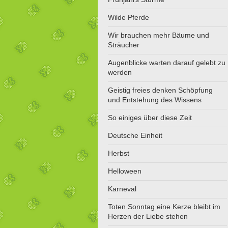
Wilde Pferde
Wir brauchen mehr Bäume und
Sträucher
Augenblicke warten darauf gelebt zu
werden
Geistig freies denken Schöpfung
und Entstehung des Wissens
So einiges über diese Zeit
Deutsche Einheit
Herbst
Helloween
Karneval
Toten Sonntag eine Kerze bleibt im
Herzen der Liebe stehen