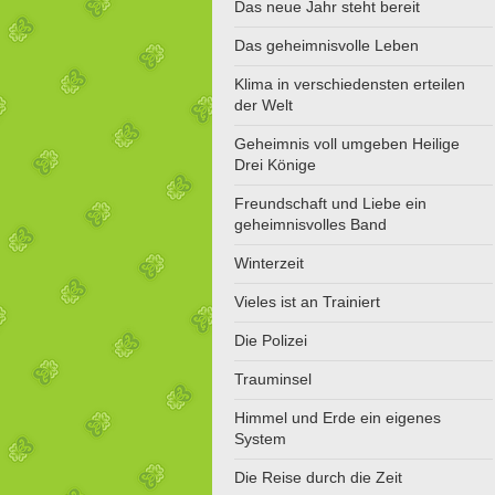
Das neue Jahr steht bereit
Das geheimnisvolle Leben
Klima in verschiedensten erteilen
der Welt
Geheimnis voll umgeben Heilige
Drei Könige
Freundschaft und Liebe ein
geheimnisvolles Band
Winterzeit
Vieles ist an Trainiert
Die Polizei
Trauminsel
Himmel und Erde ein eigenes
System
Die Reise durch die Zeit