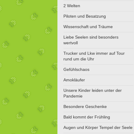
2 Welten
Piloten und Besatzung
Wissenschaft und Träume
Liebe Seelen sind besonders
wertvoll
Trucker und Lkw immer auf Tour
rund um die Uhr
Gefühlschaos
Amokläufer
Unsere Kinder leiden unter der
Pandemie
Besondere Geschenke
Bald kommt der Frühling
Augen und Körper Tempel der Seele