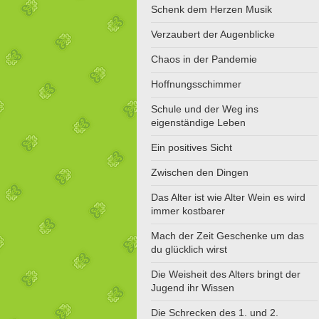
Schenk dem Herzen Musik
Verzaubert der Augenblicke
Chaos in der Pandemie
Hoffnungsschimmer
Schule und der Weg ins
eigenständige Leben
Ein positives Sicht
Zwischen den Dingen
Das Alter ist wie Alter Wein es wird
immer kostbarer
Mach der Zeit Geschenke um das
du glücklich wirst
Die Weisheit des Alters bringt der
Jugend ihr Wissen
Die Schrecken des 1. und 2.