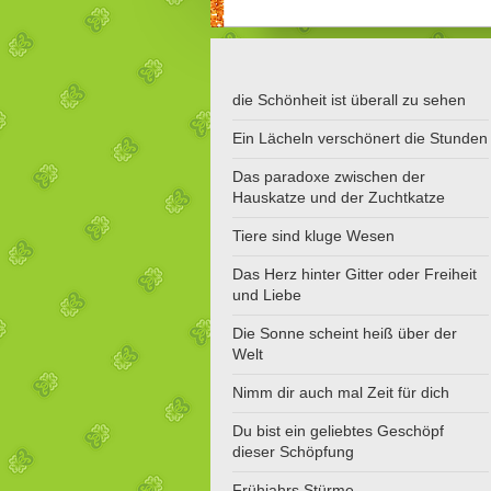
die Schönheit ist überall zu sehen
Ein Lächeln verschönert die Stunden
Das paradoxe zwischen der
Hauskatze und der Zuchtkatze
Tiere sind kluge Wesen
Das Herz hinter Gitter oder Freiheit
und Liebe
Die Sonne scheint heiß über der
Welt
Nimm dir auch mal Zeit für dich
Du bist ein geliebtes Geschöpf
dieser Schöpfung
Frühjahrs Stürme