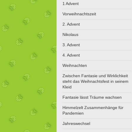
1 Advent
Vorweihnachtszeit
2. Advent
Nikolaus
3. Advent
4. Advent
Weihnachten
Zwischen Fantasie und Wirklichkeit
steht das Weihnachtsfest in seinem
Kleid
Fantasie lässt Träume wachsen
Himmelzelt Zusammenhänge für
Pandemien
Jahreswechsel