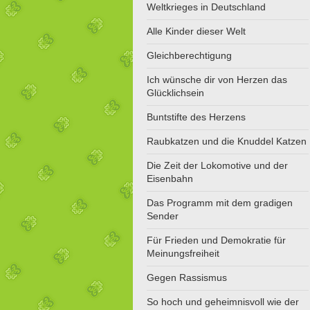
Weltkrieges in Deutschland
Alle Kinder dieser Welt
Gleichberechtigung
Ich wünsche dir von Herzen das
Glücklichsein
Buntstifte des Herzens
Raubkatzen und die Knuddel Katzen
Die Zeit der Lokomotive und der
Eisenbahn
Das Programm mit dem gradigen
Sender
Für Frieden und Demokratie für
Meinungsfreiheit
Gegen Rassismus
So hoch und geheimnisvoll wie der