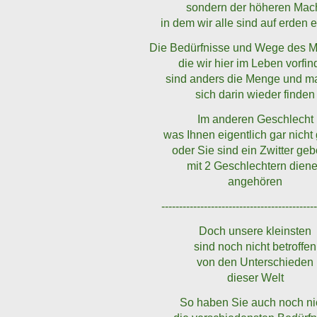
sondern der höheren Mac
in dem wir alle sind auf erden 
Die Bedürfnisse und Wege des 
die wir hier im Leben vorfi
sind anders die Menge und 
sich darin wieder finden
Im anderen Geschlecht
was Ihnen eigentlich gar nicht
oder Sie sind ein Zwitter ge
mit 2 Geschlechtern dien
angehören
-------------------------------------------
Doch unsere kleinsten
sind noch nicht betroffen
von den Unterschieden
dieser Welt
So haben Sie auch noch ni