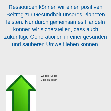
Ressourcen können wir einen positiven
Beitrag zur Gesundheit unseres Planeten
leisten. Nur durch gemeinsames Handeln
können wir sicherstellen, dass auch
zukünftige Generationen in einer gesunden
und sauberen Umwelt leben können.
Weitere Seiten.
Bitte anklicken