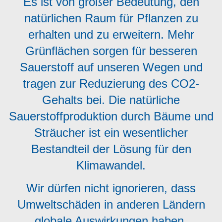
Es ist von großer Bedeutung, den
natürlichen Raum für Pflanzen zu
erhalten und zu erweitern. Mehr
Grünflächen sorgen für besseren
Sauerstoff auf unseren Wegen und
tragen zur Reduzierung des CO2-
Gehalts bei. Die natürliche
Sauerstoffproduktion durch Bäume und
Sträucher ist ein wesentlicher
Bestandteil der Lösung für den
Klimawandel.
Wir dürfen nicht ignorieren, dass
Umweltschäden in anderen Ländern
globale Auswirkungen haben.