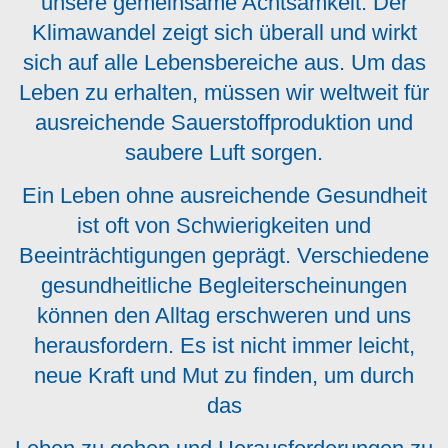
unsere gemeinsame Achtsamkeit. Der
Klimawandel zeigt sich überall und wirkt
sich auf alle Lebensbereiche aus. Um das
Leben zu erhalten, müssen wir weltweit für
ausreichende Sauerstoffproduktion und
saubere Luft sorgen.
Ein Leben ohne ausreichende Gesundheit
ist oft von Schwierigkeiten und
Beeinträchtigungen geprägt. Verschiedene
gesundheitliche Begleiterscheinungen
können den Alltag erschweren und uns
herausfordern. Es ist nicht immer leicht,
neue Kraft und Mut zu finden, um durch
das