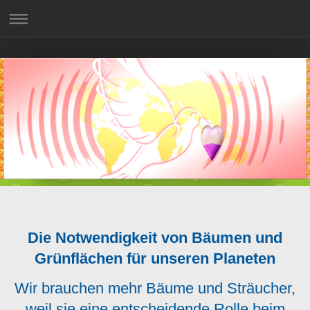
Die Notwendigkeit von Bäumen und
Grünflächen für unseren Planeten
Wir brauchen mehr Bäume und Sträucher,
weil sie eine entscheidende Rolle beim