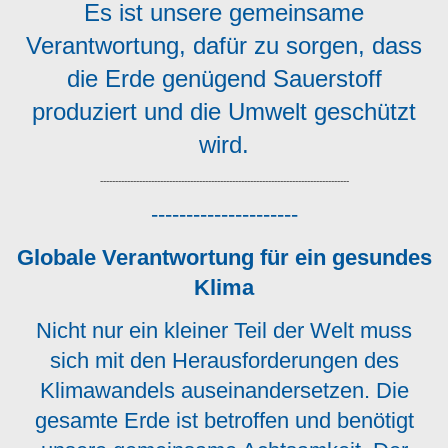
Es ist unsere gemeinsame
Verantwortung, dafür zu sorgen, dass
die Erde genügend Sauerstoff
produziert und die Umwelt geschützt
wird.
-----------------------------------------------------------------------------------
---------------------
Globale Verantwortung für ein gesundes
Klima
Nicht nur ein kleiner Teil der Welt muss
sich mit den Herausforderungen des
Klimawandels auseinandersetzen. Die
gesamte Erde ist betroffen und benötigt