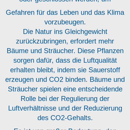
Gefahren für das Leben und das Klima
vorzubeugen.
Die Natur ins Gleichgewicht
zurückzubringen, erfordert mehr
Bäume und Sträucher. Diese Pflanzen
sorgen dafür, dass die Luftqualität
erhalten bleibt, indem sie Sauerstoff
erzeugen und CO2 binden. Bäume und
Sträucher spielen eine entscheidende
Rolle bei der Regulierung der
Luftverhältnisse und der Reduzierung
des CO2-Gehalts.