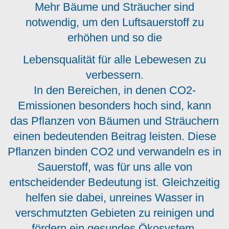
Mehr Bäume und Sträucher sind
notwendig, um den Luftsauerstoff zu
erhöhen und so die
Lebensqualität für alle Lebewesen zu
verbessern.
In den Bereichen, in denen CO2-
Emissionen besonders hoch sind, kann
das Pflanzen von Bäumen und Sträuchern
einen bedeutenden Beitrag leisten. Diese
Pflanzen binden CO2 und verwandeln es in
Sauerstoff, was für uns alle von
entscheidender Bedeutung ist. Gleichzeitig
helfen sie dabei, unreines Wasser in
verschmutzten Gebieten zu reinigen und
fördern ein gesundes Ökosystem.