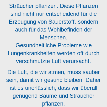
Sträucher pflanzen. Diese Pflanzen
sind nicht nur entscheidend für die
Erzeugung von Sauerstoff, sondern
auch für das Wohlbefinden der
Menschen.
Gesundheitliche Probleme wie
Lungenkrankheiten werden oft durch
verschmutzte Luft verursacht.
Die Luft, die wir atmen, muss sauber
sein, damit wir gesund bleiben. Daher
ist es unerlässlich, dass wir überall
genügend Bäume und Sträucher
pflanzen.