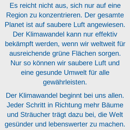
Es reicht nicht aus, sich nur auf eine
Region zu konzentrieren. Der gesamte
Planet ist auf saubere Luft angewiesen.
Der Klimawandel kann nur effektiv
bekämpft werden, wenn wir weltweit für
ausreichende grüne Flächen sorgen.
Nur so können wir saubere Luft und
eine gesunde Umwelt für alle
gewährleisten.
Der Klimawandel beginnt bei uns allen.
Jeder Schritt in Richtung mehr Bäume
und Sträucher trägt dazu bei, die Welt
gesünder und lebenswerter zu machen.