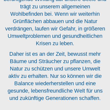
trägt zu unserem allgemeinen
Wohlbefinden bei. Wenn wir weiterhin
Grünflächen abbauen und die Natur
verdrängen, laufen wir Gefahr, in größeren
Umweltproblemen und gesundheitlichen
Krisen zu leben.
Daher ist es an der Zeit, bewusst mehr
Bäume und Sträucher zu pflanzen, die
Natur zu schützen und unsere Umwelt
aktiv zu erhalten. Nur so können wir die
Balance wiederherstellen und eine
gesunde, lebensfreundliche Welt für uns
und zukünftige Generationen schaffen.