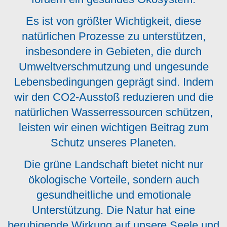
Es ist von größter Wichtigkeit, diese
natürlichen Prozesse zu unterstützen,
insbesondere in Gebieten, die durch
Umweltverschmutzung und ungesunde
Lebensbedingungen geprägt sind. Indem
wir den CO2-Ausstoß reduzieren und die
natürlichen Wasserressourcen schützen,
leisten wir einen wichtigen Beitrag zum
Schutz unseres Planeten.
Die grüne Landschaft bietet nicht nur
ökologische Vorteile, sondern auch
gesundheitliche und emotionale
Unterstützung. Die Natur hat eine
beruhigende Wirkung auf unsere Seele und