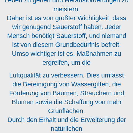
Leben zu gehen und Herausforderungen zu
meistern.
Daher ist es von größter Wichtigkeit, dass
wir genügend Sauerstoff haben. Jeder
Mensch benötigt Sauerstoff, und niemand
ist von diesem Grundbedürfnis befreit.
Umso wichtiger ist es, Maßnahmen zu
ergreifen, um die
Luftqualität zu verbessern. Dies umfasst
die Bereinigung von Wassergiften, die
Förderung von Bäumen, Sträuchern und
Blumen sowie die Schaffung von mehr
Grünflächen.
Durch den Erhalt und die Erweiterung der
natürlichen