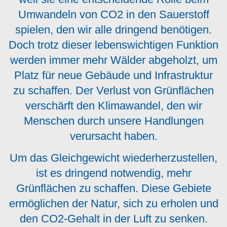
Umwandeln von CO2 in den Sauerstoff
spielen, den wir alle dringend benötigen.
Doch trotz dieser lebenswichtigen Funktion
werden immer mehr Wälder abgeholzt, um
Platz für neue Gebäude und Infrastruktur
zu schaffen. Der Verlust von Grünflächen
verschärft den Klimawandel, den wir
Menschen durch unsere Handlungen
verursacht haben.
Um das Gleichgewicht wiederherzustellen,
ist es dringend notwendig, mehr
Grünflächen zu schaffen. Diese Gebiete
ermöglichen der Natur, sich zu erholen und
den CO2-Gehalt in der Luft zu senken.