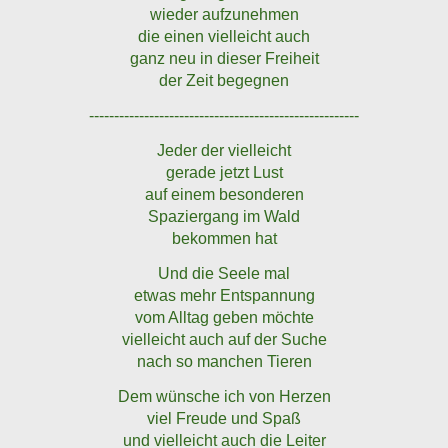
wieder aufzunehmen
die einen vielleicht auch
ganz neu in dieser Freiheit
der Zeit begegnen
------------------------------------------------------
Jeder der vielleicht
gerade jetzt Lust
auf einem besonderen
Spaziergang im Wald
bekommen hat
Und die Seele mal
etwas mehr Entspannung
vom Alltag geben möchte
vielleicht auch auf der Suche
nach so manchen Tieren
Dem wünsche ich von Herzen
viel Freude und Spaß
und vielleicht auch die Leiter