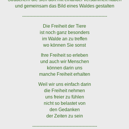
und gemeinsam das Bild eines Waldes gestalten
-----------------------------------------------------------
Die Freiheit der Tiere
ist noch ganz besonders
im Walde an zu treffen
wo können Sie sonst
Ihre Freiheit so erleben
und auch wir Menschen
können darin uns
manche Freiheit erhalten
Weil wir uns einfach darin
die Freiheit nehmen
uns freier zu fühlen
nicht so belastet von
den Gedanken
der Zeiten zu sein
---------------------------------------------