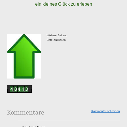
ein kleines Glück zu erleben
Weitere Seiten.
Bitte anklicken
Kommentare
Kommentar schreiben