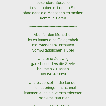
besondere Sprache
in sich haben mit denen Sie
ohne dass die Menschen es merken
kommunizieren
----------------------------------------
Aber für den Menschen
ist es immer eine Gelegenheit
mal wieder abzuschalten
vom Alltagglichen Trubel
Und eine Zeit lang
ganz besonders die Seele
baumeln zu lassen
und neue Kräfte
Und Sauerstoff in die Lungen
hineinzubringen manchmal
kommen auch die verschiedensten
Probleme darunter