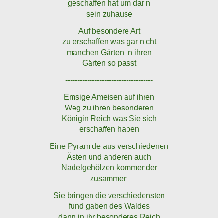
geschaffen hat um darin
sein zuhause
Auf besondere Art
zu erschaffen was gar nicht
manchen Gärten in ihren
Gärten so passt
------------------------------------
Emsige Ameisen auf ihren
Weg zu ihren besonderen
Königin Reich was Sie sich
erschaffen haben
Eine Pyramide aus verschiedenen
Ästen und anderen auch
Nadelgehölzen kommender
zusammen
Sie bringen die verschiedensten
fund gaben des Waldes
dann in ihr besonderes Reich