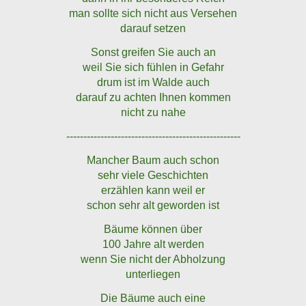
man sollte sich nicht aus Versehen
darauf setzen
Sonst greifen Sie auch an
weil Sie sich fühlen in Gefahr
drum ist im Walde auch
darauf zu achten Ihnen kommen
nicht zu nahe
---------------------------------------------------
Mancher Baum auch schon
sehr viele Geschichten
erzählen kann weil er
schon sehr alt geworden ist
Bäume können über
100 Jahre alt werden
wenn Sie nicht der Abholzung
unterliegen
Die Bäume auch eine