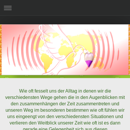
Wie oft fesselt uns der Alltag in denen wir die
verschiedensten Wege gehen die in den Augenblicken mit
den zusammenhängen der Zeit zusammentreten und
unseren Weg im besonderen bestimmen wie oft fühlen wir
uns eingeengt von den verschiedensten Situationen und
verlieren den Weitblick unserer Zeit wie oft ist es dann
gerade eine Gelegenheit sich aus diesen