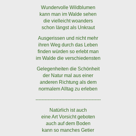
Wundervolle Wildblumen
kann man im Walde sehen
die vielleicht woanders
schon längst als Unkraut
Ausgerissen und nicht mehr
ihren Weg durch das Leben
finden würden so erlebt man
im Walde die verschiedensten
Gelegenheiten die Schönheit
der Natur mal aus einer
anderen Richtung als dem
normalem Alltag zu erleben
-------------------------------------------
Natürlich ist auch
eine Art Vorsicht geboten
auch auf dem Boden
kann so manches Getier