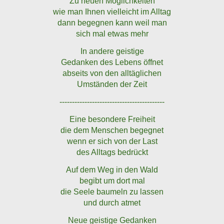
Zu neuen Möglichkeiten
wie man Ihnen vielleicht im Alltag
dann begegnen kann weil man
sich mal etwas mehr
In andere geistige
Gedanken des Lebens öffnet
abseits von den alltäglichen
Umständen der Zeit
------------------------------------------
Eine besondere Freiheit
die dem Menschen begegnet
wenn er sich von der Last
des Alltags bedrückt
Auf dem Weg in den Wald
begibt um dort mal
die Seele baumeln zu lassen
und durch atmet
Neue geistige Gedanken