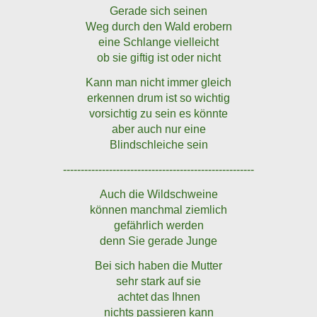
Gerade sich seinen
Weg durch den Wald erobern
eine Schlange vielleicht
ob sie giftig ist oder nicht
Kann man nicht immer gleich
erkennen drum ist so wichtig
vorsichtig zu sein es könnte
aber auch nur eine
Blindschleiche sein
------------------------------------------------------
Auch die Wildschweine
können manchmal ziemlich
gefährlich werden
denn Sie gerade Junge
Bei sich haben die Mutter
sehr stark auf sie
achtet das Ihnen
nichts passieren kann